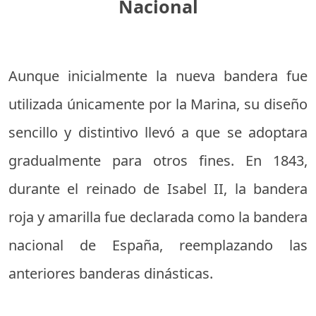
Nacional
Aunque inicialmente la nueva bandera fue
utilizada únicamente por la Marina, su diseño
sencillo y distintivo llevó a que se adoptara
gradualmente para otros fines. En 1843,
durante el reinado de Isabel II, la bandera
roja y amarilla fue declarada como la bandera
nacional de España, reemplazando las
anteriores banderas dinásticas.