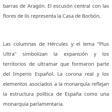
barras de Aragón. El escusón central con las
flores de lis representa la Casa de Borbón.
Las columnas de Hércules y el lema "Plus
Ultra" simbolizan la expansión y los
territorios de ultramar que formaron parte
del Imperio Español. La corona real y los
elementos asociados a la monarquía reflejan
la estructura política de España como una
monarquía parlamentaria.