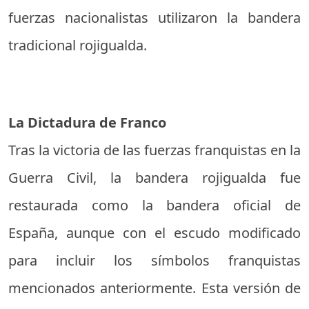
fuerzas nacionalistas utilizaron la bandera
tradicional rojigualda.
La Dictadura de Franco
Tras la victoria de las fuerzas franquistas en la
Guerra Civil, la bandera rojigualda fue
restaurada como la bandera oficial de
España, aunque con el escudo modificado
para incluir los símbolos franquistas
mencionados anteriormente. Esta versión de