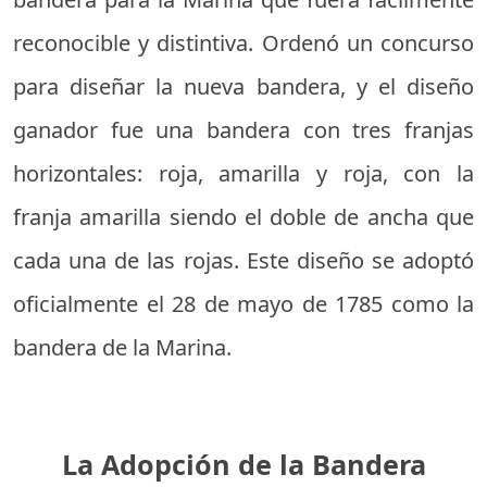
reconocible y distintiva. Ordenó un concurso
para diseñar la nueva bandera, y el diseño
ganador fue una bandera con tres franjas
horizontales: roja, amarilla y roja, con la
franja amarilla siendo el doble de ancha que
cada una de las rojas. Este diseño se adoptó
oficialmente el 28 de mayo de 1785 como la
bandera de la Marina.
La Adopción de la Bandera