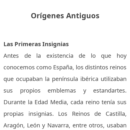
Orígenes Antiguos
Las Primeras Insignias
Antes de la existencia de lo que hoy
conocemos como España, los distintos reinos
que ocupaban la península ibérica utilizaban
sus propios emblemas y estandartes.
Durante la Edad Media, cada reino tenía sus
propias insignias. Los Reinos de Castilla,
Aragón, León y Navarra, entre otros, usaban