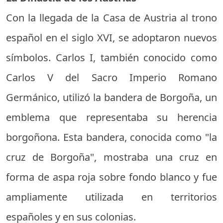
Con la llegada de la Casa de Austria al trono
español en el siglo XVI, se adoptaron nuevos
símbolos. Carlos I, también conocido como
Carlos V del Sacro Imperio Romano
Germánico, utilizó la bandera de Borgoña, un
emblema que representaba su herencia
borgoñona. Esta bandera, conocida como "la
cruz de Borgoña", mostraba una cruz en
forma de aspa roja sobre fondo blanco y fue
ampliamente utilizada en territorios
españoles y en sus colonias.