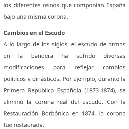
los diferentes reinos que componían España
bajo una misma corona.
Cambios en el Escudo
A lo largo de los siglos, el escudo de armas
en la bandera ha sufrido diversas
modificaciones para reflejar cambios
políticos y dinásticos. Por ejemplo, durante la
Primera República Española (1873-1874), se
eliminó la corona real del escudo. Con la
Restauración Borbónica en 1874, la corona
fue restaurada.