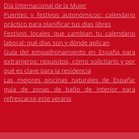
Día Internacional de la Mujer
Puentes y festivos autonómicos: calendario
práctico para planificar tus días libres
Festivos locales que cambian tu calendario
laboral: qué días son y dónde aplican
Guía del empadronamiento en España para
extranjeros: requisitos, cómo solicitarlo y por
qué es clave para la residencia
Las mejores piscinas naturales de España:
guía de zonas de baño de interior para
refrescarse este verano