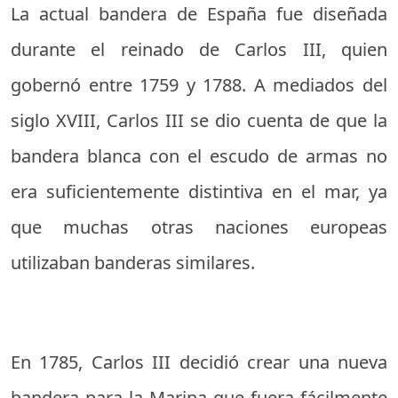
La actual bandera de España fue diseñada
durante el reinado de Carlos III, quien
gobernó entre 1759 y 1788. A mediados del
siglo XVIII, Carlos III se dio cuenta de que la
bandera blanca con el escudo de armas no
era suficientemente distintiva en el mar, ya
que muchas otras naciones europeas
utilizaban banderas similares.
En 1785, Carlos III decidió crear una nueva
bandera para la Marina que fuera fácilmente