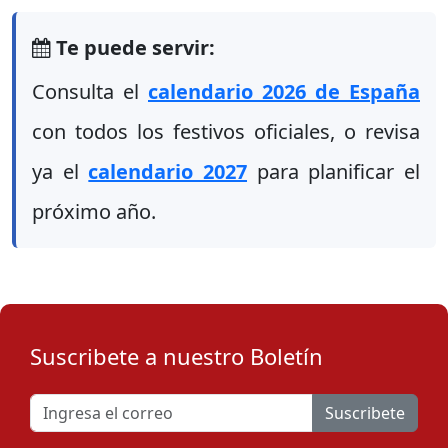
Te puede servir:
Consulta el
calendario 2026 de España
con todos los festivos oficiales, o revisa
ya el
calendario 2027
para planificar el
próximo año.
Suscribete a nuestro Boletín
Suscribete