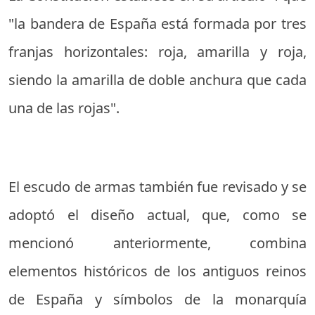
"la bandera de España está formada por tres
franjas horizontales: roja, amarilla y roja,
siendo la amarilla de doble anchura que cada
una de las rojas".
El escudo de armas también fue revisado y se
adoptó el diseño actual, que, como se
mencionó anteriormente, combina
elementos históricos de los antiguos reinos
de España y símbolos de la monarquía