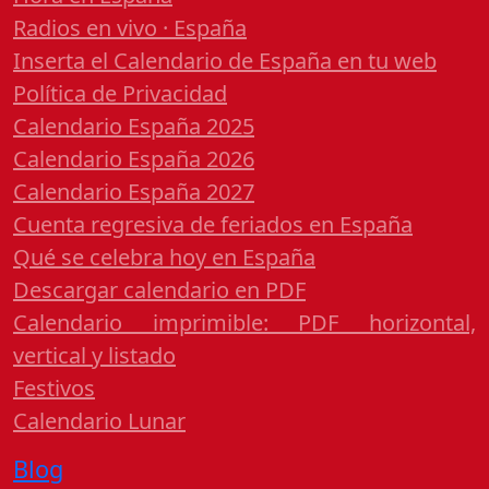
Radios en vivo · España
Inserta el Calendario de España en tu web
Política de Privacidad
Calendario España 2025
Calendario España 2026
Calendario España 2027
Cuenta regresiva de feriados en España
Qué se celebra hoy en España
Descargar calendario en PDF
Calendario imprimible: PDF horizontal,
vertical y listado
Festivos
Calendario Lunar
Blog