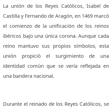
La unión de los Reyes Católicos, Isabel de
Castilla y Fernando de Aragón, en 1469 marcó
el comienzo de la unificación de los reinos
ibéricos bajo una única corona. Aunque cada
reino mantuvo sus propios símbolos, esta
unión propició el surgimiento de una
identidad común que se vería reflejada en
una bandera nacional.
Durante el reinado de los Reyes Católicos, se