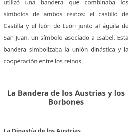
utilizó una bandera que combinaba los
símbolos de ambos reinos: el castillo de
Castilla y el león de León junto al águila de
San Juan, un símbolo asociado a Isabel. Esta
bandera simbolizaba la unión dinástica y la
cooperación entre los reinos.
La Bandera de los Austrias y los
Borbones
La Dinastía de los Austrias