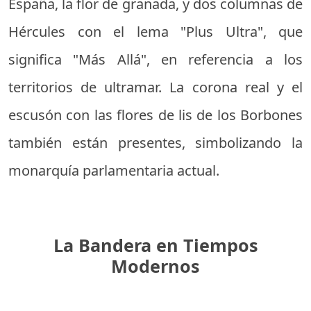
España, la flor de granada, y dos columnas de
Hércules con el lema "Plus Ultra", que
significa "Más Allá", en referencia a los
territorios de ultramar. La corona real y el
escusón con las flores de lis de los Borbones
también están presentes, simbolizando la
monarquía parlamentaria actual.
La Bandera en Tiempos
Modernos