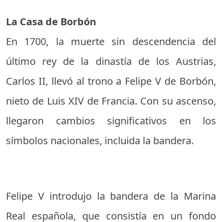
La Casa de Borbón
En 1700, la muerte sin descendencia del
último rey de la dinastía de los Austrias,
Carlos II, llevó al trono a Felipe V de Borbón,
nieto de Luis XIV de Francia. Con su ascenso,
llegaron cambios significativos en los
símbolos nacionales, incluida la bandera.
Felipe V introdujo la bandera de la Marina
Real española, que consistía en un fondo