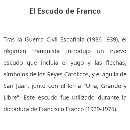
El Escudo de Franco
Tras la Guerra Civil Española (1936-1939), el
régimen franquista introdujo un nuevo
escudo que incluía el yugo y las flechas,
símbolos de los Reyes Católicos, y el águila de
San Juan, junto con el lema "Una, Grande y
Libre". Este escudo fue utilizado durante la
dictadura de Francisco Franco (1939-1975).