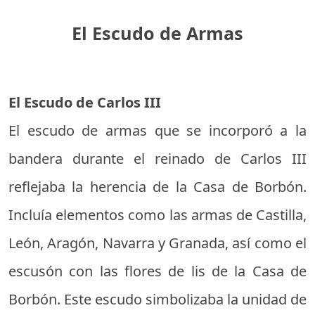
El Escudo de Armas
El Escudo de Carlos III
El escudo de armas que se incorporó a la
bandera durante el reinado de Carlos III
reflejaba la herencia de la Casa de Borbón.
Incluía elementos como las armas de Castilla,
León, Aragón, Navarra y Granada, así como el
escusón con las flores de lis de la Casa de
Borbón. Este escudo simbolizaba la unidad de