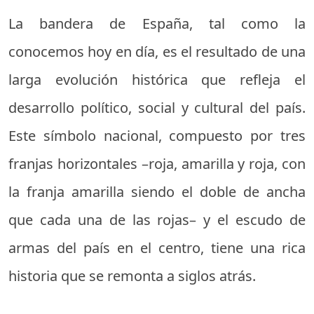
La bandera de España, tal como la
conocemos hoy en día, es el resultado de una
larga evolución histórica que refleja el
desarrollo político, social y cultural del país.
Este símbolo nacional, compuesto por tres
franjas horizontales –roja, amarilla y roja, con
la franja amarilla siendo el doble de ancha
que cada una de las rojas– y el escudo de
armas del país en el centro, tiene una rica
historia que se remonta a siglos atrás.