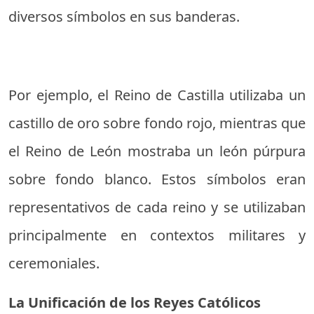
diversos símbolos en sus banderas.
Por ejemplo, el Reino de Castilla utilizaba un
castillo de oro sobre fondo rojo, mientras que
el Reino de León mostraba un león púrpura
sobre fondo blanco. Estos símbolos eran
representativos de cada reino y se utilizaban
principalmente en contextos militares y
ceremoniales.
La Unificación de los Reyes Católicos