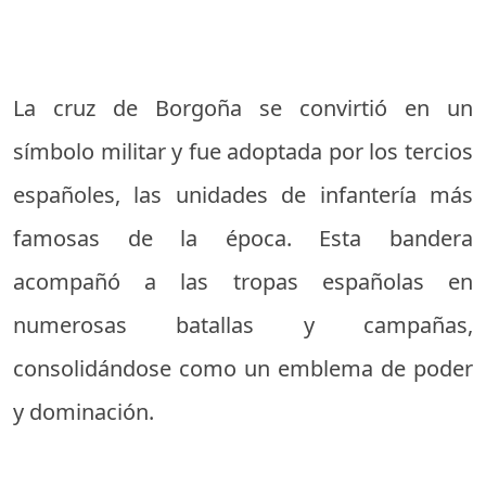
La cruz de Borgoña se convirtió en un
símbolo militar y fue adoptada por los tercios
españoles, las unidades de infantería más
famosas de la época. Esta bandera
acompañó a las tropas españolas en
numerosas batallas y campañas,
consolidándose como un emblema de poder
y dominación.