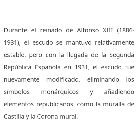
Durante el reinado de Alfonso XIII (1886-
1931), el escudo se mantuvo relativamente
estable, pero con la llegada de la Segunda
República Española en 1931, el escudo fue
nuevamente modificado, eliminando los
símbolos monárquicos y añadiendo
elementos republicanos, como la muralla de
Castilla y la Corona mural.