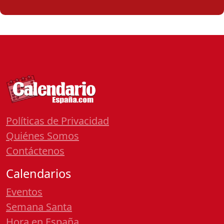
Políticas de Privacidad
Quiénes Somos
Contáctenos
Calendarios
Eventos
Semana Santa
Hora en España