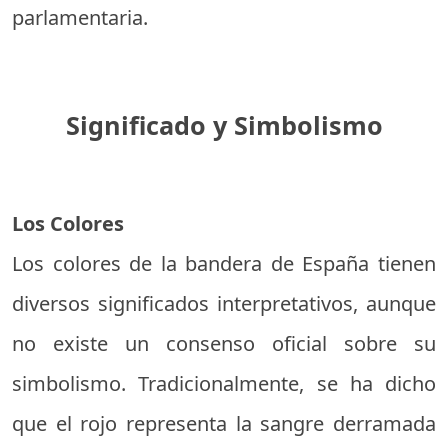
parlamentaria.
Significado y Simbolismo
Los Colores
Los colores de la bandera de España tienen
diversos significados interpretativos, aunque
no existe un consenso oficial sobre su
simbolismo. Tradicionalmente, se ha dicho
que el rojo representa la sangre derramada