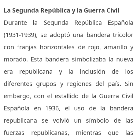
La Segunda República y la Guerra Civil
Durante la Segunda República Española
(1931-1939), se adoptó una bandera tricolor
con franjas horizontales de rojo, amarillo y
morado. Esta bandera simbolizaba la nueva
era republicana y la inclusión de los
diferentes grupos y regiones del país. Sin
embargo, con el estallido de la Guerra Civil
Española en 1936, el uso de la bandera
republicana se volvió un símbolo de las
fuerzas republicanas, mientras que las