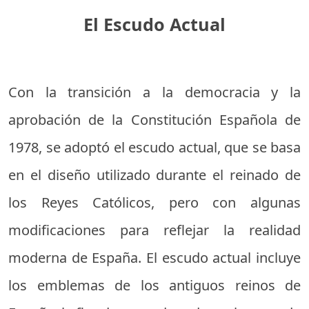
El Escudo Actual
Con la transición a la democracia y la
aprobación de la Constitución Española de
1978, se adoptó el escudo actual, que se basa
en el diseño utilizado durante el reinado de
los Reyes Católicos, pero con algunas
modificaciones para reflejar la realidad
moderna de España. El escudo actual incluye
los emblemas de los antiguos reinos de