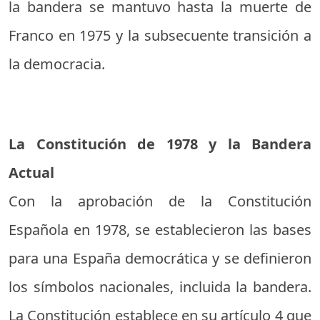
la bandera se mantuvo hasta la muerte de
Franco en 1975 y la subsecuente transición a
la democracia.
La Constitución de 1978 y la Bandera
Actual
Con la aprobación de la Constitución
Española en 1978, se establecieron las bases
para una España democrática y se definieron
los símbolos nacionales, incluida la bandera.
La Constitución establece en su artículo 4 que