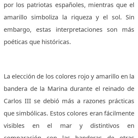
por los patriotas españoles, mientras que el
amarillo simboliza la riqueza y el sol. Sin
embargo, estas interpretaciones son más
poéticas que históricas.
La elección de los colores rojo y amarillo en la
bandera de la Marina durante el reinado de
Carlos III se debió más a razones prácticas
que simbólicas. Estos colores eran fácilmente
visibles en el mar y distintivos en
comparación con las banderas de otras