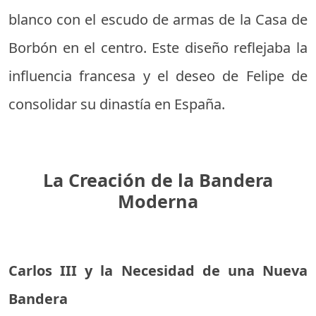
blanco con el escudo de armas de la Casa de
Borbón en el centro. Este diseño reflejaba la
influencia francesa y el deseo de Felipe de
consolidar su dinastía en España.
La Creación de la Bandera
Moderna
Carlos III y la Necesidad de una Nueva
Bandera