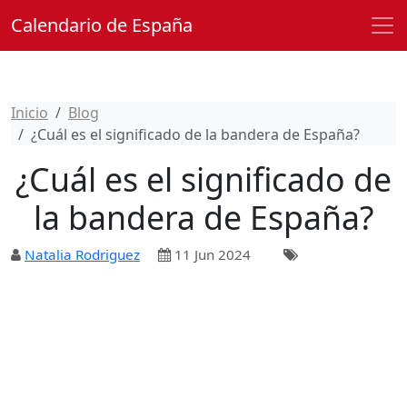
Calendario de España
Inicio
Blog
¿Cuál es el significado de la bandera de España?
¿Cuál es el significado de
la bandera de España?
Natalia Rodriguez
11 Jun 2024