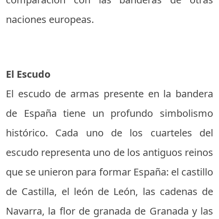
naciones europeas.
El Escudo
El escudo de armas presente en la bandera
de España tiene un profundo simbolismo
histórico. Cada uno de los cuarteles del
escudo representa uno de los antiguos reinos
que se unieron para formar España: el castillo
de Castilla, el león de León, las cadenas de
Navarra, la flor de granada de Granada y las