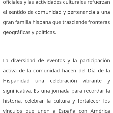
oficiales y las actividades culturales refuerzan
el sentido de comunidad y pertenencia a una
gran familia hispana que trasciende fronteras
geográficas y políticas.
La diversidad de eventos y la participación
activa de la comunidad hacen del Día de la
Hispanidad una celebración vibrante y
significativa. Es una jornada para recordar la
historia, celebrar la cultura y fortalecer los
vínculos que unen a España con América