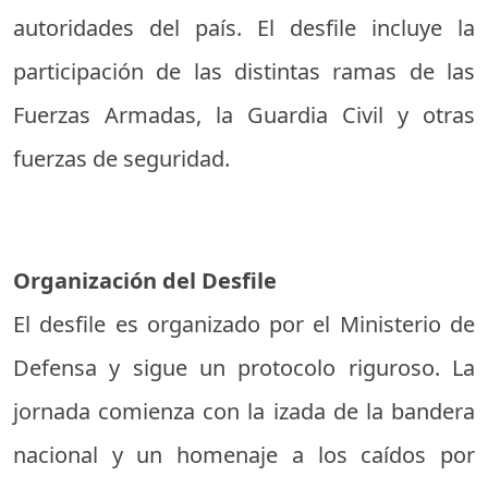
autoridades del país. El desfile incluye la
participación de las distintas ramas de las
Fuerzas Armadas, la Guardia Civil y otras
fuerzas de seguridad.
Organización del Desfile
El desfile es organizado por el Ministerio de
Defensa y sigue un protocolo riguroso. La
jornada comienza con la izada de la bandera
nacional y un homenaje a los caídos por