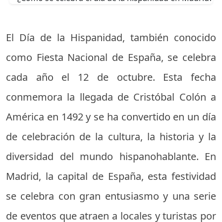
El Día de la Hispanidad, también conocido
como Fiesta Nacional de España, se celebra
cada año el 12 de octubre. Esta fecha
conmemora la llegada de Cristóbal Colón a
América en 1492 y se ha convertido en un día
de celebración de la cultura, la historia y la
diversidad del mundo hispanohablante. En
Madrid, la capital de España, esta festividad
se celebra con gran entusiasmo y una serie
de eventos que atraen a locales y turistas por