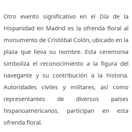
Otro evento significativo en el Día de la
Hispanidad en Madrid es la ofrenda floral al
monumento de Cristóbal Colón, ubicado en la
plaza que lleva su nombre. Esta ceremonia
simboliza el reconocimiento a la figura del
navegante y su contribución a la historia.
Autoridades civiles y militares, así como
representantes de diversos países
hispanoamericanos, participan en esta
ofrenda floral.