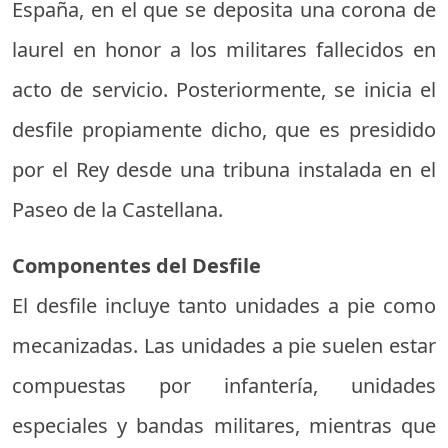
España, en el que se deposita una corona de
laurel en honor a los militares fallecidos en
acto de servicio. Posteriormente, se inicia el
desfile propiamente dicho, que es presidido
por el Rey desde una tribuna instalada en el
Paseo de la Castellana.
Componentes del Desfile
El desfile incluye tanto unidades a pie como
mecanizadas. Las unidades a pie suelen estar
compuestas por infantería, unidades
especiales y bandas militares, mientras que