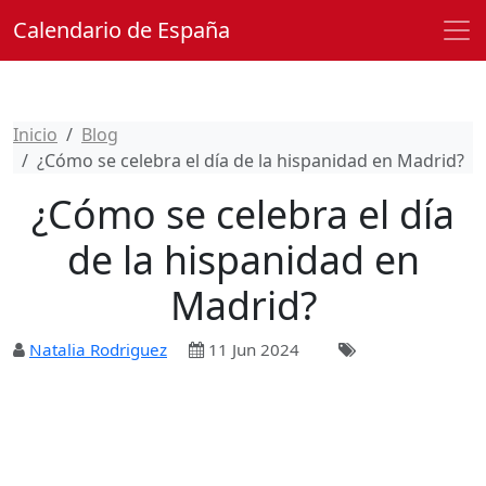
Calendario de España
Inicio
Blog
¿Cómo se celebra el día de la hispanidad en Madrid?
¿Cómo se celebra el día
de la hispanidad en
Madrid?
Natalia Rodriguez
11 Jun 2024