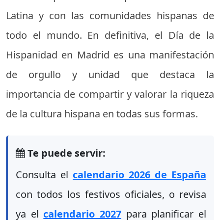
Latina y con las comunidades hispanas de
todo el mundo. En definitiva, el Día de la
Hispanidad en Madrid es una manifestación
de orgullo y unidad que destaca la
importancia de compartir y valorar la riqueza
de la cultura hispana en todas sus formas.
Te puede servir:
Consulta el
calendario 2026 de España
con todos los festivos oficiales, o revisa
ya el
calendario 2027
para planificar el