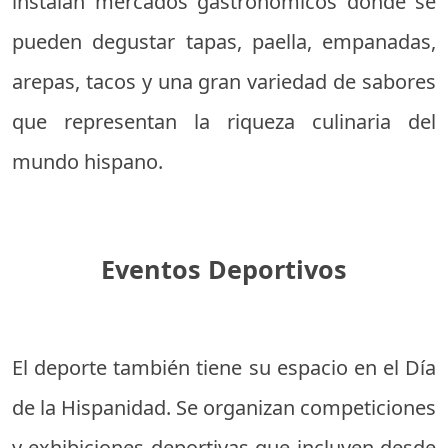
instalan mercados gastronómicos donde se
pueden degustar tapas, paella, empanadas,
arepas, tacos y una gran variedad de sabores
que representan la riqueza culinaria del
mundo hispano.
Eventos Deportivos
El deporte también tiene su espacio en el Día
de la Hispanidad. Se organizan competiciones
y exhibiciones deportivas que incluyen desde