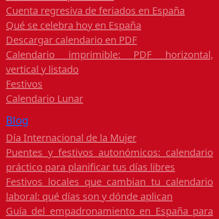
Cuenta regresiva de feriados en España
Qué se celebra hoy en España
Descargar calendario en PDF
Calendario imprimible: PDF horizontal,
vertical y listado
Festivos
Calendario Lunar
Blog
Día Internacional de la Mujer
Puentes y festivos autonómicos: calendario
práctico para planificar tus días libres
Festivos locales que cambian tu calendario
laboral: qué días son y dónde aplican
Guía del empadronamiento en España para