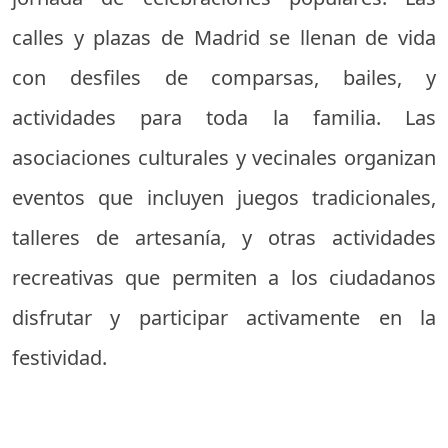
calles y plazas de Madrid se llenan de vida
con desfiles de comparsas, bailes, y
actividades para toda la familia. Las
asociaciones culturales y vecinales organizan
eventos que incluyen juegos tradicionales,
talleres de artesanía, y otras actividades
recreativas que permiten a los ciudadanos
disfrutar y participar activamente en la
festividad.