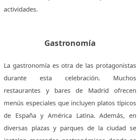
actividades.
Gastronomía
La gastronomía es otra de las protagonistas
durante esta celebración. Muchos
restaurantes y bares de Madrid ofrecen
menús especiales que incluyen platos típicos
de España y América Latina. Además, en
diversas plazas y parques de la ciudad se