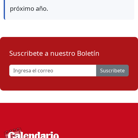
próximo año.
Suscribete a nuestro Boletín
Suscribete