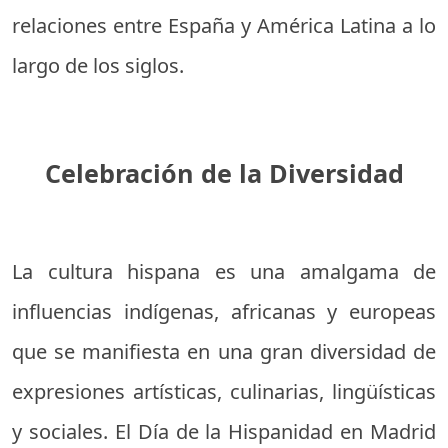
relaciones entre España y América Latina a lo
largo de los siglos.
Celebración de la Diversidad
La cultura hispana es una amalgama de
influencias indígenas, africanas y europeas
que se manifiesta en una gran diversidad de
expresiones artísticas, culinarias, lingüísticas
y sociales. El Día de la Hispanidad en Madrid