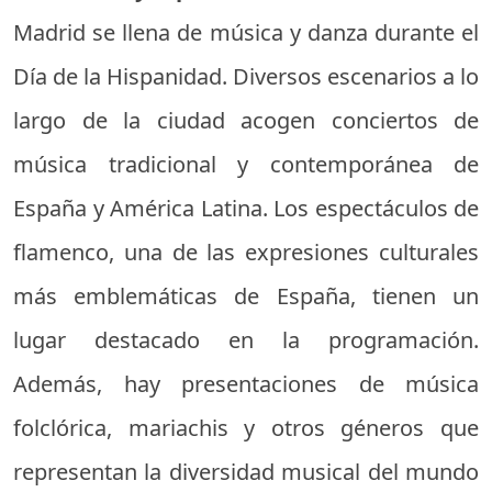
Madrid se llena de música y danza durante el
Día de la Hispanidad. Diversos escenarios a lo
largo de la ciudad acogen conciertos de
música tradicional y contemporánea de
España y América Latina. Los espectáculos de
flamenco, una de las expresiones culturales
más emblemáticas de España, tienen un
lugar destacado en la programación.
Además, hay presentaciones de música
folclórica, mariachis y otros géneros que
representan la diversidad musical del mundo