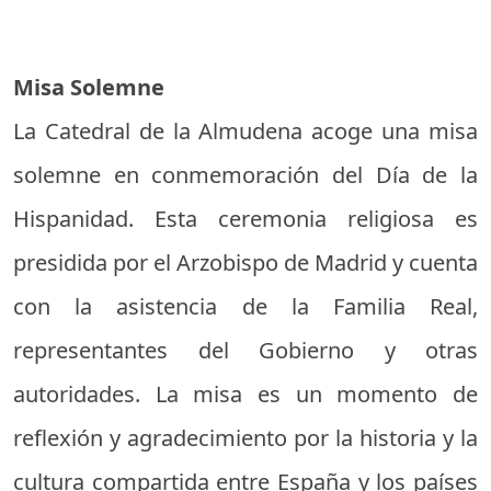
Misa Solemne
La Catedral de la Almudena acoge una misa
solemne en conmemoración del Día de la
Hispanidad. Esta ceremonia religiosa es
presidida por el Arzobispo de Madrid y cuenta
con la asistencia de la Familia Real,
representantes del Gobierno y otras
autoridades. La misa es un momento de
reflexión y agradecimiento por la historia y la
cultura compartida entre España y los países