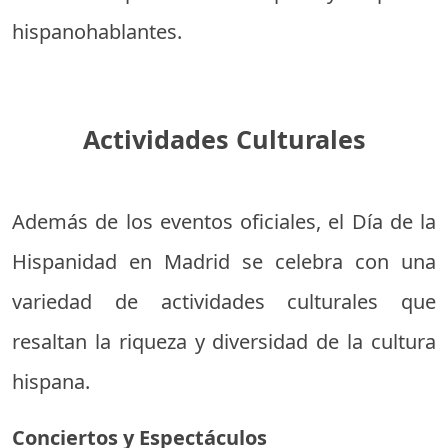
hispanohablantes.
Actividades Culturales
Además de los eventos oficiales, el Día de la
Hispanidad en Madrid se celebra con una
variedad de actividades culturales que
resaltan la riqueza y diversidad de la cultura
hispana.
Conciertos y Espectáculos