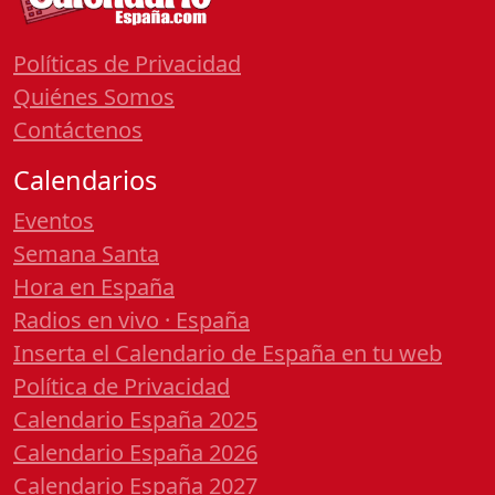
Políticas de Privacidad
Quiénes Somos
Contáctenos
Calendarios
Eventos
Semana Santa
Hora en España
Radios en vivo · España
Inserta el Calendario de España en tu web
Política de Privacidad
Calendario España 2025
Calendario España 2026
Calendario España 2027