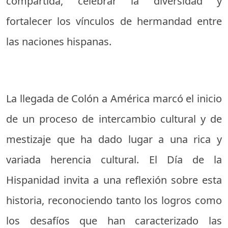
compartida, celebrar la diversidad y
fortalecer los vínculos de hermandad entre
las naciones hispanas.
La llegada de Colón a América marcó el inicio
de un proceso de intercambio cultural y de
mestizaje que ha dado lugar a una rica y
variada herencia cultural. El Día de la
Hispanidad invita a una reflexión sobre esta
historia, reconociendo tanto los logros como
los desafíos que han caracterizado las