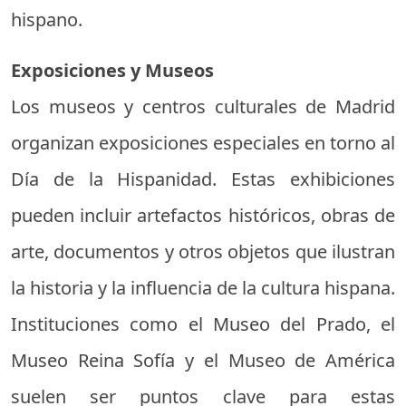
hispano.
Exposiciones y Museos
Los museos y centros culturales de Madrid
organizan exposiciones especiales en torno al
Día de la Hispanidad. Estas exhibiciones
pueden incluir artefactos históricos, obras de
arte, documentos y otros objetos que ilustran
la historia y la influencia de la cultura hispana.
Instituciones como el Museo del Prado, el
Museo Reina Sofía y el Museo de América
suelen ser puntos clave para estas