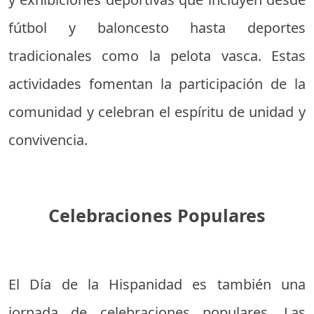
fútbol y baloncesto hasta deportes
tradicionales como la pelota vasca. Estas
actividades fomentan la participación de la
comunidad y celebran el espíritu de unidad y
convivencia.
Celebraciones Populares
El Día de la Hispanidad es también una
jornada de celebraciones populares. Las