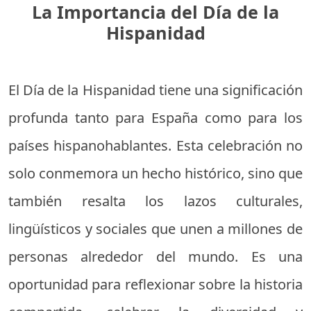
La Importancia del Día de la
Hispanidad
El Día de la Hispanidad tiene una significación
profunda tanto para España como para los
países hispanohablantes. Esta celebración no
solo conmemora un hecho histórico, sino que
también resalta los lazos culturales,
lingüísticos y sociales que unen a millones de
personas alrededor del mundo. Es una
oportunidad para reflexionar sobre la historia