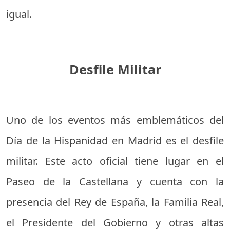
igual.
Desfile Militar
Uno de los eventos más emblemáticos del
Día de la Hispanidad en Madrid es el desfile
militar. Este acto oficial tiene lugar en el
Paseo de la Castellana y cuenta con la
presencia del Rey de España, la Familia Real,
el Presidente del Gobierno y otras altas