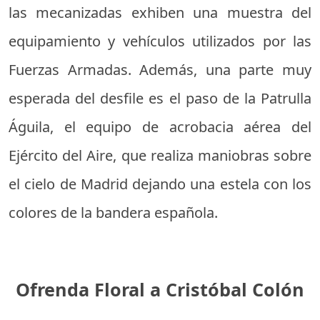
las mecanizadas exhiben una muestra del
equipamiento y vehículos utilizados por las
Fuerzas Armadas. Además, una parte muy
esperada del desfile es el paso de la Patrulla
Águila, el equipo de acrobacia aérea del
Ejército del Aire, que realiza maniobras sobre
el cielo de Madrid dejando una estela con los
colores de la bandera española.
Ofrenda Floral a Cristóbal Colón