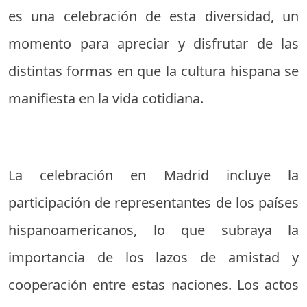
es una celebración de esta diversidad, un
momento para apreciar y disfrutar de las
distintas formas en que la cultura hispana se
manifiesta en la vida cotidiana.
La celebración en Madrid incluye la
participación de representantes de los países
hispanoamericanos, lo que subraya la
importancia de los lazos de amistad y
cooperación entre estas naciones. Los actos