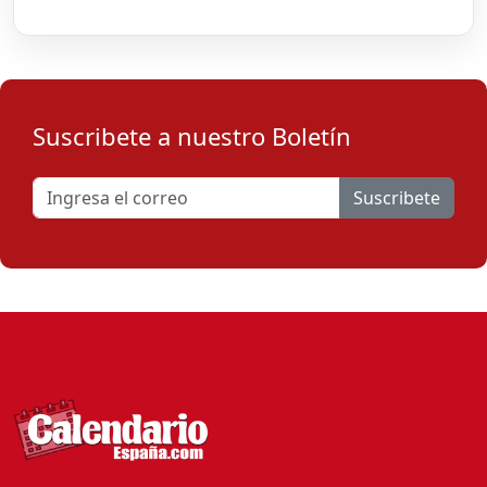
Suscribete a nuestro Boletín
Suscribete