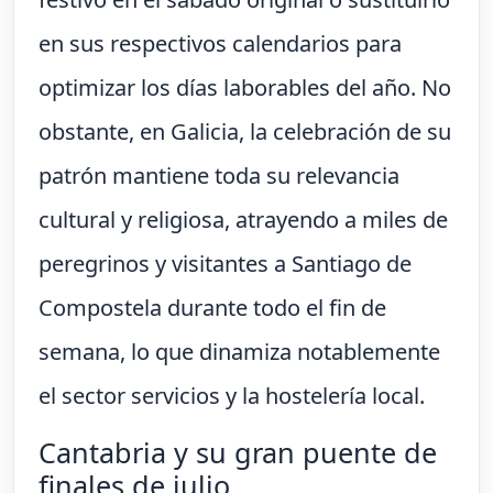
en sus respectivos calendarios para
optimizar los días laborables del año. No
obstante, en Galicia, la celebración de su
patrón mantiene toda su relevancia
cultural y religiosa, atrayendo a miles de
peregrinos y visitantes a Santiago de
Compostela durante todo el fin de
semana, lo que dinamiza notablemente
el sector servicios y la hostelería local.
Cantabria y su gran puente de
finales de julio