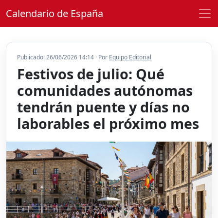
Calendario de España
Publicado: 26/06/2026 14:14 · Por
Equipo Editorial
Festivos de julio: Qué
comunidades autónomas
tendrán puente y días no
laborables el próximo mes