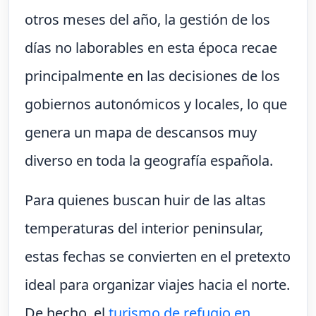
otros meses del año, la gestión de los
días no laborables en esta época recae
principalmente en las decisiones de los
gobiernos autonómicos y locales, lo que
genera un mapa de descansos muy
diverso en toda la geografía española.
Para quienes buscan huir de las altas
temperaturas del interior peninsular,
estas fechas se convierten en el pretexto
ideal para organizar viajes hacia el norte.
De hecho, el
turismo de refugio en