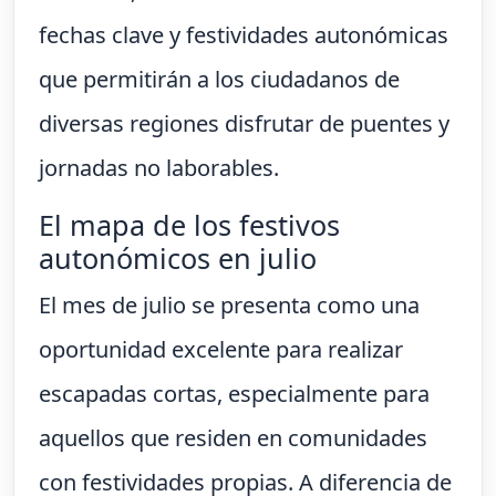
fechas clave y festividades autonómicas
que permitirán a los ciudadanos de
diversas regiones disfrutar de puentes y
jornadas no laborables.
El mapa de los festivos
autonómicos en julio
El mes de julio se presenta como una
oportunidad excelente para realizar
escapadas cortas, especialmente para
aquellos que residen en comunidades
con festividades propias. A diferencia de