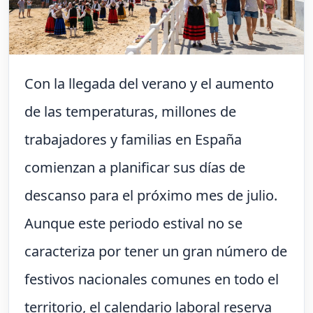
Con la llegada del verano y el aumento
de las temperaturas, millones de
trabajadores y familias en España
comienzan a planificar sus días de
descanso para el próximo mes de julio.
Aunque este periodo estival no se
caracteriza por tener un gran número de
festivos nacionales comunes en todo el
territorio, el calendario laboral reserva