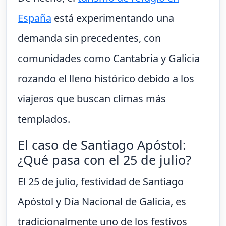
España
está experimentando una
demanda sin precedentes, con
comunidades como Cantabria y Galicia
rozando el lleno histórico debido a los
viajeros que buscan climas más
templados.
El caso de Santiago Apóstol:
¿Qué pasa con el 25 de julio?
El 25 de julio, festividad de Santiago
Apóstol y Día Nacional de Galicia, es
tradicionalmente uno de los festivos