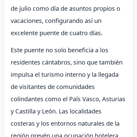
de julio como día de asuntos propios o
vacaciones, configurando así un
excelente puente de cuatro días.
Este puente no solo beneficia a los
residentes cántabros, sino que también
impulsa el turismo interno y la llegada
de visitantes de comunidades
colindantes como el País Vasco, Asturias
y Castilla y León. Las localidades
costeras y los entornos naturales de la
región prevén una ocupación hotelera