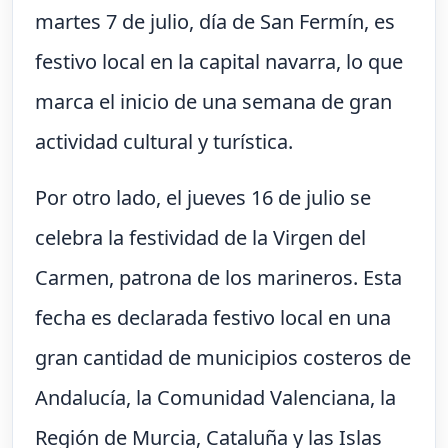
martes 7 de julio, día de San Fermín, es
festivo local en la capital navarra, lo que
marca el inicio de una semana de gran
actividad cultural y turística.
Por otro lado, el jueves 16 de julio se
celebra la festividad de la Virgen del
Carmen, patrona de los marineros. Esta
fecha es declarada festivo local en una
gran cantidad de municipios costeros de
Andalucía, la Comunidad Valenciana, la
Región de Murcia, Cataluña y las Islas