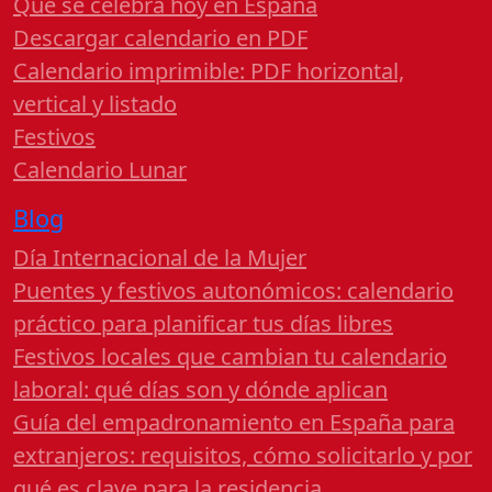
Qué se celebra hoy en España
Descargar calendario en PDF
Calendario imprimible: PDF horizontal,
vertical y listado
Festivos
Calendario Lunar
Blog
Día Internacional de la Mujer
Puentes y festivos autonómicos: calendario
práctico para planificar tus días libres
Festivos locales que cambian tu calendario
laboral: qué días son y dónde aplican
Guía del empadronamiento en España para
extranjeros: requisitos, cómo solicitarlo y por
qué es clave para la residencia