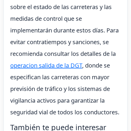
sobre el estado de las carreteras y las
medidas de control que se
implementarán durante estos días. Para
evitar contratiempos y sanciones, se
recomienda consultar los detalles de la
operacion salida de la DGT
, donde se
especifican las carreteras con mayor
previsión de tráfico y los sistemas de
vigilancia activos para garantizar la
seguridad vial de todos los conductores.
También te puede interesar