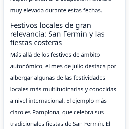
muy elevada durante estas fechas.
Festivos locales de gran
relevancia: San Fermín y las
fiestas costeras
Más allá de los festivos de ámbito
autonómico, el mes de julio destaca por
albergar algunas de las festividades
locales más multitudinarias y conocidas
a nivel internacional. El ejemplo más
claro es Pamplona, que celebra sus
tradicionales fiestas de San Fermín. El