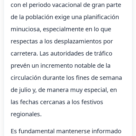
con el periodo vacacional de gran parte
de la población exige una planificación
minuciosa, especialmente en lo que
respectas a los desplazamientos por
carretera. Las autoridades de tráfico
prevén un incremento notable de la
circulación durante los fines de semana
de julio y, de manera muy especial, en
las fechas cercanas a los festivos
regionales.
Es fundamental mantenerse informado