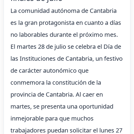
La comunidad autónoma de Cantabria
es la gran protagonista en cuanto a días
no laborables durante el próximo mes.
El martes 28 de julio se celebra el Día de
las Instituciones de Cantabria, un festivo
de carácter autonómico que
conmemora la constitución de la
provincia de Cantabria. Al caer en
martes, se presenta una oportunidad
inmejorable para que muchos
trabajadores puedan solicitar el lunes 27