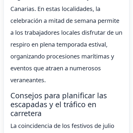
Canarias. En estas localidades, la
celebración a mitad de semana permite
a los trabajadores locales disfrutar de un
respiro en plena temporada estival,
organizando procesiones marítimas y
eventos que atraen a numerosos
veraneantes.
Consejos para planificar las
escapadas y el tráfico en
carretera
La coincidencia de los festivos de julio