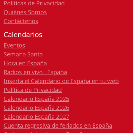
Políticas de Privacidad
Quiénes Somos
Contáctenos
Calendarios
Eventos
Semana Santa
Hora en España
Radios en vivo · España
Inserta el Calendario de España en tu web
Política de Privacidad
Calendario España 2025
Calendario España 2026
Calendario España 2027
Cuenta regresiva de feriados en España