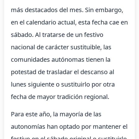
más destacados del mes. Sin embargo,
en el calendario actual, esta fecha cae en
sábado. Al tratarse de un festivo
nacional de carácter sustituible, las
comunidades autónomas tienen la
potestad de trasladar el descanso al
lunes siguiente o sustituirlo por otra
fecha de mayor tradición regional.
Para este año, la mayoría de las
autonomías han optado por mantener el
festivo en el sábado original o sustituirlo