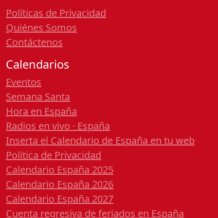
Políticas de Privacidad
Quiénes Somos
Contáctenos
Calendarios
Eventos
Semana Santa
Hora en España
Radios en vivo · España
Inserta el Calendario de España en tu web
Política de Privacidad
Calendario España 2025
Calendario España 2026
Calendario España 2027
Cuenta regresiva de feriados en España