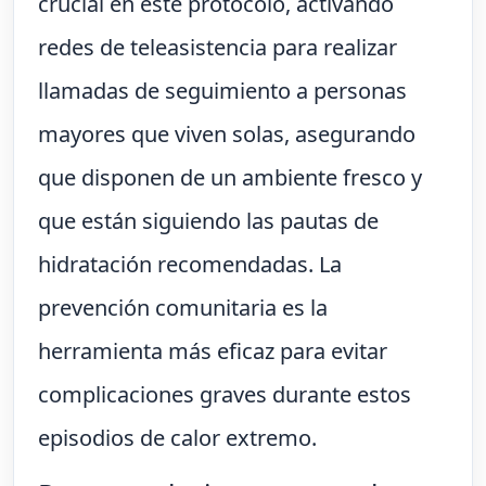
crucial en este protocolo, activando
redes de teleasistencia para realizar
llamadas de seguimiento a personas
mayores que viven solas, asegurando
que disponen de un ambiente fresco y
que están siguiendo las pautas de
hidratación recomendadas. La
prevención comunitaria es la
herramienta más eficaz para evitar
complicaciones graves durante estos
episodios de calor extremo.