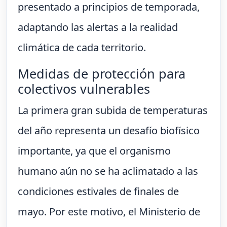
presentado a principios de temporada,
adaptando las alertas a la realidad
climática de cada territorio.
Medidas de protección para
colectivos vulnerables
La primera gran subida de temperaturas
del año representa un desafío biofísico
importante, ya que el organismo
humano aún no se ha aclimatado a las
condiciones estivales de finales de
mayo. Por este motivo, el Ministerio de