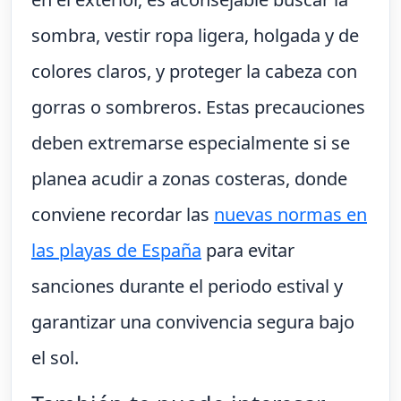
sombra, vestir ropa ligera, holgada y de
colores claros, y proteger la cabeza con
gorras o sombreros. Estas precauciones
deben extremarse especialmente si se
planea acudir a zonas costeras, donde
conviene recordar las
nuevas normas en
las playas de España
para evitar
sanciones durante el periodo estival y
garantizar una convivencia segura bajo
el sol.