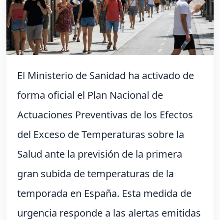
El Ministerio de Sanidad ha activado de
forma oficial el Plan Nacional de
Actuaciones Preventivas de los Efectos
del Exceso de Temperaturas sobre la
Salud ante la previsión de la primera
gran subida de temperaturas de la
temporada en España. Esta medida de
urgencia responde a las alertas emitidas