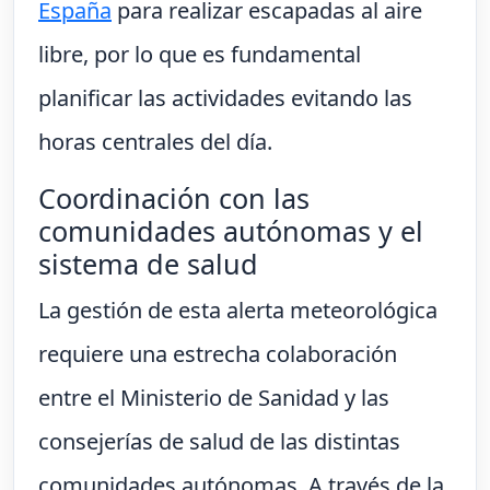
España
para realizar escapadas al aire
libre, por lo que es fundamental
planificar las actividades evitando las
horas centrales del día.
Coordinación con las
comunidades autónomas y el
sistema de salud
La gestión de esta alerta meteorológica
requiere una estrecha colaboración
entre el Ministerio de Sanidad y las
consejerías de salud de las distintas
comunidades autónomas. A través de la