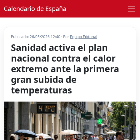
Calendario de España
Publicado: 26/05/2026 12:40 · Por
Equipo Editorial
Sanidad activa el plan
nacional contra el calor
extremo ante la primera
gran subida de
temperaturas