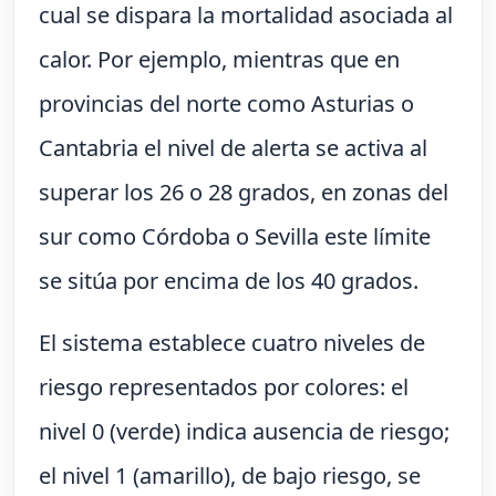
cual se dispara la mortalidad asociada al
calor. Por ejemplo, mientras que en
provincias del norte como Asturias o
Cantabria el nivel de alerta se activa al
superar los 26 o 28 grados, en zonas del
sur como Córdoba o Sevilla este límite
se sitúa por encima de los 40 grados.
El sistema establece cuatro niveles de
riesgo representados por colores: el
nivel 0 (verde) indica ausencia de riesgo;
el nivel 1 (amarillo), de bajo riesgo, se