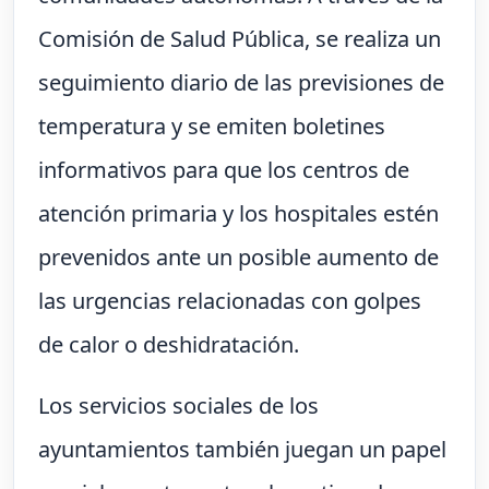
Comisión de Salud Pública, se realiza un
seguimiento diario de las previsiones de
temperatura y se emiten boletines
informativos para que los centros de
atención primaria y los hospitales estén
prevenidos ante un posible aumento de
las urgencias relacionadas con golpes
de calor o deshidratación.
Los servicios sociales de los
ayuntamientos también juegan un papel