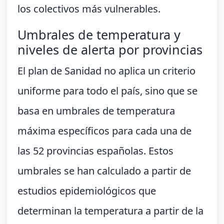
los colectivos más vulnerables.
Umbrales de temperatura y
niveles de alerta por provincias
El plan de Sanidad no aplica un criterio
uniforme para todo el país, sino que se
basa en umbrales de temperatura
máxima específicos para cada una de
las 52 provincias españolas. Estos
umbrales se han calculado a partir de
estudios epidemiológicos que
determinan la temperatura a partir de la