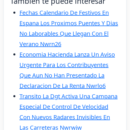
También te puede interesar
Fechas Calendario De Festivos En
Espana Los Proximos Puentes Y Dias
No Laborables Que Llegan Con El
Verano Nwrn26
Economia Hacienda Lanza Un Aviso
Urgente Para Los Contribuyentes
Que Aun No Han Presentado La
Declaracion De La Renta Nwrlo6
Transito La Dgt Activa Una Campana
Especial De Control De Velocidad
Con Nuevos Radares Invisibles En
Las Carreteras Nwrwjw