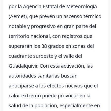
por la Agencia Estatal de Meteorología
(Aemet), que prevén un ascenso térmico
notable y progresivo en gran parte del
territorio nacional, con registros que
superarán los 38 grados en zonas del
cuadrante suroeste y el valle del
Guadalquivir. Con esta activación, las
autoridades sanitarias buscan
anticiparse a los efectos nocivos que el
calor extremo puede provocar en la
salud de la población, especialmente en