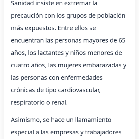
Sanidad insiste en extremar la
precaución con los grupos de población
más expuestos. Entre ellos se
encuentran las personas mayores de 65
años, los lactantes y niños menores de
cuatro años, las mujeres embarazadas y
las personas con enfermedades
crónicas de tipo cardiovascular,
respiratorio o renal.
Asimismo, se hace un llamamiento
especial a las empresas y trabajadores