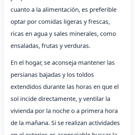
cuanto a la alimentación, es preferible
optar por comidas ligeras y frescas,
ricas en agua y sales minerales, como
ensaladas, frutas y verduras.
En el hogar, se aconseja mantener las
persianas bajadas y los toldos
extendidos durante las horas en que el
sol incide directamente, y ventilar la
vivienda por la noche o a primera hora
de la mañana. Si se realizan actividades
en el exterior, es aconsejable buscar la