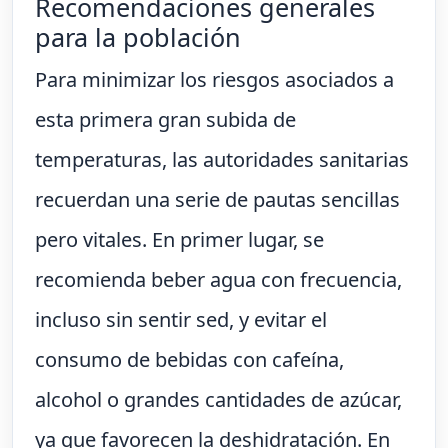
Recomendaciones generales
para la población
Para minimizar los riesgos asociados a
esta primera gran subida de
temperaturas, las autoridades sanitarias
recuerdan una serie de pautas sencillas
pero vitales. En primer lugar, se
recomienda beber agua con frecuencia,
incluso sin sentir sed, y evitar el
consumo de bebidas con cafeína,
alcohol o grandes cantidades de azúcar,
ya que favorecen la deshidratación. En