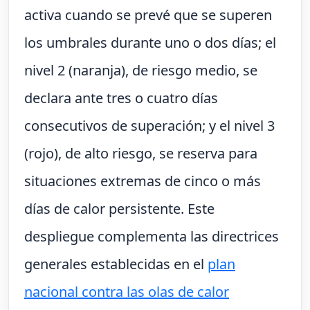
activa cuando se prevé que se superen
los umbrales durante uno o dos días; el
nivel 2 (naranja), de riesgo medio, se
declara ante tres o cuatro días
consecutivos de superación; y el nivel 3
(rojo), de alto riesgo, se reserva para
situaciones extremas de cinco o más
días de calor persistente. Este
despliegue complementa las directrices
generales establecidas en el
plan
nacional contra las olas de calor