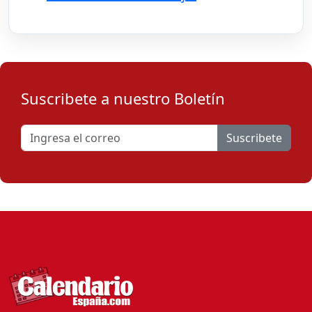
Suscribete a nuestro Boletín
Suscribete