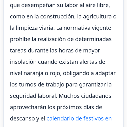
que desempeñan su labor al aire libre,
como en la construcción, la agricultura o
la limpieza viaria. La normativa vigente
prohíbe la realización de determinadas
tareas durante las horas de mayor
insolación cuando existan alertas de
nivel naranja o rojo, obligando a adaptar
los turnos de trabajo para garantizar la
seguridad laboral. Muchos ciudadanos
aprovecharán los próximos días de
descanso y el
calendario de festivos en