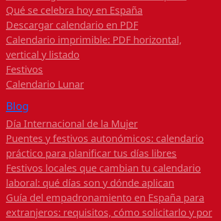
Qué se celebra hoy en España
Descargar calendario en PDF
Calendario imprimible: PDF horizontal,
vertical y listado
Festivos
Calendario Lunar
Blog
Día Internacional de la Mujer
Puentes y festivos autonómicos: calendario
práctico para planificar tus días libres
Festivos locales que cambian tu calendario
laboral: qué días son y dónde aplican
Guía del empadronamiento en España para
extranjeros: requisitos, cómo solicitarlo y por