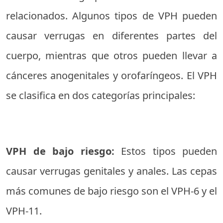
relacionados. Algunos tipos de VPH pueden
causar verrugas en diferentes partes del
cuerpo, mientras que otros pueden llevar a
cánceres anogenitales y orofaríngeos. El VPH
se clasifica en dos categorías principales:
VPH de bajo riesgo:
Estos tipos pueden
causar verrugas genitales y anales. Las cepas
más comunes de bajo riesgo son el VPH-6 y el
VPH-11.