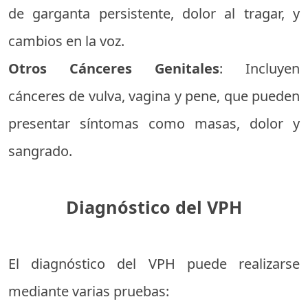
de garganta persistente, dolor al tragar, y
cambios en la voz.
Otros Cánceres Genitales
: Incluyen
cánceres de vulva, vagina y pene, que pueden
presentar síntomas como masas, dolor y
sangrado.
Diagnóstico del VPH
El diagnóstico del VPH puede realizarse
mediante varias pruebas: