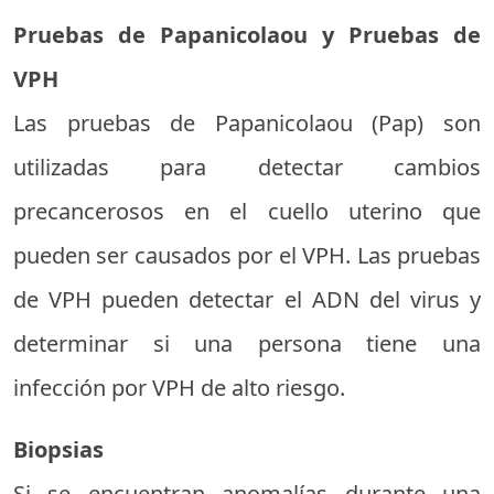
Pruebas de Papanicolaou y Pruebas de
VPH
Las pruebas de Papanicolaou (Pap) son
utilizadas para detectar cambios
precancerosos en el cuello uterino que
pueden ser causados por el VPH. Las pruebas
de VPH pueden detectar el ADN del virus y
determinar si una persona tiene una
infección por VPH de alto riesgo.
Biopsias
Si se encuentran anomalías durante una