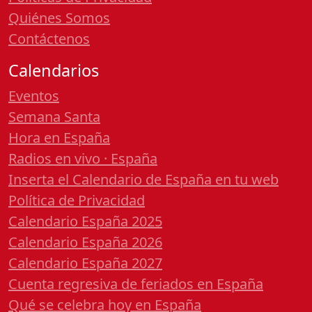
Quiénes Somos
Contáctenos
Calendarios
Eventos
Semana Santa
Hora en España
Radios en vivo · España
Inserta el Calendario de España en tu web
Política de Privacidad
Calendario España 2025
Calendario España 2026
Calendario España 2027
Cuenta regresiva de feriados en España
Qué se celebra hoy en España