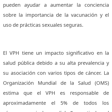
pueden ayudar a aumentar la conciencia
sobre la importancia de la vacunación y el
uso de prácticas sexuales seguras.
El VPH tiene un impacto significativo en la
salud pública debido a su alta prevalencia y
su asociación con varios tipos de cáncer. La
Organización Mundial de la Salud (OMS)
estima que el VPH es responsable de
aproximadamente el 5% de todos los