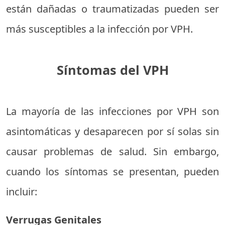
están dañadas o traumatizadas pueden ser
más susceptibles a la infección por VPH.
Síntomas del VPH
La mayoría de las infecciones por VPH son
asintomáticas y desaparecen por sí solas sin
causar problemas de salud. Sin embargo,
cuando los síntomas se presentan, pueden
incluir:
Verrugas Genitales