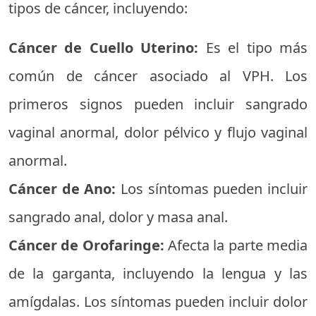
tipos de cáncer, incluyendo:
Cáncer de Cuello Uterino:
Es el tipo más
común de cáncer asociado al VPH. Los
primeros signos pueden incluir sangrado
vaginal anormal, dolor pélvico y flujo vaginal
anormal.
Cáncer de Ano:
Los síntomas pueden incluir
sangrado anal, dolor y masa anal.
Cáncer de Orofaringe:
Afecta la parte media
de la garganta, incluyendo la lengua y las
amígdalas. Los síntomas pueden incluir dolor