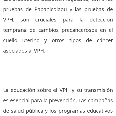
pruebas de Papanicolaou y las pruebas de
VPH, son cruciales para la detección
temprana de cambios precancerosos en el
cuello uterino y otros tipos de cáncer
asociados al VPH.
La educación sobre el VPH y su transmisión
es esencial para la prevención. Las campañas
de salud pública y los programas educativos