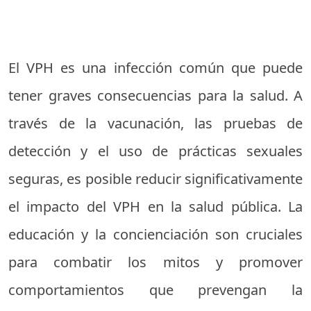
El VPH es una infección común que puede
tener graves consecuencias para la salud. A
través de la vacunación, las pruebas de
detección y el uso de prácticas sexuales
seguras, es posible reducir significativamente
el impacto del VPH en la salud pública. La
educación y la concienciación son cruciales
para combatir los mitos y promover
comportamientos que prevengan la