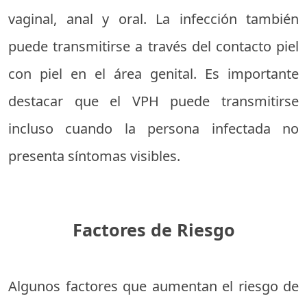
vaginal, anal y oral. La infección también
puede transmitirse a través del contacto piel
con piel en el área genital. Es importante
destacar que el VPH puede transmitirse
incluso cuando la persona infectada no
presenta síntomas visibles.
Factores de Riesgo
Algunos factores que aumentan el riesgo de