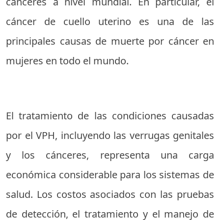
cánceres a nivel mundial. En particular, el
cáncer de cuello uterino es una de las
principales causas de muerte por cáncer en
mujeres en todo el mundo.
El tratamiento de las condiciones causadas
por el VPH, incluyendo las verrugas genitales
y los cánceres, representa una carga
económica considerable para los sistemas de
salud. Los costos asociados con las pruebas
de detección, el tratamiento y el manejo de