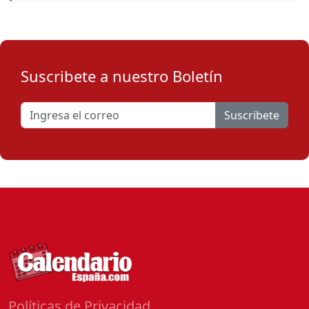
Suscribete a nuestro Boletín
Suscribete
Políticas de Privacidad