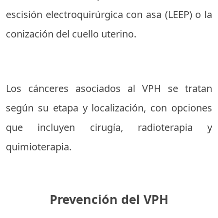
escisión electroquirúrgica con asa (LEEP) o la
conización del cuello uterino.
Los cánceres asociados al VPH se tratan
según su etapa y localización, con opciones
que incluyen cirugía, radioterapia y
quimioterapia.
Prevención del VPH