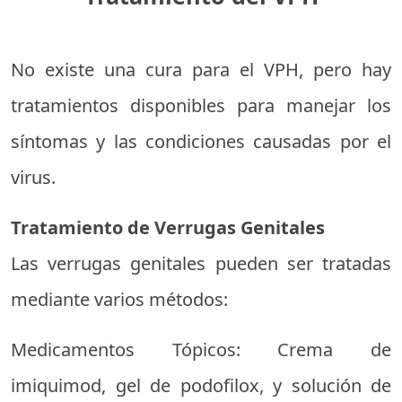
No existe una cura para el VPH, pero hay
tratamientos disponibles para manejar los
síntomas y las condiciones causadas por el
virus.
Tratamiento de Verrugas Genitales
Las verrugas genitales pueden ser tratadas
mediante varios métodos:
Medicamentos Tópicos: Crema de
imiquimod, gel de podofilox, y solución de