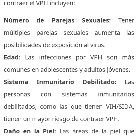
contraer el VPH incluyen:
Número de Parejas Sexuales:
Tener
múltiples parejas sexuales aumenta las
posibilidades de exposición al virus.
Edad
: Las infecciones por VPH son más
comunes en adolescentes y adultos jóvenes.
Sistema Inmunitario Debilitado:
Las
personas con sistemas inmunitarios
debilitados, como las que tienen VIH/SIDA,
tienen un mayor riesgo de contraer VPH.
Daño en la Piel:
Las áreas de la piel que