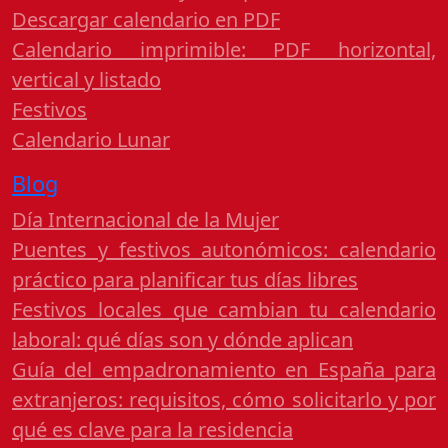
Descargar calendario en PDF
Calendario imprimible: PDF horizontal,
vertical y listado
Festivos
Calendario Lunar
Blog
Día Internacional de la Mujer
Puentes y festivos autonómicos: calendario
práctico para planificar tus días libres
Festivos locales que cambian tu calendario
laboral: qué días son y dónde aplican
Guía del empadronamiento en España para
extranjeros: requisitos, cómo solicitarlo y por
qué es clave para la residencia