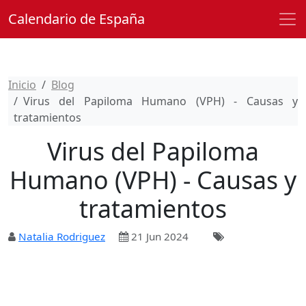
Calendario de España
Inicio
Blog
Virus del Papiloma Humano (VPH) - Causas y
tratamientos
Virus del Papiloma
Humano (VPH) - Causas y
tratamientos
Natalia Rodriguez
21 Jun 2024