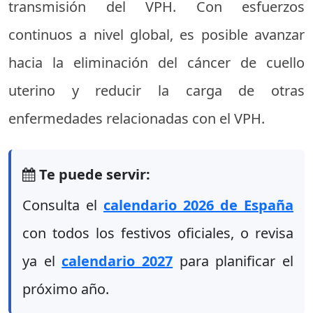
transmisión del VPH. Con esfuerzos
continuos a nivel global, es posible avanzar
hacia la eliminación del cáncer de cuello
uterino y reducir la carga de otras
enfermedades relacionadas con el VPH.
Te puede servir:
Consulta el
calendario 2026 de España
con todos los festivos oficiales, o revisa
ya el
calendario 2027
para planificar el
próximo año.