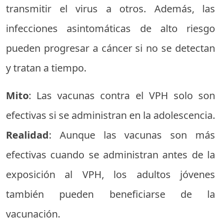
transmitir el virus a otros. Además, las
infecciones asintomáticas de alto riesgo
pueden progresar a cáncer si no se detectan
y tratan a tiempo.
Mito
: Las vacunas contra el VPH solo son
efectivas si se administran en la adolescencia.
Realidad
: Aunque las vacunas son más
efectivas cuando se administran antes de la
exposición al VPH, los adultos jóvenes
también pueden beneficiarse de la
vacunación.