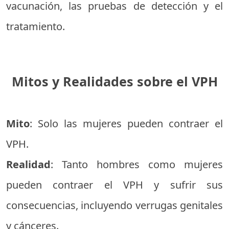
vacunación, las pruebas de detección y el
tratamiento.
Mitos y Realidades sobre el VPH
Mito
: Solo las mujeres pueden contraer el
VPH.
Realidad
: Tanto hombres como mujeres
pueden contraer el VPH y sufrir sus
consecuencias, incluyendo verrugas genitales
y cánceres.