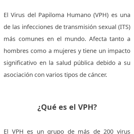
El Virus del Papiloma Humano (VPH) es una
de las infecciones de transmisión sexual (ITS)
más comunes en el mundo. Afecta tanto a
hombres como a mujeres y tiene un impacto
significativo en la salud pública debido a su
asociación con varios tipos de cáncer.
¿Qué es el VPH?
El VPH es un grupo de más de 200 virus