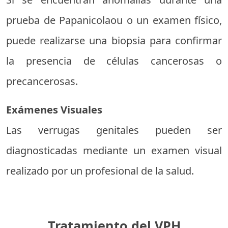
prueba de Papanicolaou o un examen físico,
puede realizarse una biopsia para confirmar
la presencia de células cancerosas o
precancerosas.
Exámenes Visuales
Las verrugas genitales pueden ser
diagnosticadas mediante un examen visual
realizado por un profesional de la salud.
Tratamiento del VPH