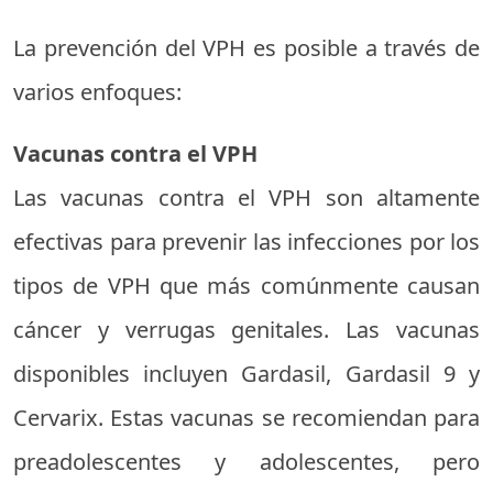
La prevención del VPH es posible a través de
varios enfoques:
Vacunas contra el VPH
Las vacunas contra el VPH son altamente
efectivas para prevenir las infecciones por los
tipos de VPH que más comúnmente causan
cáncer y verrugas genitales. Las vacunas
disponibles incluyen Gardasil, Gardasil 9 y
Cervarix. Estas vacunas se recomiendan para
preadolescentes y adolescentes, pero