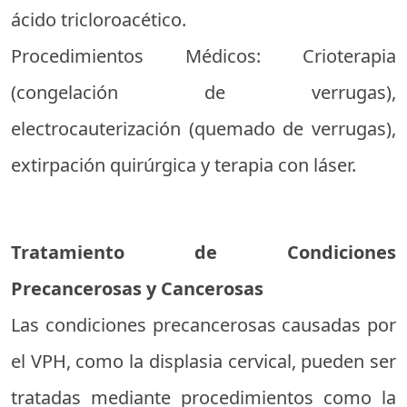
ácido tricloroacético.
Procedimientos Médicos: Crioterapia
(congelación de verrugas),
electrocauterización (quemado de verrugas),
extirpación quirúrgica y terapia con láser.
Tratamiento de Condiciones
Precancerosas y Cancerosas
Las condiciones precancerosas causadas por
el VPH, como la displasia cervical, pueden ser
tratadas mediante procedimientos como la