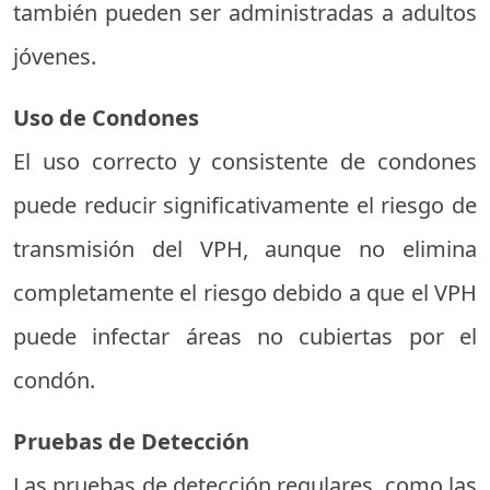
también pueden ser administradas a adultos
jóvenes.
Uso de Condones
El uso correcto y consistente de condones
puede reducir significativamente el riesgo de
transmisión del VPH, aunque no elimina
completamente el riesgo debido a que el VPH
puede infectar áreas no cubiertas por el
condón.
Pruebas de Detección
Las pruebas de detección regulares, como las