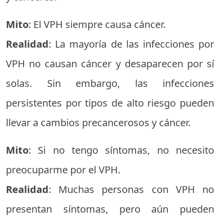
Mito
: El VPH siempre causa cáncer.
Realidad
: La mayoría de las infecciones por
VPH no causan cáncer y desaparecen por sí
solas. Sin embargo, las infecciones
persistentes por tipos de alto riesgo pueden
llevar a cambios precancerosos y cáncer.
Mito
: Si no tengo síntomas, no necesito
preocuparme por el VPH.
Realidad
: Muchas personas con VPH no
presentan síntomas, pero aún pueden