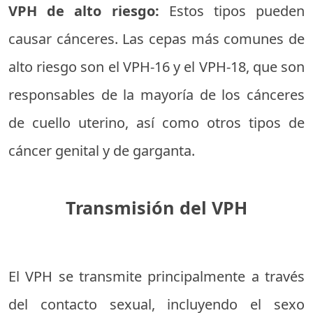
VPH de alto riesgo:
Estos tipos pueden
causar cánceres. Las cepas más comunes de
alto riesgo son el VPH-16 y el VPH-18, que son
responsables de la mayoría de los cánceres
de cuello uterino, así como otros tipos de
cáncer genital y de garganta.
Transmisión del VPH
El VPH se transmite principalmente a través
del contacto sexual, incluyendo el sexo