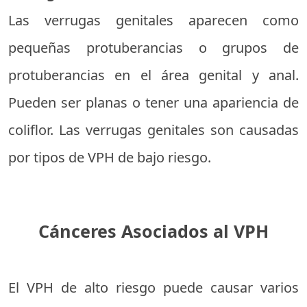
Las verrugas genitales aparecen como
pequeñas protuberancias o grupos de
protuberancias en el área genital y anal.
Pueden ser planas o tener una apariencia de
coliflor. Las verrugas genitales son causadas
por tipos de VPH de bajo riesgo.
Cánceres Asociados al VPH
El VPH de alto riesgo puede causar varios