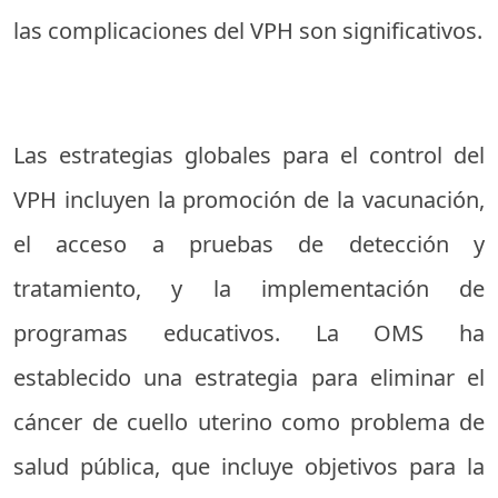
las complicaciones del VPH son significativos.
Las estrategias globales para el control del
VPH incluyen la promoción de la vacunación,
el acceso a pruebas de detección y
tratamiento, y la implementación de
programas educativos. La OMS ha
establecido una estrategia para eliminar el
cáncer de cuello uterino como problema de
salud pública, que incluye objetivos para la