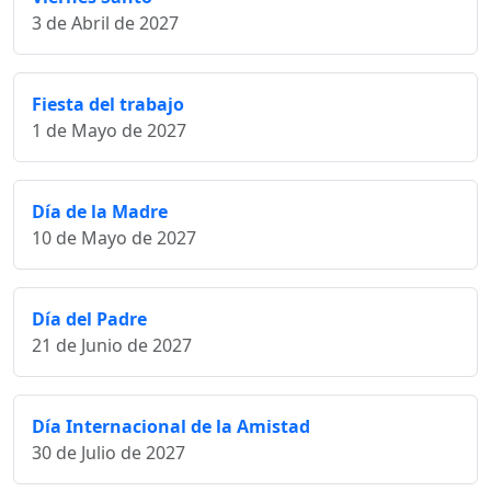
3 de Abril de 2027
Fiesta del trabajo
1 de Mayo de 2027
Día de la Madre
10 de Mayo de 2027
Día del Padre
21 de Junio de 2027
Día Internacional de la Amistad
30 de Julio de 2027