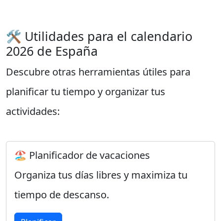
🛠️ Utilidades para el calendario
2026 de España
Descubre otras herramientas útiles para
planificar tu tiempo y organizar tus
actividades:
🏖️ Planificador de vacaciones
Organiza tus días libres y maximiza tu
tiempo de descanso.