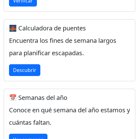
Verificar
🌉 Calculadora de puentes
Encuentra los fines de semana largos
para planificar escapadas.
Descubrir
📅 Semanas del año
Conoce en qué semana del año estamos y
cuántas faltan.