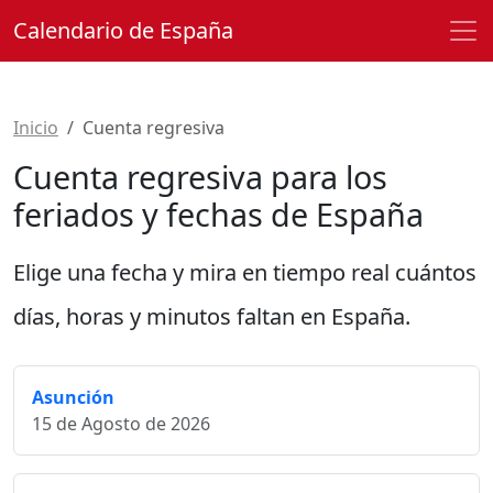
Calendario de España
Inicio
Cuenta regresiva
Cuenta regresiva para los
feriados y fechas de España
Elige una fecha y mira en tiempo real cuántos
días, horas y minutos faltan en España.
Asunción
15 de Agosto de 2026