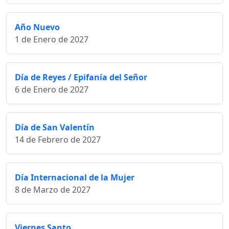
Año Nuevo
1 de Enero de 2027
Día de Reyes / Epifanía del Señor
6 de Enero de 2027
Día de San Valentín
14 de Febrero de 2027
Día Internacional de la Mujer
8 de Marzo de 2027
Viernes Santo