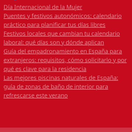
Día Internacional de la Mujer
Puentes y festivos autonómicos: calendario
práctico para planificar tus días libres
Festivos locales que cambian tu calendario
laboral: qué días son y dónde aplican
Guía del empadronamiento en España para
extranjeros: requisitos, cómo solicitarlo y por
qué es clave para la residencia
Las mejores piscinas naturales de España:
guía de zonas de baño de interior para
refrescarse este verano