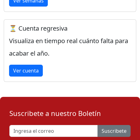
Ver semanas
⏳ Cuenta regresiva
Visualiza en tiempo real cuánto falta para
acabar el año.
Ver cuenta
Suscribete a nuestro Boletín
Suscribete