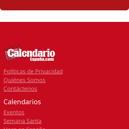
Políticas de Privacidad
Quiénes Somos
Contáctenos
Calendarios
Eventos
Semana Santa