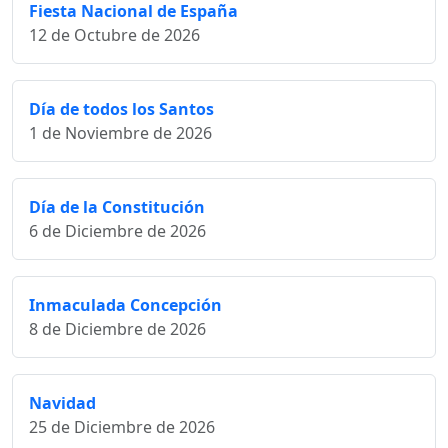
Fiesta Nacional de España
12 de Octubre de 2026
Día de todos los Santos
1 de Noviembre de 2026
Día de la Constitución
6 de Diciembre de 2026
Inmaculada Concepción
8 de Diciembre de 2026
Navidad
25 de Diciembre de 2026