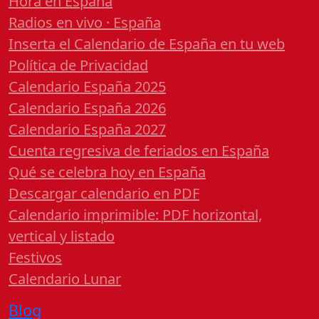
Hora en España
Radios en vivo · España
Inserta el Calendario de España en tu web
Política de Privacidad
Calendario España 2025
Calendario España 2026
Calendario España 2027
Cuenta regresiva de feriados en España
Qué se celebra hoy en España
Descargar calendario en PDF
Calendario imprimible: PDF horizontal,
vertical y listado
Festivos
Calendario Lunar
Blog