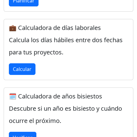
Planificar
💼 Calculadora de días laborales
Calcula los días hábiles entre dos fechas
para tus proyectos.
Calcular
🗓️ Calculadora de años bisiestos
Descubre si un año es bisiesto y cuándo
ocurre el próximo.