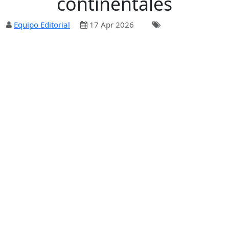
continentales
Equipo Editorial
17 Apr 2026