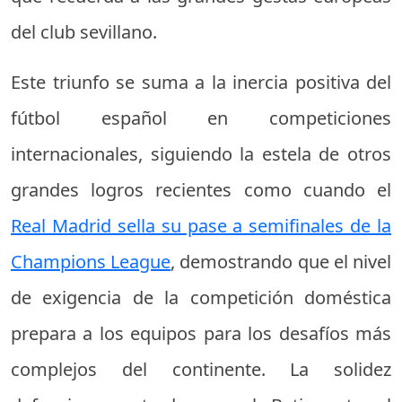
del club sevillano.
Este triunfo se suma a la inercia positiva del
fútbol español en competiciones
internacionales, siguiendo la estela de otros
grandes logros recientes como cuando el
Real Madrid sella su pase a semifinales de la
Champions League
, demostrando que el nivel
de exigencia de la competición doméstica
prepara a los equipos para los desafíos más
complejos del continente. La solidez