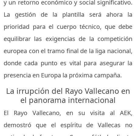
y un retorno económico y social significativo.
La gestión de la plantilla será ahora la
prioridad para el cuerpo técnico, que debe
equilibrar las exigencias de la competición
europea con el tramo final de la liga nacional,
donde cada punto es vital para asegurar la
presencia en Europa la próxima campaña.
La irrupción del Rayo Vallecano en
el panorama internacional
El Rayo Vallecano, en su visita al AEK,
demostró que el espíritu de Vallecas no