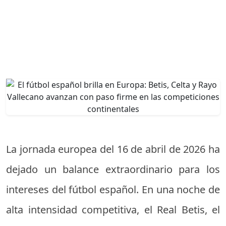
La jornada europea del 16 de abril de 2026 ha
dejado un balance extraordinario para los
intereses del fútbol español. En una noche de
alta intensidad competitiva, el Real Betis, el