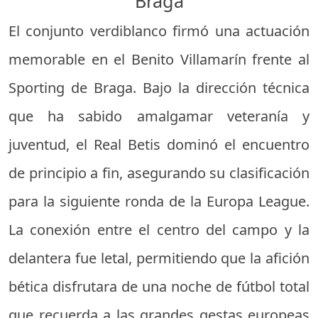
Braga
El conjunto verdiblanco firmó una actuación
memorable en el Benito Villamarín frente al
Sporting de Braga. Bajo la dirección técnica
que ha sabido amalgamar veteranía y
juventud, el Real Betis dominó el encuentro
de principio a fin, asegurando su clasificación
para la siguiente ronda de la Europa League.
La conexión entre el centro del campo y la
delantera fue letal, permitiendo que la afición
bética disfrutara de una noche de fútbol total
que recuerda a las grandes gestas europeas