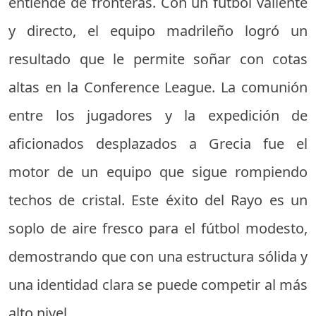
entiende de fronteras. Con un fútbol valiente
y directo, el equipo madrileño logró un
resultado que le permite soñar con cotas
altas en la Conference League. La comunión
entre los jugadores y la expedición de
aficionados desplazados a Grecia fue el
motor de un equipo que sigue rompiendo
techos de cristal. Este éxito del Rayo es un
soplo de aire fresco para el fútbol modesto,
demostrando que con una estructura sólida y
una identidad clara se puede competir al más
alto nivel.