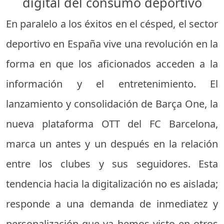
digital del consumo deportivo
En paralelo a los éxitos en el césped, el sector
deportivo en España vive una revolución en la
forma en que los aficionados acceden a la
información y el entretenimiento. El
lanzamiento y consolidación de Barça One, la
nueva plataforma OTT del FC Barcelona,
marca un antes y un después en la relación
entre los clubes y sus seguidores. Esta
tendencia hacia la digitalización no es aislada;
responde a una demanda de inmediatez y
personalización que ya hemos visto en otros