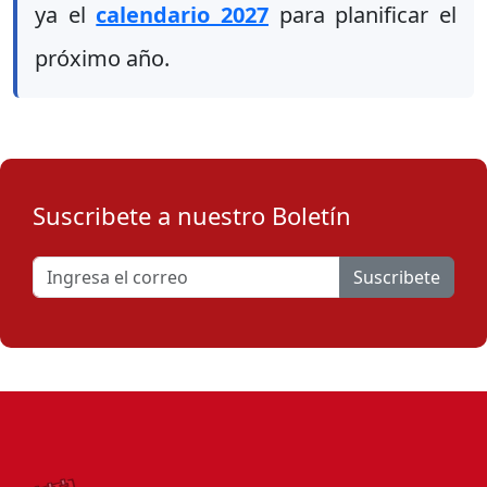
ya el
calendario 2027
para planificar el
próximo año.
Suscribete a nuestro Boletín
Suscribete