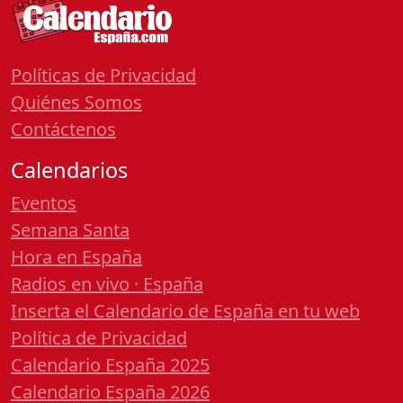
Políticas de Privacidad
Quiénes Somos
Contáctenos
Calendarios
Eventos
Semana Santa
Hora en España
Radios en vivo · España
Inserta el Calendario de España en tu web
Política de Privacidad
Calendario España 2025
Calendario España 2026