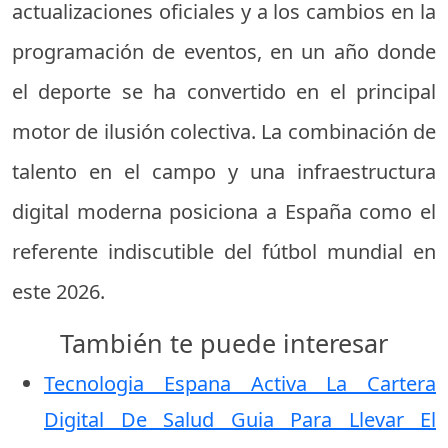
actualizaciones oficiales y a los cambios en la
programación de eventos, en un año donde
el deporte se ha convertido en el principal
motor de ilusión colectiva. La combinación de
talento en el campo y una infraestructura
digital moderna posiciona a España como el
referente indiscutible del fútbol mundial en
este 2026.
También te puede interesar
Tecnologia Espana Activa La Cartera
Digital De Salud Guia Para Llevar El