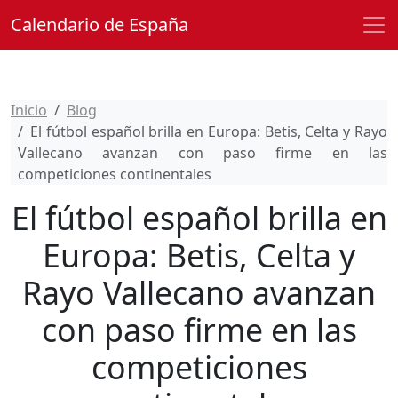
Calendario de España
Inicio
Blog
El fútbol español brilla en Europa: Betis, Celta y Rayo
Vallecano avanzan con paso firme en las
competiciones continentales
El fútbol español brilla en
Europa: Betis, Celta y
Rayo Vallecano avanzan
con paso firme en las
competiciones