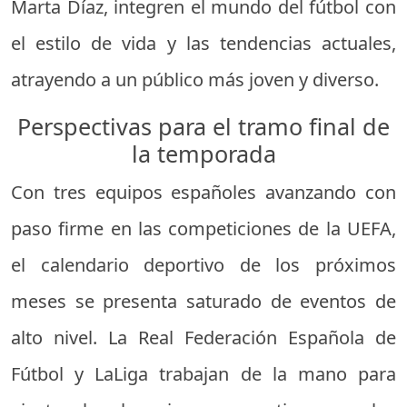
Marta Díaz, integren el mundo del fútbol con
el estilo de vida y las tendencias actuales,
atrayendo a un público más joven y diverso.
Perspectivas para el tramo final de
la temporada
Con tres equipos españoles avanzando con
paso firme en las competiciones de la UEFA,
el calendario deportivo de los próximos
meses se presenta saturado de eventos de
alto nivel. La Real Federación Española de
Fútbol y LaLiga trabajan de la mano para