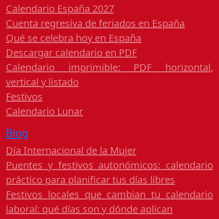
Calendario España 2027
Cuenta regresiva de feriados en España
Qué se celebra hoy en España
Descargar calendario en PDF
Calendario imprimible: PDF horizontal,
vertical y listado
Festivos
Calendario Lunar
Blog
Día Internacional de la Mujer
Puentes y festivos autonómicos: calendario
práctico para planificar tus días libres
Festivos locales que cambian tu calendario
laboral: qué días son y dónde aplican