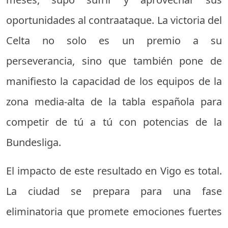
oportunidades al contraataque. La victoria del
Celta no solo es un premio a su
perseverancia, sino que también pone de
manifiesto la capacidad de los equipos de la
zona media-alta de la tabla española para
competir de tú a tú con potencias de la
Bundesliga.
El impacto de este resultado en Vigo es total.
La ciudad se prepara para una fase
eliminatoria que promete emociones fuertes