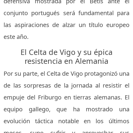
defensiva mostrada por el Betis ante el
conjunto portugués será fundamental para
las aspiraciones de alzar un título europeo
este año.
El Celta de Vigo y su épica
resistencia en Alemania
Por su parte, el Celta de Vigo protagonizó una
de las sorpresas de la jornada al resistir el
empuje del Friburgo en tierras alemanas. El
equipo gallego, que ha mostrado una
evolución táctica notable en los últimos
meses, supo sufrir y aprovechar sus