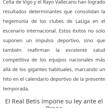
Celta de Vigo y el Rayo Vallecano han logrado
resultados determinantes que consolidan la
hegemonía de los clubes de LaLiga en el
escenario internacional. Estos éxitos no solo
suponen un impulso deportivo, sino que
también reafirman la excelente salud
competitiva de los equipos nacionales más
allá de los gigantes habituales, marcando un
hito en el calendario deportivo de la presente
temporada.
El Real Betis impone su ley ante el