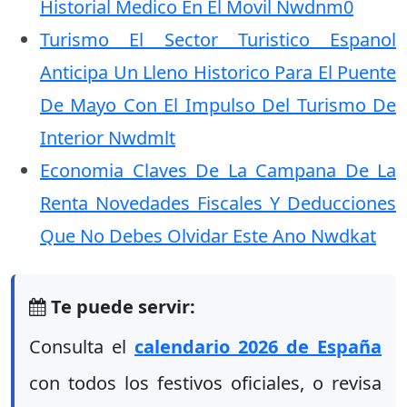
Historial Medico En El Movil Nwdnm0
Turismo El Sector Turistico Espanol
Anticipa Un Lleno Historico Para El Puente
De Mayo Con El Impulso Del Turismo De
Interior Nwdmlt
Economia Claves De La Campana De La
Renta Novedades Fiscales Y Deducciones
Que No Debes Olvidar Este Ano Nwdkat
Te puede servir:
Consulta el
calendario 2026 de España
con todos los festivos oficiales, o revisa