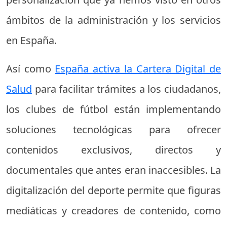
ámbitos de la administración y los servicios
en España.
Así como
España activa la Cartera Digital de
Salud
para facilitar trámites a los ciudadanos,
los clubes de fútbol están implementando
soluciones tecnológicas para ofrecer
contenidos exclusivos, directos y
documentales que antes eran inaccesibles. La
digitalización del deporte permite que figuras
mediáticas y creadores de contenido, como