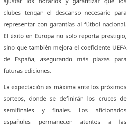
ajustar los horarios y garantizar que los
clubes tengan el descanso necesario para
representar con garantías al fútbol nacional.
El éxito en Europa no solo reporta prestigio,
sino que también mejora el coeficiente UEFA
de España, asegurando más plazas para
futuras ediciones.
La expectación es máxima ante los próximos
sorteos, donde se definirán los cruces de
semifinales y finales. Los aficionados
españoles permanecen atentos a las