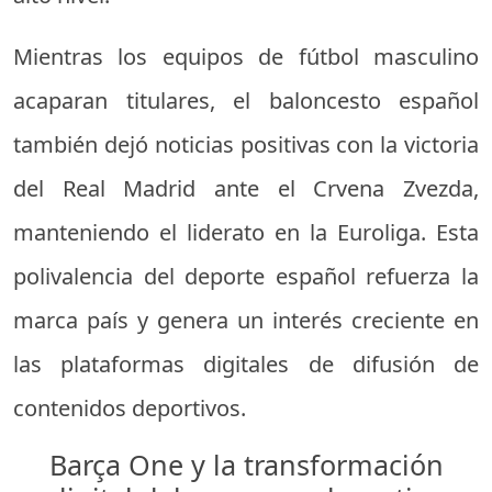
Mientras los equipos de fútbol masculino
acaparan titulares, el baloncesto español
también dejó noticias positivas con la victoria
del Real Madrid ante el Crvena Zvezda,
manteniendo el liderato en la Euroliga. Esta
polivalencia del deporte español refuerza la
marca país y genera un interés creciente en
las plataformas digitales de difusión de
contenidos deportivos.
Barça One y la transformación