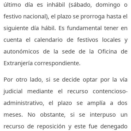
último día es inhábil (sábado, domingo o
festivo nacional), el plazo se prorroga hasta el
siguiente día hábil. Es fundamental tener en
cuenta el calendario de festivos locales y
autonómicos de la sede de la Oficina de
Extranjería correspondiente.
Por otro lado, si se decide optar por la vía
judicial mediante el recurso contencioso-
administrativo, el plazo se amplía a dos
meses. No obstante, si se interpuso un
recurso de reposición y este fue denegado