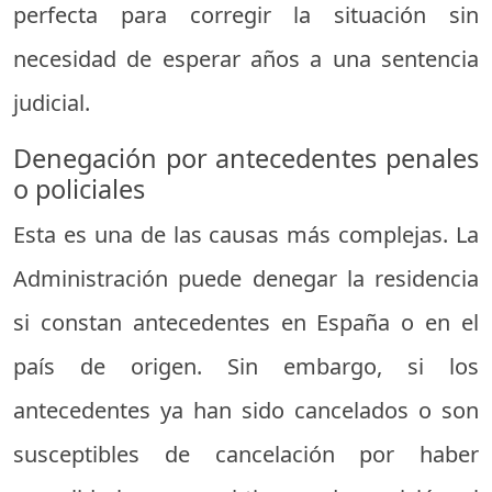
perfecta para corregir la situación sin
necesidad de esperar años a una sentencia
judicial.
Denegación por antecedentes penales
o policiales
Esta es una de las causas más complejas. La
Administración puede denegar la residencia
si constan antecedentes en España o en el
país de origen. Sin embargo, si los
antecedentes ya han sido cancelados o son
susceptibles de cancelación por haber