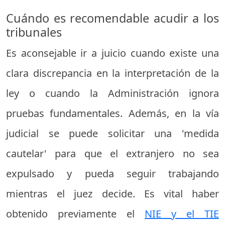
Cuándo es recomendable acudir a los
tribunales
Es aconsejable ir a juicio cuando existe una
clara discrepancia en la interpretación de la
ley o cuando la Administración ignora
pruebas fundamentales. Además, en la vía
judicial se puede solicitar una 'medida
cautelar' para que el extranjero no sea
expulsado y pueda seguir trabajando
mientras el juez decide. Es vital haber
obtenido previamente el
NIE y el TIE