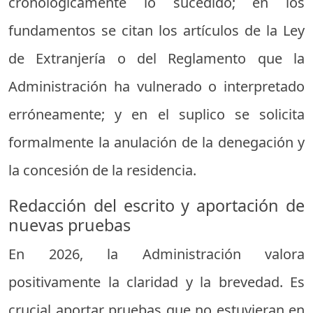
cronológicamente lo sucedido; en los
fundamentos se citan los artículos de la Ley
de Extranjería o del Reglamento que la
Administración ha vulnerado o interpretado
erróneamente; y en el suplico se solicita
formalmente la anulación de la denegación y
la concesión de la residencia.
Redacción del escrito y aportación de
nuevas pruebas
En 2026, la Administración valora
positivamente la claridad y la brevedad. Es
crucial aportar pruebas que no estuvieran en