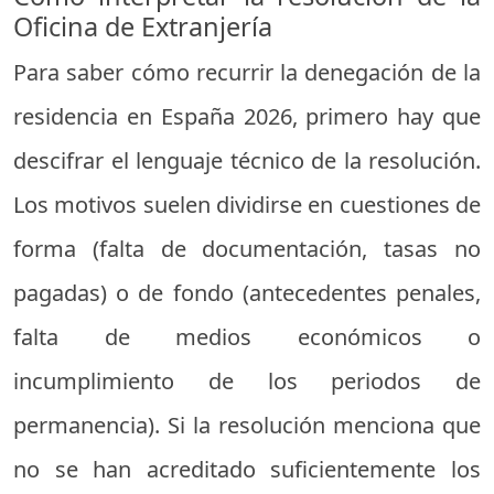
Oficina de Extranjería
Para saber cómo recurrir la denegación de la
residencia en España 2026, primero hay que
descifrar el lenguaje técnico de la resolución.
Los motivos suelen dividirse en cuestiones de
forma (falta de documentación, tasas no
pagadas) o de fondo (antecedentes penales,
falta de medios económicos o
incumplimiento de los periodos de
permanencia). Si la resolución menciona que
no se han acreditado suficientemente los