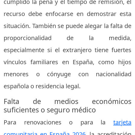
cumplido la pena y el tiempo de remisión, el
recurso debe enfocarse en demostrar esta
situación. También se puede alegar la falta de
proporcionalidad de la medida,
especialmente si el extranjero tiene fuertes
vínculos familiares en España, como hijos
menores o cónyuge con nacionalidad
española o residencia legal.
Falta de medios económicos
suficientes o seguro médico
Para renovaciones o para la
tarjeta
comunitaria en España 2026
, la acreditación