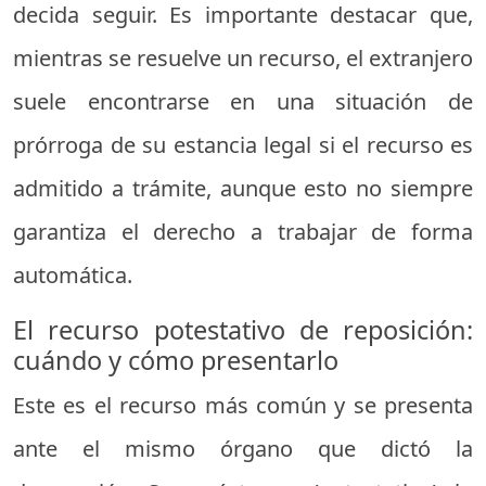
decida seguir. Es importante destacar que,
mientras se resuelve un recurso, el extranjero
suele encontrarse en una situación de
prórroga de su estancia legal si el recurso es
admitido a trámite, aunque esto no siempre
garantiza el derecho a trabajar de forma
automática.
El recurso potestativo de reposición:
cuándo y cómo presentarlo
Este es el recurso más común y se presenta
ante el mismo órgano que dictó la