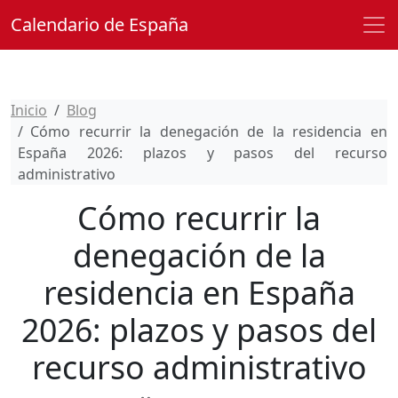
Calendario de España
Inicio
Blog
Cómo recurrir la denegación de la residencia en
España 2026: plazos y pasos del recurso
administrativo
Cómo recurrir la
denegación de la
residencia en España
2026: plazos y pasos del
recurso administrativo