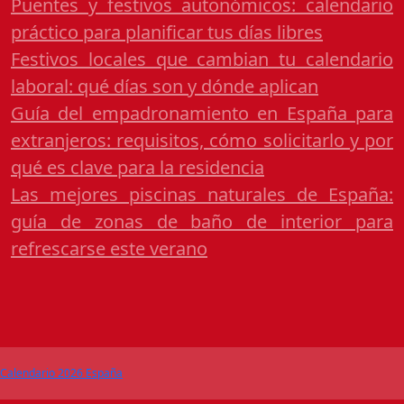
Puentes y festivos autonómicos: calendario
práctico para planificar tus días libres
Festivos locales que cambian tu calendario
laboral: qué días son y dónde aplican
Guía del empadronamiento en España para
extranjeros: requisitos, cómo solicitarlo y por
qué es clave para la residencia
Las mejores piscinas naturales de España:
guía de zonas de baño de interior para
refrescarse este verano
Calendario 2026 España