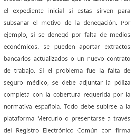
el expediente inicial si estas sirven para
subsanar el motivo de la denegación. Por
ejemplo, si se denegó por falta de medios
económicos, se pueden aportar extractos
bancarios actualizados o un nuevo contrato
de trabajo. Si el problema fue la falta de
seguro médico, se debe adjuntar la póliza
completa con la cobertura requerida por la
normativa española. Todo debe subirse a la
plataforma Mercurio o presentarse a través
del Registro Electrónico Común con firma