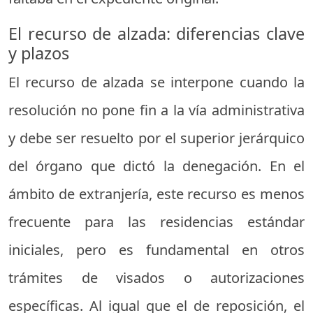
El recurso de alzada: diferencias clave
y plazos
El recurso de alzada se interpone cuando la
resolución no pone fin a la vía administrativa
y debe ser resuelto por el superior jerárquico
del órgano que dictó la denegación. En el
ámbito de extranjería, este recurso es menos
frecuente para las residencias estándar
iniciales, pero es fundamental en otros
trámites de visados o autorizaciones
específicas. Al igual que el de reposición, el