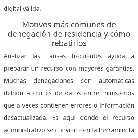
digital válida.
Motivos más comunes de
denegación de residencia y cómo
rebatirlos
Analizar las causas frecuentes ayuda a
preparar un recurso con mayores garantías.
Muchas denegaciones son automáticas
debido a cruces de datos entre ministerios
que a veces contienen errores o información
desactualizada. Es aquí donde el recurso
administrativo se convierte en la herramienta