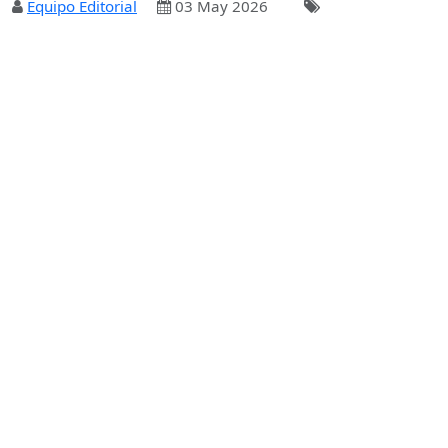
Equipo Editorial
03 May 2026