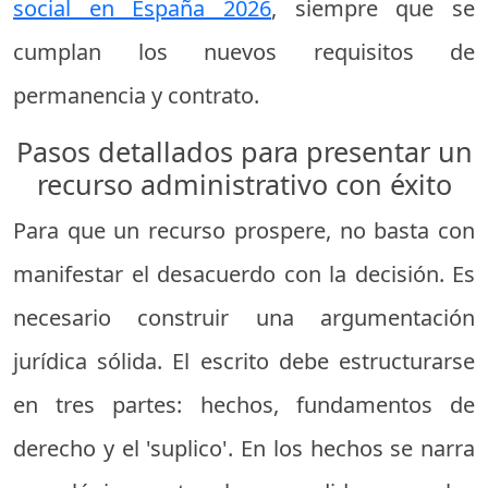
social en España 2026
, siempre que se
cumplan los nuevos requisitos de
permanencia y contrato.
Pasos detallados para presentar un
recurso administrativo con éxito
Para que un recurso prospere, no basta con
manifestar el desacuerdo con la decisión. Es
necesario construir una argumentación
jurídica sólida. El escrito debe estructurarse
en tres partes: hechos, fundamentos de
derecho y el 'suplico'. En los hechos se narra