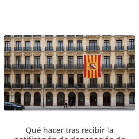
Qué hacer tras recibir la