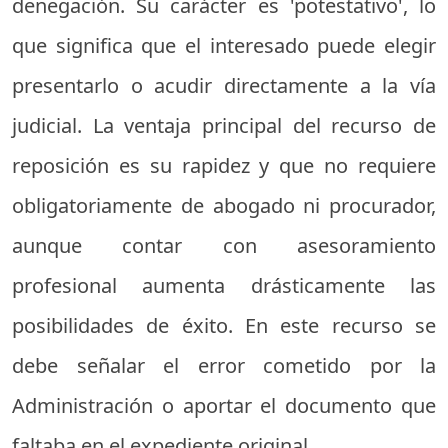
denegación. Su carácter es 'potestativo', lo
que significa que el interesado puede elegir
presentarlo o acudir directamente a la vía
judicial. La ventaja principal del recurso de
reposición es su rapidez y que no requiere
obligatoriamente de abogado ni procurador,
aunque contar con asesoramiento
profesional aumenta drásticamente las
posibilidades de éxito. En este recurso se
debe señalar el error cometido por la
Administración o aportar el documento que
faltaba en el expediente original.