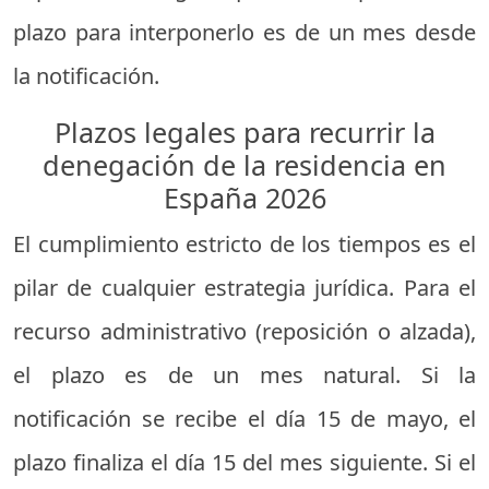
plazo para interponerlo es de un mes desde
la notificación.
Plazos legales para recurrir la
denegación de la residencia en
España 2026
El cumplimiento estricto de los tiempos es el
pilar de cualquier estrategia jurídica. Para el
recurso administrativo (reposición o alzada),
el plazo es de un mes natural. Si la
notificación se recibe el día 15 de mayo, el
plazo finaliza el día 15 del mes siguiente. Si el