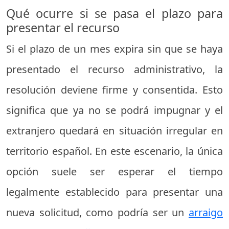
Qué ocurre si se pasa el plazo para
presentar el recurso
Si el plazo de un mes expira sin que se haya
presentado el recurso administrativo, la
resolución deviene firme y consentida. Esto
significa que ya no se podrá impugnar y el
extranjero quedará en situación irregular en
territorio español. En este escenario, la única
opción suele ser esperar el tiempo
legalmente establecido para presentar una
nueva solicitud, como podría ser un
arraigo