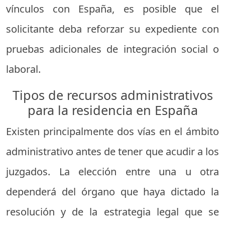
vínculos con España, es posible que el
solicitante deba reforzar su expediente con
pruebas adicionales de integración social o
laboral.
Tipos de recursos administrativos
para la residencia en España
Existen principalmente dos vías en el ámbito
administrativo antes de tener que acudir a los
juzgados. La elección entre una u otra
dependerá del órgano que haya dictado la
resolución y de la estrategia legal que se