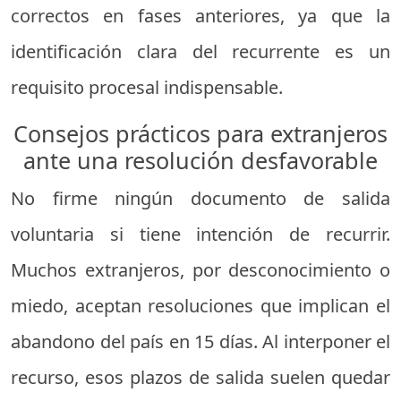
correctos en fases anteriores, ya que la
identificación clara del recurrente es un
requisito procesal indispensable.
Consejos prácticos para extranjeros
ante una resolución desfavorable
No firme ningún documento de salida
voluntaria si tiene intención de recurrir.
Muchos extranjeros, por desconocimiento o
miedo, aceptan resoluciones que implican el
abandono del país en 15 días. Al interponer el
recurso, esos plazos de salida suelen quedar