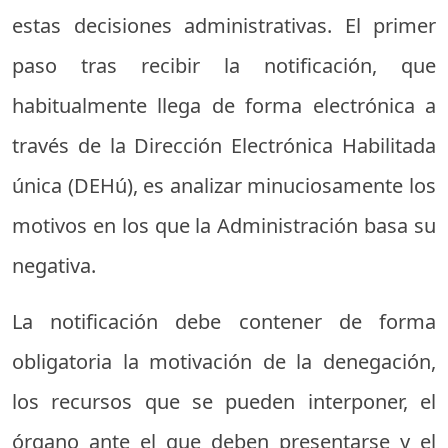
estas decisiones administrativas. El primer
paso tras recibir la notificación, que
habitualmente llega de forma electrónica a
través de la Dirección Electrónica Habilitada
única (DEHú), es analizar minuciosamente los
motivos en los que la Administración basa su
negativa.
La notificación debe contener de forma
obligatoria la motivación de la denegación,
los recursos que se pueden interponer, el
órgano ante el que deben presentarse y el