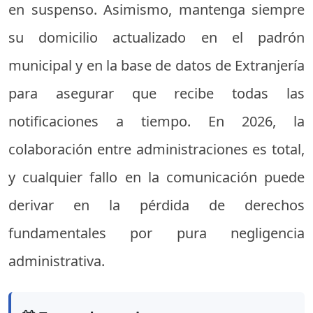
en suspenso. Asimismo, mantenga siempre
su domicilio actualizado en el padrón
municipal y en la base de datos de Extranjería
para asegurar que recibe todas las
notificaciones a tiempo. En 2026, la
colaboración entre administraciones es total,
y cualquier fallo en la comunicación puede
derivar en la pérdida de derechos
fundamentales por pura negligencia
administrativa.