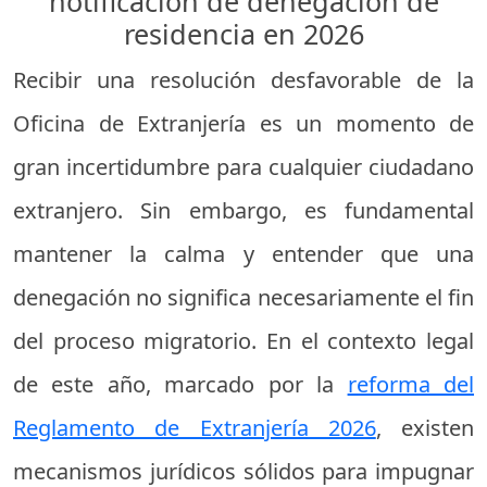
notificación de denegación de
residencia en 2026
Recibir una resolución desfavorable de la
Oficina de Extranjería es un momento de
gran incertidumbre para cualquier ciudadano
extranjero. Sin embargo, es fundamental
mantener la calma y entender que una
denegación no significa necesariamente el fin
del proceso migratorio. En el contexto legal
de este año, marcado por la
reforma del
Reglamento de Extranjería 2026
, existen
mecanismos jurídicos sólidos para impugnar