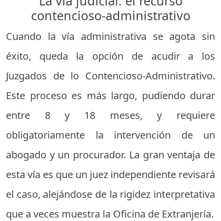
La vía judicial: el recurso
contencioso-administrativo
Cuando la vía administrativa se agota sin
éxito, queda la opción de acudir a los
Juzgados de lo Contencioso-Administrativo.
Este proceso es más largo, pudiendo durar
entre 8 y 18 meses, y requiere
obligatoriamente la intervención de un
abogado y un procurador. La gran ventaja de
esta vía es que un juez independiente revisará
el caso, alejándose de la rigidez interpretativa
que a veces muestra la Oficina de Extranjería.