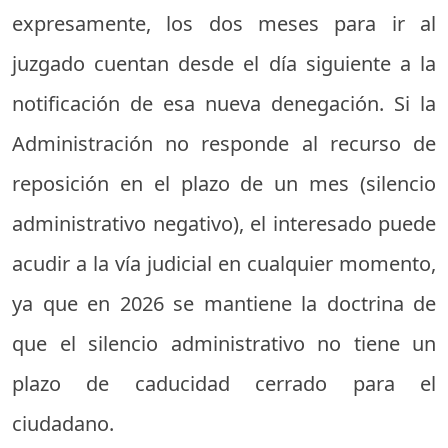
expresamente, los dos meses para ir al
juzgado cuentan desde el día siguiente a la
notificación de esa nueva denegación. Si la
Administración no responde al recurso de
reposición en el plazo de un mes (silencio
administrativo negativo), el interesado puede
acudir a la vía judicial en cualquier momento,
ya que en 2026 se mantiene la doctrina de
que el silencio administrativo no tiene un
plazo de caducidad cerrado para el
ciudadano.