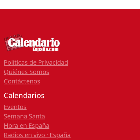
Políticas de Privacidad
Quiénes Somos
Contáctenos
Calendarios
Eventos
Semana Santa
Hora en España
Radios en vivo · España