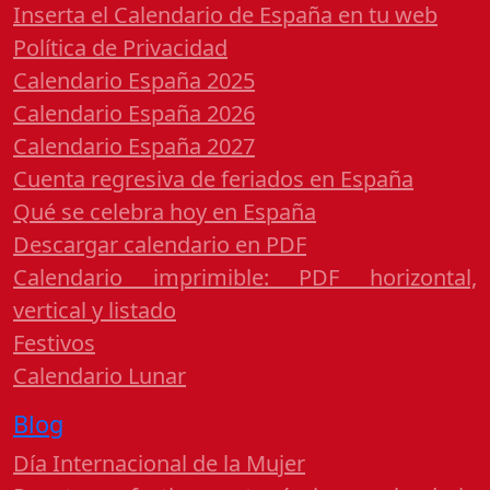
Inserta el Calendario de España en tu web
Política de Privacidad
Calendario España 2025
Calendario España 2026
Calendario España 2027
Cuenta regresiva de feriados en España
Qué se celebra hoy en España
Descargar calendario en PDF
Calendario imprimible: PDF horizontal,
vertical y listado
Festivos
Calendario Lunar
Blog
Día Internacional de la Mujer