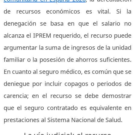
de recursos económicos es vital. Si la
denegación se basa en que el salario no
alcanza el IPREM requerido, el recurso puede
argumentar la suma de ingresos de la unidad
familiar o la posesión de ahorros suficientes.
En cuanto al seguro médico, es común que se
deniegue por incluir copagos o periodos de
carencia; en el recurso se debe demostrar
que el seguro contratado es equivalente en
prestaciones al Sistema Nacional de Salud.