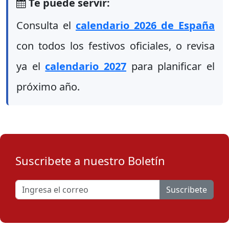
Te puede servir:
Consulta el
calendario 2026 de España
con todos los festivos oficiales, o revisa
ya el
calendario 2027
para planificar el
próximo año.
Suscribete a nuestro Boletín
Suscribete