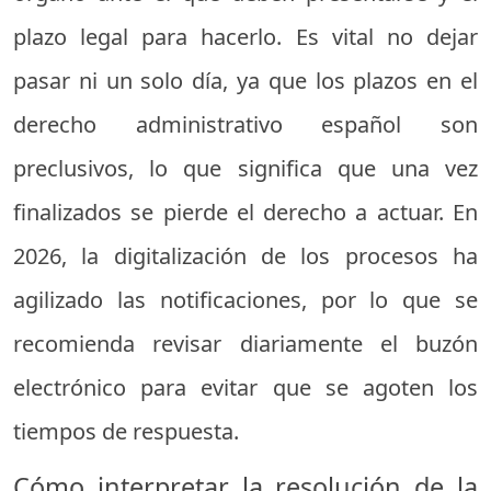
plazo legal para hacerlo. Es vital no dejar
pasar ni un solo día, ya que los plazos en el
derecho administrativo español son
preclusivos, lo que significa que una vez
finalizados se pierde el derecho a actuar. En
2026, la digitalización de los procesos ha
agilizado las notificaciones, por lo que se
recomienda revisar diariamente el buzón
electrónico para evitar que se agoten los
tiempos de respuesta.
Cómo interpretar la resolución de la