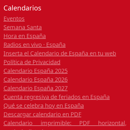
Calendarios
Eventos
Semana Santa
Hora en España
Radios en vivo · España
Inserta el Calendario de España en tu web
Política de Privacidad
Calendario España 2025
Calendario España 2026
Calendario España 2027
Cuenta regresiva de feriados en España
Qué se celebra hoy en España
Descargar calendario en PDF
Calendario imprimible: PDF horizontal,