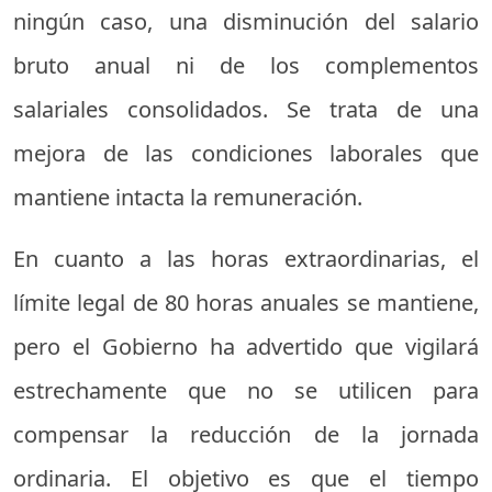
ningún caso, una disminución del salario
bruto anual ni de los complementos
salariales consolidados. Se trata de una
mejora de las condiciones laborales que
mantiene intacta la remuneración.
En cuanto a las horas extraordinarias, el
límite legal de 80 horas anuales se mantiene,
pero el Gobierno ha advertido que vigilará
estrechamente que no se utilicen para
compensar la reducción de la jornada
ordinaria. El objetivo es que el tiempo