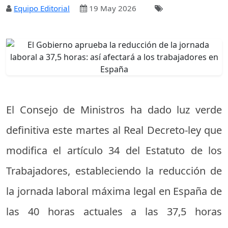
Equipo Editorial
19 May 2026
El Consejo de Ministros ha dado luz verde
definitiva este martes al Real Decreto-ley que
modifica el artículo 34 del Estatuto de los
Trabajadores, estableciendo la reducción de
la jornada laboral máxima legal en España de
las 40 horas actuales a las 37,5 horas