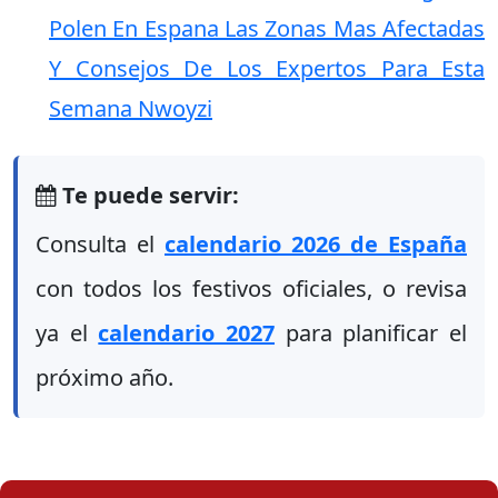
Polen En Espana Las Zonas Mas Afectadas
Y Consejos De Los Expertos Para Esta
Semana Nwoyzi
Te puede servir:
Consulta el
calendario 2026 de España
con todos los festivos oficiales, o revisa
ya el
calendario 2027
para planificar el
próximo año.