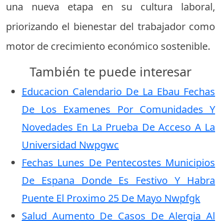
una nueva etapa en su cultura laboral,
priorizando el bienestar del trabajador como
motor de crecimiento económico sostenible.
También te puede interesar
Educacion Calendario De La Ebau Fechas
De Los Examenes Por Comunidades Y
Novedades En La Prueba De Acceso A La
Universidad Nwpgwc
Fechas Lunes De Pentecostes Municipios
De Espana Donde Es Festivo Y Habra
Puente El Proximo 25 De Mayo Nwpfgk
Salud Aumento De Casos De Alergia Al