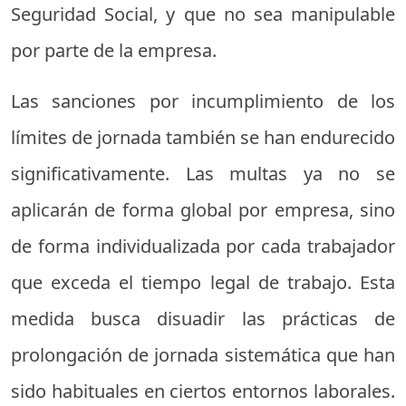
Seguridad Social, y que no sea manipulable
por parte de la empresa.
Las sanciones por incumplimiento de los
límites de jornada también se han endurecido
significativamente. Las multas ya no se
aplicarán de forma global por empresa, sino
de forma individualizada por cada trabajador
que exceda el tiempo legal de trabajo. Esta
medida busca disuadir las prácticas de
prolongación de jornada sistemática que han
sido habituales en ciertos entornos laborales.