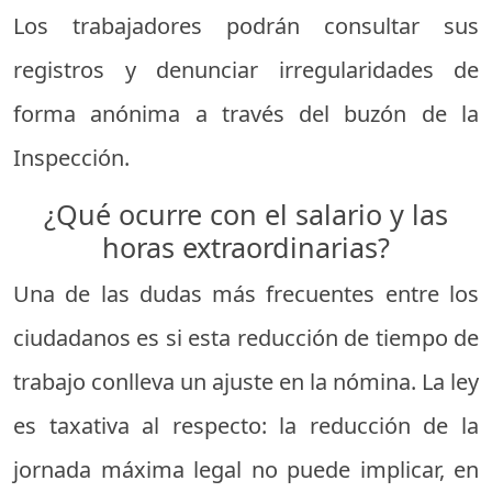
Los trabajadores podrán consultar sus
registros y denunciar irregularidades de
forma anónima a través del buzón de la
Inspección.
¿Qué ocurre con el salario y las
horas extraordinarias?
Una de las dudas más frecuentes entre los
ciudadanos es si esta reducción de tiempo de
trabajo conlleva un ajuste en la nómina. La ley
es taxativa al respecto: la reducción de la
jornada máxima legal no puede implicar, en