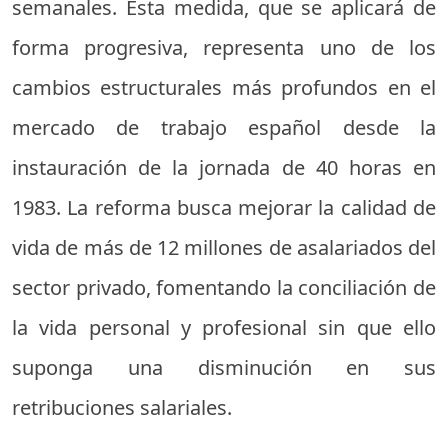
semanales. Esta medida, que se aplicará de
forma progresiva, representa uno de los
cambios estructurales más profundos en el
mercado de trabajo español desde la
instauración de la jornada de 40 horas en
1983. La reforma busca mejorar la calidad de
vida de más de 12 millones de asalariados del
sector privado, fomentando la conciliación de
la vida personal y profesional sin que ello
suponga una disminución en sus
retribuciones salariales.