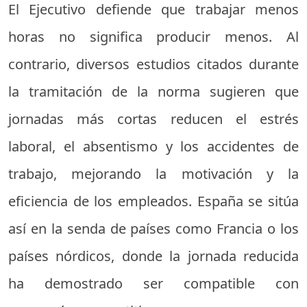
El Ejecutivo defiende que trabajar menos
horas no significa producir menos. Al
contrario, diversos estudios citados durante
la tramitación de la norma sugieren que
jornadas más cortas reducen el estrés
laboral, el absentismo y los accidentes de
trabajo, mejorando la motivación y la
eficiencia de los empleados. España se sitúa
así en la senda de países como Francia o los
países nórdicos, donde la jornada reducida
ha demostrado ser compatible con