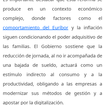
produce en un contexto económico
complejo, donde factores como el
comportamiento del Euríbor
y la inflación
siguen condicionando el poder adquisitivo de
las familias. El Gobierno sostiene que la
reducción de jornada, al no ir acompañada de
una bajada de sueldo, actuará como un
estímulo indirecto al consumo y a la
productividad, obligando a las empresas a
modernizar sus métodos de gestión y a
apostar por la digitalización.