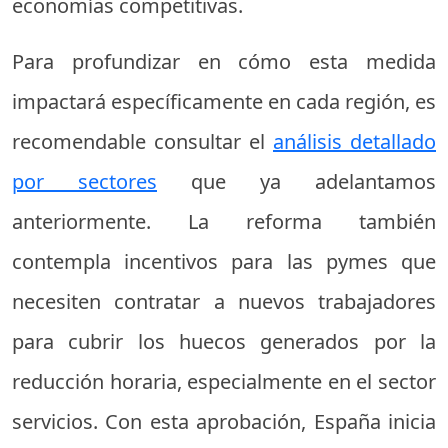
economías competitivas.
Para profundizar en cómo esta medida
impactará específicamente en cada región, es
recomendable consultar el
análisis detallado
por sectores
que ya adelantamos
anteriormente. La reforma también
contempla incentivos para las pymes que
necesiten contratar a nuevos trabajadores
para cubrir los huecos generados por la
reducción horaria, especialmente en el sector
servicios. Con esta aprobación, España inicia