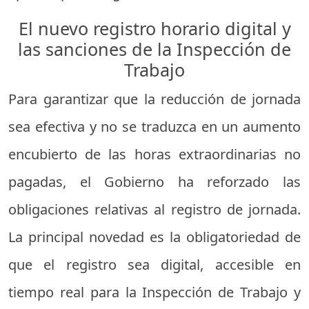
El nuevo registro horario digital y
las sanciones de la Inspección de
Trabajo
Para garantizar que la reducción de jornada
sea efectiva y no se traduzca en un aumento
encubierto de las horas extraordinarias no
pagadas, el Gobierno ha reforzado las
obligaciones relativas al registro de jornada.
La principal novedad es la obligatoriedad de
que el registro sea digital, accesible en
tiempo real para la Inspección de Trabajo y