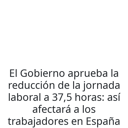
El Gobierno aprueba la
reducción de la jornada
laboral a 37,5 horas: así
afectará a los
trabajadores en España