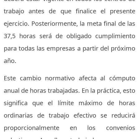
trabajo antes de que finalice el presente
ejercicio. Posteriormente, la meta final de las
37,5 horas será de obligado cumplimiento
para todas las empresas a partir del próximo
año.
Este cambio normativo afecta al cómputo
anual de horas trabajadas. En la práctica, esto
significa que el límite máximo de horas
ordinarias de trabajo efectivo se reducirá
proporcionalmente en los convenios