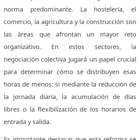
norma predominante. La hostelería, el
comercio, la agricultura y la construcción son
las áreas que afrontan un mayor reto
organizativo. En estos sectores, la
negociación colectiva jugará un papel crucial
para determinar cómo se distribuyen esas
horas de menos: si mediante la reducción de
la jornada diaria, la acumulación de días
libres o la flexibilización de los horarios de
entrada y salida.
Es importante destacar que esta reforma se