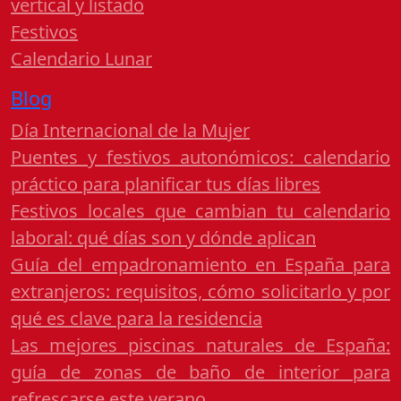
vertical y listado
Festivos
Calendario Lunar
Blog
Día Internacional de la Mujer
Puentes y festivos autonómicos: calendario
práctico para planificar tus días libres
Festivos locales que cambian tu calendario
laboral: qué días son y dónde aplican
Guía del empadronamiento en España para
extranjeros: requisitos, cómo solicitarlo y por
qué es clave para la residencia
Las mejores piscinas naturales de España:
guía de zonas de baño de interior para
refrescarse este verano