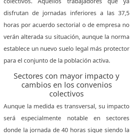
colectivos. Aquellos trabajadores que ya
disfrutan de jornadas inferiores a las 37,5
horas por acuerdo sectorial o de empresa no
verán alterada su situación, aunque la norma
establece un nuevo suelo legal más protector
para el conjunto de la población activa.
Sectores con mayor impacto y
cambios en los convenios
colectivos
Aunque la medida es transversal, su impacto
será especialmente notable en sectores
donde la jornada de 40 horas sigue siendo la