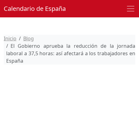
Calendario de España
Inicio
Blog
El Gobierno aprueba la reducción de la jornada
laboral a 37,5 horas: así afectará a los trabajadores en
España