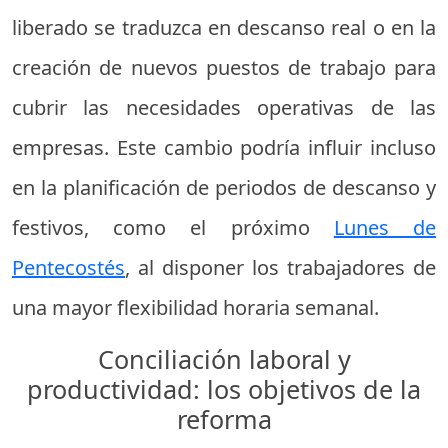
liberado se traduzca en descanso real o en la
creación de nuevos puestos de trabajo para
cubrir las necesidades operativas de las
empresas. Este cambio podría influir incluso
en la planificación de periodos de descanso y
festivos, como el próximo
Lunes de
Pentecostés
, al disponer los trabajadores de
una mayor flexibilidad horaria semanal.
Conciliación laboral y
productividad: los objetivos de la
reforma