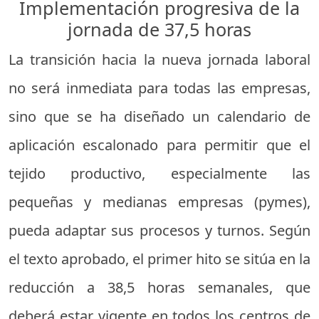
Implementación progresiva de la
jornada de 37,5 horas
La transición hacia la nueva jornada laboral
no será inmediata para todas las empresas,
sino que se ha diseñado un calendario de
aplicación escalonado para permitir que el
tejido productivo, especialmente las
pequeñas y medianas empresas (pymes),
pueda adaptar sus procesos y turnos. Según
el texto aprobado, el primer hito se sitúa en la
reducción a 38,5 horas semanales, que
deberá estar vigente en todos los centros de