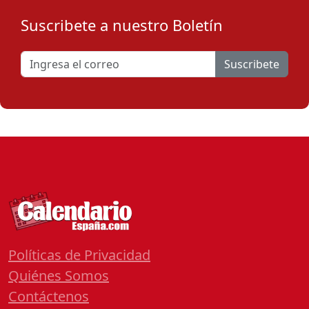
Suscribete a nuestro Boletín
Suscribete
Políticas de Privacidad
Quiénes Somos
Contáctenos