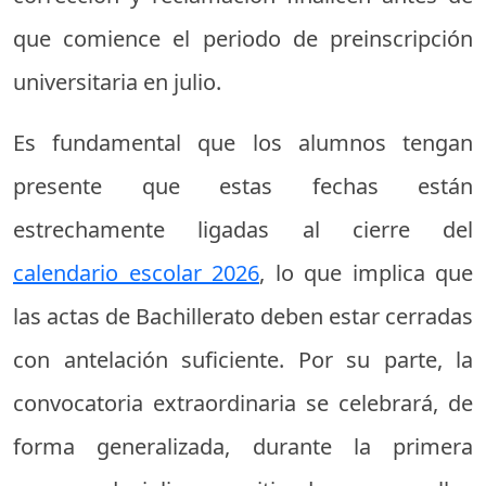
que comience el periodo de preinscripción
universitaria en julio.
Es fundamental que los alumnos tengan
presente que estas fechas están
estrechamente ligadas al cierre del
calendario escolar 2026
, lo que implica que
las actas de Bachillerato deben estar cerradas
con antelación suficiente. Por su parte, la
convocatoria extraordinaria se celebrará, de
forma generalizada, durante la primera