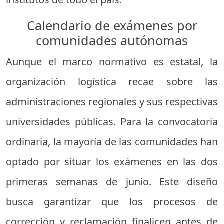
Calendario de exámenes por
comunidades autónomas
Aunque el marco normativo es estatal, la
organización logística recae sobre las
administraciones regionales y sus respectivas
universidades públicas. Para la convocatoria
ordinaria, la mayoría de las comunidades han
optado por situar los exámenes en las dos
primeras semanas de junio. Este diseño
busca garantizar que los procesos de
corrección y reclamación finalicen antes de