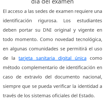
día del examen
El acceso a las sedes de examen requiere una
identificación rigurosa. Los estudiantes
deben portar su DNI original y vigente en
todo momento. Como novedad tecnológica,
en algunas comunidades se permitirá el uso
de la
tarjeta sanitaria digital única
como
método complementario de identificación en
caso de extravío del documento nacional,
siempre que se pueda verificar la identidad a
través de los sistemas oficiales del Estado.