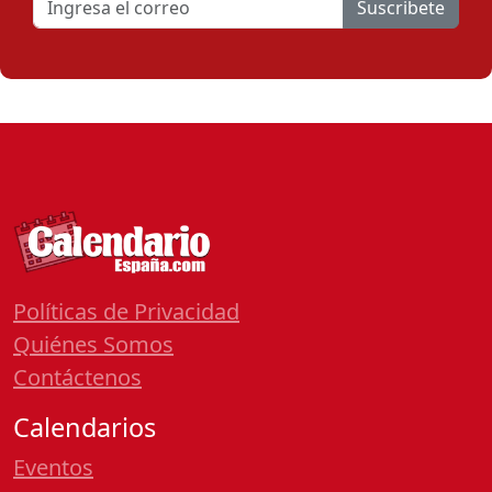
Suscribete
Políticas de Privacidad
Quiénes Somos
Contáctenos
Calendarios
Eventos