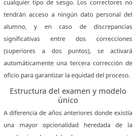
cualquier tipo de sesgo. Los correctores no
tendrán acceso a ningún dato personal del
alumno, y en caso de discrepancias
significativas entre dos correcciones
(superiores a dos puntos), se activará
automáticamente una tercera corrección de
oficio para garantizar la equidad del proceso.
Estructura del examen y modelo
único
A diferencia de años anteriores donde existía
una mayor opcionalidad heredada de la