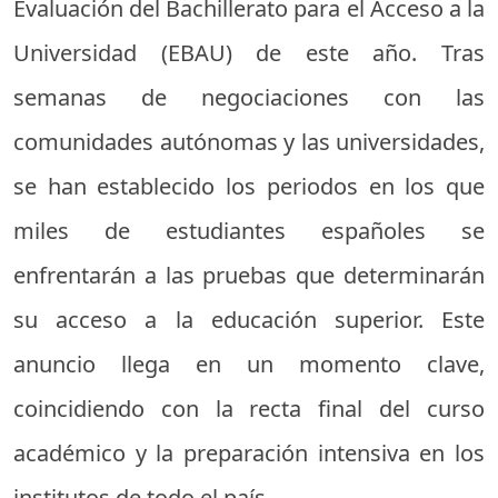
Evaluación del Bachillerato para el Acceso a la
Universidad (EBAU) de este año. Tras
semanas de negociaciones con las
comunidades autónomas y las universidades,
se han establecido los periodos en los que
miles de estudiantes españoles se
enfrentarán a las pruebas que determinarán
su acceso a la educación superior. Este
anuncio llega en un momento clave,
coincidiendo con la recta final del curso
académico y la preparación intensiva en los
institutos de todo el país.