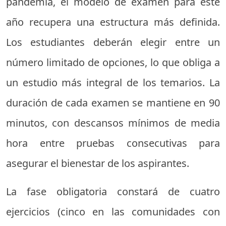
pandemia, el modelo de examen para este
año recupera una estructura más definida.
Los estudiantes deberán elegir entre un
número limitado de opciones, lo que obliga a
un estudio más integral de los temarios. La
duración de cada examen se mantiene en 90
minutos, con descansos mínimos de media
hora entre pruebas consecutivas para
asegurar el bienestar de los aspirantes.
La fase obligatoria constará de cuatro
ejercicios (cinco en las comunidades con