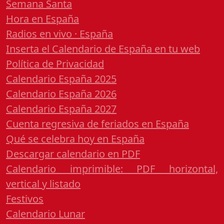
Semana Santa
Hora en España
Radios en vivo · España
Inserta el Calendario de España en tu web
Política de Privacidad
Calendario España 2025
Calendario España 2026
Calendario España 2027
Cuenta regresiva de feriados en España
Qué se celebra hoy en España
Descargar calendario en PDF
Calendario imprimible: PDF horizontal,
vertical y listado
Festivos
Calendario Lunar