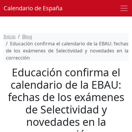
Calendario de España
Inicio
Blog
Educación confirma el calendario de la EBAU: fechas
de los exámenes de Selectividad y novedades en la
corrección
Educación confirma el
calendario de la EBAU:
fechas de los exámenes
de Selectividad y
novedades en la