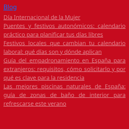
Blog
Día Internacional de la Mujer
Puentes y festivos autonómicos: calendario
práctico para planificar tus días libres
Festivos locales que cambian tu calendario
laboral: qué días son y dónde aplican
Guía del empadronamiento en España para
extranjeros: requisitos, cómo solicitarlo y por
qué es clave para la residencia
Las mejores piscinas naturales de España:
guía de zonas de baño de interior para
refrescarse este verano