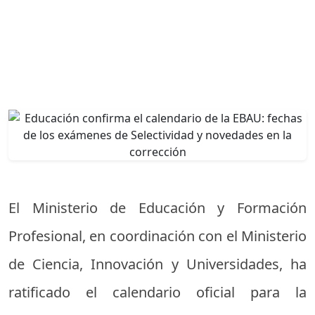
El Ministerio de Educación y Formación
Profesional, en coordinación con el Ministerio
de Ciencia, Innovación y Universidades, ha
ratificado el calendario oficial para la