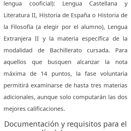
lengua cooficial): Lengua Castellana y
Literatura II, Historia de España o Historia de
la Filosofía (a elegir por el alumno), Lengua
Extranjera II y la materia específica de la
modalidad de Bachillerato cursada. Para
aquellos que busquen alcanzar la nota
máxima de 14 puntos, la fase voluntaria
permitirá examinarse de hasta tres materias
adicionales, aunque solo computarán las dos
mejores calificaciones.
Documentación y requisitos para el