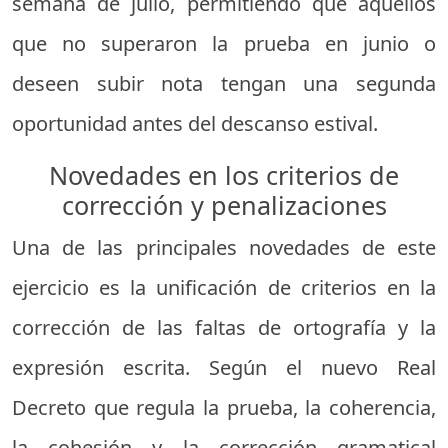
semana de julio, permitiendo que aquellos
que no superaron la prueba en junio o
deseen subir nota tengan una segunda
oportunidad antes del descanso estival.
Novedades en los criterios de
corrección y penalizaciones
Una de las principales novedades de este
ejercicio es la unificación de criterios en la
corrección de las faltas de ortografía y la
expresión escrita. Según el nuevo Real
Decreto que regula la prueba, la coherencia,
la cohesión y la corrección gramatical