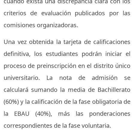
cuando exista una discrepancia clara con los
criterios de evaluación publicados por las
comisiones organizadoras.
Una vez obtenida la tarjeta de calificaciones
definitiva, los estudiantes podrán iniciar el
proceso de preinscripción en el distrito único
universitario. La nota de admisión se
calculará sumando la media de Bachillerato
(60%) y la calificación de la fase obligatoria de
la EBAU (40%), más las ponderaciones
correspondientes de la fase voluntaria.