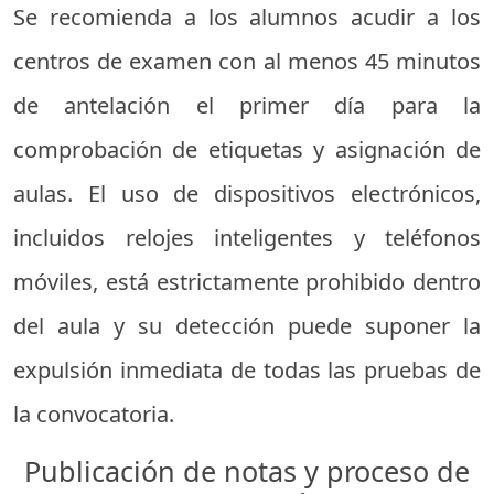
Se recomienda a los alumnos acudir a los
centros de examen con al menos 45 minutos
de antelación el primer día para la
comprobación de etiquetas y asignación de
aulas. El uso de dispositivos electrónicos,
incluidos relojes inteligentes y teléfonos
móviles, está estrictamente prohibido dentro
del aula y su detección puede suponer la
expulsión inmediata de todas las pruebas de
la convocatoria.
Publicación de notas y proceso de