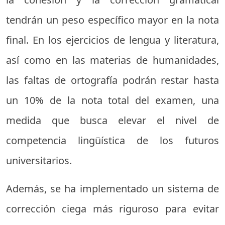
tendrán un peso específico mayor en la nota
final. En los ejercicios de lengua y literatura,
así como en las materias de humanidades,
las faltas de ortografía podrán restar hasta
un 10% de la nota total del examen, una
medida que busca elevar el nivel de
competencia lingüística de los futuros
universitarios.
Además, se ha implementado un sistema de
corrección ciega más riguroso para evitar