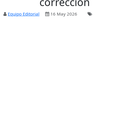
corrección
Equipo Editorial
16 May 2026