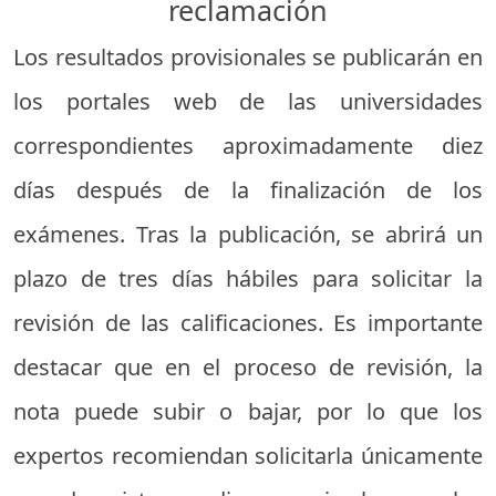
reclamación
Los resultados provisionales se publicarán en
los portales web de las universidades
correspondientes aproximadamente diez
días después de la finalización de los
exámenes. Tras la publicación, se abrirá un
plazo de tres días hábiles para solicitar la
revisión de las calificaciones. Es importante
destacar que en el proceso de revisión, la
nota puede subir o bajar, por lo que los
expertos recomiendan solicitarla únicamente