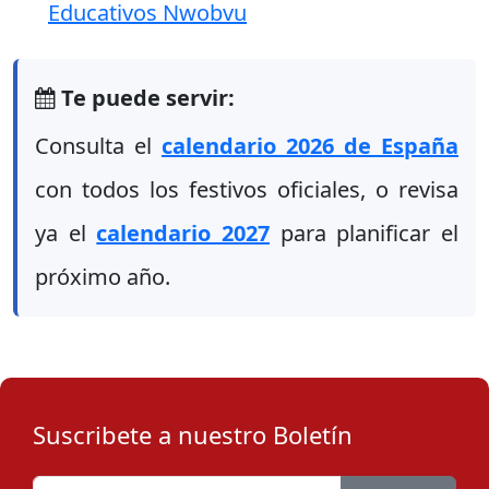
Educativos Nwobvu
Te puede servir:
Consulta el
calendario 2026 de España
con todos los festivos oficiales, o revisa
ya el
calendario 2027
para planificar el
próximo año.
Suscribete a nuestro Boletín