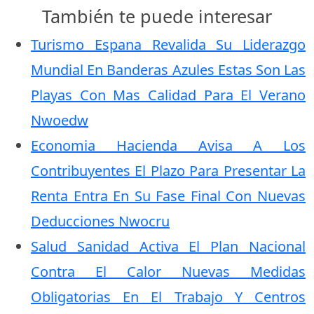
También te puede interesar
Turismo Espana Revalida Su Liderazgo
Mundial En Banderas Azules Estas Son Las
Playas Con Mas Calidad Para El Verano
Nwoedw
Economia Hacienda Avisa A Los
Contribuyentes El Plazo Para Presentar La
Renta Entra En Su Fase Final Con Nuevas
Deducciones Nwocru
Salud Sanidad Activa El Plan Nacional
Contra El Calor Nuevas Medidas
Obligatorias En El Trabajo Y Centros