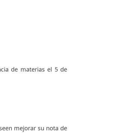
ncia de materias el 5 de
seen mejorar su nota de