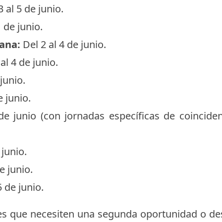
 al 5 de junio.
 de junio.
ana:
Del 2 al 4 de junio.
al 4 de junio.
junio.
e junio.
de junio (con jornadas específicas de coincide
 junio.
e junio.
5 de junio.
tes que necesiten una segunda oportunidad o de