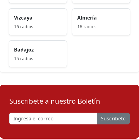
Vizcaya
Almería
16 radios
16 radios
Badajoz
15 radios
Suscribete a nuestro Boletín
Suscribete