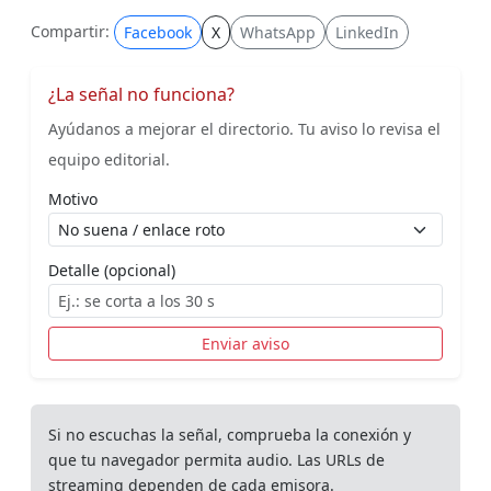
Compartir:
Facebook
X
WhatsApp
LinkedIn
¿La señal no funciona?
Ayúdanos a mejorar el directorio. Tu aviso lo revisa el
equipo editorial.
Motivo
Detalle (opcional)
Enviar aviso
Si no escuchas la señal, comprueba la conexión y
que tu navegador permita audio. Las URLs de
streaming dependen de cada emisora.