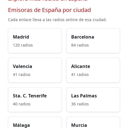
Emisoras de España por ciudad
Cada enlace lleva a las radios online de esa ciudad.
Madrid
Barcelona
120 radios
84 radios
Valencia
Alicante
41 radios
41 radios
Sta. C. Tenerife
Las Palmas
40 radios
36 radios
Málaga
Murcia