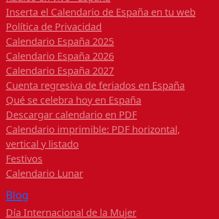
Inserta el Calendario de España en tu web
Política de Privacidad
Calendario España 2025
Calendario España 2026
Calendario España 2027
Cuenta regresiva de feriados en España
Qué se celebra hoy en España
Descargar calendario en PDF
Calendario imprimible: PDF horizontal,
vertical y listado
Festivos
Calendario Lunar
Blog
Día Internacional de la Mujer