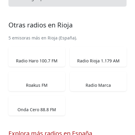
Otras radios en Rioja
5 emisoras más en Rioja (España).
Radio Haro 100.7 FM
Radio Rioja 1.179 AM
Roakus FM
Radio Marca
Onda Cero 88.8 FM
Explora más radios en España