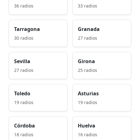
36 radios
33 radios
Tarragona
Granada
30 radios
27 radios
Sevilla
Girona
27 radios
25 radios
Toledo
Asturias
19 radios
19 radios
Córdoba
Huelva
18 radios
16 radios