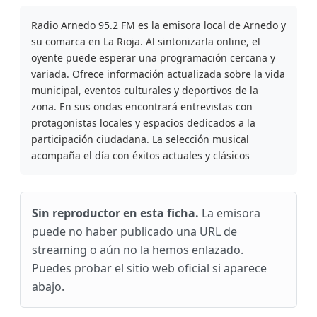
Radio Arnedo 95.2 FM es la emisora local de Arnedo y
su comarca en La Rioja. Al sintonizarla online, el
oyente puede esperar una programación cercana y
variada. Ofrece información actualizada sobre la vida
municipal, eventos culturales y deportivos de la
zona. En sus ondas encontrará entrevistas con
protagonistas locales y espacios dedicados a la
participación ciudadana. La selección musical
acompaña el día con éxitos actuales y clásicos
Sin reproductor en esta ficha.
La emisora
puede no haber publicado una URL de
streaming o aún no la hemos enlazado.
Puedes probar el sitio web oficial si aparece
abajo.