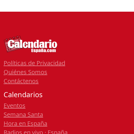
Políticas de Privacidad
Quiénes Somos
Contáctenos
Calendarios
Eventos
Semana Santa
Hora en España
Radios en vivo · España