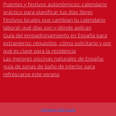
Puentes y festivos autonómicos: calendario
práctico para planificar tus días libres
Festivos locales que cambian tu calendario
laboral: qué días son y dónde aplican
Guía del empadronamiento en España para
extranjeros: requisitos, cómo solicitarlo y por
qué es clave para la residencia
Las mejores piscinas naturales de España:
guía de zonas de baño de interior para
refrescarse este verano
Calendario 2026 España