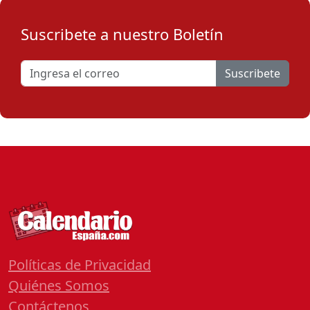
Suscribete a nuestro Boletín
Suscribete
Políticas de Privacidad
Quiénes Somos
Contáctenos