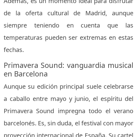
Además, es un momento ideal para disfrutar
de la oferta cultural de Madrid, aunque
siempre teniendo en cuenta que las
temperaturas pueden ser extremas en estas
fechas.
Primavera Sound: vanguardia musical
en Barcelona
Aunque su edición principal suele celebrarse
a caballo entre mayo y junio, el espíritu del
Primavera Sound impregna todo el verano
barcelonés. Es, sin duda, el festival con mayor
proyección internacional de España. Su cartel