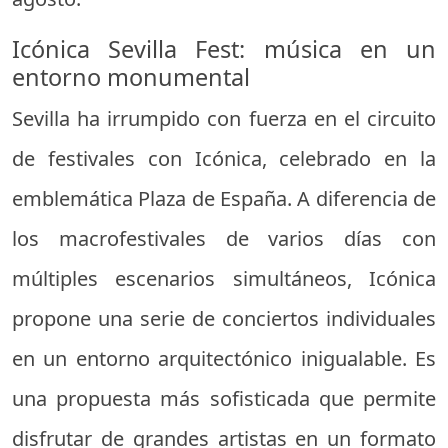
Icónica Sevilla Fest: música en un
entorno monumental
Sevilla ha irrumpido con fuerza en el circuito
de festivales con Icónica, celebrado en la
emblemática Plaza de España. A diferencia de
los macrofestivales de varios días con
múltiples escenarios simultáneos, Icónica
propone una serie de conciertos individuales
en un entorno arquitectónico inigualable. Es
una propuesta más sofisticada que permite
disfrutar de grandes artistas en un formato