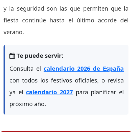
y la seguridad son las que permiten que la
fiesta continúe hasta el último acorde del
verano.
Te puede servir:
Consulta el
calendario 2026 de España
con todos los festivos oficiales, o revisa
ya el
calendario 2027
para planificar el
próximo año.