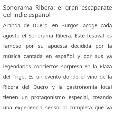
Sonorama Ribera: el gran escaparate
del indie español
Aranda de Duero, en Burgos, acoge cada
agosto el Sonorama Ribera. Este festival es
famoso por su apuesta decidida por la
música cantada en español y por sus ya
legendarios conciertos sorpresa en la Plaza
del Trigo. Es un evento donde el vino de la
Ribera del Duero y la gastronomía local
tienen un protagonismo especial, creando
una experiencia sensorial completa que va