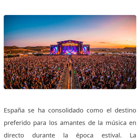
España se ha consolidado como el destino
preferido para los amantes de la música en
directo durante la época estival. La