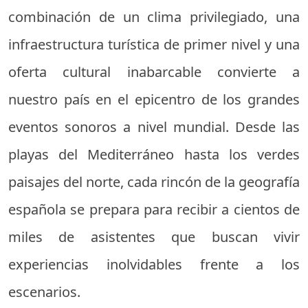
combinación de un clima privilegiado, una
infraestructura turística de primer nivel y una
oferta cultural inabarcable convierte a
nuestro país en el epicentro de los grandes
eventos sonoros a nivel mundial. Desde las
playas del Mediterráneo hasta los verdes
paisajes del norte, cada rincón de la geografía
española se prepara para recibir a cientos de
miles de asistentes que buscan vivir
experiencias inolvidables frente a los
escenarios.