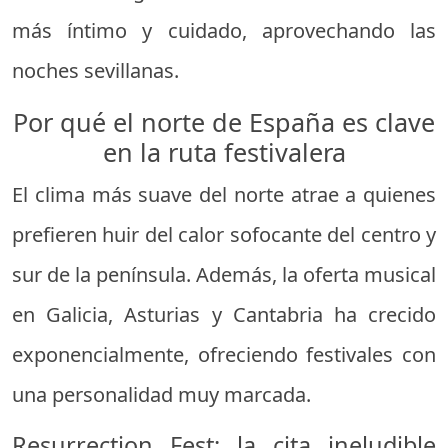
más íntimo y cuidado, aprovechando las
noches sevillanas.
Por qué el norte de España es clave
en la ruta festivalera
El clima más suave del norte atrae a quienes
prefieren huir del calor sofocante del centro y
sur de la península. Además, la oferta musical
en Galicia, Asturias y Cantabria ha crecido
exponencialmente, ofreciendo festivales con
una personalidad muy marcada.
Resurrection Fest: la cita ineludible