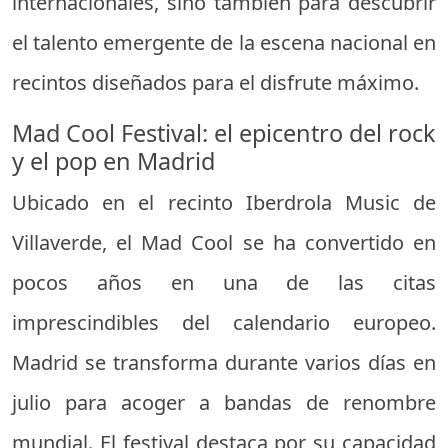
internacionales, sino también para descubrir
el talento emergente de la escena nacional en
recintos diseñados para el disfrute máximo.
Mad Cool Festival: el epicentro del rock
y el pop en Madrid
Ubicado en el recinto Iberdrola Music de
Villaverde, el Mad Cool se ha convertido en
pocos años en una de las citas
imprescindibles del calendario europeo.
Madrid se transforma durante varios días en
julio para acoger a bandas de renombre
mundial. El festival destaca por su capacidad