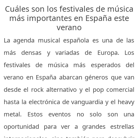
Cuáles son los festivales de música
más importantes en España este
verano
La agenda musical española es una de las
más densas y variadas de Europa. Los
festivales de música más esperados del
verano en España abarcan géneros que van
desde el rock alternativo y el pop comercial
hasta la electrónica de vanguardia y el heavy
metal. Estos eventos no solo son una
oportunidad para ver a grandes estrellas