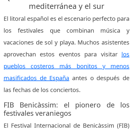
mediterránea y el sur
El litoral español es el escenario perfecto para
los festivales que combinan música y
vacaciones de sol y playa. Muchos asistentes
aprovechan estos eventos para visitar
los
pueblos costeros más bonitos y menos
masificados de España
antes o después de
las fechas de los conciertos.
FIB Benicàssim: el pionero de los
festivales veraniegos
El Festival Internacional de Benicàssim (FIB)