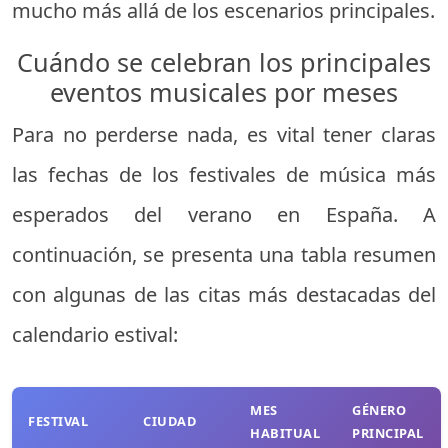
mucho más allá de los escenarios principales.
Cuándo se celebran los principales
eventos musicales por meses
Para no perderse nada, es vital tener claras
las fechas de los festivales de música más
esperados del verano en España. A
continuación, se presenta una tabla resumen
con algunas de las citas más destacadas del
calendario estival:
MES
GÉNERO
FESTIVAL
CIUDAD
HABITUAL
PRINCIPAL