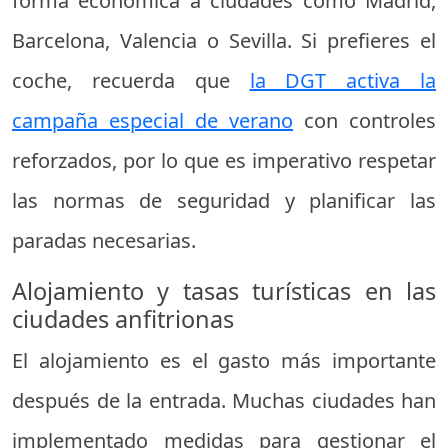
forma económica a ciudades como Madrid,
Barcelona, Valencia o Sevilla. Si prefieres el
coche, recuerda que
la DGT activa la
campaña especial de verano
con controles
reforzados, por lo que es imperativo respetar
las normas de seguridad y planificar las
paradas necesarias.
Alojamiento y tasas turísticas en las
ciudades anfitrionas
El alojamiento es el gasto más importante
después de la entrada. Muchas ciudades han
implementado medidas para gestionar el