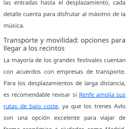
las entradas hasta el desplazamiento, cada
detalle cuenta para disfrutar al máximo de la
música.
Transporte y movilidad: opciones para
llegar a los recintos
La mayoría de los grandes festivales cuentan
con acuerdos con empresas de transporte.
Para los desplazamientos de larga distancia,
es recomendable revisar si
Renfe amplía sus
rutas de bajo coste
, ya que los trenes Avlo
son una opción excelente para viajar de