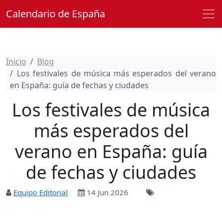
Calendario de España
Inicio
Blog
Los festivales de música más esperados del verano
en España: guía de fechas y ciudades
Los festivales de música
más esperados del
verano en España: guía
de fechas y ciudades
Equipo Editorial
14 Jun 2026