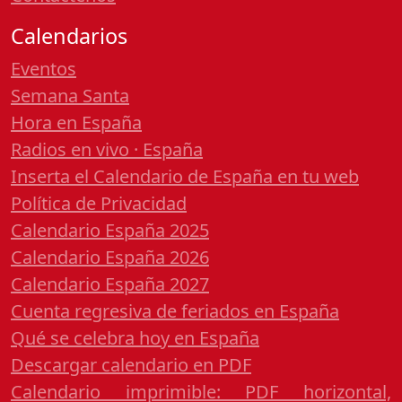
Calendarios
Eventos
Semana Santa
Hora en España
Radios en vivo · España
Inserta el Calendario de España en tu web
Política de Privacidad
Calendario España 2025
Calendario España 2026
Calendario España 2027
Cuenta regresiva de feriados en España
Qué se celebra hoy en España
Descargar calendario en PDF
Calendario imprimible: PDF horizontal,