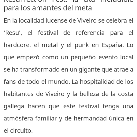
para los amantes del metal
En la localidad lucense de Viveiro se celebra el
'Resu', el festival de referencia para el
hardcore, el metal y el punk en España. Lo
que empezó como un pequeño evento local
se ha transformado en un gigante que atrae a
fans de todo el mundo. La hospitalidad de los
habitantes de Viveiro y la belleza de la costa
gallega hacen que este festival tenga una
atmósfera familiar y de hermandad única en
el circuito.