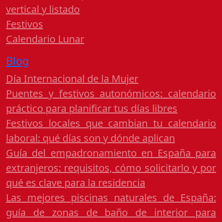
vertical y listado
Festivos
Calendario Lunar
Blog
Día Internacional de la Mujer
Puentes y festivos autonómicos: calendario
práctico para planificar tus días libres
Festivos locales que cambian tu calendario
laboral: qué días son y dónde aplican
Guía del empadronamiento en España para
extranjeros: requisitos, cómo solicitarlo y por
qué es clave para la residencia
Las mejores piscinas naturales de España:
guía de zonas de baño de interior para