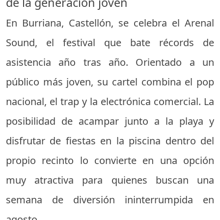
de la generación joven
En Burriana, Castellón, se celebra el Arenal
Sound, el festival que bate récords de
asistencia año tras año. Orientado a un
público más joven, su cartel combina el pop
nacional, el trap y la electrónica comercial. La
posibilidad de acampar junto a la playa y
disfrutar de fiestas en la piscina dentro del
propio recinto lo convierte en una opción
muy atractiva para quienes buscan una
semana de diversión ininterrumpida en
agosto.