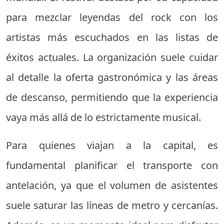
para mezclar leyendas del rock con los
artistas más escuchados en las listas de
éxitos actuales. La organización suele cuidar
al detalle la oferta gastronómica y las áreas
de descanso, permitiendo que la experiencia
vaya más allá de lo estrictamente musical.
Para quienes viajan a la capital, es
fundamental planificar el transporte con
antelación, ya que el volumen de asistentes
suele saturar las líneas de metro y cercanías.