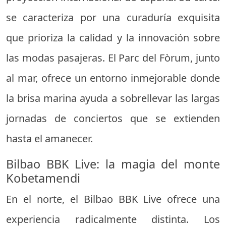
se caracteriza por una curaduría exquisita
que prioriza la calidad y la innovación sobre
las modas pasajeras. El Parc del Fòrum, junto
al mar, ofrece un entorno inmejorable donde
la brisa marina ayuda a sobrellevar las largas
jornadas de conciertos que se extienden
hasta el amanecer.
Bilbao BBK Live: la magia del monte
Kobetamendi
En el norte, el Bilbao BBK Live ofrece una
experiencia radicalmente distinta. Los