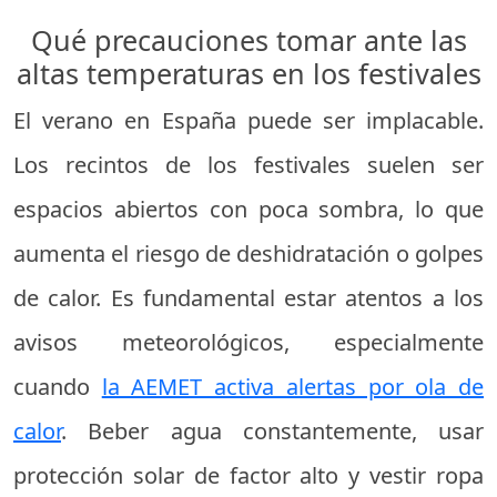
Qué precauciones tomar ante las
altas temperaturas en los festivales
El verano en España puede ser implacable.
Los recintos de los festivales suelen ser
espacios abiertos con poca sombra, lo que
aumenta el riesgo de deshidratación o golpes
de calor. Es fundamental estar atentos a los
avisos meteorológicos, especialmente
cuando
la AEMET activa alertas por ola de
calor
. Beber agua constantemente, usar
protección solar de factor alto y vestir ropa