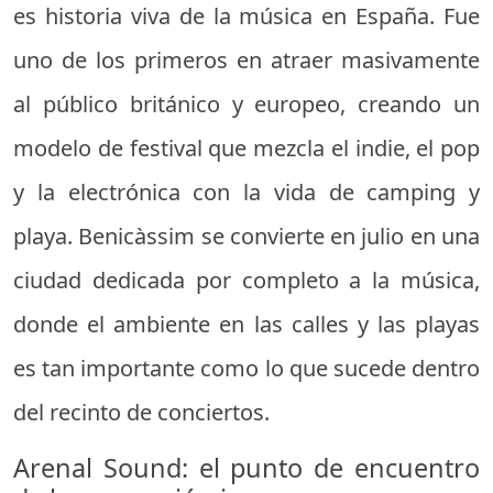
es historia viva de la música en España. Fue
uno de los primeros en atraer masivamente
al público británico y europeo, creando un
modelo de festival que mezcla el indie, el pop
y la electrónica con la vida de camping y
playa. Benicàssim se convierte en julio en una
ciudad dedicada por completo a la música,
donde el ambiente en las calles y las playas
es tan importante como lo que sucede dentro
del recinto de conciertos.
Arenal Sound: el punto de encuentro