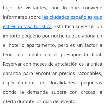
flujo de visitantes, por lo que conviene
informarse sobre
las ciudades españolas que
estrenan tasa turística
. Esta tasa suele ser un
importe pequeño por noche que se abona en
el hotel o apartamento, pero es un factor a
tener en cuenta en el presupuesto final.
Reservar con meses de antelación es la única
garantía para encontrar precios razonables,
especialmente en localidades pequeñas
donde la demanda supera con creces la
oferta durante los días del evento.