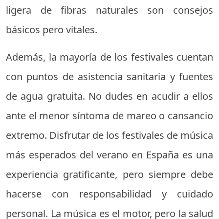
ligera de fibras naturales son consejos
básicos pero vitales.
Además, la mayoría de los festivales cuentan
con puntos de asistencia sanitaria y fuentes
de agua gratuita. No dudes en acudir a ellos
ante el menor síntoma de mareo o cansancio
extremo. Disfrutar de los festivales de música
más esperados del verano en España es una
experiencia gratificante, pero siempre debe
hacerse con responsabilidad y cuidado
personal. La música es el motor, pero la salud