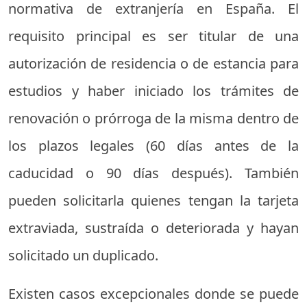
normativa de extranjería en España. El
requisito principal es ser titular de una
autorización de residencia o de estancia para
estudios y haber iniciado los trámites de
renovación o prórroga de la misma dentro de
los plazos legales (60 días antes de la
caducidad o 90 días después). También
pueden solicitarla quienes tengan la tarjeta
extraviada, sustraída o deteriorada y hayan
solicitado un duplicado.
Existen casos excepcionales donde se puede