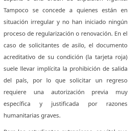
Tampoco se concede a quienes están en
situación irregular y no han iniciado ningún
proceso de regularización o renovación. En el
caso de solicitantes de asilo, el documento
acreditativo de su condición (la tarjeta roja)
suele llevar implícita la prohibición de salida
del país, por lo que solicitar un regreso
requiere una autorización previa muy
específica y justificada por razones
humanitarias graves.