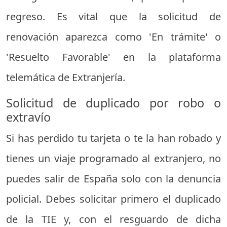
regreso. Es vital que la solicitud de
renovación aparezca como 'En trámite' o
'Resuelto Favorable' en la plataforma
telemática de Extranjería.
Solicitud de duplicado por robo o
extravío
Si has perdido tu tarjeta o te la han robado y
tienes un viaje programado al extranjero, no
puedes salir de España solo con la denuncia
policial. Debes solicitar primero el duplicado
de la TIE y, con el resguardo de dicha