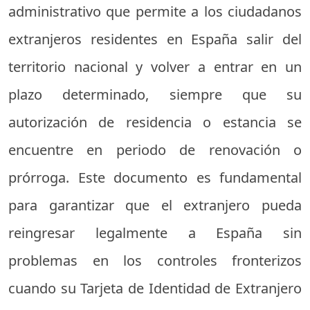
administrativo que permite a los ciudadanos
extranjeros residentes en España salir del
territorio nacional y volver a entrar en un
plazo determinado, siempre que su
autorización de residencia o estancia se
encuentre en periodo de renovación o
prórroga. Este documento es fundamental
para garantizar que el extranjero pueda
reingresar legalmente a España sin
problemas en los controles fronterizos
cuando su Tarjeta de Identidad de Extranjero