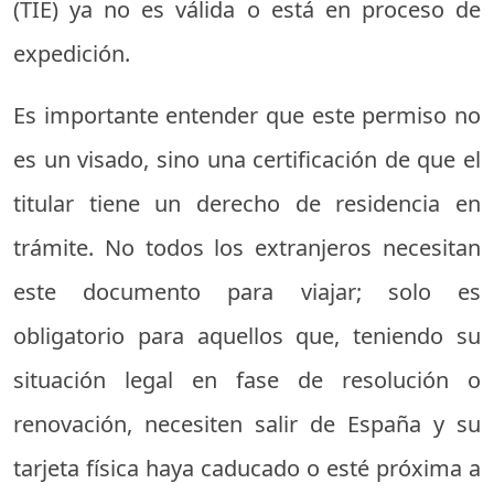
(TIE) ya no es válida o está en proceso de
expedición.
Es importante entender que este permiso no
es un visado, sino una certificación de que el
titular tiene un derecho de residencia en
trámite. No todos los extranjeros necesitan
este documento para viajar; solo es
obligatorio para aquellos que, teniendo su
situación legal en fase de resolución o
renovación, necesiten salir de España y su
tarjeta física haya caducado o esté próxima a