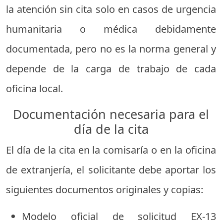
la atención sin cita solo en casos de urgencia
humanitaria o médica debidamente
documentada, pero no es la norma general y
depende de la carga de trabajo de cada
oficina local.
Documentación necesaria para el
día de la cita
El día de la cita en la comisaría o en la oficina
de extranjería, el solicitante debe aportar los
siguientes documentos originales y copias:
Modelo oficial de solicitud EX-13