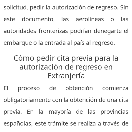
solicitud, pedir la autorización de regreso. Sin
este documento, las aerolíneas o las
autoridades fronterizas podrían denegarte el
embarque o la entrada al país al regreso.
Cómo pedir cita previa para la
autorización de regreso en
Extranjería
El proceso de obtención comienza
obligatoriamente con la obtención de una cita
previa. En la mayoría de las provincias
españolas, este trámite se realiza a través de