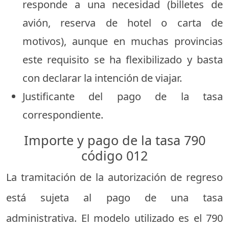
responde a una necesidad (billetes de
avión, reserva de hotel o carta de
motivos), aunque en muchas provincias
este requisito se ha flexibilizado y basta
con declarar la intención de viajar.
Justificante del pago de la tasa
correspondiente.
Importe y pago de la tasa 790
código 012
La tramitación de la autorización de regreso
está sujeta al pago de una tasa
administrativa. El modelo utilizado es el 790