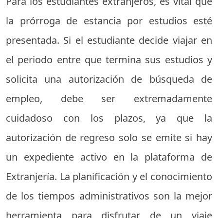
Para los estudiantes extranjeros, es vital que
la prórroga de estancia por estudios esté
presentada. Si el estudiante decide viajar en
el periodo entre que termina sus estudios y
solicita una autorización de búsqueda de
empleo, debe ser extremadamente
cuidadoso con los plazos, ya que la
autorización de regreso solo se emite si hay
un expediente activo en la plataforma de
Extranjería. La planificación y el conocimiento
de los tiempos administrativos son la mejor
herramienta para disfrutar de un viaje