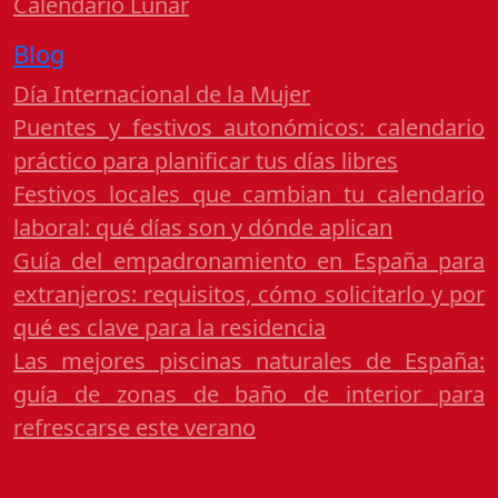
Calendario Lunar
Blog
Día Internacional de la Mujer
Puentes y festivos autonómicos: calendario
práctico para planificar tus días libres
Festivos locales que cambian tu calendario
laboral: qué días son y dónde aplican
Guía del empadronamiento en España para
extranjeros: requisitos, cómo solicitarlo y por
qué es clave para la residencia
Las mejores piscinas naturales de España:
guía de zonas de baño de interior para
refrescarse este verano