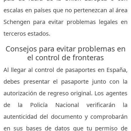
escalas en países que no pertenezcan al área
Schengen para evitar problemas legales en
terceros estados.
Consejos para evitar problemas en
el control de fronteras
Al llegar al control de pasaportes en España,
debes presentar el pasaporte junto con la
autorización de regreso original. Los agentes
de la Policía Nacional verificarán la
autenticidad del documento y comprobarán
en sus bases de datos que tu permiso de