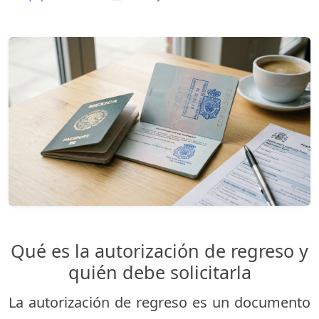
Qué es la autorización de regreso y
quién debe solicitarla
La autorización de regreso es un documento