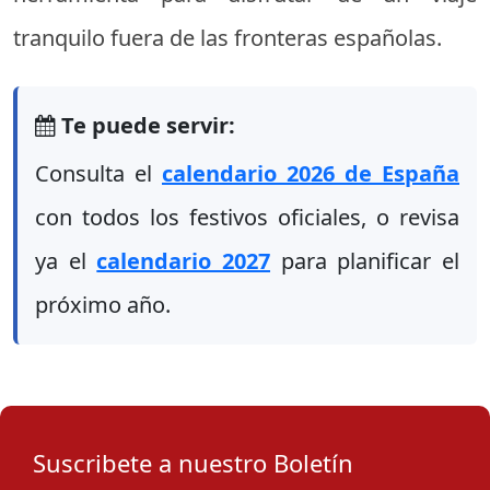
tranquilo fuera de las fronteras españolas.
Te puede servir:
Consulta el
calendario 2026 de España
con todos los festivos oficiales, o revisa
ya el
calendario 2027
para planificar el
próximo año.
Suscribete a nuestro Boletín