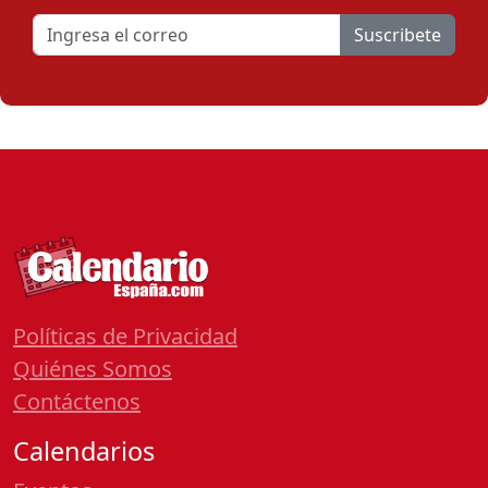
Suscribete
Políticas de Privacidad
Quiénes Somos
Contáctenos
Calendarios