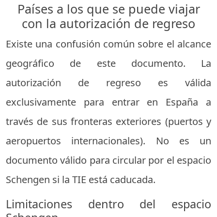
Países a los que se puede viajar
con la autorización de regreso
Existe una confusión común sobre el alcance
geográfico de este documento. La
autorización de regreso es válida
exclusivamente para entrar en España a
través de sus fronteras exteriores (puertos y
aeropuertos internacionales). No es un
documento válido para circular por el espacio
Schengen si la TIE está caducada.
Limitaciones dentro del espacio