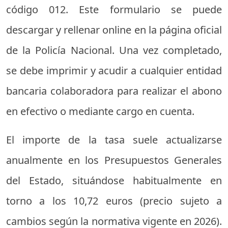
código 012. Este formulario se puede
descargar y rellenar online en la página oficial
de la Policía Nacional. Una vez completado,
se debe imprimir y acudir a cualquier entidad
bancaria colaboradora para realizar el abono
en efectivo o mediante cargo en cuenta.
El importe de la tasa suele actualizarse
anualmente en los Presupuestos Generales
del Estado, situándose habitualmente en
torno a los 10,72 euros (precio sujeto a
cambios según la normativa vigente en 2026).