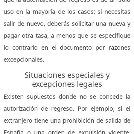
uso en la mayoría de los casos; si necesitas
salir de nuevo, deberás solicitar una nueva y
pagar otra tasa, a menos que se especifique
lo contrario en el documento por razones
excepcionales.
Situaciones especiales y
excepciones legales
Existen supuestos donde no se concede la
autorización de regreso. Por ejemplo, si el
extranjero tiene una prohibición de salida de
España o una orden de expulsión vigente.