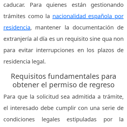
caducar. Para quienes están gestionando
trámites como la
nacionalidad española por
residencia
, mantener la documentación de
extranjería al día es un requisito sine qua non
para evitar interrupciones en los plazos de
residencia legal.
Requisitos fundamentales para
obtener el permiso de regreso
Para que la solicitud sea admitida a trámite,
el interesado debe cumplir con una serie de
condiciones legales estipuladas por la