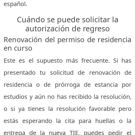
español.
Cuándo se puede solicitar la
autorización de regreso
Renovación del permiso de residencia
en curso
Este es el supuesto más frecuente. Si has
presentado tu solicitud de renovación de
residencia o de prórroga de estancia por
estudios y aún no has recibido la resolución,
o si ya tienes la resolución favorable pero
estás esperando la cita para huellas o la
entrega de la nueva TIE, puedes pedir el