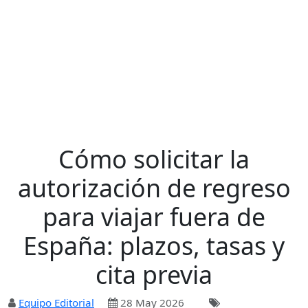
Cómo solicitar la
autorización de regreso
para viajar fuera de
España: plazos, tasas y
cita previa
Equipo Editorial
28 May 2026