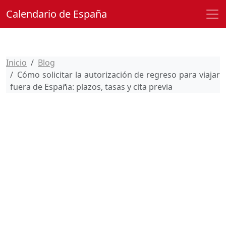
Calendario de España
Inicio
Blog
Cómo solicitar la autorización de regreso para viajar
fuera de España: plazos, tasas y cita previa