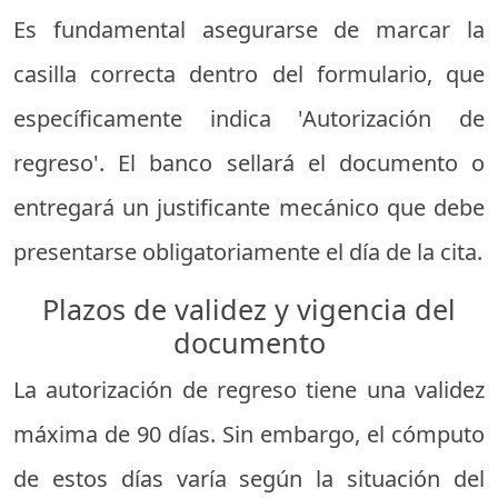
Es fundamental asegurarse de marcar la
casilla correcta dentro del formulario, que
específicamente indica 'Autorización de
regreso'. El banco sellará el documento o
entregará un justificante mecánico que debe
presentarse obligatoriamente el día de la cita.
Plazos de validez y vigencia del
documento
La autorización de regreso tiene una validez
máxima de 90 días. Sin embargo, el cómputo
de estos días varía según la situación del