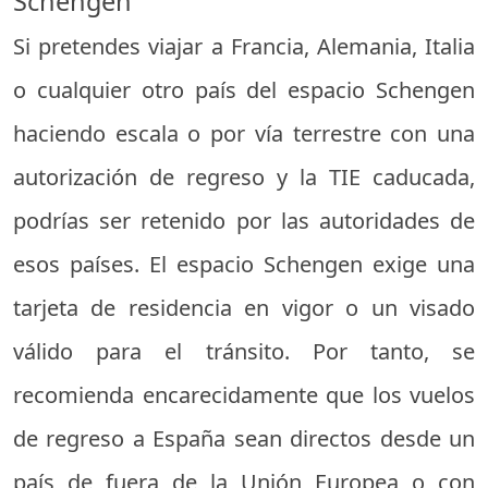
Schengen
Si pretendes viajar a Francia, Alemania, Italia
o cualquier otro país del espacio Schengen
haciendo escala o por vía terrestre con una
autorización de regreso y la TIE caducada,
podrías ser retenido por las autoridades de
esos países. El espacio Schengen exige una
tarjeta de residencia en vigor o un visado
válido para el tránsito. Por tanto, se
recomienda encarecidamente que los vuelos
de regreso a España sean directos desde un
país de fuera de la Unión Europea o con