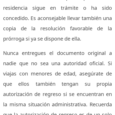
residencia sigue en trámite o ha sido
concedido. Es aconsejable llevar también una
copia de la resolución favorable de la
prórroga si ya se dispone de ella.
Nunca entregues el documento original a
nadie que no sea una autoridad oficial. Si
viajas con menores de edad, asegúrate de
que ellos también tengan su propia
autorización de regreso si se encuentran en
la misma situación administrativa. Recuerda
que la autorización de regreso es de un solo