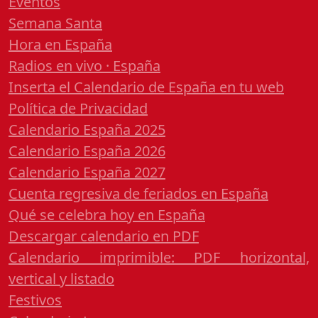
Eventos
Semana Santa
Hora en España
Radios en vivo · España
Inserta el Calendario de España en tu web
Política de Privacidad
Calendario España 2025
Calendario España 2026
Calendario España 2027
Cuenta regresiva de feriados en España
Qué se celebra hoy en España
Descargar calendario en PDF
Calendario imprimible: PDF horizontal,
vertical y listado
Festivos