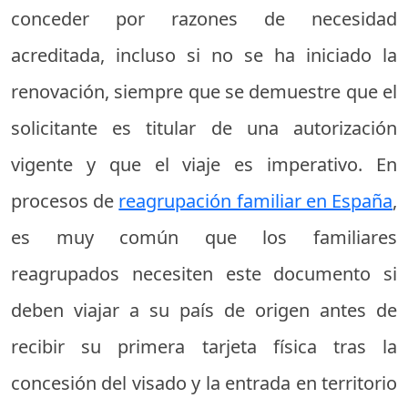
conceder por razones de necesidad
acreditada, incluso si no se ha iniciado la
renovación, siempre que se demuestre que el
solicitante es titular de una autorización
vigente y que el viaje es imperativo. En
procesos de
reagrupación familiar en España
,
es muy común que los familiares
reagrupados necesiten este documento si
deben viajar a su país de origen antes de
recibir su primera tarjeta física tras la
concesión del visado y la entrada en territorio