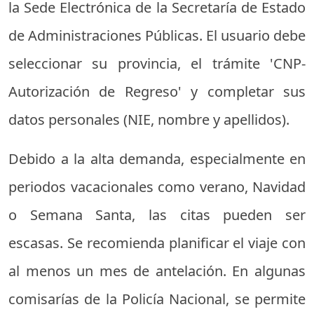
la Sede Electrónica de la Secretaría de Estado
de Administraciones Públicas. El usuario debe
seleccionar su provincia, el trámite 'CNP-
Autorización de Regreso' y completar sus
datos personales (NIE, nombre y apellidos).
Debido a la alta demanda, especialmente en
periodos vacacionales como verano, Navidad
o Semana Santa, las citas pueden ser
escasas. Se recomienda planificar el viaje con
al menos un mes de antelación. En algunas
comisarías de la Policía Nacional, se permite