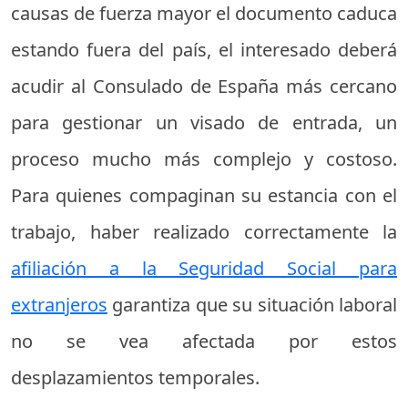
causas de fuerza mayor el documento caduca
estando fuera del país, el interesado deberá
acudir al Consulado de España más cercano
para gestionar un visado de entrada, un
proceso mucho más complejo y costoso.
Para quienes compaginan su estancia con el
trabajo, haber realizado correctamente la
afiliación a la Seguridad Social para
extranjeros
garantiza que su situación laboral
no se vea afectada por estos
desplazamientos temporales.