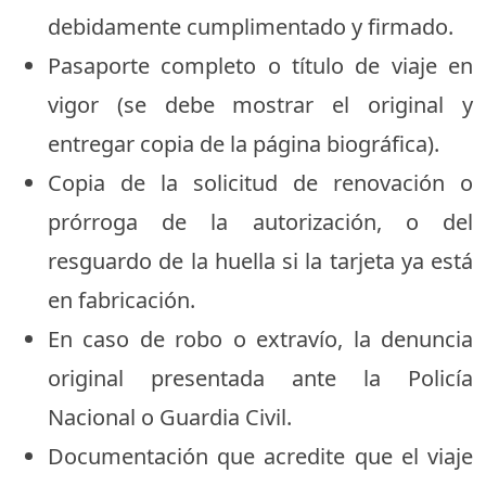
debidamente cumplimentado y firmado.
Pasaporte completo o título de viaje en
vigor (se debe mostrar el original y
entregar copia de la página biográfica).
Copia de la solicitud de renovación o
prórroga de la autorización, o del
resguardo de la huella si la tarjeta ya está
en fabricación.
En caso de robo o extravío, la denuncia
original presentada ante la Policía
Nacional o Guardia Civil.
Documentación que acredite que el viaje