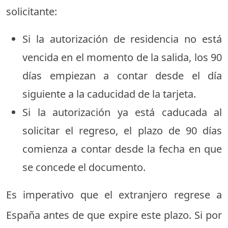
solicitante:
Si la autorización de residencia no está
vencida en el momento de la salida, los 90
días empiezan a contar desde el día
siguiente a la caducidad de la tarjeta.
Si la autorización ya está caducada al
solicitar el regreso, el plazo de 90 días
comienza a contar desde la fecha en que
se concede el documento.
Es imperativo que el extranjero regrese a
España antes de que expire este plazo. Si por