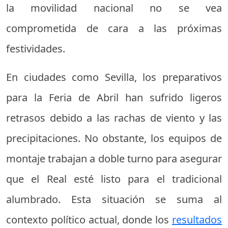
la movilidad nacional no se vea
comprometida de cara a las próximas
festividades.
En ciudades como Sevilla, los preparativos
para la Feria de Abril han sufrido ligeros
retrasos debido a las rachas de viento y las
precipitaciones. No obstante, los equipos de
montaje trabajan a doble turno para asegurar
que el Real esté listo para el tradicional
alumbrado. Esta situación se suma al
contexto político actual, donde los
resultados