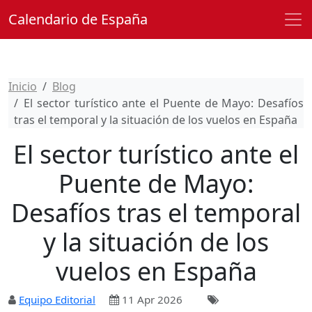
Calendario de España
Inicio
Blog
El sector turístico ante el Puente de Mayo: Desafíos
tras el temporal y la situación de los vuelos en España
El sector turístico ante el
Puente de Mayo:
Desafíos tras el temporal
y la situación de los
vuelos en España
Equipo Editorial
11 Apr 2026