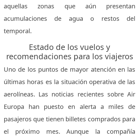
aquellas zonas que aún presentan
acumulaciones de agua o restos del
temporal.
Estado de los vuelos y
recomendaciones para los viajeros
Uno de los puntos de mayor atención en las
últimas horas es la situación operativa de las
aerolíneas. Las noticias recientes sobre Air
Europa han puesto en alerta a miles de
pasajeros que tienen billetes comprados para
el próximo mes. Aunque la compañía