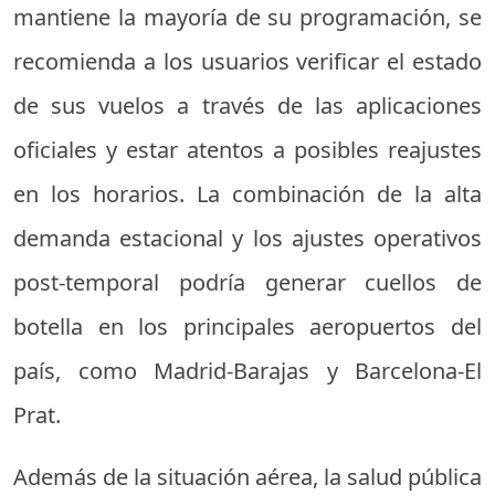
mantiene la mayoría de su programación, se
recomienda a los usuarios verificar el estado
de sus vuelos a través de las aplicaciones
oficiales y estar atentos a posibles reajustes
en los horarios. La combinación de la alta
demanda estacional y los ajustes operativos
post-temporal podría generar cuellos de
botella en los principales aeropuertos del
país, como Madrid-Barajas y Barcelona-El
Prat.
Además de la situación aérea, la salud pública