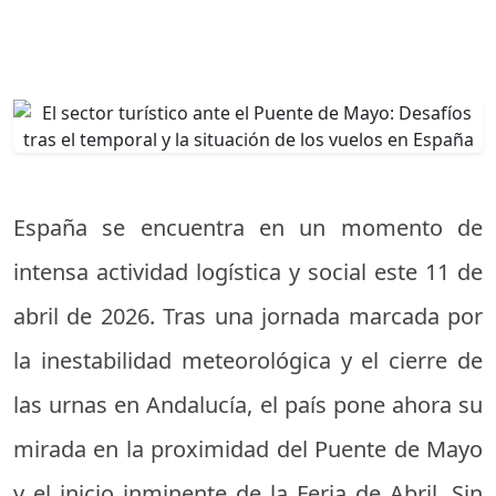
España se encuentra en un momento de
intensa actividad logística y social este 11 de
abril de 2026. Tras una jornada marcada por
la inestabilidad meteorológica y el cierre de
las urnas en Andalucía, el país pone ahora su
mirada en la proximidad del Puente de Mayo
y el inicio inminente de la Feria de Abril. Sin