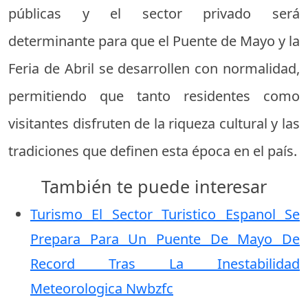
públicas y el sector privado será
determinante para que el Puente de Mayo y la
Feria de Abril se desarrollen con normalidad,
permitiendo que tanto residentes como
visitantes disfruten de la riqueza cultural y las
tradiciones que definen esta época en el país.
También te puede interesar
Turismo El Sector Turistico Espanol Se
Prepara Para Un Puente De Mayo De
Record Tras La Inestabilidad
Meteorologica Nwbzfc