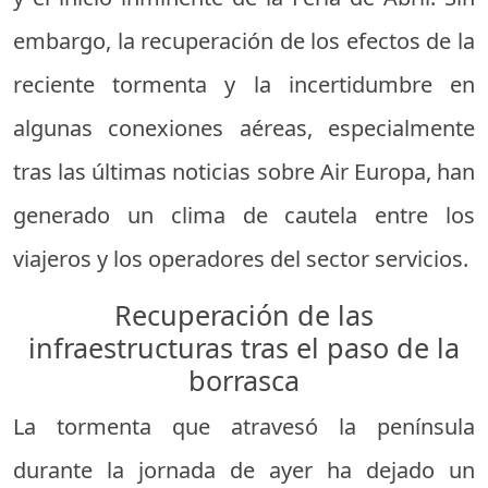
embargo, la recuperación de los efectos de la
reciente tormenta y la incertidumbre en
algunas conexiones aéreas, especialmente
tras las últimas noticias sobre Air Europa, han
generado un clima de cautela entre los
viajeros y los operadores del sector servicios.
Recuperación de las
infraestructuras tras el paso de la
borrasca
La tormenta que atravesó la península
durante la jornada de ayer ha dejado un