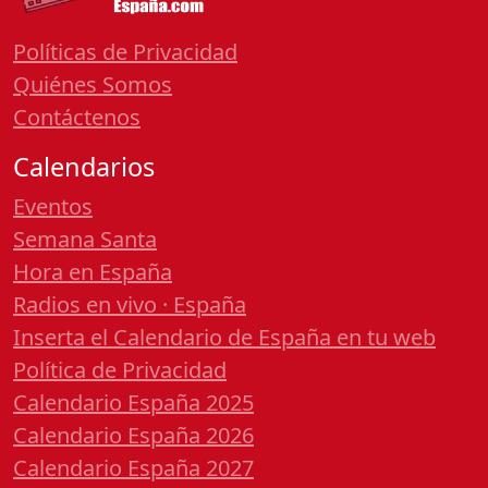
Políticas de Privacidad
Quiénes Somos
Contáctenos
Calendarios
Eventos
Semana Santa
Hora en España
Radios en vivo · España
Inserta el Calendario de España en tu web
Política de Privacidad
Calendario España 2025
Calendario España 2026
Calendario España 2027