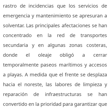
rastro de incidencias que los servicios de
emergencia y mantenimiento se apresuran a
solventar. Las principales afectaciones se han
concentrado en la red de transportes
secundaria y en algunas zonas costeras,
donde el oleaje obligó a cerrar
temporalmente paseos marítimos y accesos
a playas. A medida que el frente se desplaza
hacia el noreste, las labores de limpieza y
reparación de infraestructuras se han
convertido en la prioridad para garantizar que