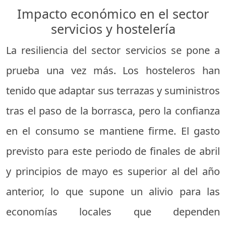
Impacto económico en el sector
servicios y hostelería
La resiliencia del sector servicios se pone a
prueba una vez más. Los hosteleros han
tenido que adaptar sus terrazas y suministros
tras el paso de la borrasca, pero la confianza
en el consumo se mantiene firme. El gasto
previsto para este periodo de finales de abril
y principios de mayo es superior al del año
anterior, lo que supone un alivio para las
economías locales que dependen