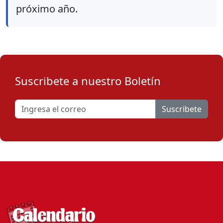
próximo año.
Suscribete a nuestro Boletín
Suscribete