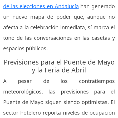
de las elecciones en Andalucía
han generado
un nuevo mapa de poder que, aunque no
afecta a la celebración inmediata, sí marca el
tono de las conversaciones en las casetas y
espacios públicos.
Previsiones para el Puente de Mayo
y la Feria de Abril
A pesar de los contratiempos
meteorológicos, las previsiones para el
Puente de Mayo siguen siendo optimistas. El
sector hotelero reporta niveles de ocupación