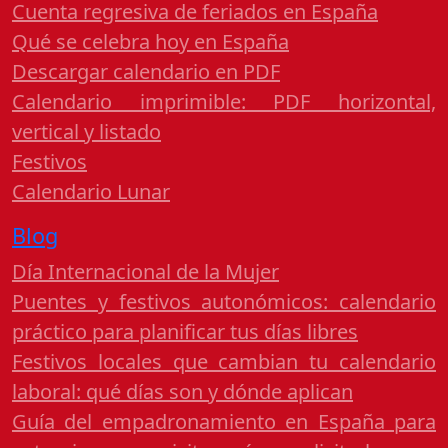
Cuenta regresiva de feriados en España
Qué se celebra hoy en España
Descargar calendario en PDF
Calendario imprimible: PDF horizontal,
vertical y listado
Festivos
Calendario Lunar
Blog
Día Internacional de la Mujer
Puentes y festivos autonómicos: calendario
práctico para planificar tus días libres
Festivos locales que cambian tu calendario
laboral: qué días son y dónde aplican
Guía del empadronamiento en España para