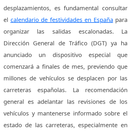
desplazamientos, es fundamental consultar
el
calendario de festividades en España
para
organizar las salidas escalonadas. La
Dirección General de Tráfico (DGT) ya ha
anunciado un dispositivo especial que
comenzará a finales de mes, previendo que
millones de vehículos se desplacen por las
carreteras españolas. La recomendación
general es adelantar las revisiones de los
vehículos y mantenerse informado sobre el
estado de las carreteras, especialmente en