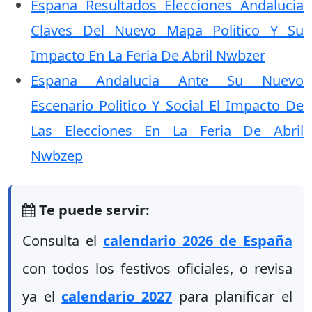
Espana Resultados Elecciones Andalucia
Claves Del Nuevo Mapa Politico Y Su
Impacto En La Feria De Abril Nwbzer
Espana Andalucia Ante Su Nuevo
Escenario Politico Y Social El Impacto De
Las Elecciones En La Feria De Abril
Nwbzep
Te puede servir:
Consulta el
calendario 2026 de España
con todos los festivos oficiales, o revisa
ya el
calendario 2027
para planificar el