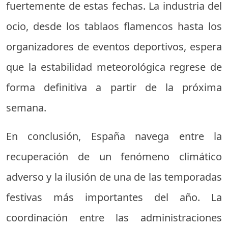
fuertemente de estas fechas. La industria del
ocio, desde los tablaos flamencos hasta los
organizadores de eventos deportivos, espera
que la estabilidad meteorológica regrese de
forma definitiva a partir de la próxima
semana.
En conclusión, España navega entre la
recuperación de un fenómeno climático
adverso y la ilusión de una de las temporadas
festivas más importantes del año. La
coordinación entre las administraciones