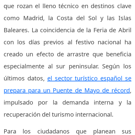
que rozan el lleno técnico en destinos clave
como Madrid, la Costa del Sol y las Islas
Baleares. La coincidencia de la Feria de Abril
con los días previos al festivo nacional ha
creado un efecto de arrastre que beneficia
especialmente al sur peninsular. Según los
últimos datos,
el sector turístico español se
prepara para un Puente de Mayo de récord
,
impulsado por la demanda interna y la
recuperación del turismo internacional.
Para los ciudadanos que planean sus