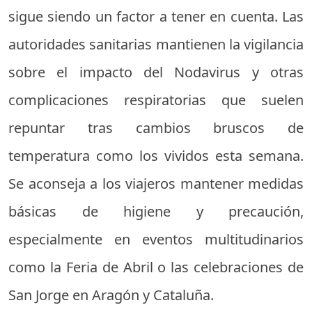
sigue siendo un factor a tener en cuenta. Las
autoridades sanitarias mantienen la vigilancia
sobre el impacto del Nodavirus y otras
complicaciones respiratorias que suelen
repuntar tras cambios bruscos de
temperatura como los vividos esta semana.
Se aconseja a los viajeros mantener medidas
básicas de higiene y precaución,
especialmente en eventos multitudinarios
como la Feria de Abril o las celebraciones de
San Jorge en Aragón y Cataluña.