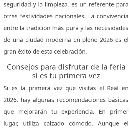
seguridad y la limpieza, es un referente para
otras festividades nacionales. La convivencia
entre la tradición más pura y las necesidades
de una ciudad moderna en pleno 2026 es el
gran éxito de esta celebración.
Consejos para disfrutar de la feria
si es tu primera vez
Si es la primera vez que visitas el Real en
2026, hay algunas recomendaciones básicas
que mejorarán tu experiencia. En primer
lugar, utiliza calzado cómodo. Aunque el