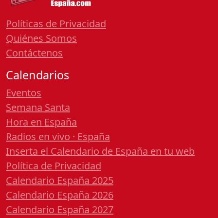
Políticas de Privacidad
Quiénes Somos
Contáctenos
Calendarios
Eventos
Semana Santa
Hora en España
Radios en vivo · España
Inserta el Calendario de España en tu web
Política de Privacidad
Calendario España 2025
Calendario España 2026
Calendario España 2027