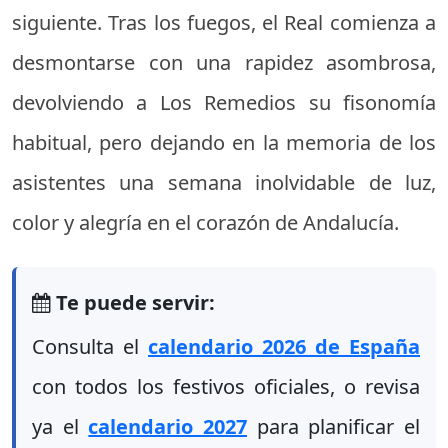
siguiente. Tras los fuegos, el Real comienza a
desmontarse con una rapidez asombrosa,
devolviendo a Los Remedios su fisonomía
habitual, pero dejando en la memoria de los
asistentes una semana inolvidable de luz,
color y alegría en el corazón de Andalucía.
Te puede servir:
Consulta el
calendario 2026 de España
con todos los festivos oficiales, o revisa
ya el
calendario 2027
para planificar el