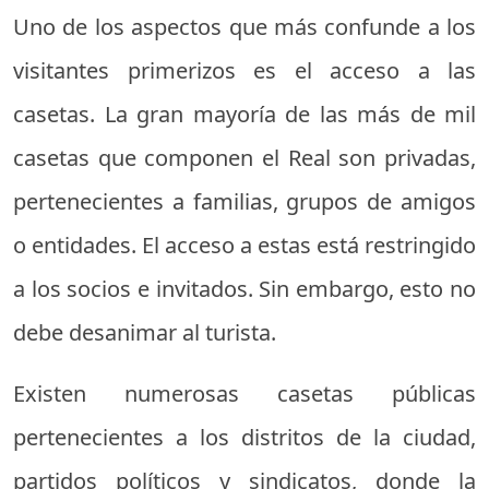
Uno de los aspectos que más confunde a los
visitantes primerizos es el acceso a las
casetas. La gran mayoría de las más de mil
casetas que componen el Real son privadas,
pertenecientes a familias, grupos de amigos
o entidades. El acceso a estas está restringido
a los socios e invitados. Sin embargo, esto no
debe desanimar al turista.
Existen numerosas casetas públicas
pertenecientes a los distritos de la ciudad,
partidos políticos y sindicatos, donde la