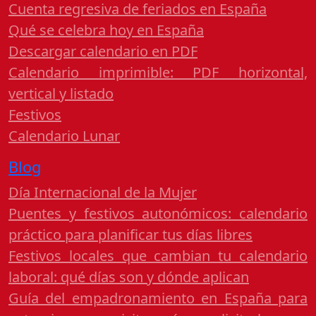
Cuenta regresiva de feriados en España
Qué se celebra hoy en España
Descargar calendario en PDF
Calendario imprimible: PDF horizontal,
vertical y listado
Festivos
Calendario Lunar
Blog
Día Internacional de la Mujer
Puentes y festivos autonómicos: calendario
práctico para planificar tus días libres
Festivos locales que cambian tu calendario
laboral: qué días son y dónde aplican
Guía del empadronamiento en España para