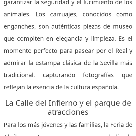
garantizar la seguridad y el lucimiento de los
animales. Los carruajes, conocidos como
enganches, son auténticas piezas de museo
que compiten en elegancia y limpieza. Es el
momento perfecto para pasear por el Real y
admirar la estampa clásica de la Sevilla más
tradicional, capturando fotografías que
reflejan la esencia de la cultura española.
La Calle del Infierno y el parque de
atracciones
Para los más jóvenes y las familias, la Feria de