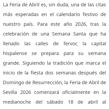
La Feria de Abril es, sin duda, una de las citas
más esperadas en el calendario festivo de
nuestro país. Para este año 2026, tras la
celebración de una Semana Santa que ha
llenado las calles de fervor, la capital
hispalense se prepara para su semana
grande. Siguiendo la tradición que marca el
inicio de la fiesta dos semanas después del
Domingo de Resurrección, la Feria de Abril de
Sevilla 2026 comenzará oficialmente en la
medianoche del sábado 18 de abril al