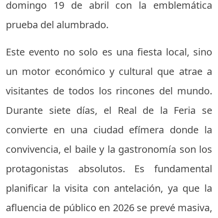
domingo 19 de abril con la emblemática
prueba del alumbrado.
Este evento no solo es una fiesta local, sino
un motor económico y cultural que atrae a
visitantes de todos los rincones del mundo.
Durante siete días, el Real de la Feria se
convierte en una ciudad efímera donde la
convivencia, el baile y la gastronomía son los
protagonistas absolutos. Es fundamental
planificar la visita con antelación, ya que la
afluencia de público en 2026 se prevé masiva,