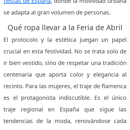
fiestas de España
, donde la movilidad urbana
se adapta al gran volumen de personas.
Qué ropa llevar a la Feria de Abril
El protocolo y la estética juegan un papel
crucial en esta festividad. No se trata solo de
ir bien vestido, sino de respetar una tradición
centenaria que aporta color y elegancia al
recinto. Para las mujeres, el traje de flamenca
es el protagonista indiscutible. Es el único
traje regional en España que sigue las
tendencias de la moda, renovándose cada