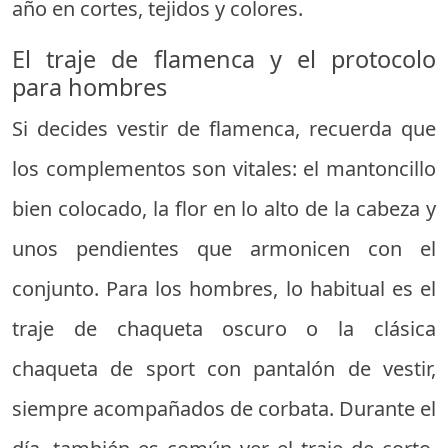
año en cortes, tejidos y colores.
El traje de flamenca y el protocolo
para hombres
Si decides vestir de flamenca, recuerda que
los complementos son vitales: el mantoncillo
bien colocado, la flor en lo alto de la cabeza y
unos pendientes que armonicen con el
conjunto. Para los hombres, lo habitual es el
traje de chaqueta oscuro o la clásica
chaqueta de sport con pantalón de vestir,
siempre acompañados de corbata. Durante el