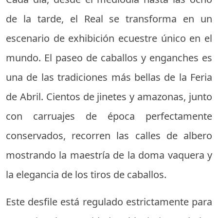
de la tarde, el Real se transforma en un
escenario de exhibición ecuestre único en el
mundo. El paseo de caballos y enganches es
una de las tradiciones más bellas de la Feria
de Abril. Cientos de jinetes y amazonas, junto
con carruajes de época perfectamente
conservados, recorren las calles de albero
mostrando la maestría de la doma vaquera y
la elegancia de los tiros de caballos.
Este desfile está regulado estrictamente para