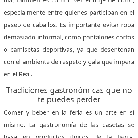
día, también es común ver el traje de corto,
especialmente entre quienes participan en el
paseo de caballos. Es importante evitar ropa
demasiado informal, como pantalones cortos
o camisetas deportivas, ya que desentonan
con el ambiente de respeto y gala que impera
en el Real.
Tradiciones gastronómicas que no
te puedes perder
Comer y beber en la feria es un arte en sí
mismo. La gastronomía de las casetas se
basa en productos típicos de la tierra,