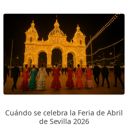
Cuándo se celebra la Feria de Abril
de Sevilla 2026