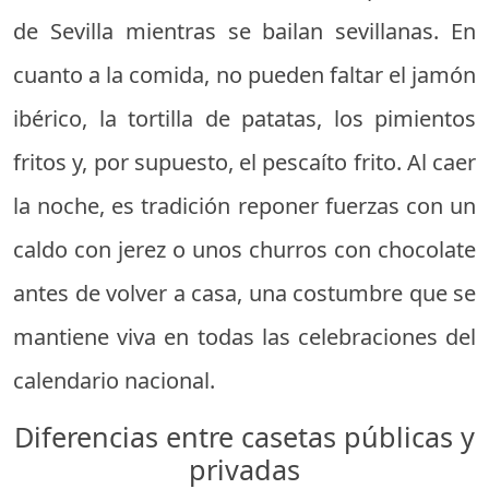
de Sevilla mientras se bailan sevillanas. En
cuanto a la comida, no pueden faltar el jamón
ibérico, la tortilla de patatas, los pimientos
fritos y, por supuesto, el pescaíto frito. Al caer
la noche, es tradición reponer fuerzas con un
caldo con jerez o unos churros con chocolate
antes de volver a casa, una costumbre que se
mantiene viva en todas las celebraciones del
calendario nacional.
Diferencias entre casetas públicas y
privadas