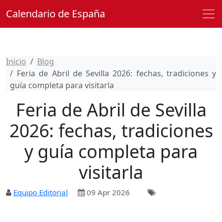
Calendario de España
Inicio
Blog
Feria de Abril de Sevilla 2026: fechas, tradiciones y
guía completa para visitarla
Feria de Abril de Sevilla
2026: fechas, tradiciones
y guía completa para
visitarla
Equipo Editorial
09 Apr 2026