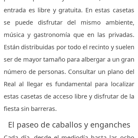
entrada es libre y gratuita. En estas casetas
se puede disfrutar del mismo ambiente,
música y gastronomía que en las privadas.
Están distribuidas por todo el recinto y suelen
ser de mayor tamaño para albergar a un gran
número de personas. Consultar un plano del
Real al llegar es fundamental para localizar
estas casetas de acceso libre y disfrutar de la
fiesta sin barreras.
El paseo de caballos y enganches
Cada día, desde el mediodía hasta las ocho