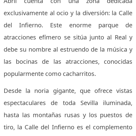
Abril cuenta con una zona dedicada
exclusivamente al ocio y la diversión: la Calle
del Infierno. Este enorme parque de
atracciones efímero se sitúa junto al Real y
debe su nombre al estruendo de la música y
las bocinas de las atracciones, conocidas
popularmente como cacharritos.
Desde la noria gigante, que ofrece vistas
espectaculares de toda Sevilla iluminada,
hasta las montañas rusas y los puestos de
tiro, la Calle del Infierno es el complemento