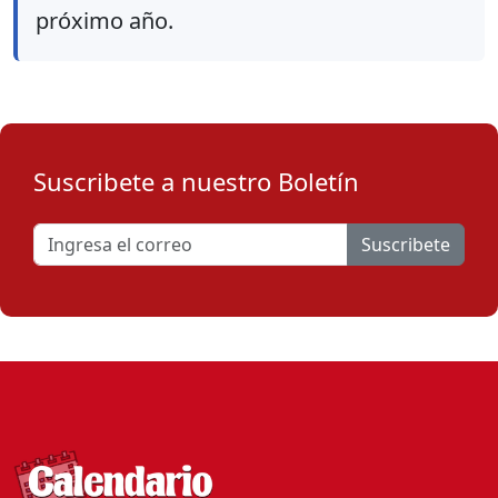
próximo año.
Suscribete a nuestro Boletín
Suscribete