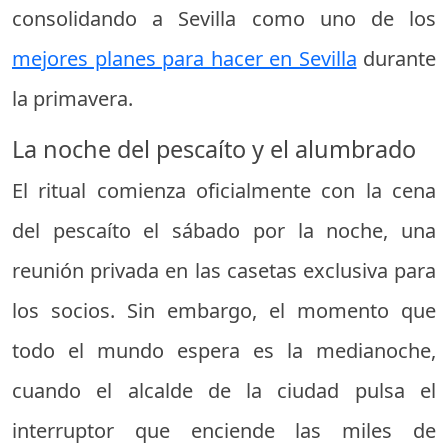
consolidando a Sevilla como uno de los
mejores planes para hacer en Sevilla
durante
la primavera.
La noche del pescaíto y el alumbrado
El ritual comienza oficialmente con la cena
del pescaíto el sábado por la noche, una
reunión privada en las casetas exclusiva para
los socios. Sin embargo, el momento que
todo el mundo espera es la medianoche,
cuando el alcalde de la ciudad pulsa el
interruptor que enciende las miles de