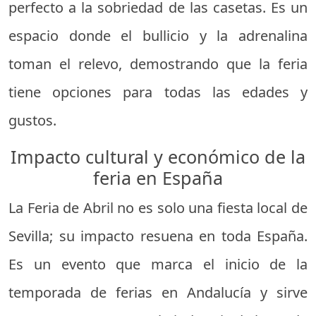
perfecto a la sobriedad de las casetas. Es un
espacio donde el bullicio y la adrenalina
toman el relevo, demostrando que la feria
tiene opciones para todas las edades y
gustos.
Impacto cultural y económico de la
feria en España
La Feria de Abril no es solo una fiesta local de
Sevilla; su impacto resuena en toda España.
Es un evento que marca el inicio de la
temporada de ferias en Andalucía y sirve