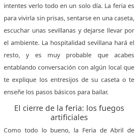
intentes verlo todo en un solo día. La feria es
para vivirla sin prisas, sentarse en una caseta,
escuchar unas sevillanas y dejarse llevar por
el ambiente. La hospitalidad sevillana hará el
resto, y es muy probable que acabes
entablando conversación con algún local que
te explique los entresijos de su caseta o te
enseñe los pasos básicos para bailar.
El cierre de la feria: los fuegos
artificiales
Como todo lo bueno, la Feria de Abril de