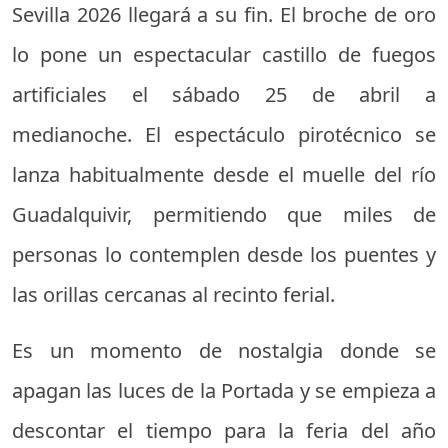
Sevilla 2026 llegará a su fin. El broche de oro
lo pone un espectacular castillo de fuegos
artificiales el sábado 25 de abril a
medianoche. El espectáculo pirotécnico se
lanza habitualmente desde el muelle del río
Guadalquivir, permitiendo que miles de
personas lo contemplen desde los puentes y
las orillas cercanas al recinto ferial.
Es un momento de nostalgia donde se
apagan las luces de la Portada y se empieza a
descontar el tiempo para la feria del año