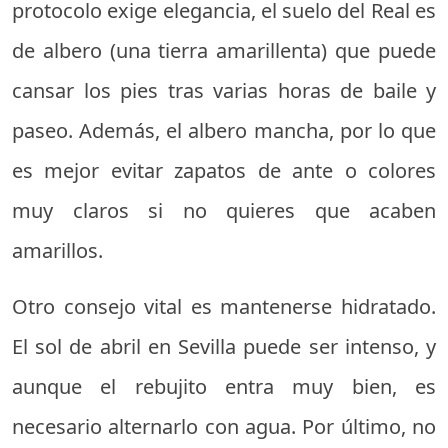
protocolo exige elegancia, el suelo del Real es
de albero (una tierra amarillenta) que puede
cansar los pies tras varias horas de baile y
paseo. Además, el albero mancha, por lo que
es mejor evitar zapatos de ante o colores
muy claros si no quieres que acaben
amarillos.
Otro consejo vital es mantenerse hidratado.
El sol de abril en Sevilla puede ser intenso, y
aunque el rebujito entra muy bien, es
necesario alternarlo con agua. Por último, no