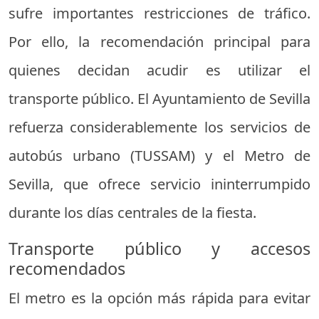
sufre importantes restricciones de tráfico.
Por ello, la recomendación principal para
quienes decidan acudir es utilizar el
transporte público. El Ayuntamiento de Sevilla
refuerza considerablemente los servicios de
autobús urbano (TUSSAM) y el Metro de
Sevilla, que ofrece servicio ininterrumpido
durante los días centrales de la fiesta.
Transporte público y accesos
recomendados
El metro es la opción más rápida para evitar