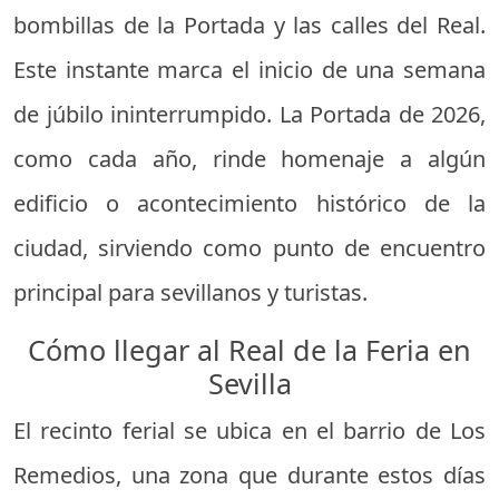
bombillas de la Portada y las calles del Real.
Este instante marca el inicio de una semana
de júbilo ininterrumpido. La Portada de 2026,
como cada año, rinde homenaje a algún
edificio o acontecimiento histórico de la
ciudad, sirviendo como punto de encuentro
principal para sevillanos y turistas.
Cómo llegar al Real de la Feria en
Sevilla
El recinto ferial se ubica en el barrio de Los
Remedios, una zona que durante estos días