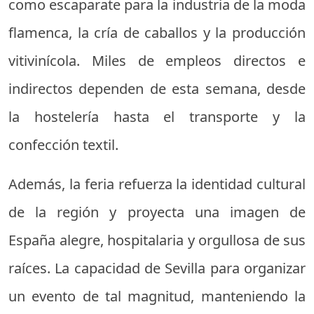
como escaparate para la industria de la moda
flamenca, la cría de caballos y la producción
vitivinícola. Miles de empleos directos e
indirectos dependen de esta semana, desde
la hostelería hasta el transporte y la
confección textil.
Además, la feria refuerza la identidad cultural
de la región y proyecta una imagen de
España alegre, hospitalaria y orgullosa de sus
raíces. La capacidad de Sevilla para organizar
un evento de tal magnitud, manteniendo la