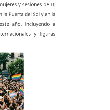
mujeres y sesiones de DJ
la Puerta del Sol y en la
este año, incluyendo a
ternacionales y figuras