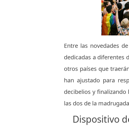
Entre las novedades de
dedicadas a diferentes d
otros países que traerán
han ajustado para resp
decibelios y finalizando
las dos de la madrugada
Dispositivo d