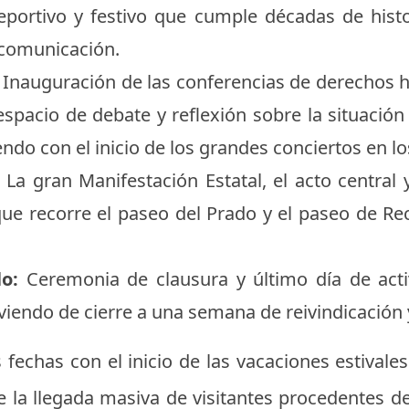
eportivo y festivo que cumple décadas de hist
 comunicación.
Inauguración de las conferencias de derechos 
pacio de debate y reflexión sobre la situación
iendo con el inicio de los grandes conciertos en l
La gran Manifestación Estatal, el acto central 
ue recorre el paseo del Prado y el paseo de Rec
o:
Ceremonia de clausura y último día de activ
rviendo de cierre a una semana de reivindicación 
 fechas con el inicio de las vacaciones estivales 
 la llegada masiva de visitantes procedentes 