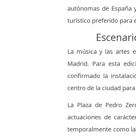
autónomas de España y 
turístico preferido para 
Escenari
La música y las artes 
Madrid. Para esta edi
confirmado la instalac
centro de la ciudad para
La Plaza de Pedro Zer
actuaciones de carácter
temporalmente como la P