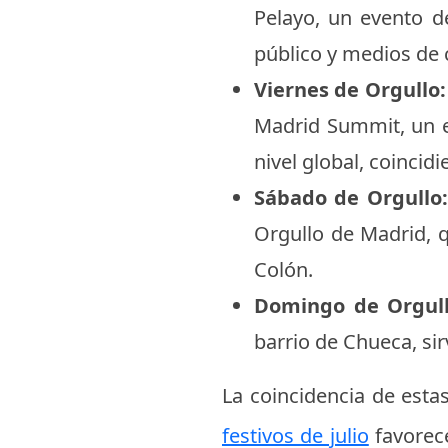
Pelayo, un evento d
público y medios de
Viernes de Orgullo:
Madrid Summit, un es
nivel global, coincid
Sábado de Orgullo:
Orgullo de Madrid, q
Colón.
Domingo de Orgull
barrio de Chueca, si
La coincidencia de estas
festivos de julio
favorece