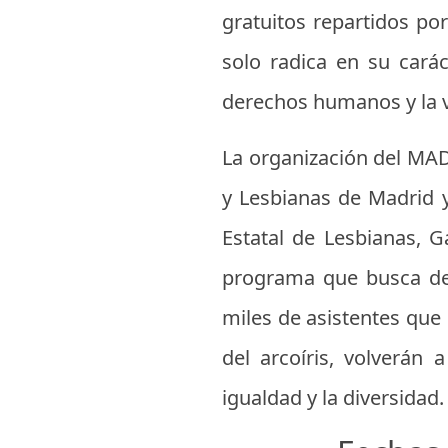
gratuitos repartidos po
solo radica en su carác
derechos humanos y la vi
La organización del MAD
y Lesbianas de Madrid 
Estatal de Lesbianas, G
programa que busca desc
miles de asistentes que 
del arcoíris, volverán
igualdad y la diversidad.