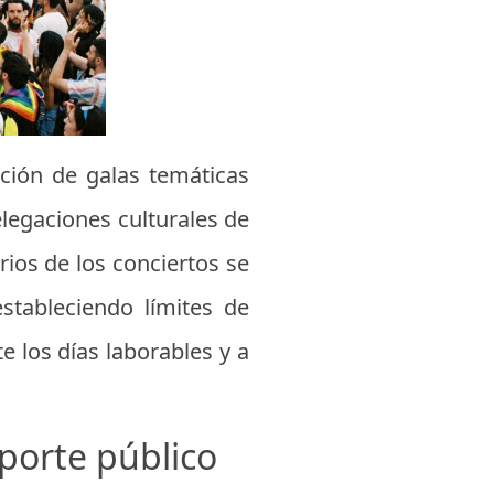
ción de galas temáticas
elegaciones culturales de
rios de los conciertos se
stableciendo límites de
e los días laborables y a
sporte público