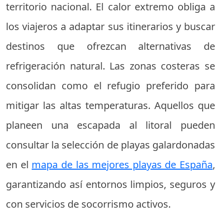
territorio nacional. El calor extremo obliga a
los viajeros a adaptar sus itinerarios y buscar
destinos que ofrezcan alternativas de
refrigeración natural. Las zonas costeras se
consolidan como el refugio preferido para
mitigar las altas temperaturas. Aquellos que
planeen una escapada al litoral pueden
consultar la selección de playas galardonadas
en el
mapa de las mejores playas de España
,
garantizando así entornos limpios, seguros y
con servicios de socorrismo activos.