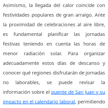
Asimismo, la llegada del calor coincide con
festividades populares de gran arraigo. Ante
la proximidad de celebraciones al aire libre,
es fundamental planificar las jornadas
festivas teniendo en cuenta las horas de
menor radiación solar. Para organizar
adecuadamente estos días de descanso y
conocer qué regiones disfrutarán de jornadas
no laborables, se puede revisar la
información sobre el
puente de San Juan y su
impacto en el calendario laboral
, permitiendo