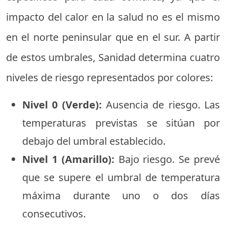
impacto del calor en la salud no es el mismo
en el norte peninsular que en el sur. A partir
de estos umbrales, Sanidad determina cuatro
niveles de riesgo representados por colores:
Nivel 0 (Verde):
Ausencia de riesgo. Las
temperaturas previstas se sitúan por
debajo del umbral establecido.
Nivel 1 (Amarillo):
Bajo riesgo. Se prevé
que se supere el umbral de temperatura
máxima durante uno o dos días
consecutivos.