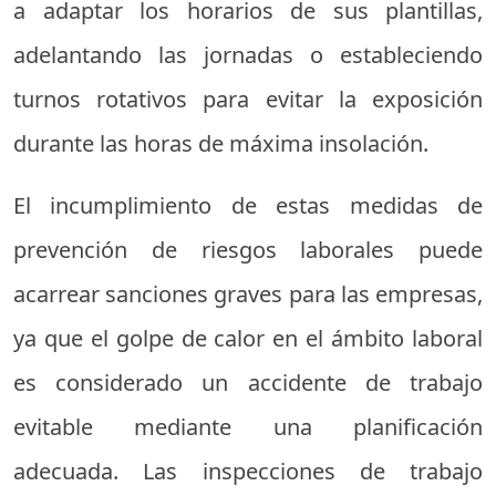
a adaptar los horarios de sus plantillas,
adelantando las jornadas o estableciendo
turnos rotativos para evitar la exposición
durante las horas de máxima insolación.
El incumplimiento de estas medidas de
prevención de riesgos laborales puede
acarrear sanciones graves para las empresas,
ya que el golpe de calor en el ámbito laboral
es considerado un accidente de trabajo
evitable mediante una planificación
adecuada. Las inspecciones de trabajo