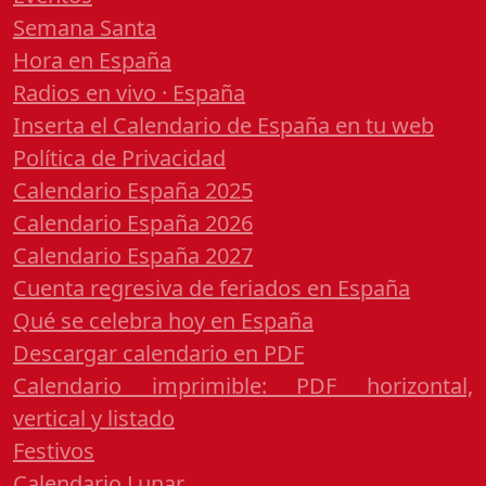
Semana Santa
Hora en España
Radios en vivo · España
Inserta el Calendario de España en tu web
Política de Privacidad
Calendario España 2025
Calendario España 2026
Calendario España 2027
Cuenta regresiva de feriados en España
Qué se celebra hoy en España
Descargar calendario en PDF
Calendario imprimible: PDF horizontal,
vertical y listado
Festivos
Calendario Lunar