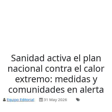
Sanidad activa el plan
nacional contra el calor
extremo: medidas y
comunidades en alerta
Equipo Editorial
31 May 2026