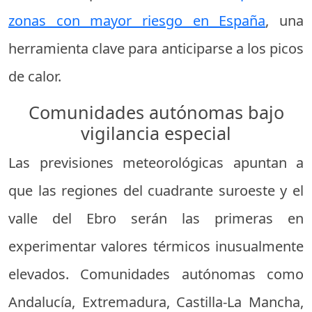
zonas con mayor riesgo en España
, una
herramienta clave para anticiparse a los picos
de calor.
Comunidades autónomas bajo
vigilancia especial
Las previsiones meteorológicas apuntan a
que las regiones del cuadrante suroeste y el
valle del Ebro serán las primeras en
experimentar valores térmicos inusualmente
elevados. Comunidades autónomas como
Andalucía, Extremadura, Castilla-La Mancha,