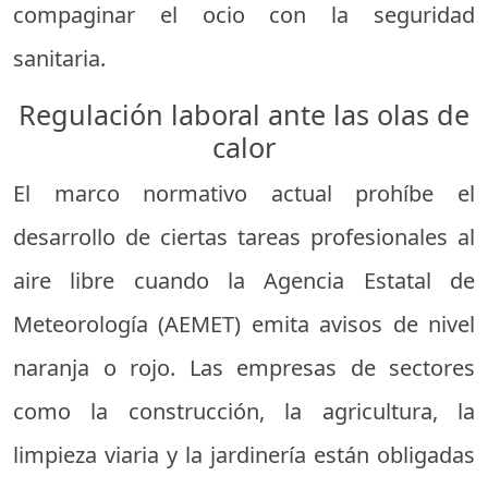
compaginar el ocio con la seguridad
sanitaria.
Regulación laboral ante las olas de
calor
El marco normativo actual prohíbe el
desarrollo de ciertas tareas profesionales al
aire libre cuando la Agencia Estatal de
Meteorología (AEMET) emita avisos de nivel
naranja o rojo. Las empresas de sectores
como la construcción, la agricultura, la
limpieza viaria y la jardinería están obligadas