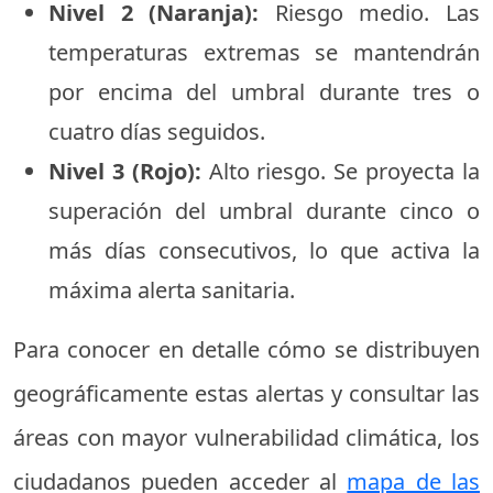
Nivel 2 (Naranja):
Riesgo medio. Las
temperaturas extremas se mantendrán
por encima del umbral durante tres o
cuatro días seguidos.
Nivel 3 (Rojo):
Alto riesgo. Se proyecta la
superación del umbral durante cinco o
más días consecutivos, lo que activa la
máxima alerta sanitaria.
Para conocer en detalle cómo se distribuyen
geográficamente estas alertas y consultar las
áreas con mayor vulnerabilidad climática, los
ciudadanos pueden acceder al
mapa de las