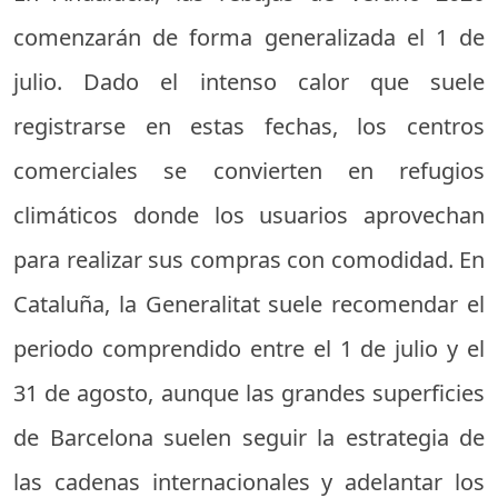
comenzarán de forma generalizada el 1 de
julio. Dado el intenso calor que suele
registrarse en estas fechas, los centros
comerciales se convierten en refugios
climáticos donde los usuarios aprovechan
para realizar sus compras con comodidad. En
Cataluña, la Generalitat suele recomendar el
periodo comprendido entre el 1 de julio y el
31 de agosto, aunque las grandes superficies
de Barcelona suelen seguir la estrategia de
las cadenas internacionales y adelantar los