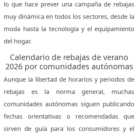
lo que hace prever una campaña de rebajas
muy dinámica en todos los sectores, desde la
moda hasta la tecnología y el equipamiento
del hogar.
Calendario de rebajas de verano
2026 por comunidades autónomas
Aunque la libertad de horarios y periodos de
rebajas es la norma general, muchas
comunidades autónomas siguen publicando
fechas orientativas o recomendadas que
sirven de guía para los consumidores y el