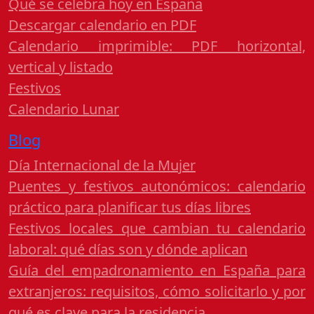
Qué se celebra hoy en España
Descargar calendario en PDF
Calendario imprimible: PDF horizontal,
vertical y listado
Festivos
Calendario Lunar
Blog
Día Internacional de la Mujer
Puentes y festivos autonómicos: calendario
práctico para planificar tus días libres
Festivos locales que cambian tu calendario
laboral: qué días son y dónde aplican
Guía del empadronamiento en España para
extranjeros: requisitos, cómo solicitarlo y por
qué es clave para la residencia