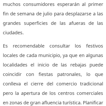
muchos consumidores esperarán al primer
fin de semana de julio para desplazarse a las
grandes superficies de las afueras de las
ciudades.
Es recomendable consultar los festivos
locales de cada municipio, ya que en algunas
localidades el inicio de las rebajas puede
coincidir con fiestas patronales, lo que
conlleva el cierre del comercio tradicional
pero la apertura de los centros comerciales
en zonas de gran afluencia turística. Planificar