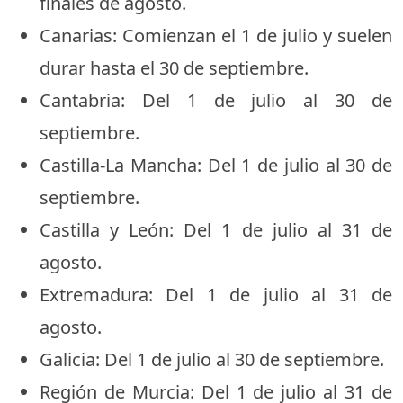
finales de agosto.
Canarias: Comienzan el 1 de julio y suelen
durar hasta el 30 de septiembre.
Cantabria: Del 1 de julio al 30 de
septiembre.
Castilla-La Mancha: Del 1 de julio al 30 de
septiembre.
Castilla y León: Del 1 de julio al 31 de
agosto.
Extremadura: Del 1 de julio al 31 de
agosto.
Galicia: Del 1 de julio al 30 de septiembre.
Región de Murcia: Del 1 de julio al 31 de