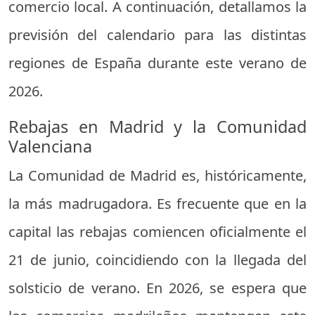
comercio local. A continuación, detallamos la
previsión del calendario para las distintas
regiones de España durante este verano de
2026.
Rebajas en Madrid y la Comunidad
Valenciana
La Comunidad de Madrid es, históricamente,
la más madrugadora. Es frecuente que en la
capital las rebajas comiencen oficialmente el
21 de junio, coincidiendo con la llegada del
solsticio de verano. En 2026, se espera que