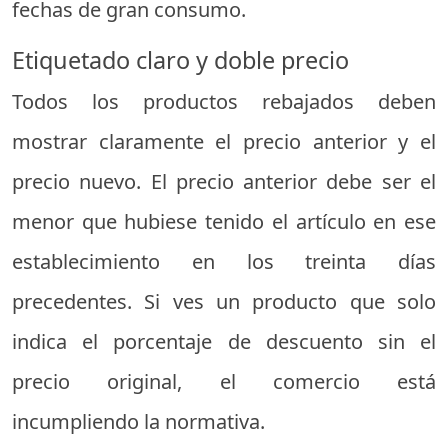
fechas de gran consumo.
Etiquetado claro y doble precio
Todos los productos rebajados deben
mostrar claramente el precio anterior y el
precio nuevo. El precio anterior debe ser el
menor que hubiese tenido el artículo en ese
establecimiento en los treinta días
precedentes. Si ves un producto que solo
indica el porcentaje de descuento sin el
precio original, el comercio está
incumpliendo la normativa.