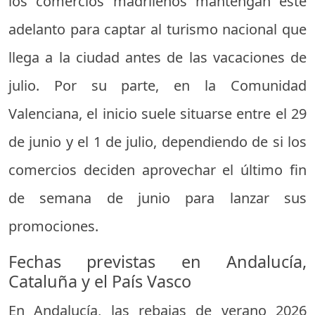
los comercios madrileños mantengan este
adelanto para captar al turismo nacional que
llega a la ciudad antes de las vacaciones de
julio. Por su parte, en la Comunidad
Valenciana, el inicio suele situarse entre el 29
de junio y el 1 de julio, dependiendo de si los
comercios deciden aprovechar el último fin
de semana de junio para lanzar sus
promociones.
Fechas previstas en Andalucía,
Cataluña y el País Vasco
En Andalucía, las rebajas de verano 2026