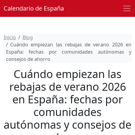
Calendario de España
Inicio
Blog
Cuándo empiezan las rebajas de verano 2026 en
España: fechas por comunidades autónomas y
consejos de ahorro
Cuándo empiezan las
rebajas de verano 2026
en España: fechas por
comunidades
autónomas y consejos de