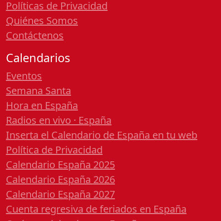
Políticas de Privacidad
Quiénes Somos
Contáctenos
Calendarios
Eventos
Semana Santa
Hora en España
Radios en vivo · España
Inserta el Calendario de España en tu web
Política de Privacidad
Calendario España 2025
Calendario España 2026
Calendario España 2027
Cuenta regresiva de feriados en España