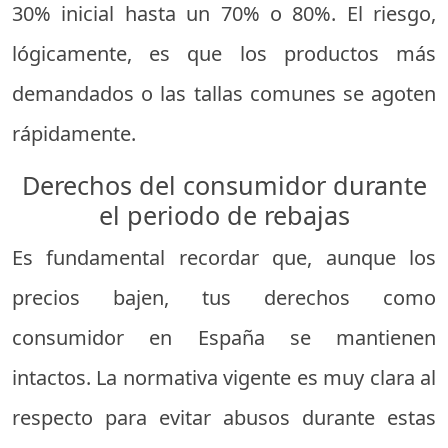
30% inicial hasta un 70% o 80%. El riesgo,
lógicamente, es que los productos más
demandados o las tallas comunes se agoten
rápidamente.
Derechos del consumidor durante
el periodo de rebajas
Es fundamental recordar que, aunque los
precios bajen, tus derechos como
consumidor en España se mantienen
intactos. La normativa vigente es muy clara al
respecto para evitar abusos durante estas