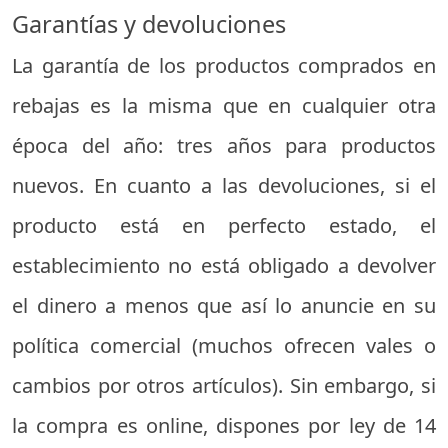
Garantías y devoluciones
La garantía de los productos comprados en
rebajas es la misma que en cualquier otra
época del año: tres años para productos
nuevos. En cuanto a las devoluciones, si el
producto está en perfecto estado, el
establecimiento no está obligado a devolver
el dinero a menos que así lo anuncie en su
política comercial (muchos ofrecen vales o
cambios por otros artículos). Sin embargo, si
la compra es online, dispones por ley de 14