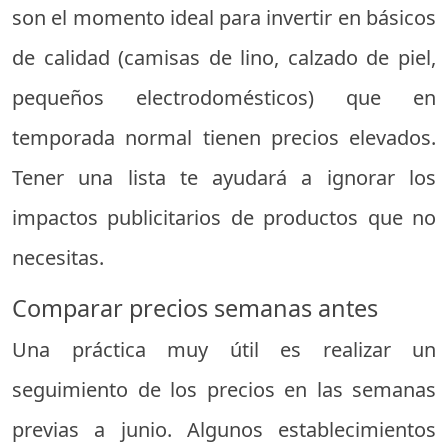
son el momento ideal para invertir en básicos
de calidad (camisas de lino, calzado de piel,
pequeños electrodomésticos) que en
temporada normal tienen precios elevados.
Tener una lista te ayudará a ignorar los
impactos publicitarios de productos que no
necesitas.
Comparar precios semanas antes
Una práctica muy útil es realizar un
seguimiento de los precios en las semanas
previas a junio. Algunos establecimientos