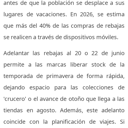
antes de que la población se desplace a sus
lugares de vacaciones. En 2026, se estima
que más del 40% de las compras de rebajas
se realicen a través de dispositivos móviles.
Adelantar las rebajas al 20 o 22 de junio
permite a las marcas liberar stock de la
temporada de primavera de forma rápida,
dejando espacio para las colecciones de
'crucero' o el avance de otoño que llega a las
tiendas en agosto. Además, este adelanto
coincide con la planificación de viajes. Si