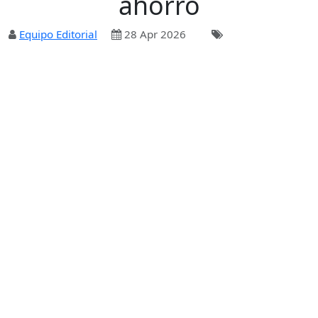
ahorro
Equipo Editorial
28 Apr 2026