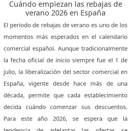
Cuándo empiezan las rebajas de
verano 2026 en España
El periodo de rebajas de verano es uno de los
momentos más esperados en el calendario
comercial español. Aunque tradicionalmente
la fecha oficial de inicio siempre fue el 1 de
julio, la liberalización del sector comercial en
España, vigente desde hace más de una
década, permite que cada establecimiento
decida cuándo comenzar sus descuentos.
Para este año 2026, se espera que la
tendencia de adelantar las ofertas se