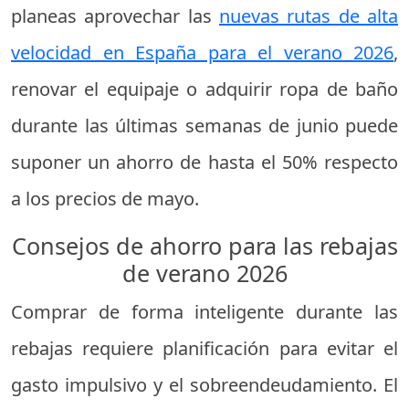
planeas aprovechar las
nuevas rutas de alta
velocidad en España para el verano 2026
,
renovar el equipaje o adquirir ropa de baño
durante las últimas semanas de junio puede
suponer un ahorro de hasta el 50% respecto
a los precios de mayo.
Consejos de ahorro para las rebajas
de verano 2026
Comprar de forma inteligente durante las
rebajas requiere planificación para evitar el
gasto impulsivo y el sobreendeudamiento. El