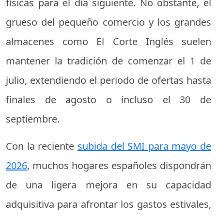
físicas para el día siguiente. No obstante, el
grueso del pequeño comercio y los grandes
almacenes como El Corte Inglés suelen
mantener la tradición de comenzar el 1 de
julio, extendiendo el periodo de ofertas hasta
finales de agosto o incluso el 30 de
septiembre.
Con la reciente
subida del SMI para mayo de
2026
, muchos hogares españoles dispondrán
de una ligera mejora en su capacidad
adquisitiva para afrontar los gastos estivales,