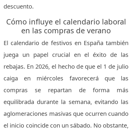
descuento.
Cómo influye el calendario laboral
en las compras de verano
El calendario de festivos en España también
juega un papel crucial en el éxito de las
rebajas. En 2026, el hecho de que el 1 de julio
caiga en miércoles favorecerá que las
compras se repartan de forma más
equilibrada durante la semana, evitando las
aglomeraciones masivas que ocurren cuando
el inicio coincide con un sábado. No obstante,