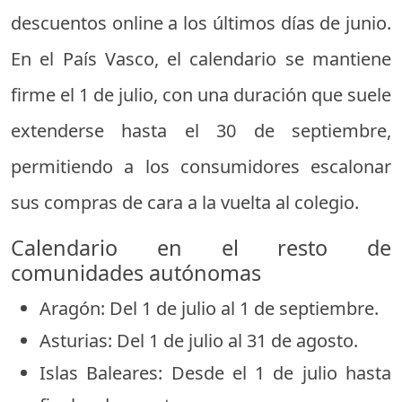
descuentos online a los últimos días de junio.
En el País Vasco, el calendario se mantiene
firme el 1 de julio, con una duración que suele
extenderse hasta el 30 de septiembre,
permitiendo a los consumidores escalonar
sus compras de cara a la vuelta al colegio.
Calendario en el resto de
comunidades autónomas
Aragón: Del 1 de julio al 1 de septiembre.
Asturias: Del 1 de julio al 31 de agosto.
Islas Baleares: Desde el 1 de julio hasta