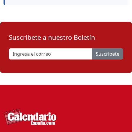
Suscribete a nuestro Boletín
Suscribete