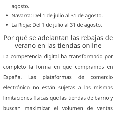
agosto.
Navarra: Del 1 de julio al 31 de agosto.
La Rioja: Del 1 de julio al 31 de agosto.
Por qué se adelantan las rebajas de
verano en las tiendas online
La competencia digital ha transformado por
completo la forma en que compramos en
España. Las plataformas de comercio
electrónico no están sujetas a las mismas
limitaciones físicas que las tiendas de barrio y
buscan maximizar el volumen de ventas