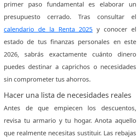
primer paso fundamental es elaborar un
presupuesto cerrado. Tras consultar el
calendario de la Renta 2025
y conocer el
estado de tus finanzas personales en este
2026, sabrás exactamente cuánto dinero
puedes destinar a caprichos o necesidades
sin comprometer tus ahorros.
Hacer una lista de necesidades reales
Antes de que empiecen los descuentos,
revisa tu armario y tu hogar. Anota aquello
que realmente necesitas sustituir. Las rebajas