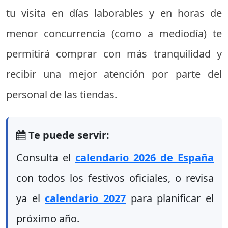
tu visita en días laborables y en horas de
menor concurrencia (como a mediodía) te
permitirá comprar con más tranquilidad y
recibir una mejor atención por parte del
personal de las tiendas.
Te puede servir:
Consulta el
calendario 2026 de España
con todos los festivos oficiales, o revisa
ya el
calendario 2027
para planificar el
próximo año.