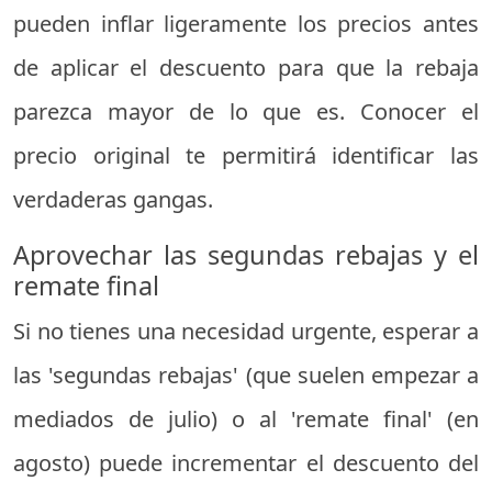
pueden inflar ligeramente los precios antes
de aplicar el descuento para que la rebaja
parezca mayor de lo que es. Conocer el
precio original te permitirá identificar las
verdaderas gangas.
Aprovechar las segundas rebajas y el
remate final
Si no tienes una necesidad urgente, esperar a
las 'segundas rebajas' (que suelen empezar a
mediados de julio) o al 'remate final' (en
agosto) puede incrementar el descuento del