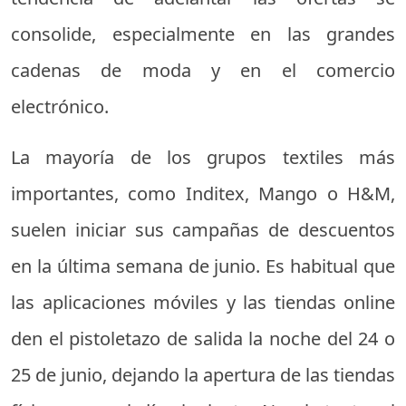
consolide, especialmente en las grandes
cadenas de moda y en el comercio
electrónico.
La mayoría de los grupos textiles más
importantes, como Inditex, Mango o H&M,
suelen iniciar sus campañas de descuentos
en la última semana de junio. Es habitual que
las aplicaciones móviles y las tiendas online
den el pistoletazo de salida la noche del 24 o
25 de junio, dejando la apertura de las tiendas