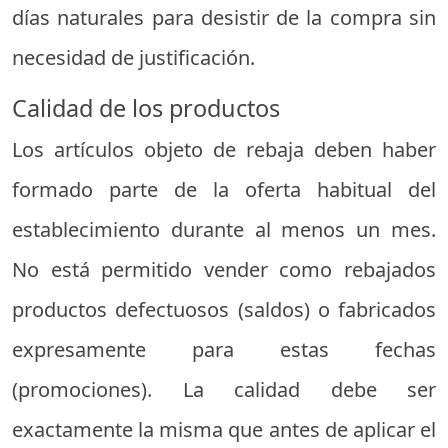
días naturales para desistir de la compra sin
necesidad de justificación.
Calidad de los productos
Los artículos objeto de rebaja deben haber
formado parte de la oferta habitual del
establecimiento durante al menos un mes.
No está permitido vender como rebajados
productos defectuosos (saldos) o fabricados
expresamente para estas fechas
(promociones). La calidad debe ser
exactamente la misma que antes de aplicar el