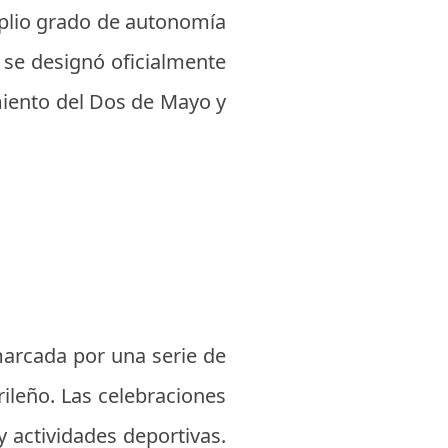
plio grado de autonomía
 se designó oficialmente
iento del Dos de Mayo y
marcada por una serie de
rileño. Las celebraciones
y actividades deportivas.