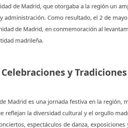
dad de Madrid, que otorgaba a la región un am
y administración. Como resultado, el 2 de mayo
nidad de Madrid, en conmemoración al levantam
tidad madrileña.
Celebraciones y Tradiciones
de Madrid es una jornada festiva en la región, 
e reflejan la diversidad cultural y el orgullo mad
 conciertos, espectáculos de danza, exposiciones 