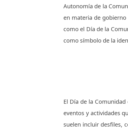
Autonomía de la Comuni
en materia de gobierno 
como el Día de la Comu
como símbolo de la iden
El Día de la Comunidad 
eventos y actividades qu
suelen incluir desfiles,