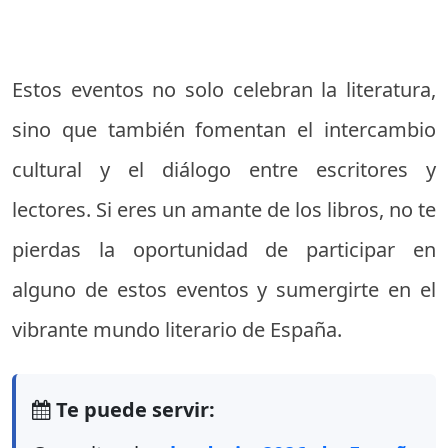
Estos eventos no solo celebran la literatura,
sino que también fomentan el intercambio
cultural y el diálogo entre escritores y
lectores. Si eres un amante de los libros, no te
pierdas la oportunidad de participar en
alguno de estos eventos y sumergirte en el
vibrante mundo literario de España.
Te puede servir: