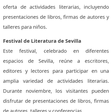
oferta de actividades literarias, incluyendo
presentaciones de libros, firmas de autores y
talleres para niños.
Festival de Literatura de Sevilla
Este festival, celebrado en diferentes
espacios de Sevilla, reúne a escritores,
editores y lectores para participar en una
amplia variedad de actividades literarias.
Durante noviembre, los visitantes pueden
disfrutar de presentaciones de libros, firmas
de autores, talleres y conferencias.