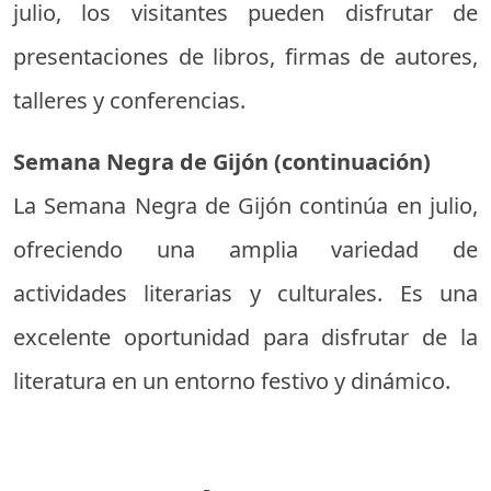
julio, los visitantes pueden disfrutar de
presentaciones de libros, firmas de autores,
talleres y conferencias.
Semana Negra de Gijón (continuación)
La Semana Negra de Gijón continúa en julio,
ofreciendo una amplia variedad de
actividades literarias y culturales. Es una
excelente oportunidad para disfrutar de la
literatura en un entorno festivo y dinámico.