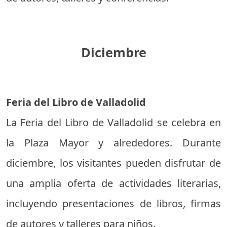
Diciembre
Feria del Libro de Valladolid
La Feria del Libro de Valladolid se celebra en
la Plaza Mayor y alrededores. Durante
diciembre, los visitantes pueden disfrutar de
una amplia oferta de actividades literarias,
incluyendo presentaciones de libros, firmas
de autores y talleres para niños.