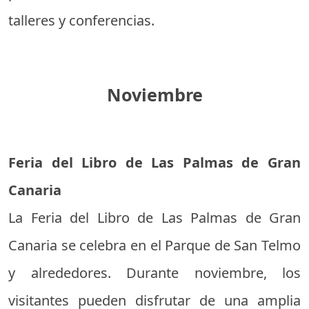
talleres y conferencias.
Noviembre
Feria del Libro de Las Palmas de Gran
Canaria
La Feria del Libro de Las Palmas de Gran
Canaria se celebra en el Parque de San Telmo
y alrededores. Durante noviembre, los
visitantes pueden disfrutar de una amplia