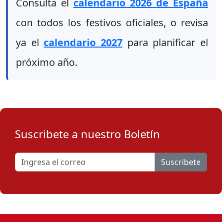
Consulta el
calendario 2026 de España
con todos los festivos oficiales, o revisa
ya el
calendario 2027
para planificar el
próximo año.
Suscribete a nuestro Boletín
Suscribete