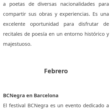
a poetas de diversas nacionalidades para
compartir sus obras y experiencias. Es una
excelente oportunidad para disfrutar de
recitales de poesía en un entorno histórico y
majestuoso.
Febrero
BCNegra en Barcelona
El festival BCNegra es un evento dedicado a