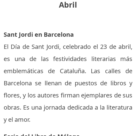
Abril
Sant Jordi en Barcelona
El Día de Sant Jordi, celebrado el 23 de abril,
es una de las festividades literarias más
emblemáticas de Cataluña. Las calles de
Barcelona se llenan de puestos de libros y
flores, y los autores firman ejemplares de sus
obras. Es una jornada dedicada a la literatura
y el amor.