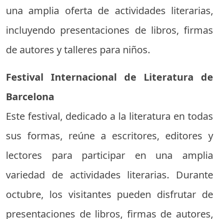
una amplia oferta de actividades literarias,
incluyendo presentaciones de libros, firmas
de autores y talleres para niños.
Festival Internacional de Literatura de
Barcelona
Este festival, dedicado a la literatura en todas
sus formas, reúne a escritores, editores y
lectores para participar en una amplia
variedad de actividades literarias. Durante
octubre, los visitantes pueden disfrutar de
presentaciones de libros, firmas de autores,