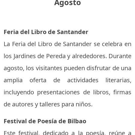
Agosto
Feria del Libro de Santander
La Feria del Libro de Santander se celebra en
los Jardines de Pereda y alrededores. Durante
agosto, los visitantes pueden disfrutar de una
amplia oferta de actividades literarias,
incluyendo presentaciones de libros, firmas
de autores y talleres para niños.
Festival de Poesía de Bilbao
Este festival, dedicado a la poesía, reúne a