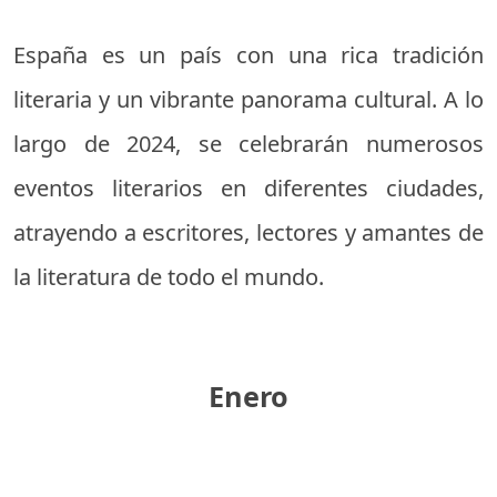
España es un país con una rica tradición
literaria y un vibrante panorama cultural. A lo
largo de 2024, se celebrarán numerosos
eventos literarios en diferentes ciudades,
atrayendo a escritores, lectores y amantes de
la literatura de todo el mundo.
Enero