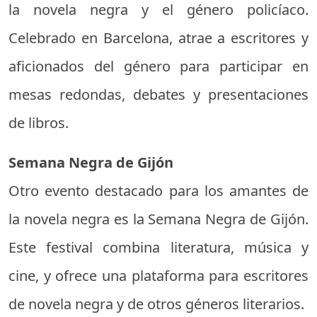
la novela negra y el género policíaco.
Celebrado en Barcelona, atrae a escritores y
aficionados del género para participar en
mesas redondas, debates y presentaciones
de libros.
Semana Negra de Gijón
Otro evento destacado para los amantes de
la novela negra es la Semana Negra de Gijón.
Este festival combina literatura, música y
cine, y ofrece una plataforma para escritores
de novela negra y de otros géneros literarios.