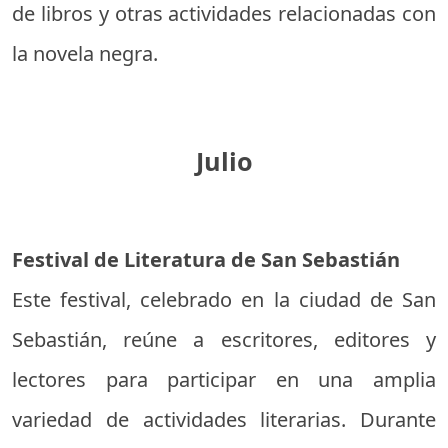
de libros y otras actividades relacionadas con
la novela negra.
Julio
Festival de Literatura de San Sebastián
Este festival, celebrado en la ciudad de San
Sebastián, reúne a escritores, editores y
lectores para participar en una amplia
variedad de actividades literarias. Durante