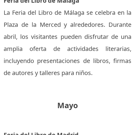
Feria del Libro de Málaga
La Feria del Libro de Málaga se celebra en la
Plaza de la Merced y alrededores. Durante
abril, los visitantes pueden disfrutar de una
amplia oferta de actividades literarias,
incluyendo presentaciones de libros, firmas
de autores y talleres para niños.
Mayo
Feria del Libro de Madrid