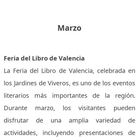
Marzo
Feria del Libro de Valencia
La Feria del Libro de Valencia, celebrada en
los Jardines de Viveros, es uno de los eventos
literarios más importantes de la región.
Durante marzo, los visitantes pueden
disfrutar de una amplia variedad de
actividades, incluyendo presentaciones de