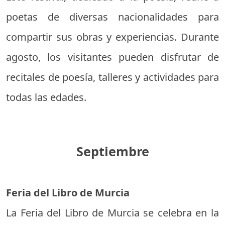
poetas de diversas nacionalidades para
compartir sus obras y experiencias. Durante
agosto, los visitantes pueden disfrutar de
recitales de poesía, talleres y actividades para
todas las edades.
Septiembre
Feria del Libro de Murcia
La Feria del Libro de Murcia se celebra en la