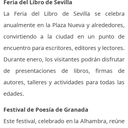
Feria del Libro de Sevilla
La Feria del Libro de Sevilla se celebra
anualmente en la Plaza Nueva y alrededores,
convirtiendo a la ciudad en un punto de
encuentro para escritores, editores y lectores.
Durante enero, los visitantes podrán disfrutar
de presentaciones de libros, firmas de
autores, talleres y actividades para todas las
edades.
Festival de Poesía de Granada
Este festival, celebrado en la Alhambra, reúne