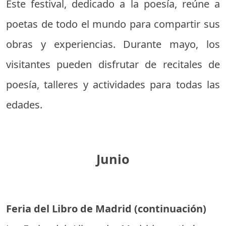
Este festival, dedicado a la poesía, reúne a
poetas de todo el mundo para compartir sus
obras y experiencias. Durante mayo, los
visitantes pueden disfrutar de recitales de
poesía, talleres y actividades para todas las
edades.
Junio
Feria del Libro de Madrid (continuación)