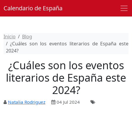
Calendario de España
Inicio
Blog
¿Cuáles son los eventos literarios de España este
2024?
¿Cuáles son los eventos
literarios de España este
2024?
Natalia Rodriguez
04 Jul 2024