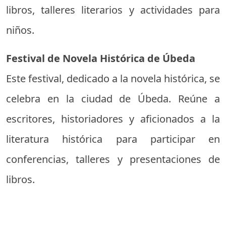
libros, talleres literarios y actividades para
niños.
Festival de Novela Histórica de Úbeda
Este festival, dedicado a la novela histórica, se
celebra en la ciudad de Úbeda. Reúne a
escritores, historiadores y aficionados a la
literatura histórica para participar en
conferencias, talleres y presentaciones de
libros.