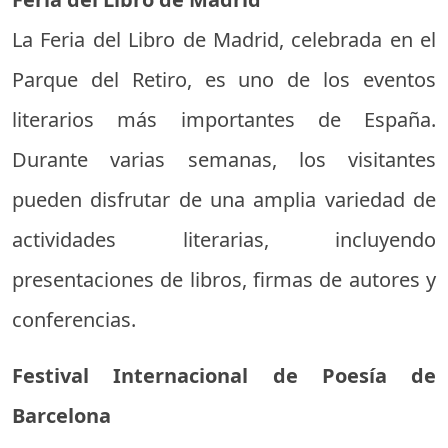
La Feria del Libro de Madrid, celebrada en el
Parque del Retiro, es uno de los eventos
literarios más importantes de España.
Durante varias semanas, los visitantes
pueden disfrutar de una amplia variedad de
actividades literarias, incluyendo
presentaciones de libros, firmas de autores y
conferencias.
Festival Internacional de Poesía de
Barcelona