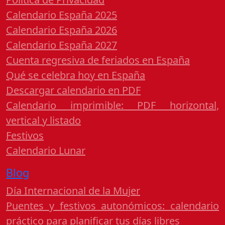
Calendario España 2025
Calendario España 2026
Calendario España 2027
Cuenta regresiva de feriados en España
Qué se celebra hoy en España
Descargar calendario en PDF
Calendario imprimible: PDF horizontal,
vertical y listado
Festivos
Calendario Lunar
Blog
Día Internacional de la Mujer
Puentes y festivos autonómicos: calendario
práctico para planificar tus días libres