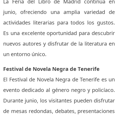
La Feria del Libro de Madrid continúa en
junio, ofreciendo una amplia variedad de
actividades literarias para todos los gustos.
Es una excelente oportunidad para descubrir
nuevos autores y disfrutar de la literatura en
un entorno único.
Festival de Novela Negra de Tenerife
El Festival de Novela Negra de Tenerife es un
evento dedicado al género negro y policíaco.
Durante junio, los visitantes pueden disfrutar
de mesas redondas, debates, presentaciones