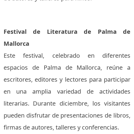
Festival de Literatura de Palma de
Mallorca
Este festival, celebrado en diferentes
espacios de Palma de Mallorca, reúne a
escritores, editores y lectores para participar
en una amplia variedad de actividades
literarias. Durante diciembre, los visitantes
pueden disfrutar de presentaciones de libros,
firmas de autores, talleres y conferencias.