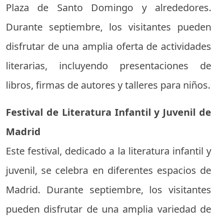
Plaza de Santo Domingo y alrededores.
Durante septiembre, los visitantes pueden
disfrutar de una amplia oferta de actividades
literarias, incluyendo presentaciones de
libros, firmas de autores y talleres para niños.
Festival de Literatura Infantil y Juvenil de
Madrid
Este festival, dedicado a la literatura infantil y
juvenil, se celebra en diferentes espacios de
Madrid. Durante septiembre, los visitantes
pueden disfrutar de una amplia variedad de