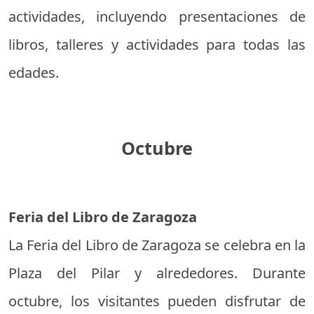
actividades, incluyendo presentaciones de
libros, talleres y actividades para todas las
edades.
Octubre
Feria del Libro de Zaragoza
La Feria del Libro de Zaragoza se celebra en la
Plaza del Pilar y alrededores. Durante
octubre, los visitantes pueden disfrutar de