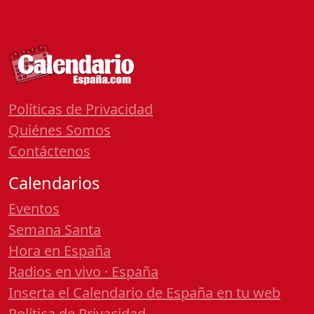
Políticas de Privacidad
Quiénes Somos
Contáctenos
Calendarios
Eventos
Semana Santa
Hora en España
Radios en vivo · España
Inserta el Calendario de España en tu web
Política de Privacidad