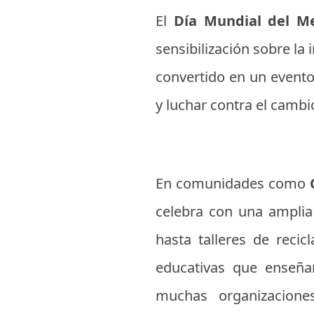
El
Día Mundial del M
sensibilización sobre la
convertido en un evento
y luchar contra el cambi
En comunidades como
celebra con una amplia
hasta talleres de recic
educativas que enseñan
muchas organizacione