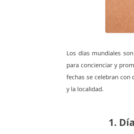
Los días mundiales son
para concienciar y prom
fechas se celebran con 
y la localidad.
1. Dí