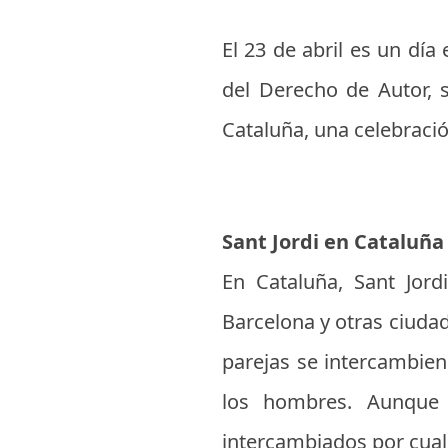
El 23 de abril es un día
del Derecho de Autor, s
Cataluña, una celebraci
Sant Jordi en Cataluña
En Cataluña, Sant Jord
Barcelona y otras ciudad
parejas se intercambien 
los hombres. Aunque 
intercambiados por cual