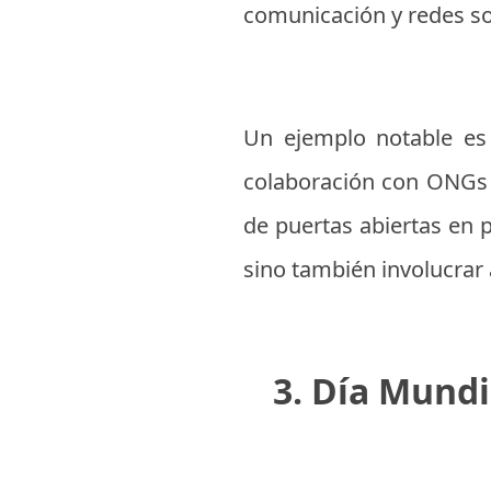
comunicación y redes so
Un ejemplo notable es 
colaboración con ONGs 
de puertas abiertas en p
sino también involucrar
3. Día Mundi