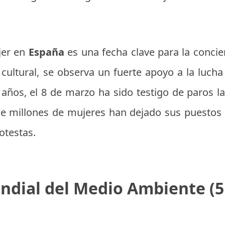
jer en
España
es una fecha clave para la concie
 cultural, se observa un fuerte apoyo a la luch
 años, el 8 de marzo ha sido testigo de paros 
que millones de mujeres han dejado sus puestos 
otestas.
ndial del Medio Ambiente (5