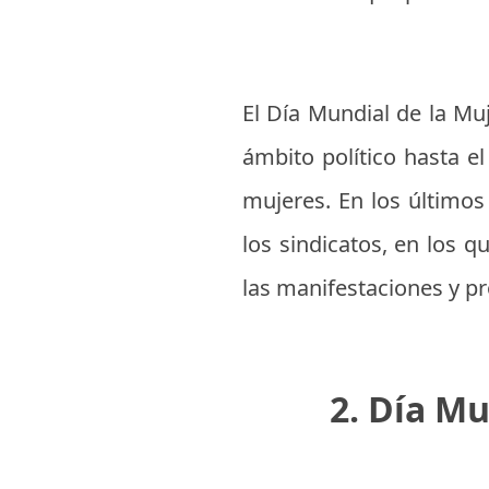
El Día Mundial de la Mu
ámbito político hasta el
mujeres. En los últimos
los sindicatos, en los 
las manifestaciones y pr
2. Día Mu