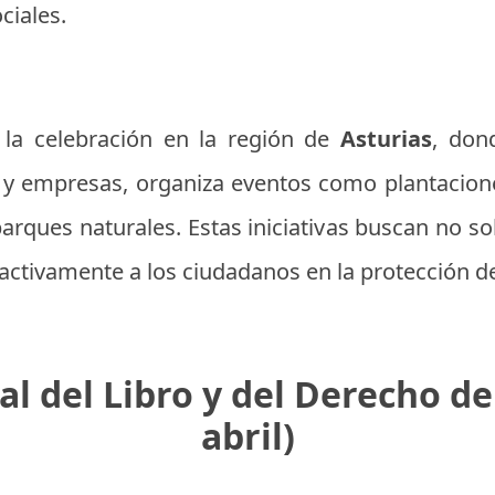
ciales.
la celebración en la región de
Asturias
, don
y empresas, organiza eventos como plantacione
arques naturales. Estas iniciativas buscan no so
 activamente a los ciudadanos en la protección 
al del Libro y del Derecho de
abril)