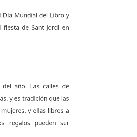
l Día Mundial del Libro y
 fiesta de Sant Jordi en
 del año. Las calles de
s, y es tradición que las
mujeres, y ellas libros a
os regalos pueden ser