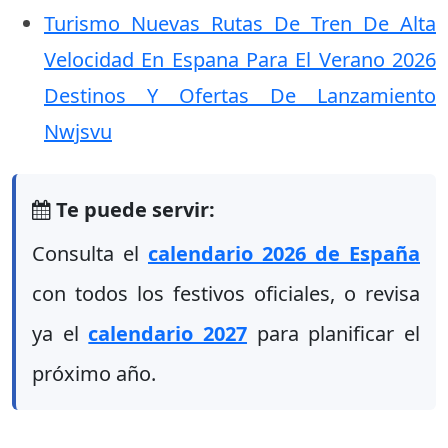
Turismo Nuevas Rutas De Tren De Alta
Velocidad En Espana Para El Verano 2026
Destinos Y Ofertas De Lanzamiento
Nwjsvu
Te puede servir:
Consulta el
calendario 2026 de España
con todos los festivos oficiales, o revisa
ya el
calendario 2027
para planificar el
próximo año.