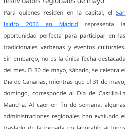
festividades regionales de mayo
Para quienes residen en la capital, el
San
Isidro 2026 en Madrid
representa la
oportunidad perfecta para participar en las
tradicionales verbenas y eventos culturales.
Sin embargo, no es la única fecha destacada
del mes. El 30 de mayo, sábado, se celebra el
Día de Canarias, mientras que el 31 de mayo,
domingo, corresponde al Día de Castilla-La
Mancha. Al caer en fin de semana, algunas
administraciones regionales han evaluado el
traslado de la jornada no laborable al lunes