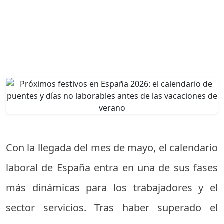
Con la llegada del mes de mayo, el calendario
laboral de España entra en una de sus fases
más dinámicas para los trabajadores y el
sector servicios. Tras haber superado el