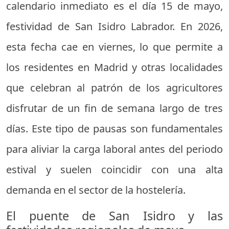
calendario inmediato es el día 15 de mayo,
festividad de San Isidro Labrador. En 2026,
esta fecha cae en viernes, lo que permite a
los residentes en Madrid y otras localidades
que celebran al patrón de los agricultores
disfrutar de un fin de semana largo de tres
días. Este tipo de pausas son fundamentales
para aliviar la carga laboral antes del periodo
estival y suelen coincidir con una alta
demanda en el sector de la hostelería.
El puente de San Isidro y las