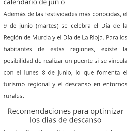
calendario de junio
Además de las festividades más conocidas, el
9 de junio (martes) se celebra el Día de la
Región de Murcia y el Día de La Rioja. Para los
habitantes de estas regiones, existe la
posibilidad de realizar un puente si se vincula
con el lunes 8 de junio, lo que fomenta el
turismo regional y el descanso en entornos
rurales.
Recomendaciones para optimizar
los días de descanso