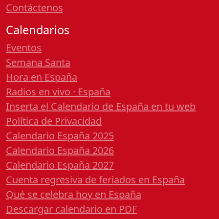
Contáctenos
Calendarios
Eventos
Semana Santa
Hora en España
Radios en vivo · España
Inserta el Calendario de España en tu web
Política de Privacidad
Calendario España 2025
Calendario España 2026
Calendario España 2027
Cuenta regresiva de feriados en España
Qué se celebra hoy en España
Descargar calendario en PDF