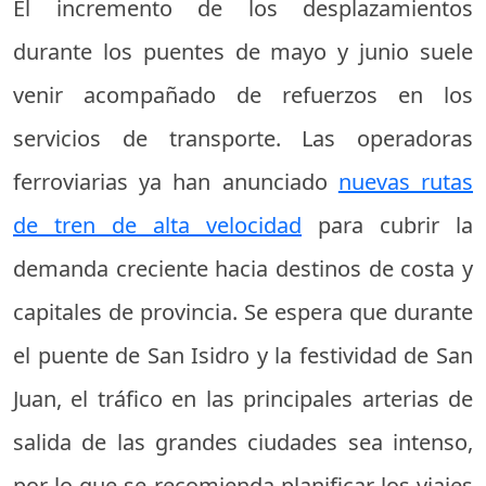
El incremento de los desplazamientos
durante los puentes de mayo y junio suele
venir acompañado de refuerzos en los
servicios de transporte. Las operadoras
ferroviarias ya han anunciado
nuevas rutas
de tren de alta velocidad
para cubrir la
demanda creciente hacia destinos de costa y
capitales de provincia. Se espera que durante
el puente de San Isidro y la festividad de San
Juan, el tráfico en las principales arterias de
salida de las grandes ciudades sea intenso,
por lo que se recomienda planificar los viajes