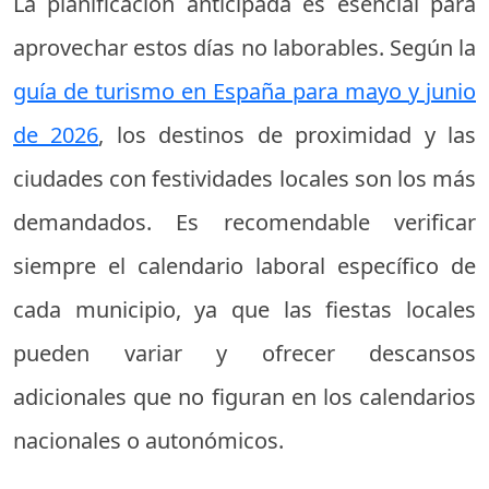
La planificación anticipada es esencial para
aprovechar estos días no laborables. Según la
guía de turismo en España para mayo y junio
de 2026
, los destinos de proximidad y las
ciudades con festividades locales son los más
demandados. Es recomendable verificar
siempre el calendario laboral específico de
cada municipio, ya que las fiestas locales
pueden variar y ofrecer descansos
adicionales que no figuran en los calendarios
nacionales o autonómicos.