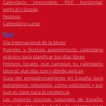
Calendario imprimible: PDF horizontal,
vertical y listado
Festivos
Calendario Lunar
Blog
Día Internacional de la Mujer
Puentes y festivos autonómicos: calendario
práctico para planificar tus días libres
Festivos locales que cambian tu calendario
laboral: qué días son y dónde aplican
Guía del empadronamiento en España para
extranjeros: requisitos, cómo solicitarlo y por
qué es clave para la residencia
Las mejores piscinas naturales de España: