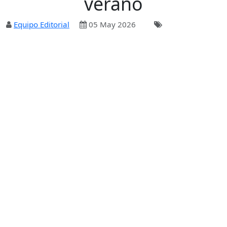
verano
Equipo Editorial
05 May 2026