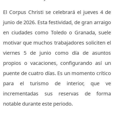
El Corpus Christi se celebrará el jueves 4 de
junio de 2026. Esta festividad, de gran arraigo
en ciudades como Toledo o Granada, suele
motivar que muchos trabajadores soliciten el
viernes 5 de junio como día de asuntos
propios o vacaciones, configurando así un
puente de cuatro días. Es un momento crítico
para el turismo de interior, que ve
incrementadas sus reservas de forma
notable durante este periodo.