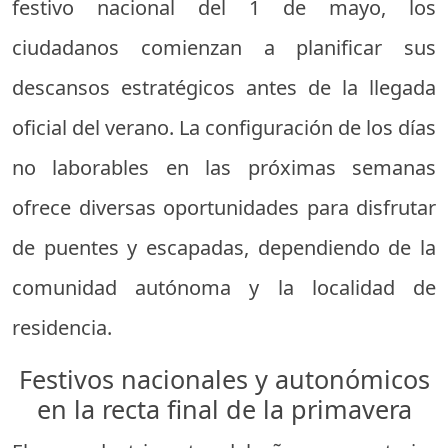
festivo nacional del 1 de mayo, los
ciudadanos comienzan a planificar sus
descansos estratégicos antes de la llegada
oficial del verano. La configuración de los días
no laborables en las próximas semanas
ofrece diversas oportunidades para disfrutar
de puentes y escapadas, dependiendo de la
comunidad autónoma y la localidad de
residencia.
Festivos nacionales y autonómicos
en la recta final de la primavera