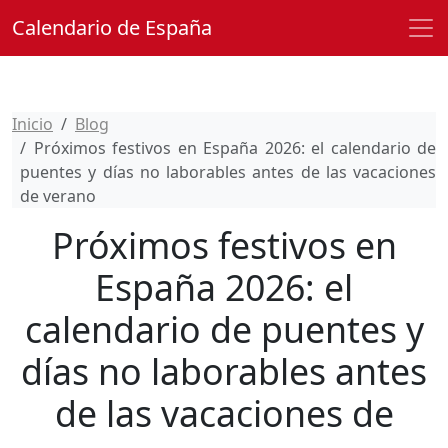
Calendario de España
Inicio
Blog
Próximos festivos en España 2026: el calendario de
puentes y días no laborables antes de las vacaciones
de verano
Próximos festivos en
España 2026: el
calendario de puentes y
días no laborables antes
de las vacaciones de