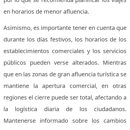
en horarios de menor afluencia.
Asimismo, es importante tener en cuenta que
durante los días festivos, los horarios de los
establecimientos comerciales y los servicios
públicos pueden verse alterados. Mientras
que en las zonas de gran afluencia turística se
mantiene la apertura comercial, en otras
regiones el cierre puede ser total, afectando a
la logística diaria de los ciudadanos.
Mantenerse informado sobre los cambios