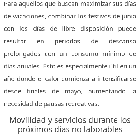
Para aquellos que buscan maximizar sus días
de vacaciones, combinar los festivos de junio
con los días de libre disposición puede
resultar en periodos de descanso
prolongados con un consumo mínimo de
días anuales. Esto es especialmente útil en un
año donde el calor comienza a intensificarse
desde finales de mayo, aumentando la
necesidad de pausas recreativas.
Movilidad y servicios durante los
próximos días no laborables