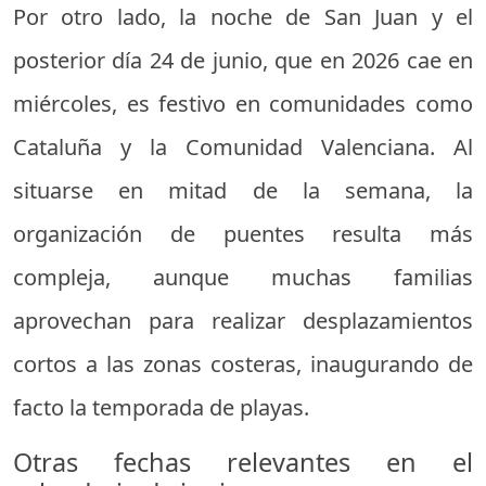
Por otro lado, la noche de San Juan y el
posterior día 24 de junio, que en 2026 cae en
miércoles, es festivo en comunidades como
Cataluña y la Comunidad Valenciana. Al
situarse en mitad de la semana, la
organización de puentes resulta más
compleja, aunque muchas familias
aprovechan para realizar desplazamientos
cortos a las zonas costeras, inaugurando de
facto la temporada de playas.
Otras fechas relevantes en el