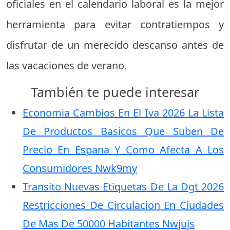
oficiales en el calendario laboral es la mejor
herramienta para evitar contratiempos y
disfrutar de un merecido descanso antes de
las vacaciones de verano.
También te puede interesar
Economia Cambios En El Iva 2026 La Lista
De Productos Basicos Que Suben De
Precio En Espana Y Como Afecta A Los
Consumidores Nwk9my
Transito Nuevas Etiquetas De La Dgt 2026
Restricciones De Circulacion En Ciudades
De Mas De 50000 Habitantes Nwjujs