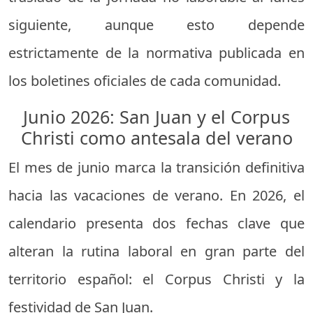
siguiente, aunque esto depende
estrictamente de la normativa publicada en
los boletines oficiales de cada comunidad.
Junio 2026: San Juan y el Corpus
Christi como antesala del verano
El mes de junio marca la transición definitiva
hacia las vacaciones de verano. En 2026, el
calendario presenta dos fechas clave que
alteran la rutina laboral en gran parte del
territorio español: el Corpus Christi y la
festividad de San Juan.