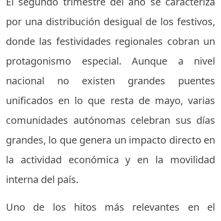
El segundo trimestre del año se caracteriza
por una distribución desigual de los festivos,
donde las festividades regionales cobran un
protagonismo especial. Aunque a nivel
nacional no existen grandes puentes
unificados en lo que resta de mayo, varias
comunidades autónomas celebran sus días
grandes, lo que genera un impacto directo en
la actividad económica y en la movilidad
interna del país.
Uno de los hitos más relevantes en el