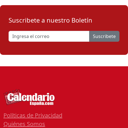
Suscribete a nuestro Boletín
Suscribete
Políticas de Privacidad
Quiénes Somos