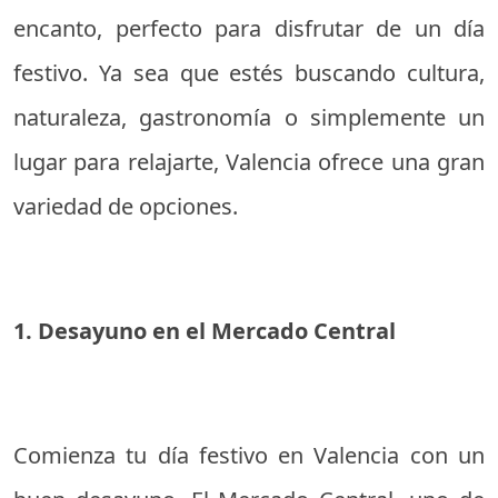
encanto, perfecto para disfrutar de un día
festivo. Ya sea que estés buscando cultura,
naturaleza, gastronomía o simplemente un
lugar para relajarte, Valencia ofrece una gran
variedad de opciones.
1. Desayuno en el Mercado Central
Comienza tu día festivo en Valencia con un