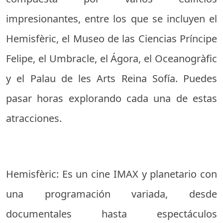
impresionantes, entre los que se incluyen el
Hemisfèric, el Museo de las Ciencias Príncipe
Felipe, el Umbracle, el Ágora, el Oceanogràfic
y el Palau de les Arts Reina Sofía. Puedes
pasar horas explorando cada una de estas
atracciones.
Hemisfèric: Es un cine IMAX y planetario con
una programación variada, desde
documentales hasta espectáculos