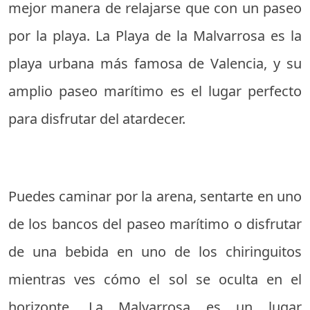
mejor manera de relajarse que con un paseo
por la playa. La Playa de la Malvarrosa es la
playa urbana más famosa de Valencia, y su
amplio paseo marítimo es el lugar perfecto
para disfrutar del atardecer.
Puedes caminar por la arena, sentarte en uno
de los bancos del paseo marítimo o disfrutar
de una bebida en uno de los chiringuitos
mientras ves cómo el sol se oculta en el
horizonte. La Malvarrosa es un lugar