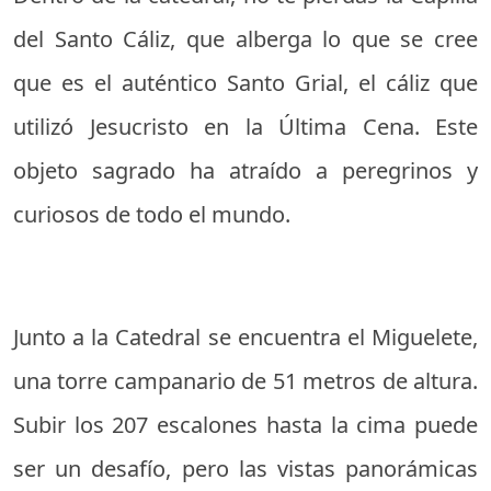
del Santo Cáliz, que alberga lo que se cree
que es el auténtico Santo Grial, el cáliz que
utilizó Jesucristo en la Última Cena. Este
objeto sagrado ha atraído a peregrinos y
curiosos de todo el mundo.
Junto a la Catedral se encuentra el Miguelete,
una torre campanario de 51 metros de altura.
Subir los 207 escalones hasta la cima puede
ser un desafío, pero las vistas panorámicas