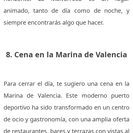
animado, tanto de día como de noche, y
siempre encontrarás algo que hacer.
8. Cena en la Marina de Valencia
Para cerrar el día, te sugiero una cena en la
Marina de Valencia. Este moderno puerto
deportivo ha sido transformado en un centro
de ocio y gastronomía, con una amplia oferta
de restaurantes, bares y terrazas con vistas al