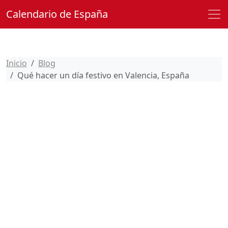
Calendario de España
Inicio
Blog
Qué hacer un día festivo en Valencia, España