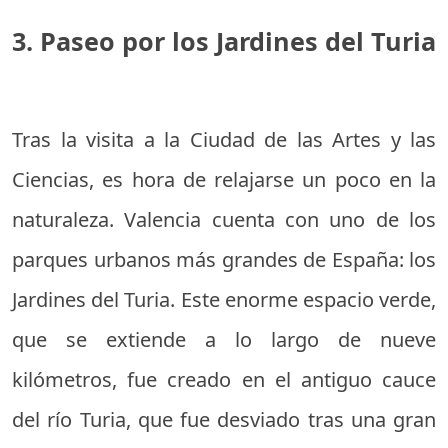
3. Paseo por los Jardines del Turia
Tras la visita a la Ciudad de las Artes y las
Ciencias, es hora de relajarse un poco en la
naturaleza. Valencia cuenta con uno de los
parques urbanos más grandes de España: los
Jardines del Turia. Este enorme espacio verde,
que se extiende a lo largo de nueve
kilómetros, fue creado en el antiguo cauce
del río Turia, que fue desviado tras una gran