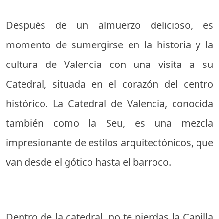
Después de un almuerzo delicioso, es
momento de sumergirse en la historia y la
cultura de Valencia con una visita a su
Catedral, situada en el corazón del centro
histórico. La Catedral de Valencia, conocida
también como la Seu, es una mezcla
impresionante de estilos arquitectónicos, que
van desde el gótico hasta el barroco.
Dentro de la catedral, no te pierdas la Capilla