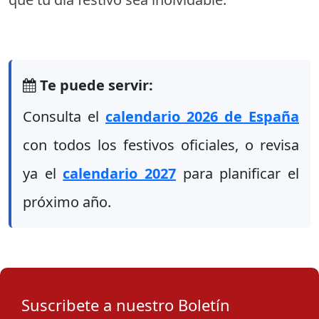
Te puede servir:
Consulta el
calendario 2026 de España
con todos los festivos oficiales, o revisa
ya el
calendario 2027
para planificar el
próximo año.
Suscribete a nuestro Boletín