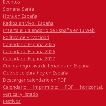
Eventos
Semana Santa
Hora en España
Radios en vivo · España
Inserta el Calendario de España en tu web
Política de Privacidad
Calendario España 2025
Calendario España 2026
Calendario España 2027
Cuenta regresiva de feriados en España
Qué se celebra hoy en España
Descargar calendario en PDF
Calendario imprimible: PDF horizontal,
vertical y listado
Festivos