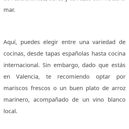
mar.
Aquí, puedes elegir entre una variedad de
cocinas, desde tapas españolas hasta cocina
internacional. Sin embargo, dado que estás
en Valencia, te recomiendo optar por
mariscos frescos o un buen plato de arroz
marinero, acompañado de un vino blanco
local.