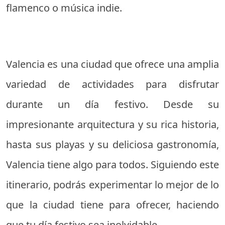
flamenco o música indie.
Valencia es una ciudad que ofrece una amplia
variedad de actividades para disfrutar
durante un día festivo. Desde su
impresionante arquitectura y su rica historia,
hasta sus playas y su deliciosa gastronomía,
Valencia tiene algo para todos. Siguiendo este
itinerario, podrás experimentar lo mejor de lo
que la ciudad tiene para ofrecer, haciendo
que tu día festivo sea inolvidable.