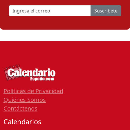
Suscribete
Políticas de Privacidad
Quiénes Somos
Contáctenos
Calendarios