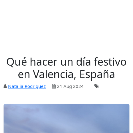
Qué hacer un día festivo
en Valencia, España
Natalia Rodriguez
21 Aug 2024