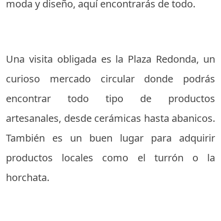
moda y diseño, aquí encontrarás de todo.
Una visita obligada es la Plaza Redonda, un
curioso mercado circular donde podrás
encontrar todo tipo de productos
artesanales, desde cerámicas hasta abanicos.
También es un buen lugar para adquirir
productos locales como el turrón o la
horchata.