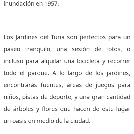
inundación en 1957.
Los Jardines del Turia son perfectos para un
paseo tranquilo, una sesión de fotos, o
incluso para alquilar una bicicleta y recorrer
todo el parque. A lo largo de los jardines,
encontrarás fuentes, áreas de juegos para
niños, pistas de deporte, y una gran cantidad
de árboles y flores que hacen de este lugar
un oasis en medio de la ciudad.