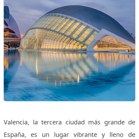
Valencia, la tercera ciudad más grande de
España, es un lugar vibrante y lleno de