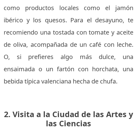
como productos locales como el jamón
ibérico y los quesos. Para el desayuno, te
recomiendo una tostada con tomate y aceite
de oliva, acompañada de un café con leche.
O, si prefieres algo más dulce, una
ensaimada o un fartón con horchata, una
bebida típica valenciana hecha de chufa.
2. Visita a la Ciudad de las Artes y
las Ciencias