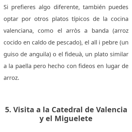
Si prefieres algo diferente, también puedes
optar por otros platos típicos de la cocina
valenciana, como el arròs a banda (arroz
cocido en caldo de pescado), el all i pebre (un
guiso de anguila) o el fideuà, un plato similar
a la paella pero hecho con fideos en lugar de
arroz.
5. Visita a la Catedral de Valencia
y el Miguelete