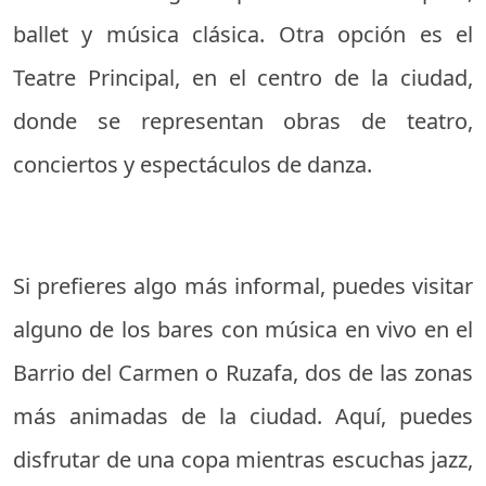
ballet y música clásica. Otra opción es el
Teatre Principal, en el centro de la ciudad,
donde se representan obras de teatro,
conciertos y espectáculos de danza.
Si prefieres algo más informal, puedes visitar
alguno de los bares con música en vivo en el
Barrio del Carmen o Ruzafa, dos de las zonas
más animadas de la ciudad. Aquí, puedes
disfrutar de una copa mientras escuchas jazz,