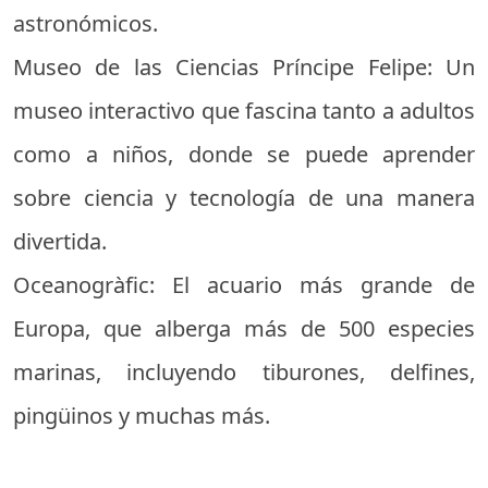
astronómicos.
Museo de las Ciencias Príncipe Felipe: Un
museo interactivo que fascina tanto a adultos
como a niños, donde se puede aprender
sobre ciencia y tecnología de una manera
divertida.
Oceanogràfic: El acuario más grande de
Europa, que alberga más de 500 especies
marinas, incluyendo tiburones, delfines,
pingüinos y muchas más.