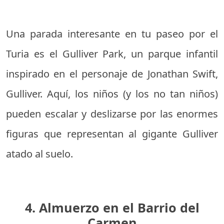
Una parada interesante en tu paseo por el
Turia es el Gulliver Park, un parque infantil
inspirado en el personaje de Jonathan Swift,
Gulliver. Aquí, los niños (y los no tan niños)
pueden escalar y deslizarse por las enormes
figuras que representan al gigante Gulliver
atado al suelo.
4. Almuerzo en el Barrio del
Carmen