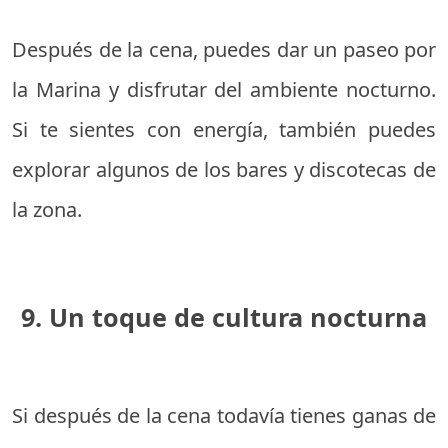
Después de la cena, puedes dar un paseo por
la Marina y disfrutar del ambiente nocturno.
Si te sientes con energía, también puedes
explorar algunos de los bares y discotecas de
la zona.
9. Un toque de cultura nocturna
Si después de la cena todavía tienes ganas de