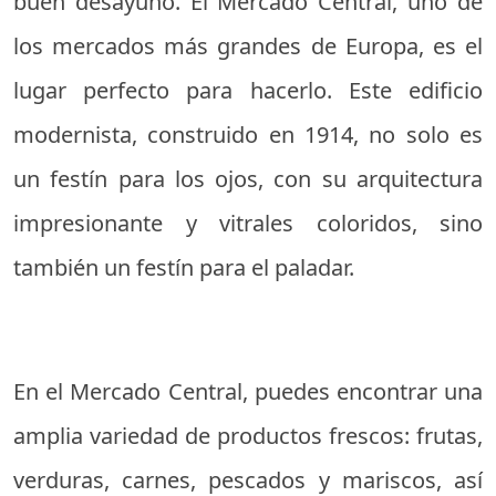
buen desayuno. El Mercado Central, uno de
los mercados más grandes de Europa, es el
lugar perfecto para hacerlo. Este edificio
modernista, construido en 1914, no solo es
un festín para los ojos, con su arquitectura
impresionante y vitrales coloridos, sino
también un festín para el paladar.
En el Mercado Central, puedes encontrar una
amplia variedad de productos frescos: frutas,
verduras, carnes, pescados y mariscos, así