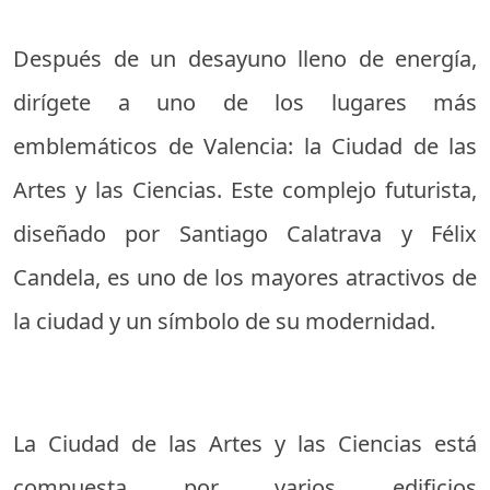
Después de un desayuno lleno de energía,
dirígete a uno de los lugares más
emblemáticos de Valencia: la Ciudad de las
Artes y las Ciencias. Este complejo futurista,
diseñado por Santiago Calatrava y Félix
Candela, es uno de los mayores atractivos de
la ciudad y un símbolo de su modernidad.
La Ciudad de las Artes y las Ciencias está
compuesta por varios edificios