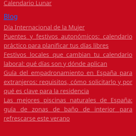
Calendario Lunar
Blog
Día Internacional de la Mujer
Puentes y festivos autonómicos: calendario
práctico para planificar tus días libres
Festivos locales que cambian tu calendario
laboral: qué días son y dónde aplican
Guía del empadronamiento en España para
extranjeros: requisitos, cómo solicitarlo y por
qué es clave para la residencia
Las mejores piscinas naturales de España:
guía de zonas de baño de interior para
refrescarse este verano