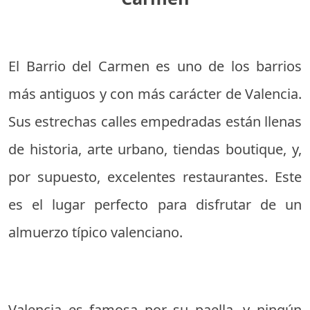
El Barrio del Carmen es uno de los barrios
más antiguos y con más carácter de Valencia.
Sus estrechas calles empedradas están llenas
de historia, arte urbano, tiendas boutique, y,
por supuesto, excelentes restaurantes. Este
es el lugar perfecto para disfrutar de un
almuerzo típico valenciano.
Valencia es famosa por su paella, y ningún