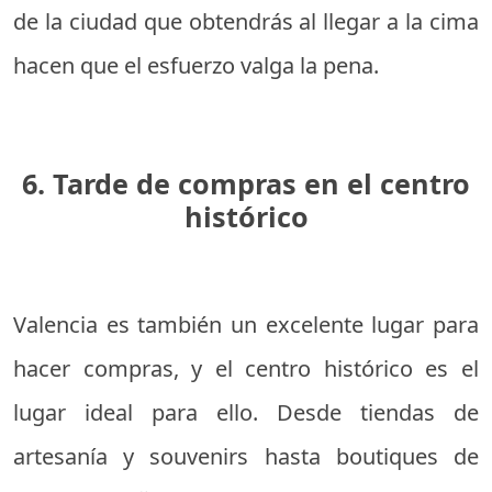
de la ciudad que obtendrás al llegar a la cima
hacen que el esfuerzo valga la pena.
6. Tarde de compras en el centro
histórico
Valencia es también un excelente lugar para
hacer compras, y el centro histórico es el
lugar ideal para ello. Desde tiendas de
artesanía y souvenirs hasta boutiques de