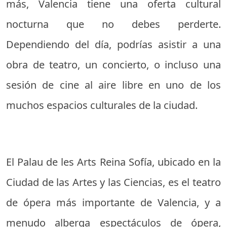
más, Valencia tiene una oferta cultural
nocturna que no debes perderte.
Dependiendo del día, podrías asistir a una
obra de teatro, un concierto, o incluso una
sesión de cine al aire libre en uno de los
muchos espacios culturales de la ciudad.
El Palau de les Arts Reina Sofía, ubicado en la
Ciudad de las Artes y las Ciencias, es el teatro
de ópera más importante de Valencia, y a
menudo alberga espectáculos de ópera,