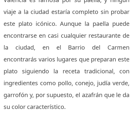
viaje a la ciudad estaría completo sin probar
este plato icónico. Aunque la paella puede
encontrarse en casi cualquier restaurante de
la ciudad, en el Barrio del Carmen
encontrarás varios lugares que preparan este
plato siguiendo la receta tradicional, con
ingredientes como pollo, conejo, judía verde,
garrofón y, por supuesto, el azafrán que le da
su color característico.