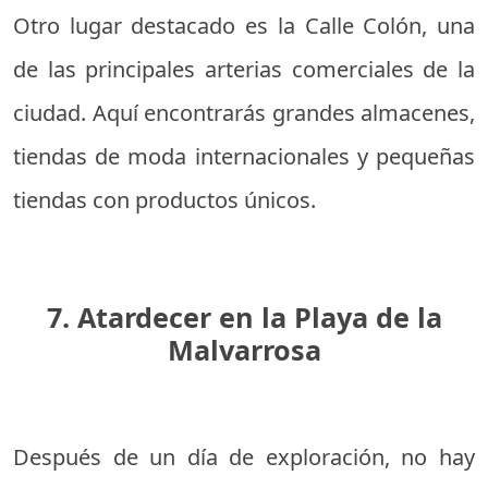
Otro lugar destacado es la Calle Colón, una
de las principales arterias comerciales de la
ciudad. Aquí encontrarás grandes almacenes,
tiendas de moda internacionales y pequeñas
tiendas con productos únicos.
7. Atardecer en la Playa de la
Malvarrosa
Después de un día de exploración, no hay