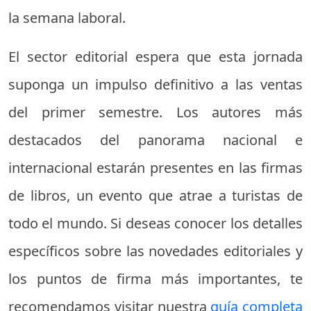
la semana laboral.
El sector editorial espera que esta jornada
suponga un impulso definitivo a las ventas
del primer semestre. Los autores más
destacados del panorama nacional e
internacional estarán presentes en las firmas
de libros, un evento que atrae a turistas de
todo el mundo. Si deseas conocer los detalles
específicos sobre las novedades editoriales y
los puntos de firma más importantes, te
recomendamos visitar nuestra
guía completa