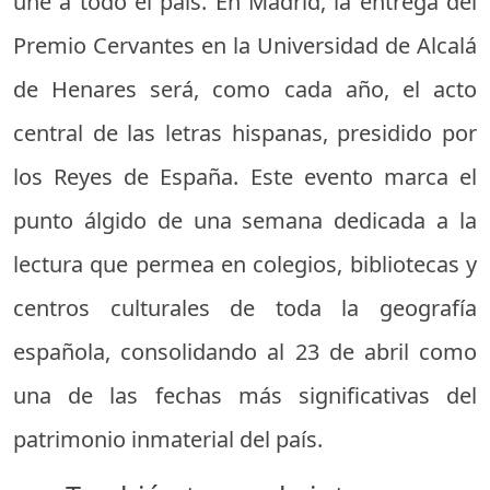
une a todo el país. En Madrid, la entrega del
Premio Cervantes en la Universidad de Alcalá
de Henares será, como cada año, el acto
central de las letras hispanas, presidido por
los Reyes de España. Este evento marca el
punto álgido de una semana dedicada a la
lectura que permea en colegios, bibliotecas y
centros culturales de toda la geografía
española, consolidando al 23 de abril como
una de las fechas más significativas del
patrimonio inmaterial del país.