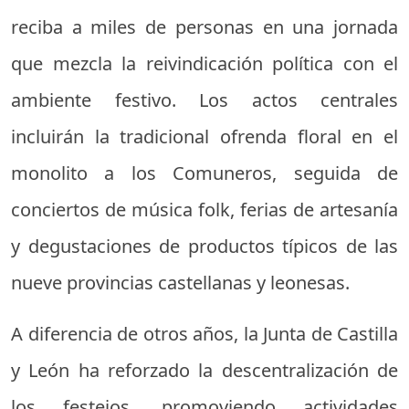
reciba a miles de personas en una jornada
que mezcla la reivindicación política con el
ambiente festivo. Los actos centrales
incluirán la tradicional ofrenda floral en el
monolito a los Comuneros, seguida de
conciertos de música folk, ferias de artesanía
y degustaciones de productos típicos de las
nueve provincias castellanas y leonesas.
A diferencia de otros años, la Junta de Castilla
y León ha reforzado la descentralización de
los festejos, promoviendo actividades