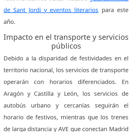
de Sant Jordi y eventos literarios
para este
año.
Impacto en el transporte y servicios
públicos
Debido a la disparidad de festividades en el
territorio nacional, los servicios de transporte
operarán con horarios diferenciados. En
Aragón y Castilla y León, los servicios de
autobús urbano y cercanías seguirán el
horario de festivos, mientras que los trenes
de larga distancia y AVE que conectan Madrid