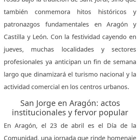
también conmemora hitos históricos y
patronazgos fundamentales en Aragón y
Castilla y León. Con la festividad cayendo en
jueves, muchas localidades y sectores
profesionales ya anticipan un fin de semana
largo que dinamizará el turismo nacional y la
actividad comercial en los centros urbanos.
San Jorge en Aragón: actos
institucionales y fervor popular
En Aragón, el 23 de abril es el Día de la
Comunidad, una jornada que rinde homenaje