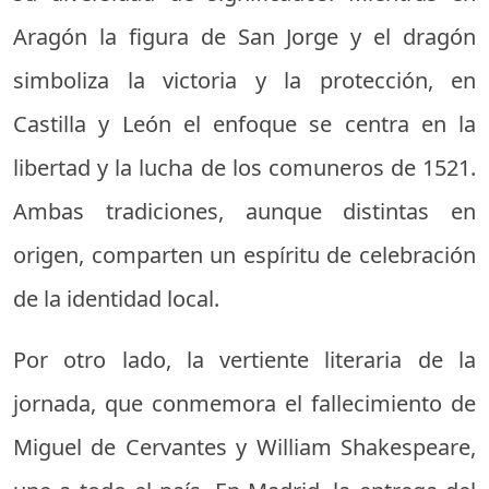
Aragón la figura de San Jorge y el dragón
simboliza la victoria y la protección, en
Castilla y León el enfoque se centra en la
libertad y la lucha de los comuneros de 1521.
Ambas tradiciones, aunque distintas en
origen, comparten un espíritu de celebración
de la identidad local.
Por otro lado, la vertiente literaria de la
jornada, que conmemora el fallecimiento de
Miguel de Cervantes y William Shakespeare,