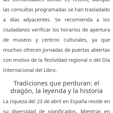
las consultas programadas se han trasladado
a días adyacentes. Se recomienda a los
ciudadanos verificar los horarios de apertura
de museos y centros culturales, ya que
muchos ofrecen jornadas de puertas abiertas
con motivo de la festividad regional o del Día
Internacional del Libro.
Tradiciones que perduran: el
dragón, la leyenda y la historia
La riqueza del 23 de abril en España reside en
su diversidad de significados. Mientras en