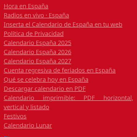
Hora en España
Radios en vivo · España
Inserta el Calendario de España en tu web
Política de Privacidad
Calendario España 2025
Calendario España 2026
Calendario España 2027
Cuenta regresiva de feriados en España
Qué se celebra hoy en España
Descargar calendario en PDF
Calendario imprimible: PDF horizontal,
vertical y listado
Festivos
Calendario Lunar