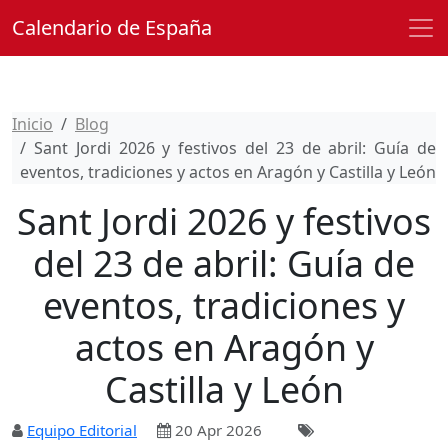
Calendario de España
Inicio
Blog
Sant Jordi 2026 y festivos del 23 de abril: Guía de
eventos, tradiciones y actos en Aragón y Castilla y León
Sant Jordi 2026 y festivos
del 23 de abril: Guía de
eventos, tradiciones y
actos en Aragón y
Castilla y León
Equipo Editorial
20 Apr 2026