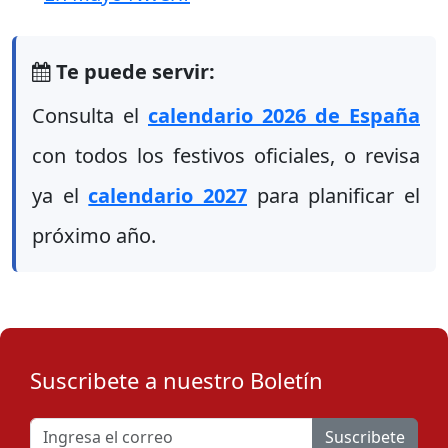
Te puede servir:
Consulta el
calendario 2026 de España
con todos los festivos oficiales, o revisa
ya el
calendario 2027
para planificar el
próximo año.
Suscribete a nuestro Boletín
Suscribete