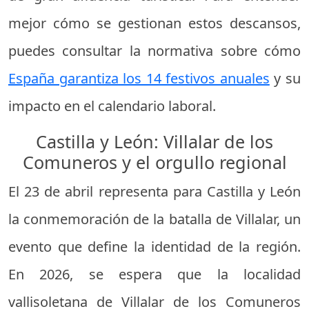
mejor cómo se gestionan estos descansos,
puedes consultar la normativa sobre cómo
España garantiza los 14 festivos anuales
y su
impacto en el calendario laboral.
Castilla y León: Villalar de los
Comuneros y el orgullo regional
El 23 de abril representa para Castilla y León
la conmemoración de la batalla de Villalar, un
evento que define la identidad de la región.
En 2026, se espera que la localidad
vallisoletana de Villalar de los Comuneros