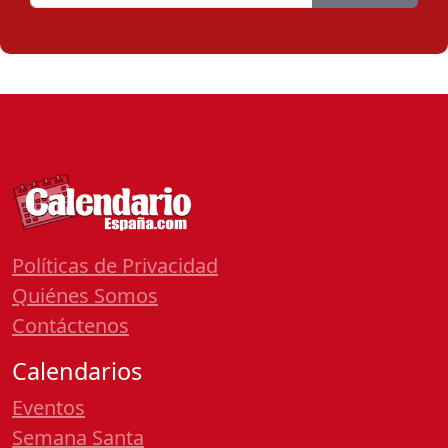
Políticas de Privacidad
Quiénes Somos
Contáctenos
Calendarios
Eventos
Semana Santa