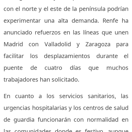
con el norte y el este de la península podrían
experimentar una alta demanda. Renfe ha
anunciado refuerzos en las líneas que unen
Madrid con Valladolid y Zaragoza para
facilitar los desplazamientos durante el
puente de cuatro días que muchos
trabajadores han solicitado.
En cuanto a los servicios sanitarios, las
urgencias hospitalarias y los centros de salud
de guardia funcionarán con normalidad en
las comunidades donde es festivo, aunque