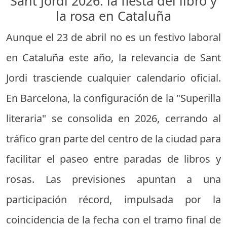
Sant Jordi 2026: la fiesta del libro y
la rosa en Cataluña
Aunque el 23 de abril no es un festivo laboral
en Cataluña este año, la relevancia de Sant
Jordi trasciende cualquier calendario oficial.
En Barcelona, la configuración de la "Superilla
literaria" se consolida en 2026, cerrando al
tráfico gran parte del centro de la ciudad para
facilitar el paseo entre paradas de libros y
rosas. Las previsiones apuntan a una
participación récord, impulsada por la
coincidencia de la fecha con el tramo final de