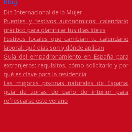
Blog
Día Internacional de la Mujer
Puentes y festivos autonómicos: calendario
práctico para planificar tus días libres
Festivos locales que cambian tu calendario
laboral: qué días son y dónde aplican
Guía del empadronamiento en España para
extranjeros: requisitos, cómo solicitarlo y por
qué es clave para la residencia
Las mejores piscinas naturales de España:
guía de zonas de baño de interior para
refrescarse este verano