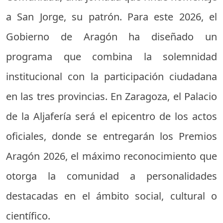
a San Jorge, su patrón. Para este 2026, el
Gobierno de Aragón ha diseñado un
programa que combina la solemnidad
institucional con la participación ciudadana
en las tres provincias. En Zaragoza, el Palacio
de la Aljafería será el epicentro de los actos
oficiales, donde se entregarán los Premios
Aragón 2026, el máximo reconocimiento que
otorga la comunidad a personalidades
destacadas en el ámbito social, cultural o
científico.