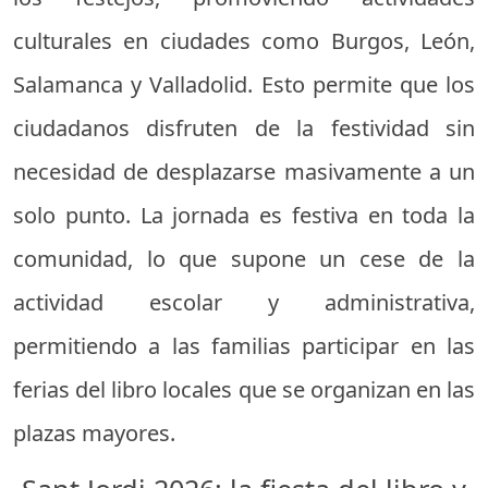
culturales en ciudades como Burgos, León,
Salamanca y Valladolid. Esto permite que los
ciudadanos disfruten de la festividad sin
necesidad de desplazarse masivamente a un
solo punto. La jornada es festiva en toda la
comunidad, lo que supone un cese de la
actividad escolar y administrativa,
permitiendo a las familias participar en las
ferias del libro locales que se organizan en las
plazas mayores.