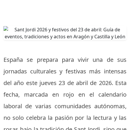
España se prepara para vivir una de sus
jornadas culturales y festivas más intensas
del año este jueves 23 de abril de 2026. Esta
fecha, marcada en rojo en el calendario
laboral de varias comunidades autónomas,
no solo celebra la pasión por la lectura y las
rosas bajo la tradición de Sant Jordi, sino que