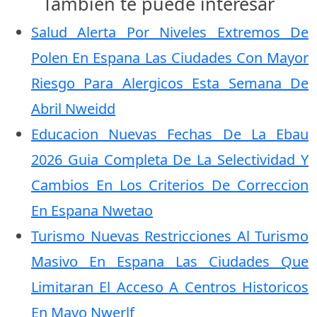
También te puede interesar
Salud Alerta Por Niveles Extremos De
Polen En Espana Las Ciudades Con Mayor
Riesgo Para Alergicos Esta Semana De
Abril Nweidd
Educacion Nuevas Fechas De La Ebau
2026 Guia Completa De La Selectividad Y
Cambios En Los Criterios De Correccion
En Espana Nwetao
Turismo Nuevas Restricciones Al Turismo
Masivo En Espana Las Ciudades Que
Limitaran El Acceso A Centros Historicos
En Mayo Nwerlf