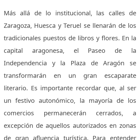
Más allá de lo institucional, las calles de
Zaragoza, Huesca y Teruel se llenarán de los
tradicionales puestos de libros y flores. En la
capital aragonesa, el Paseo de la
Independencia y la Plaza de Aragón se
transformarán en un gran escaparate
literario. Es importante recordar que, al ser
un festivo autonómico, la mayoría de los
comercios permanecerán cerrados, a
excepción de aquellos autorizados en zonas
de gran afluencia turística. Para entender