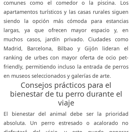
comunes como el comedor o la piscina. Los
apartamentos turísticos y las casas rurales siguen
siendo la opción más cómoda para estancias
largas, ya que ofrecen mayor espacio y, en
muchos casos, jardín privado. Ciudades como
Madrid, Barcelona, Bilbao y Gijón lideran el
ranking de urbes con mayor oferta de ocio pet-
friendly, permitiendo incluso la entrada de perros
en museos seleccionados y galerías de arte.
Consejos prácticos para el
bienestar de tu perro durante el
viaje
El bienestar del animal debe ser la prioridad
absoluta. Un perro estresado o acalorado no
disfrutará del viaje, y esto puede generar