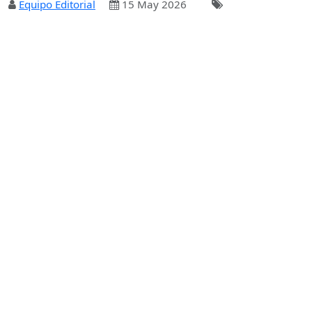
Equipo Editorial
15 May 2026