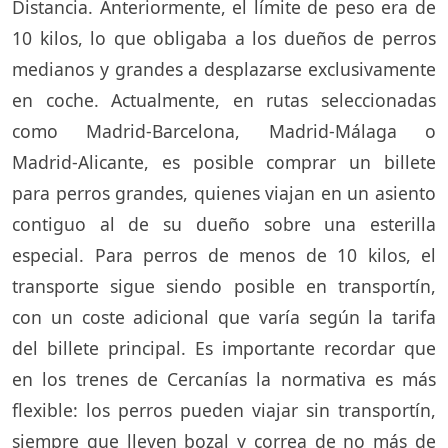
Distancia. Anteriormente, el límite de peso era de
10 kilos, lo que obligaba a los dueños de perros
medianos y grandes a desplazarse exclusivamente
en coche. Actualmente, en rutas seleccionadas
como Madrid-Barcelona, Madrid-Málaga o
Madrid-Alicante, es posible comprar un billete
para perros grandes, quienes viajan en un asiento
contiguo al de su dueño sobre una esterilla
especial. Para perros de menos de 10 kilos, el
transporte sigue siendo posible en transportín,
con un coste adicional que varía según la tarifa
del billete principal. Es importante recordar que
en los trenes de Cercanías la normativa es más
flexible: los perros pueden viajar sin transportín,
siempre que lleven bozal y correa de no más de