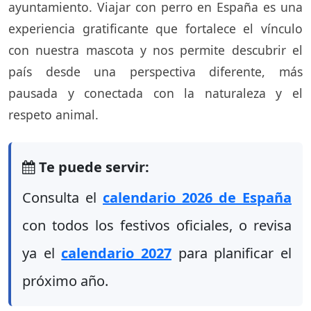
ayuntamiento. Viajar con perro en España es una
experiencia gratificante que fortalece el vínculo
con nuestra mascota y nos permite descubrir el
país desde una perspectiva diferente, más
pausada y conectada con la naturaleza y el
respeto animal.
Te puede servir:
Consulta el
calendario 2026 de España
con todos los festivos oficiales, o revisa
ya el
calendario 2027
para planificar el
próximo año.