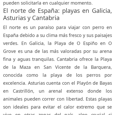
pueden solicitarla en cualquier momento.
El norte de España: playas en Galicia,
Asturias y Cantabria
El norte es un paraíso para viajar con perro en
España debido a su clima más fresco y sus paisajes
verdes. En Galicia, la Playa de O Espiño en O
Grove es una de las más valoradas por su arena
fina y aguas tranquilas. Cantabria ofrece la Playa
de la Maza en San Vicente de la Barquera,
conocida como la playa de los perros por
excelencia. Asturias cuenta con el Playón de Bayas
en Castrillón, un arenal extenso donde los
animales pueden correr con libertad. Estas playas
son ideales para evitar el calor extremo que se
vive en otras zonas del país, algo crucial si