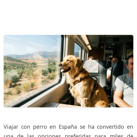
Viajar con perro en España se ha convertido en
una de las opciones preferidas para miles de