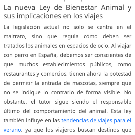
La nueva Ley de Bienestar Animal y
sus implicaciones en los viajes
La legislación actual no solo se centra en el
maltrato, sino que regula cómo deben ser
tratados los animales en espacios de ocio. Al viajar
con perro en España, debemos ser conscientes de
que muchos establecimientos públicos, como
restaurantes y comercios, tienen ahora la potestad
de permitir la entrada de mascotas, siempre que
no se indique lo contrario de forma visible. No
obstante, el tutor sigue siendo el responsable
último del comportamiento del animal. Esta ley
también influye en las
tendencias de viajes para el
verano
, ya que los viajeros buscan destinos que