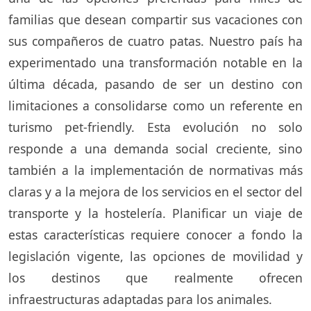
familias que desean compartir sus vacaciones con
sus compañeros de cuatro patas. Nuestro país ha
experimentado una transformación notable en la
última década, pasando de ser un destino con
limitaciones a consolidarse como un referente en
turismo pet-friendly. Esta evolución no solo
responde a una demanda social creciente, sino
también a la implementación de normativas más
claras y a la mejora de los servicios en el sector del
transporte y la hostelería. Planificar un viaje de
estas características requiere conocer a fondo la
legislación vigente, las opciones de movilidad y
los destinos que realmente ofrecen
infraestructuras adaptadas para los animales.