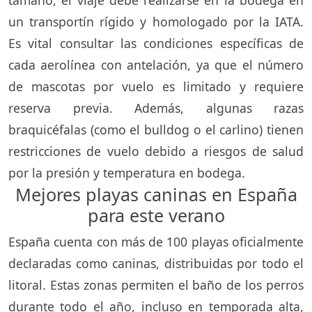
un transportín rígido y homologado por la IATA.
Es vital consultar las condiciones específicas de
cada aerolínea con antelación, ya que el número
de mascotas por vuelo es limitado y requiere
reserva previa. Además, algunas razas
braquicéfalas (como el bulldog o el carlino) tienen
restricciones de vuelo debido a riesgos de salud
por la presión y temperatura en bodega.
Mejores playas caninas en España
para este verano
España cuenta con más de 100 playas oficialmente
declaradas como caninas, distribuidas por todo el
litoral. Estas zonas permiten el baño de los perros
durante todo el año, incluso en temporada alta,