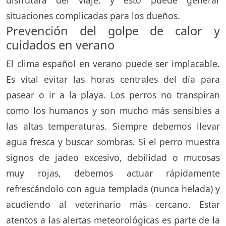
situaciones complicadas para los dueños.
Prevención del golpe de calor y
cuidados en verano
El clima español en verano puede ser implacable.
Es vital evitar las horas centrales del día para
pasear o ir a la playa. Los perros no transpiran
como los humanos y son mucho más sensibles a
las altas temperaturas. Siempre debemos llevar
agua fresca y buscar sombras. Si el perro muestra
signos de jadeo excesivo, debilidad o mucosas
muy rojas, debemos actuar rápidamente
refrescándolo con agua templada (nunca helada) y
acudiendo al veterinario más cercano. Estar
atentos a las alertas meteorológicas es parte de la