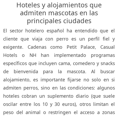
Hoteles y alojamientos que
admiten mascotas en las
principales ciudades
El sector hotelero español ha entendido que el
cliente que viaja con perro es un perfil fiel y
exigente. Cadenas como Petit Palace, Casual
Hotels o NH han implementado programas
específicos que incluyen cama, comedero y snacks
de bienvenida para la mascota. Al buscar
alojamiento, es importante fijarse no solo en si
admiten perros, sino en las condiciones: algunos
hoteles cobran un suplemento diario (que suele
oscilar entre los 10 y 30 euros), otros limitan el
peso del animal o restringen el acceso a zonas