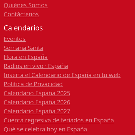
Quiénes Somos
Contáctenos
Calendarios
Eventos
Semana Santa
Hora en España
Radios en vivo · España
Inserta el Calendario de España en tu web
Política de Privacidad
Calendario España 2025
Calendario España 2026
Calendario España 2027
Cuenta regresiva de feriados en España
Qué se celebra hoy en España