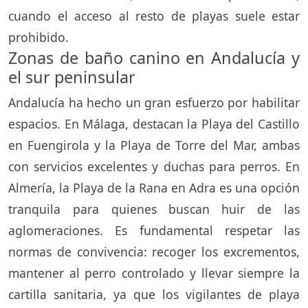
cuando el acceso al resto de playas suele estar
prohibido.
Zonas de baño canino en Andalucía y
el sur peninsular
Andalucía ha hecho un gran esfuerzo por habilitar
espacios. En Málaga, destacan la Playa del Castillo
en Fuengirola y la Playa de Torre del Mar, ambas
con servicios excelentes y duchas para perros. En
Almería, la Playa de la Rana en Adra es una opción
tranquila para quienes buscan huir de las
aglomeraciones. Es fundamental respetar las
normas de convivencia: recoger los excrementos,
mantener al perro controlado y llevar siempre la
cartilla sanitaria, ya que los vigilantes de playa