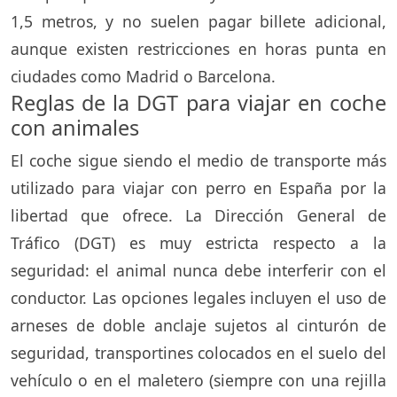
1,5 metros, y no suelen pagar billete adicional,
aunque existen restricciones en horas punta en
ciudades como Madrid o Barcelona.
Reglas de la DGT para viajar en coche
con animales
El coche sigue siendo el medio de transporte más
utilizado para viajar con perro en España por la
libertad que ofrece. La Dirección General de
Tráfico (DGT) es muy estricta respecto a la
seguridad: el animal nunca debe interferir con el
conductor. Las opciones legales incluyen el uso de
arneses de doble anclaje sujetos al cinturón de
seguridad, transportines colocados en el suelo del
vehículo o en el maletero (siempre con una rejilla