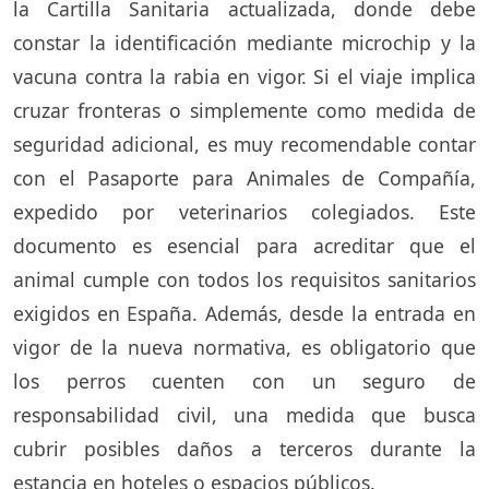
la Cartilla Sanitaria actualizada, donde debe
constar la identificación mediante microchip y la
vacuna contra la rabia en vigor. Si el viaje implica
cruzar fronteras o simplemente como medida de
seguridad adicional, es muy recomendable contar
con el Pasaporte para Animales de Compañía,
expedido por veterinarios colegiados. Este
documento es esencial para acreditar que el
animal cumple con todos los requisitos sanitarios
exigidos en España. Además, desde la entrada en
vigor de la nueva normativa, es obligatorio que
los perros cuenten con un seguro de
responsabilidad civil, una medida que busca
cubrir posibles daños a terceros durante la
estancia en hoteles o espacios públicos.