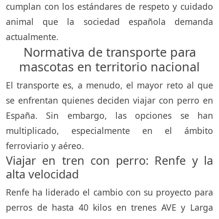
cumplan con los estándares de respeto y cuidado
animal que la sociedad española demanda
actualmente.
Normativa de transporte para
mascotas en territorio nacional
El transporte es, a menudo, el mayor reto al que
se enfrentan quienes deciden viajar con perro en
España. Sin embargo, las opciones se han
multiplicado, especialmente en el ámbito
ferroviario y aéreo.
Viajar en tren con perro: Renfe y la
alta velocidad
Renfe ha liderado el cambio con su proyecto para
perros de hasta 40 kilos en trenes AVE y Larga