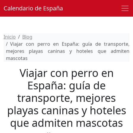
Calendario de España
Inicio
Blog
Viajar con perro en España: guía de transporte,
mejores playas caninas y hoteles que admiten
mascotas
Viajar con perro en
España: guía de
transporte, mejores
playas caninas y hoteles
que admiten mascotas