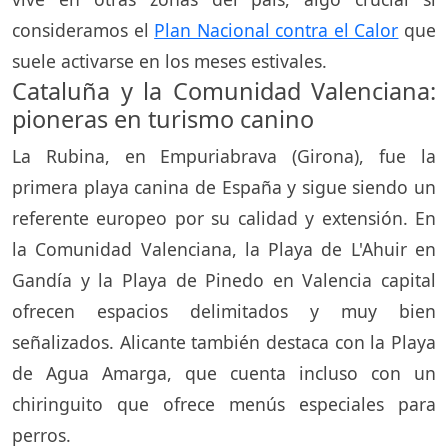
consideramos el
Plan Nacional contra el Calor
que
suele activarse en los meses estivales.
Cataluña y la Comunidad Valenciana:
pioneras en turismo canino
La Rubina, en Empuriabrava (Girona), fue la
primera playa canina de España y sigue siendo un
referente europeo por su calidad y extensión. En
la Comunidad Valenciana, la Playa de L'Ahuir en
Gandía y la Playa de Pinedo en Valencia capital
ofrecen espacios delimitados y muy bien
señalizados. Alicante también destaca con la Playa
de Agua Amarga, que cuenta incluso con un
chiringuito que ofrece menús especiales para
perros.