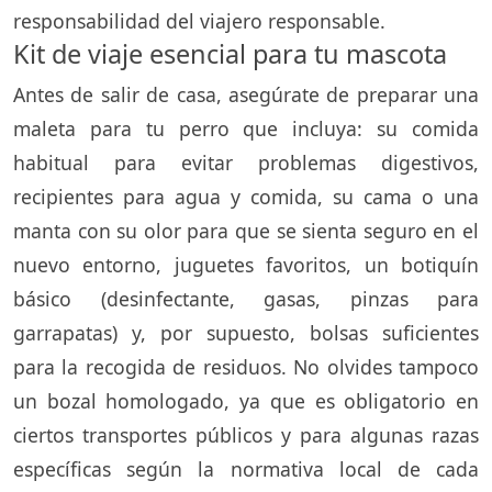
responsabilidad del viajero responsable.
Kit de viaje esencial para tu mascota
Antes de salir de casa, asegúrate de preparar una
maleta para tu perro que incluya: su comida
habitual para evitar problemas digestivos,
recipientes para agua y comida, su cama o una
manta con su olor para que se sienta seguro en el
nuevo entorno, juguetes favoritos, un botiquín
básico (desinfectante, gasas, pinzas para
garrapatas) y, por supuesto, bolsas suficientes
para la recogida de residuos. No olvides tampoco
un bozal homologado, ya que es obligatorio en
ciertos transportes públicos y para algunas razas
específicas según la normativa local de cada