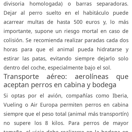
divisoria homologada) o barras separadoras.
Dejar al perro suelto en el habitáculo puede
acarrear multas de hasta 500 euros y, lo más
importante, supone un riesgo mortal en caso de
colisión. Se recomienda realizar paradas cada dos
horas para que el animal pueda hidratarse y
estirar las patas, evitando siempre dejarlo solo
dentro del coche, especialmente bajo el sol.
Transporte aéreo: aerolíneas que
aceptan perros en cabina y bodega
Si optas por el avión, compañías como Iberia,
Vueling o Air Europa permiten perros en cabina
siempre que el peso total (animal más transportín)
no supere los 8 kilos. Para perros de mayor
tamaño, el viaje debe realizarse en la bodega en