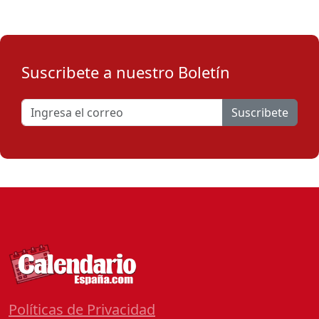
Suscribete a nuestro Boletín
Suscribete
Políticas de Privacidad