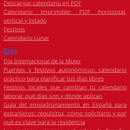
Descargar calendario en PDF
Calendario imprimible: PDF horizontal,
vertical y listado
Festivos
Calendario Lunar
Blog
Día Internacional de la Mujer
Puentes y festivos autonómicos: calendario
práctico para planificar tus días libres
Festivos locales que cambian tu calendario
laboral: qué días son y dónde aplican
Guía del empadronamiento en España para
extranjeros: requisitos, cómo solicitarlo y por
qué es clave para la residencia