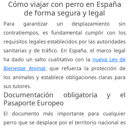
Cómo viajar con perro en España
de forma segura y legal
Para garantizar un desplazamiento sin
contratiempos, es fundamental cumplir con los
requisitos legales establecidos por las autoridades
sanitarias y de tráfico. En España, el marco legal
ha dado un salto cualitativo con la
nueva Ley de
Bienestar Animal
, que refuerza la protección de
los animales y establece obligaciones claras para
sus tutores.
Documentación obligatoria y el
Pasaporte Europeo
El documento más importante para cualquier
perro que se desplace por el territorio nacional es