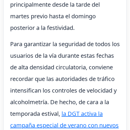
principalmente desde la tarde del
martes previo hasta el domingo
posterior a la festividad.
Para garantizar la seguridad de todos los
usuarios de la vía durante estas fechas
de alta densidad circulatoria, conviene
recordar que las autoridades de tráfico
intensifican los controles de velocidad y
alcoholmetría. De hecho, de cara a la
temporada estival,
la DGT activa la
campaña especial de verano con nuevos