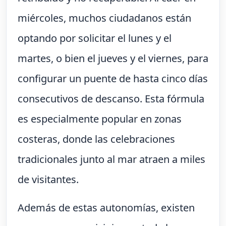
miércoles, muchos ciudadanos están
optando por solicitar el lunes y el
martes, o bien el jueves y el viernes, para
configurar un puente de hasta cinco días
consecutivos de descanso. Esta fórmula
es especialmente popular en zonas
costeras, donde las celebraciones
tradicionales junto al mar atraen a miles
de visitantes.
Además de estas autonomías, existen