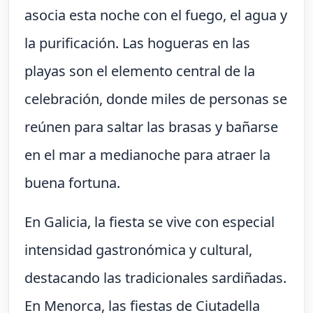
asocia esta noche con el fuego, el agua y
la purificación. Las hogueras en las
playas son el elemento central de la
celebración, donde miles de personas se
reúnen para saltar las brasas y bañarse
en el mar a medianoche para atraer la
buena fortuna.
En Galicia, la fiesta se vive con especial
intensidad gastronómica y cultural,
destacando las tradicionales sardiñadas.
En Menorca, las fiestas de Ciutadella