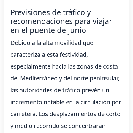
Previsiones de tráfico y
recomendaciones para viajar
en el puente de junio
Debido a la alta movilidad que
caracteriza a esta festividad,
especialmente hacia las zonas de costa
del Mediterráneo y del norte peninsular,
las autoridades de tráfico prevén un
incremento notable en la circulación por
carretera. Los desplazamientos de corto
y medio recorrido se concentrarán