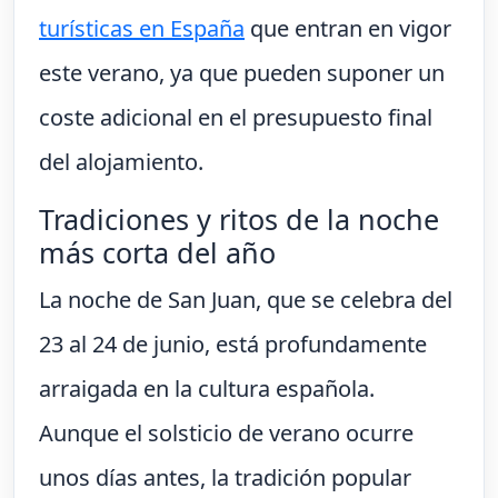
turísticas en España
que entran en vigor
este verano, ya que pueden suponer un
coste adicional en el presupuesto final
del alojamiento.
Tradiciones y ritos de la noche
más corta del año
La noche de San Juan, que se celebra del
23 al 24 de junio, está profundamente
arraigada en la cultura española.
Aunque el solsticio de verano ocurre
unos días antes, la tradición popular