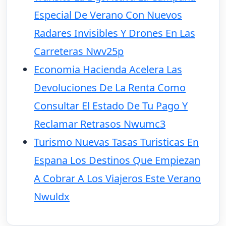
Especial De Verano Con Nuevos
Radares Invisibles Y Drones En Las
Carreteras Nwv25p
Economia Hacienda Acelera Las
Devoluciones De La Renta Como
Consultar El Estado De Tu Pago Y
Reclamar Retrasos Nwumc3
Turismo Nuevas Tasas Turisticas En
Espana Los Destinos Que Empiezan
A Cobrar A Los Viajeros Este Verano
Nwuldx