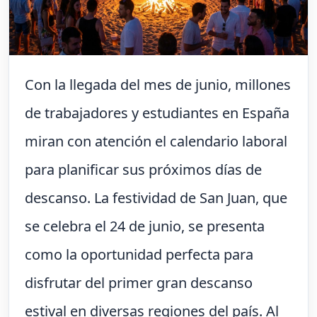
Con la llegada del mes de junio, millones
de trabajadores y estudiantes en España
miran con atención el calendario laboral
para planificar sus próximos días de
descanso. La festividad de San Juan, que
se celebra el 24 de junio, se presenta
como la oportunidad perfecta para
disfrutar del primer gran descanso
estival en diversas regiones del país. Al