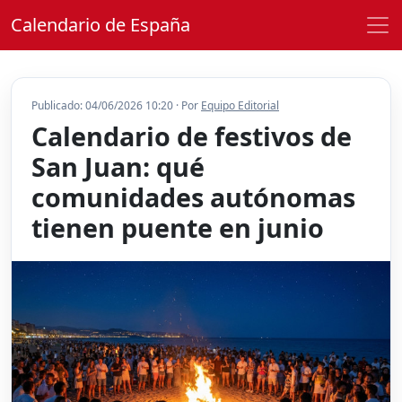
Calendario de España
Publicado: 04/06/2026 10:20 · Por
Equipo Editorial
Calendario de festivos de
San Juan: qué
comunidades autónomas
tienen puente en junio