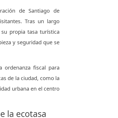
ración de Santiago de
itantes. Tras un largo
su propia tasa turística
mpieza y seguridad que se
a ordenanza fiscal para
as de la ciudad, como la
ilidad urbana en el centro
e la ecotasa