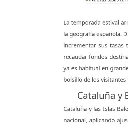
La temporada estival ar
la geografía española. 
incrementar sus tasas t
recaudar fondos destina
ya es habitual en grand
bolsillo de los visitant
Cataluña y 
Cataluña y las Islas Bal
nacional, aplicando ajus