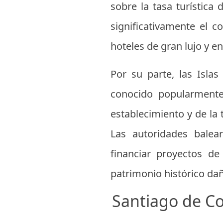
sobre la tasa turística
significativamente el c
hoteles de gran lujo y en
Por su parte, las Isla
conocido popularmente
establecimiento y de la
Las autoridades balea
financiar proyectos d
patrimonio histórico da
Santiago de Co