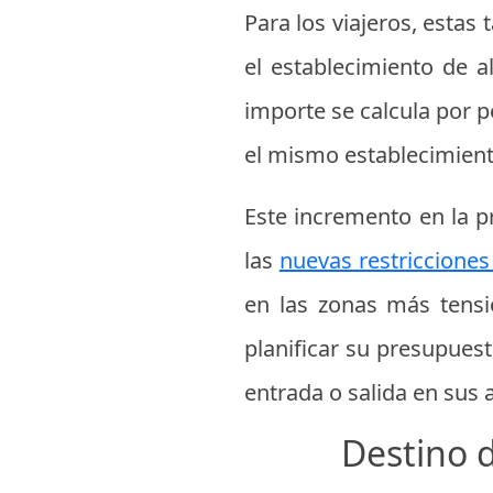
Para los viajeros, esta
el establecimiento de a
importe se calcula por 
el mismo establecimient
Este incremento en la p
las
nuevas restricciones 
en las zonas más tensio
planificar su presupuest
entrada o salida en sus 
Destino 