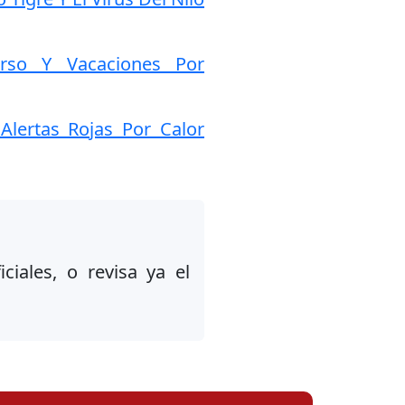
urso Y Vacaciones Por
Alertas Rojas Por Calor
ciales, o revisa ya el