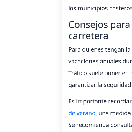
los municipios costeros
Consejos para 
carretera
Para quienes tengan la 
vacaciones anuales dura
Tráfico suele poner en 
garantizar la seguridad
Es importante recorda
de verano
, una medida 
Se recomienda consultar