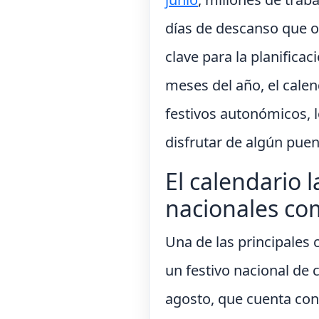
días de descanso que of
clave para la planificac
meses del año, el calen
festivos autonómicos, 
disfrutar de algún puen
El calendario l
nacionales c
Una de las principales c
un festivo nacional de c
agosto, que cuenta con 