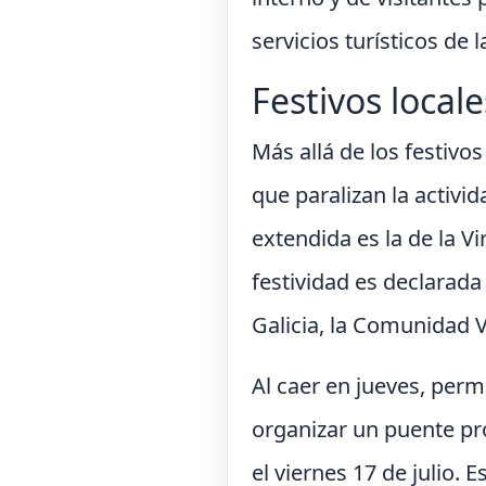
servicios turísticos de
Festivos local
Más allá de los festivos
que paralizan la activi
extendida es la de la Vi
festividad es declarada
Galicia, la Comunidad V
Al caer en jueves, perm
organizar un puente pro
el viernes 17 de julio.