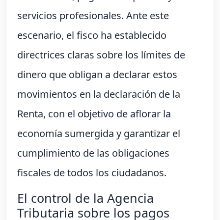
servicios profesionales. Ante este
escenario, el fisco ha establecido
directrices claras sobre los límites de
dinero que obligan a declarar estos
movimientos en la declaración de la
Renta, con el objetivo de aflorar la
economía sumergida y garantizar el
cumplimiento de las obligaciones
fiscales de todos los ciudadanos.
El control de la Agencia
Tributaria sobre los pagos