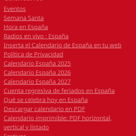
Eventos
Semana Santa
Hora en España
Radios en vivo · España
Inserta el Calendario de España en tu web
Política de Privacidad
Calendario España 2025
Calendario España 2026
Calendario España 2027
Cuenta regresiva de feriados en España
Qué se celebra hoy en España
Descargar calendario en PDF
Calendario imprimible: PDF horizontal,
vertical y listado