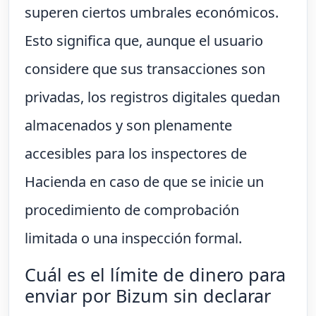
superen ciertos umbrales económicos.
Esto significa que, aunque el usuario
considere que sus transacciones son
privadas, los registros digitales quedan
almacenados y son plenamente
accesibles para los inspectores de
Hacienda en caso de que se inicie un
procedimiento de comprobación
limitada o una inspección formal.
Cuál es el límite de dinero para
enviar por Bizum sin declarar