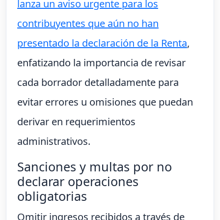
lanza un aviso urgente para los
contribuyentes que aún no han
presentado la declaración de la Renta
,
enfatizando la importancia de revisar
cada borrador detalladamente para
evitar errores u omisiones que puedan
derivar en requerimientos
administrativos.
Sanciones y multas por no
declarar operaciones
obligatorias
Omitir ingresos recibidos a través de