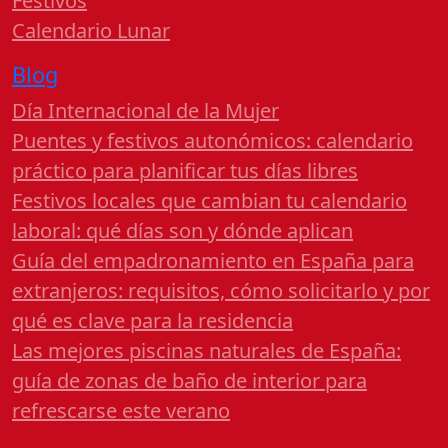
Festivos
Calendario Lunar
Blog
Día Internacional de la Mujer
Puentes y festivos autonómicos: calendario
práctico para planificar tus días libres
Festivos locales que cambian tu calendario
laboral: qué días son y dónde aplican
Guía del empadronamiento en España para
extranjeros: requisitos, cómo solicitarlo y por
qué es clave para la residencia
Las mejores piscinas naturales de España:
guía de zonas de baño de interior para
refrescarse este verano