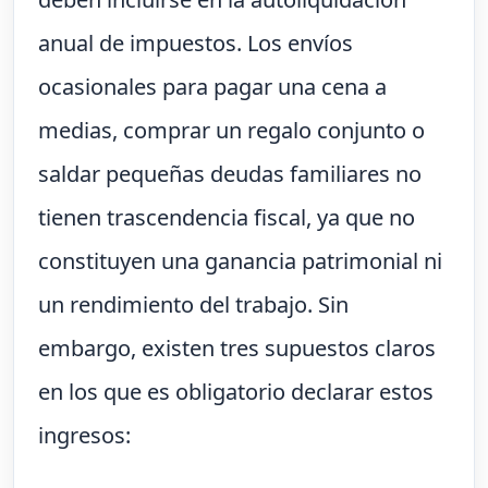
anual de impuestos. Los envíos
ocasionales para pagar una cena a
medias, comprar un regalo conjunto o
saldar pequeñas deudas familiares no
tienen trascendencia fiscal, ya que no
constituyen una ganancia patrimonial ni
un rendimiento del trabajo. Sin
embargo, existen tres supuestos claros
en los que es obligatorio declarar estos
ingresos: