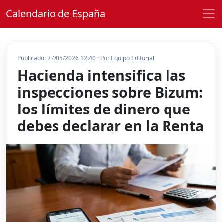
Calendario de España
Publicado: 27/05/2026 12:40 · Por
Equipo Editorial
Hacienda intensifica las
inspecciones sobre Bizum:
los límites de dinero que
debes declarar en la Renta