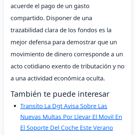
acuerde el pago de un gasto
compartido. Disponer de una
trazabilidad clara de los fondos es la
mejor defensa para demostrar que un
movimiento de dinero corresponde a un
acto cotidiano exento de tributación y no
a una actividad económica oculta.
También te puede interesar
Transito La Dgt Avisa Sobre Las
Nuevas Multas Por Llevar El Movil En
El Soporte Del Coche Este Verano