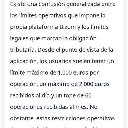
Existe una confusión generalizada entre
los límites operativos que impone la
propia plataforma Bizum y los límites
legales que marcan la obligación
tributaria. Desde el punto de vista de la
aplicación, los usuarios suelen tener un
límite máximo de 1.000 euros por
operación, un máximo de 2.000 euros
recibidos al día y un tope de 60
operaciones recibidas al mes. No
obstante, estas restricciones operativas