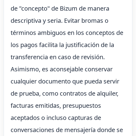
de "concepto" de Bizum de manera
descriptiva y seria. Evitar bromas o
términos ambiguos en los conceptos de
los pagos facilita la justificación de la
transferencia en caso de revisión.
Asimismo, es aconsejable conservar
cualquier documento que pueda servir
de prueba, como contratos de alquiler,
facturas emitidas, presupuestos
aceptados o incluso capturas de
conversaciones de mensajería donde se