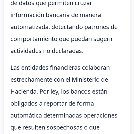
de datos que permiten cruzar
información bancaria de manera
automatizada, detectando patrones de
comportamiento que puedan sugerir
actividades no declaradas.
Las entidades financieras colaboran
estrechamente con el Ministerio de
Hacienda. Por ley, los bancos están
obligados a reportar de forma
automática determinadas operaciones
que resulten sospechosas o que