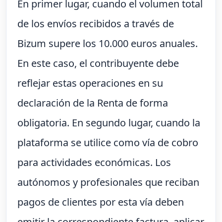
En primer lugar, cuando el volumen total
de los envíos recibidos a través de
Bizum supere los 10.000 euros anuales.
En este caso, el contribuyente debe
reflejar estas operaciones en su
declaración de la Renta de forma
obligatoria. En segundo lugar, cuando la
plataforma se utilice como vía de cobro
para actividades económicas. Los
autónomos y profesionales que reciban
pagos de clientes por esta vía deben
emitir la correspondiente factura, aplicar