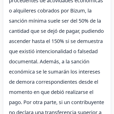
procedentes de actividades económicas
o alquileres cobrados por Bizum, la
sanción mínima suele ser del 50% de la
cantidad que se dejó de pagar, pudiendo
ascender hasta el 150% si se demuestra
que existió intencionalidad o falsedad
documental. Además, a la sanción
económica se le sumarán los intereses
de demora correspondientes desde el
momento en que debió realizarse el
pago. Por otra parte, si un contribuyente
no declara una transferencia superior a