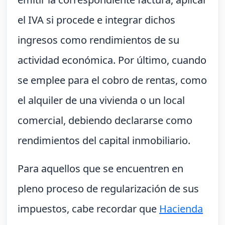
el IVA si procede e integrar dichos
ingresos como rendimientos de su
actividad económica. Por último, cuando
se emplee para el cobro de rentas, como
el alquiler de una vivienda o un local
comercial, debiendo declararse como
rendimientos del capital inmobiliario.
Para aquellos que se encuentren en
pleno proceso de regularización de sus
impuestos, cabe recordar que
Hacienda