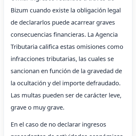
Bizum cuando existe la obligación legal
de declararlos puede acarrear graves
consecuencias financieras. La Agencia
Tributaria califica estas omisiones como
infracciones tributarias, las cuales se
sancionan en función de la gravedad de
la ocultación y del importe defraudado.
Las multas pueden ser de carácter leve,
grave o muy grave.
En el caso de no declarar ingresos