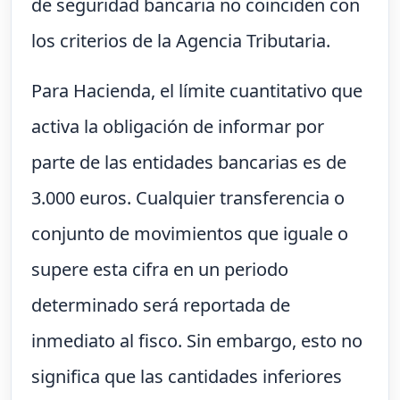
de seguridad bancaria no coinciden con
los criterios de la Agencia Tributaria.
Para Hacienda, el límite cuantitativo que
activa la obligación de informar por
parte de las entidades bancarias es de
3.000 euros. Cualquier transferencia o
conjunto de movimientos que iguale o
supere esta cifra en un periodo
determinado será reportada de
inmediato al fisco. Sin embargo, esto no
significa que las cantidades inferiores