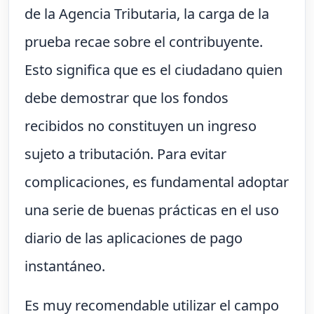
de la Agencia Tributaria, la carga de la
prueba recae sobre el contribuyente.
Esto significa que es el ciudadano quien
debe demostrar que los fondos
recibidos no constituyen un ingreso
sujeto a tributación. Para evitar
complicaciones, es fundamental adoptar
una serie de buenas prácticas en el uso
diario de las aplicaciones de pago
instantáneo.
Es muy recomendable utilizar el campo