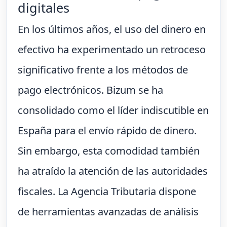
digitales
En los últimos años, el uso del dinero en
efectivo ha experimentado un retroceso
significativo frente a los métodos de
pago electrónicos. Bizum se ha
consolidado como el líder indiscutible en
España para el envío rápido de dinero.
Sin embargo, esta comodidad también
ha atraído la atención de las autoridades
fiscales. La Agencia Tributaria dispone
de herramientas avanzadas de análisis