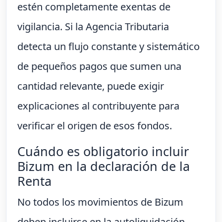
estén completamente exentas de
vigilancia. Si la Agencia Tributaria
detecta un flujo constante y sistemático
de pequeños pagos que sumen una
cantidad relevante, puede exigir
explicaciones al contribuyente para
verificar el origen de esos fondos.
Cuándo es obligatorio incluir
Bizum en la declaración de la
Renta
No todos los movimientos de Bizum
deben incluirse en la autoliquidación