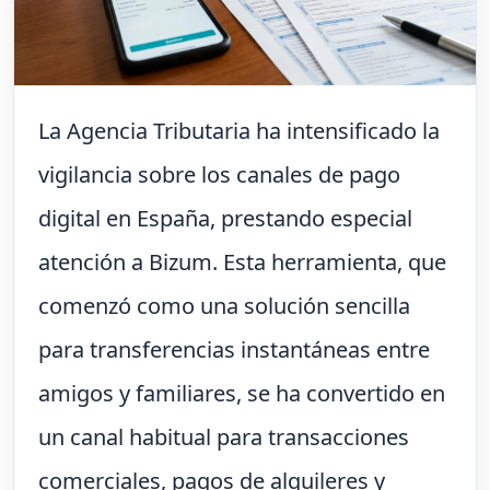
La Agencia Tributaria ha intensificado la
vigilancia sobre los canales de pago
digital en España, prestando especial
atención a Bizum. Esta herramienta, que
comenzó como una solución sencilla
para transferencias instantáneas entre
amigos y familiares, se ha convertido en
un canal habitual para transacciones
comerciales, pagos de alquileres y