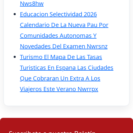
Nws8hw
Educacion Selectividad 2026
Calendario De La Nueva Pau Por
Comunidades Autonomas Y
Novedades Del Examen Nwrsnz
Turismo El Mapa De Las Tasas
Turisticas En Espana Las Ciudades
Que Cobraran Un Extra A Los
Viajeros Este Verano Nwrrpx