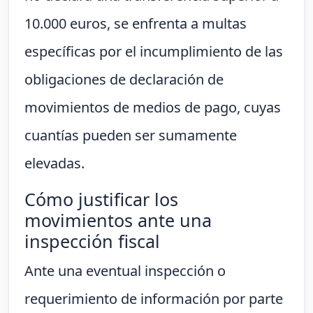
10.000 euros, se enfrenta a multas
específicas por el incumplimiento de las
obligaciones de declaración de
movimientos de medios de pago, cuyas
cuantías pueden ser sumamente
elevadas.
Cómo justificar los
movimientos ante una
inspección fiscal
Ante una eventual inspección o
requerimiento de información por parte