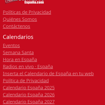
Políticas de Privacidad
Quiénes Somos
Contáctenos
Calendarios
Eventos
Semana Santa
Hora en España
Radios en vivo · España
Inserta el Calendario de España en tu web
Política de Privacidad
Calendario España 2025
Calendario España 2026
Calendario España 2027