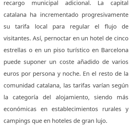
recargo municipal adicional. La capital
catalana ha incrementado progresivamente
su tarifa local para regular el flujo de
visitantes. Así, pernoctar en un hotel de cinco
estrellas o en un piso turístico en Barcelona
puede suponer un coste añadido de varios
euros por persona y noche. En el resto de la
comunidad catalana, las tarifas varían según
la categoría del alojamiento, siendo más
económicas en establecimientos rurales y
campings que en hoteles de gran lujo.