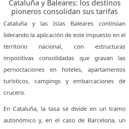
Cataluña y Baleares: los destinos
pioneros consolidan sus tarifas
Cataluña y las Islas Baleares continúan
liderando la aplicación de este impuesto en el
territorio nacional, con estructuras
impositivas consolidadas que gravan las
pernoctaciones en hoteles, apartamentos
turísticos, campings y embarcaciones de
crucero.
En Cataluña, la tasa se divide en un tramo
autonómico y, en el caso de Barcelona, un