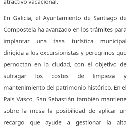
atractivo vacacional.
En Galicia, el Ayuntamiento de Santiago de
Compostela ha avanzado en los trámites para
implantar una tasa turística municipal
dirigida a los excursionistas y peregrinos que
pernoctan en la ciudad, con el objetivo de
sufragar los costes de limpieza y
mantenimiento del patrimonio histórico. En el
País Vasco, San Sebastián también mantiene
sobre la mesa la posibilidad de aplicar un
recargo que ayude a gestionar la alta