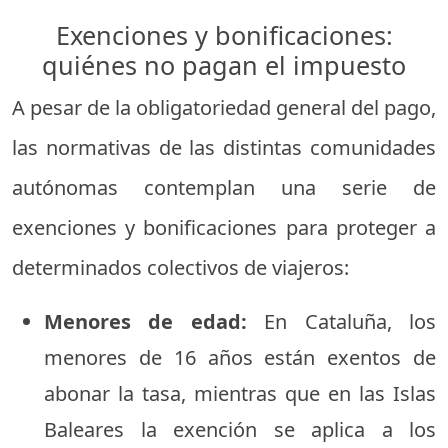
Exenciones y bonificaciones:
quiénes no pagan el impuesto
A pesar de la obligatoriedad general del pago,
las normativas de las distintas comunidades
autónomas contemplan una serie de
exenciones y bonificaciones para proteger a
determinados colectivos de viajeros:
Menores de edad:
En Cataluña, los
menores de 16 años están exentos de
abonar la tasa, mientras que en las Islas
Baleares la exención se aplica a los