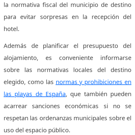
la normativa fiscal del municipio de destino
para evitar sorpresas en la recepción del
hotel.
Además de planificar el presupuesto del
alojamiento, es conveniente informarse
sobre las normativas locales del destino
elegido, como las
normas y prohibiciones en
las playas de España
, que también pueden
acarrear sanciones económicas si no se
respetan las ordenanzas municipales sobre el
uso del espacio público.