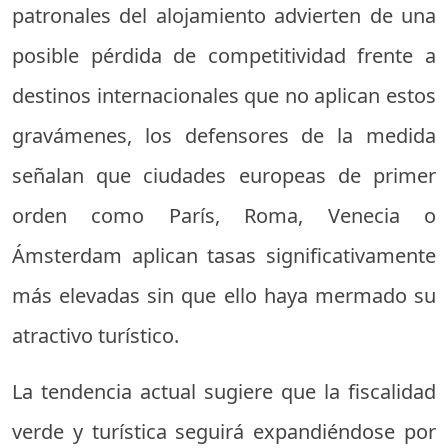
patronales del alojamiento advierten de una
posible pérdida de competitividad frente a
destinos internacionales que no aplican estos
gravámenes, los defensores de la medida
señalan que ciudades europeas de primer
orden como París, Roma, Venecia o
Ámsterdam aplican tasas significativamente
más elevadas sin que ello haya mermado su
atractivo turístico.
La tendencia actual sugiere que la fiscalidad
verde y turística seguirá expandiéndose por