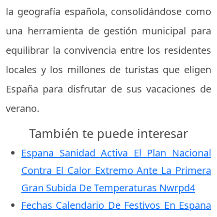
la geografía española, consolidándose como
una herramienta de gestión municipal para
equilibrar la convivencia entre los residentes
locales y los millones de turistas que eligen
España para disfrutar de sus vacaciones de
verano.
También te puede interesar
Espana Sanidad Activa El Plan Nacional
Contra El Calor Extremo Ante La Primera
Gran Subida De Temperaturas Nwrpd4
Fechas Calendario De Festivos En Espana