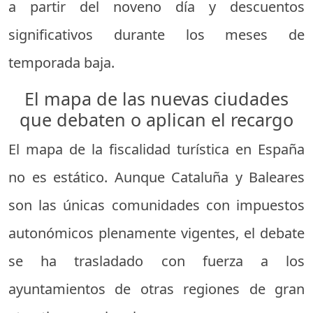
a partir del noveno día y descuentos
significativos durante los meses de
temporada baja.
El mapa de las nuevas ciudades
que debaten o aplican el recargo
El mapa de la fiscalidad turística en España
no es estático. Aunque Cataluña y Baleares
son las únicas comunidades con impuestos
autonómicos plenamente vigentes, el debate
se ha trasladado con fuerza a los
ayuntamientos de otras regiones de gran