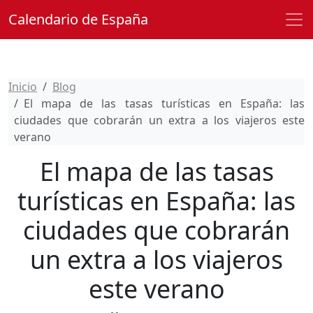
Calendario de España
Inicio
Blog
El mapa de las tasas turísticas en España: las
ciudades que cobrarán un extra a los viajeros este
verano
El mapa de las tasas
turísticas en España: las
ciudades que cobrarán
un extra a los viajeros
este verano