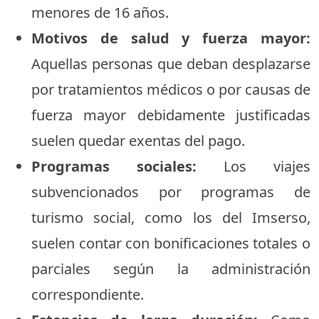
menores de 16 años.
Motivos de salud y fuerza mayor:
Aquellas personas que deban desplazarse
por tratamientos médicos o por causas de
fuerza mayor debidamente justificadas
suelen quedar exentas del pago.
Programas sociales:
Los viajes
subvencionados por programas de
turismo social, como los del Imserso,
suelen contar con bonificaciones totales o
parciales según la administración
correspondiente.