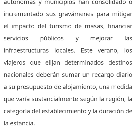
autónomas y municipios han consolidado o
incrementado sus gravámenes para mitigar
el impacto del turismo de masas, financiar
servicios públicos y mejorar las
infraestructuras locales. Este verano, los
viajeros que elijan determinados destinos
nacionales deberán sumar un recargo diario
a su presupuesto de alojamiento, una medida
que varía sustancialmente según la región, la
categoría del establecimiento y la duración de
la estancia.