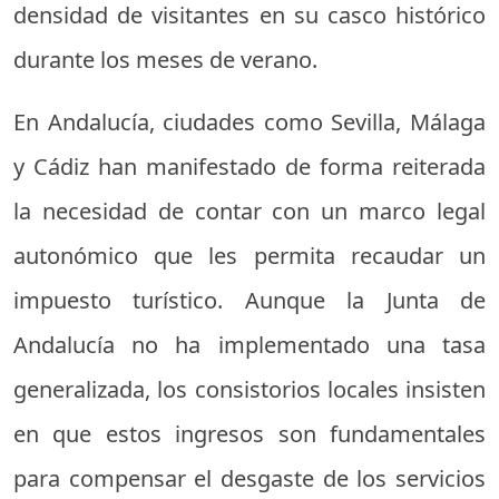
densidad de visitantes en su casco histórico
durante los meses de verano.
En Andalucía, ciudades como Sevilla, Málaga
y Cádiz han manifestado de forma reiterada
la necesidad de contar con un marco legal
autonómico que les permita recaudar un
impuesto turístico. Aunque la Junta de
Andalucía no ha implementado una tasa
generalizada, los consistorios locales insisten
en que estos ingresos son fundamentales
para compensar el desgaste de los servicios