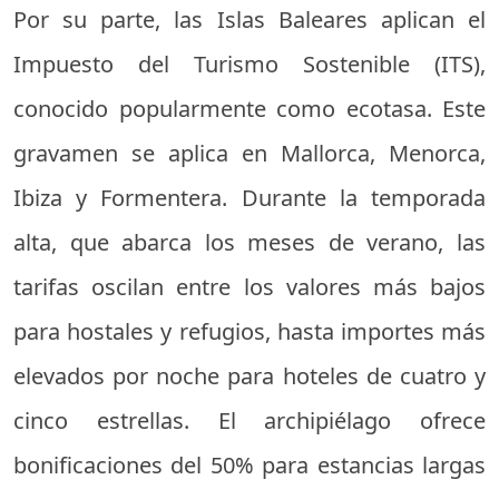
Por su parte, las Islas Baleares aplican el
Impuesto del Turismo Sostenible (ITS),
conocido popularmente como ecotasa. Este
gravamen se aplica en Mallorca, Menorca,
Ibiza y Formentera. Durante la temporada
alta, que abarca los meses de verano, las
tarifas oscilan entre los valores más bajos
para hostales y refugios, hasta importes más
elevados por noche para hoteles de cuatro y
cinco estrellas. El archipiélago ofrece
bonificaciones del 50% para estancias largas