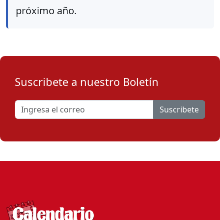
próximo año.
Suscribete a nuestro Boletín
Suscribete