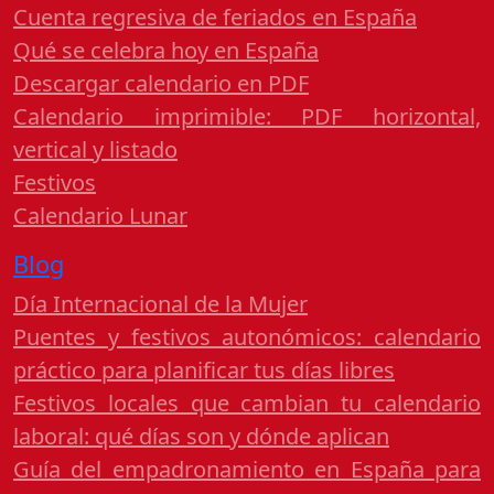
Cuenta regresiva de feriados en España
Qué se celebra hoy en España
Descargar calendario en PDF
Calendario imprimible: PDF horizontal,
vertical y listado
Festivos
Calendario Lunar
Blog
Día Internacional de la Mujer
Puentes y festivos autonómicos: calendario
práctico para planificar tus días libres
Festivos locales que cambian tu calendario
laboral: qué días son y dónde aplican
Guía del empadronamiento en España para