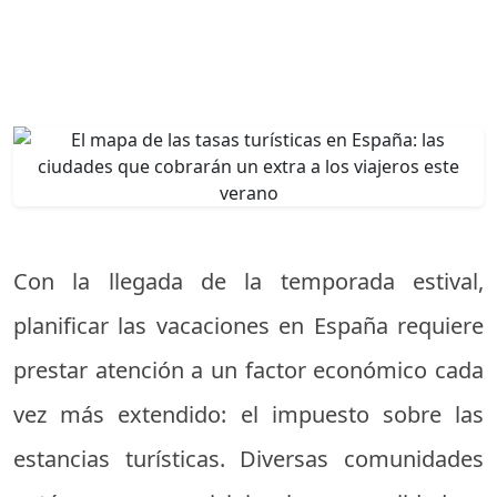
Con la llegada de la temporada estival,
planificar las vacaciones en España requiere
prestar atención a un factor económico cada
vez más extendido: el impuesto sobre las
estancias turísticas. Diversas comunidades