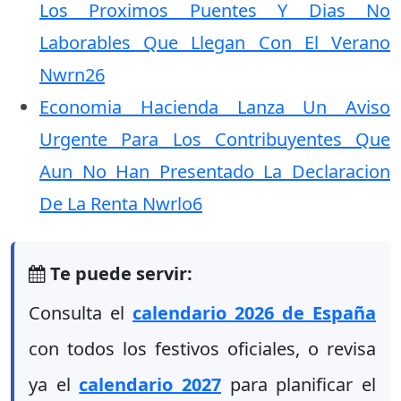
Los Proximos Puentes Y Dias No
Laborables Que Llegan Con El Verano
Nwrn26
Economia Hacienda Lanza Un Aviso
Urgente Para Los Contribuyentes Que
Aun No Han Presentado La Declaracion
De La Renta Nwrlo6
Te puede servir:
Consulta el
calendario 2026 de España
con todos los festivos oficiales, o revisa
ya el
calendario 2027
para planificar el