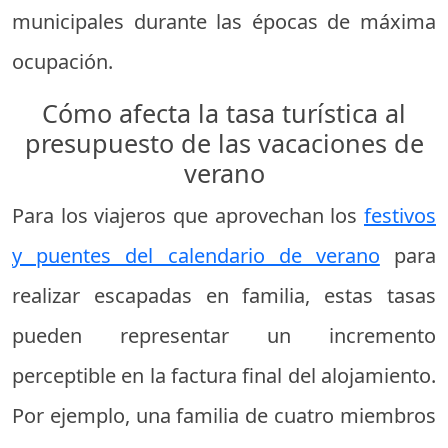
municipales durante las épocas de máxima
ocupación.
Cómo afecta la tasa turística al
presupuesto de las vacaciones de
verano
Para los viajeros que aprovechan los
festivos
y puentes del calendario de verano
para
realizar escapadas en familia, estas tasas
pueden representar un incremento
perceptible en la factura final del alojamiento.
Por ejemplo, una familia de cuatro miembros