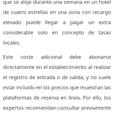
que se aloje durante una semana en un hotel
de cuatro estrellas en una zona con recargo
elevado puede llegar a pagar un extra
considerable solo en concepto de tasas
locales.
Este coste adicional debe abonarse
directamente en el establecimiento al realizar
el registro de entrada o de salida, y no suele
estar incluido en los precios que muestran las
plataformas de reserva en línea. Por ello, los
expertos recomiendan consultar previamente