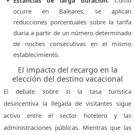
Estancias de larga duración:
Como
ocurre en Baleares, se aplican
reducciones porcentuales sobre la tarifa
diaria a partir de un número determinado
de noches consecutivas en el mismo
establecimiento.
El impacto del recargo en la
elección del destino vacacional
El debate sobre si la tasa turística
desincentiva la llegada de visitantes sigue
activo entre el sector hotelero y las
administraciones públicas. Mientras que las