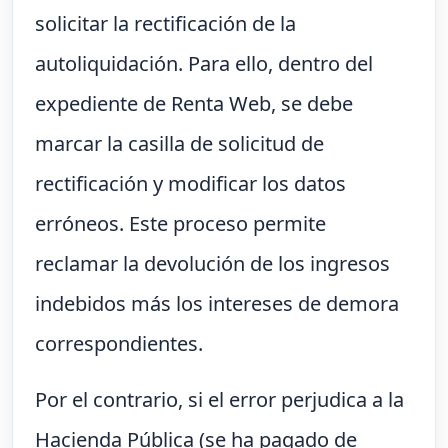
solicitar la rectificación de la
autoliquidación. Para ello, dentro del
expediente de Renta Web, se debe
marcar la casilla de solicitud de
rectificación y modificar los datos
erróneos. Este proceso permite
reclamar la devolución de los ingresos
indebidos más los intereses de demora
correspondientes.
Por el contrario, si el error perjudica a la
Hacienda Pública (se ha pagado de