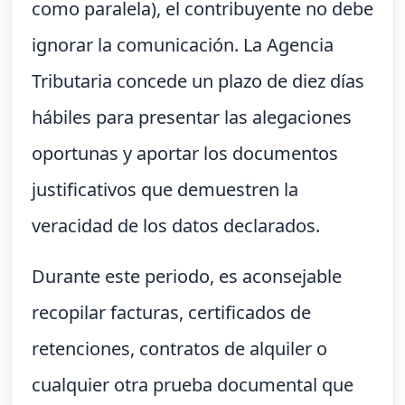
como paralela), el contribuyente no debe
ignorar la comunicación. La Agencia
Tributaria concede un plazo de diez días
hábiles para presentar las alegaciones
oportunas y aportar los documentos
justificativos que demuestren la
veracidad de los datos declarados.
Durante este periodo, es aconsejable
recopilar facturas, certificados de
retenciones, contratos de alquiler o
cualquier otra prueba documental que