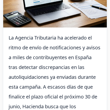
La Agencia Tributaria ha acelerado el
ritmo de envío de notificaciones y avisos
a miles de contribuyentes en España
tras detectar discrepancias en las
autoliquidaciones ya enviadas durante
esta campaña. A escasos días de que
finalice el plazo oficial el próximo 30 de
junio, Hacienda busca que los