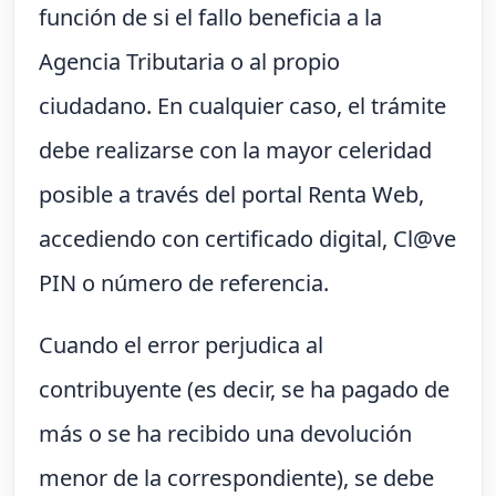
función de si el fallo beneficia a la
Agencia Tributaria o al propio
ciudadano. En cualquier caso, el trámite
debe realizarse con la mayor celeridad
posible a través del portal Renta Web,
accediendo con certificado digital, Cl@ve
PIN o número de referencia.
Cuando el error perjudica al
contribuyente (es decir, se ha pagado de
más o se ha recibido una devolución
menor de la correspondiente), se debe