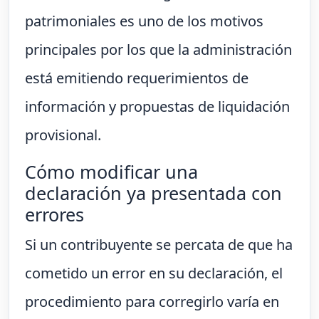
patrimoniales es uno de los motivos
principales por los que la administración
está emitiendo requerimientos de
información y propuestas de liquidación
provisional.
Cómo modificar una
declaración ya presentada con
errores
Si un contribuyente se percata de que ha
cometido un error en su declaración, el
procedimiento para corregirlo varía en