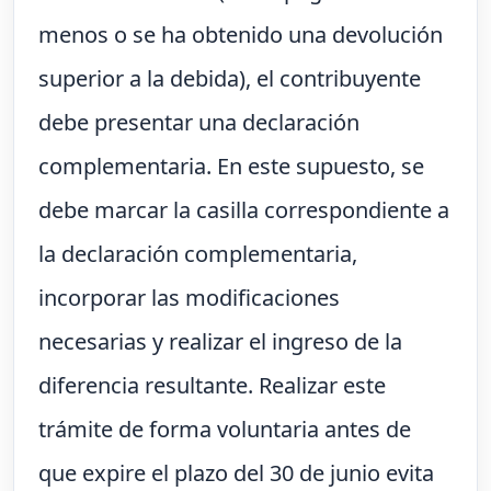
menos o se ha obtenido una devolución
superior a la debida), el contribuyente
debe presentar una declaración
complementaria. En este supuesto, se
debe marcar la casilla correspondiente a
la declaración complementaria,
incorporar las modificaciones
necesarias y realizar el ingreso de la
diferencia resultante. Realizar este
trámite de forma voluntaria antes de
que expire el plazo del 30 de junio evita