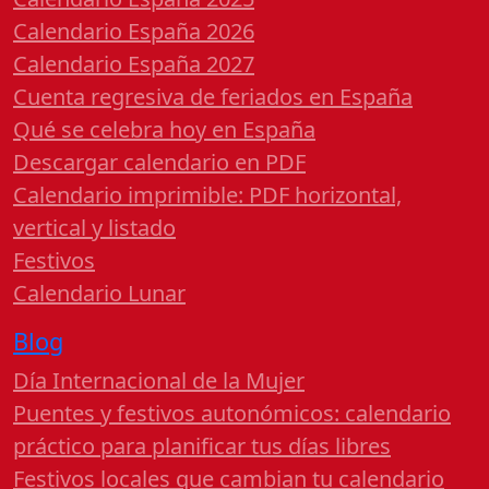
Calendario España 2026
Calendario España 2027
Cuenta regresiva de feriados en España
Qué se celebra hoy en España
Descargar calendario en PDF
Calendario imprimible: PDF horizontal,
vertical y listado
Festivos
Calendario Lunar
Blog
Día Internacional de la Mujer
Puentes y festivos autonómicos: calendario
práctico para planificar tus días libres
Festivos locales que cambian tu calendario