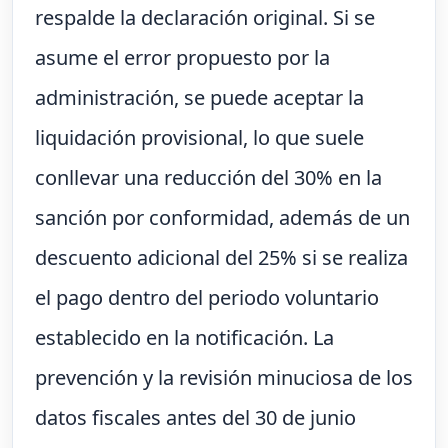
respalde la declaración original. Si se
asume el error propuesto por la
administración, se puede aceptar la
liquidación provisional, lo que suele
conllevar una reducción del 30% en la
sanción por conformidad, además de un
descuento adicional del 25% si se realiza
el pago dentro del periodo voluntario
establecido en la notificación. La
prevención y la revisión minuciosa de los
datos fiscales antes del 30 de junio