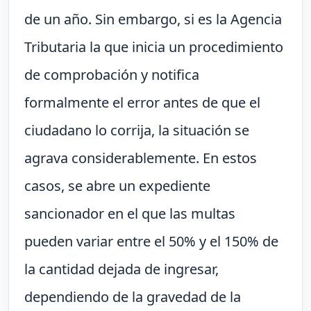
de un año. Sin embargo, si es la Agencia
Tributaria la que inicia un procedimiento
de comprobación y notifica
formalmente el error antes de que el
ciudadano lo corrija, la situación se
agrava considerablemente. En estos
casos, se abre un expediente
sancionador en el que las multas
pueden variar entre el 50% y el 150% de
la cantidad dejada de ingresar,
dependiendo de la gravedad de la