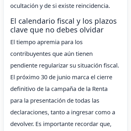
ocultación y de si existe reincidencia.
El calendario fiscal y los plazos
clave que no debes olvidar
El tiempo apremia para los
contribuyentes que aún tienen
pendiente regularizar su situación fiscal.
El próximo 30 de junio marca el cierre
definitivo de la campaña de la Renta
para la presentación de todas las
declaraciones, tanto a ingresar como a
devolver. Es importante recordar que,