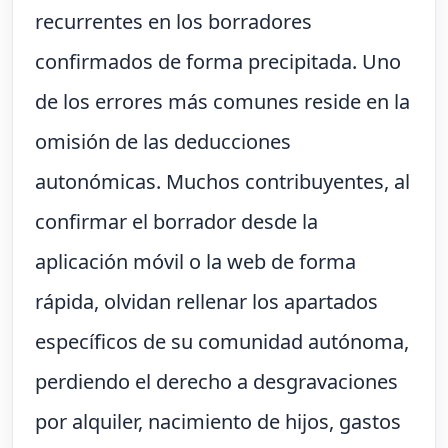
recurrentes en los borradores
confirmados de forma precipitada. Uno
de los errores más comunes reside en la
omisión de las deducciones
autonómicas. Muchos contribuyentes, al
confirmar el borrador desde la
aplicación móvil o la web de forma
rápida, olvidan rellenar los apartados
específicos de su comunidad autónoma,
perdiendo el derecho a desgravaciones
por alquiler, nacimiento de hijos, gastos