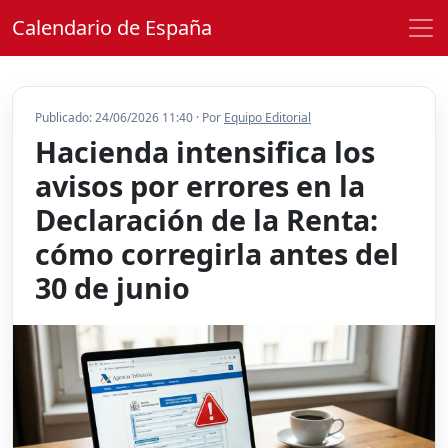
Calendario de España
Publicado: 24/06/2026 11:40 · Por
Equipo Editorial
Hacienda intensifica los
avisos por errores en la
Declaración de la Renta:
cómo corregirla antes del
30 de junio