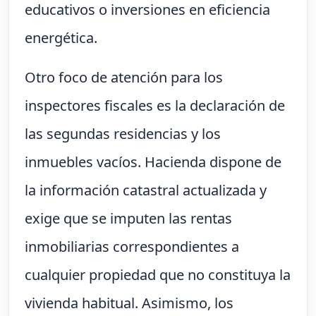
educativos o inversiones en eficiencia
energética.
Otro foco de atención para los
inspectores fiscales es la declaración de
las segundas residencias y los
inmuebles vacíos. Hacienda dispone de
la información catastral actualizada y
exige que se imputen las rentas
inmobiliarias correspondientes a
cualquier propiedad que no constituya la
vivienda habitual. Asimismo, los