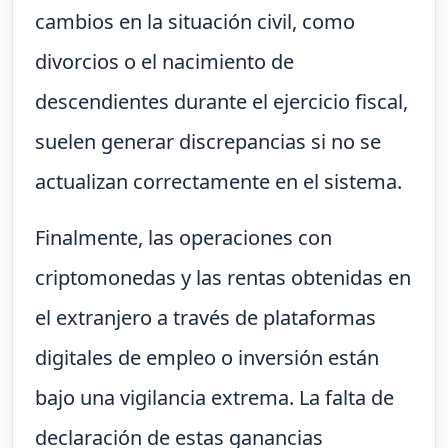
cambios en la situación civil, como
divorcios o el nacimiento de
descendientes durante el ejercicio fiscal,
suelen generar discrepancias si no se
actualizan correctamente en el sistema.
Finalmente, las operaciones con
criptomonedas y las rentas obtenidas en
el extranjero a través de plataformas
digitales de empleo o inversión están
bajo una vigilancia extrema. La falta de
declaración de estas ganancias