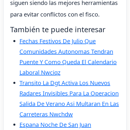
siguen siendo las mejores herramientas
para evitar conflictos con el fisco.
También te puede interesar
Fechas Festivos De Julio Que
Comunidades Autonomas Tendran
Puente Y Como Queda El Calendario
Laboral Nwciqz
Transito La Dgt Activa Los Nuevos
Radares Invisibles Para La Operacion
Salida De Verano Asi Multaran En Las
Carreteras Nwchdw
Espana Noche De San Juan