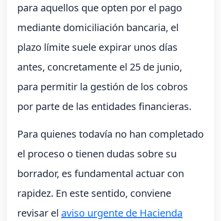
para aquellos que opten por el pago
mediante domiciliación bancaria, el
plazo límite suele expirar unos días
antes, concretamente el 25 de junio,
para permitir la gestión de los cobros
por parte de las entidades financieras.
Para quienes todavía no han completado
el proceso o tienen dudas sobre su
borrador, es fundamental actuar con
rapidez. En este sentido, conviene
revisar el
aviso urgente de Hacienda