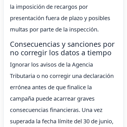
la imposición de recargos por
presentación fuera de plazo y posibles
multas por parte de la inspección.
Consecuencias y sanciones por
no corregir los datos a tiempo
Ignorar los avisos de la Agencia
Tributaria o no corregir una declaración
errónea antes de que finalice la
campaña puede acarrear graves
consecuencias financieras. Una vez
superada la fecha límite del 30 de junio,