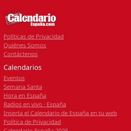
Políticas de Privacidad
Quiénes Somos
Contáctenos
Calendarios
Eventos
Semana Santa
Hora en España
Radios en vivo · España
Inserta el Calendario de España en tu web
Política de Privacidad
Calendario España 2025