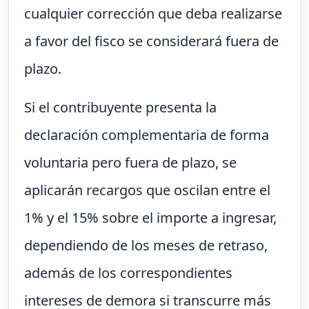
cualquier corrección que deba realizarse
a favor del fisco se considerará fuera de
plazo.
Si el contribuyente presenta la
declaración complementaria de forma
voluntaria pero fuera de plazo, se
aplicarán recargos que oscilan entre el
1% y el 15% sobre el importe a ingresar,
dependiendo de los meses de retraso,
además de los correspondientes
intereses de demora si transcurre más