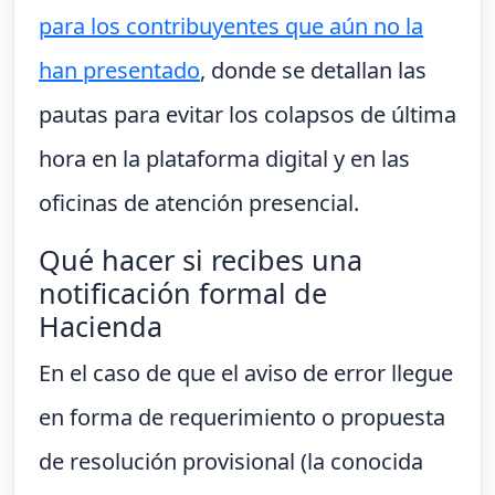
para los contribuyentes que aún no la
han presentado
, donde se detallan las
pautas para evitar los colapsos de última
hora en la plataforma digital y en las
oficinas de atención presencial.
Qué hacer si recibes una
notificación formal de
Hacienda
En el caso de que el aviso de error llegue
en forma de requerimiento o propuesta
de resolución provisional (la conocida