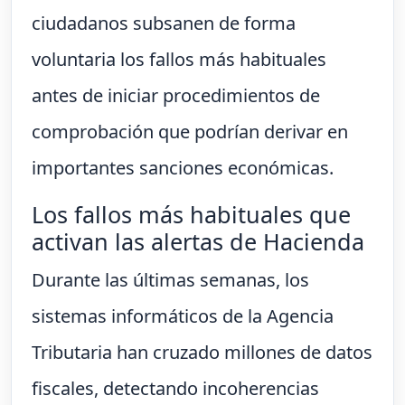
ciudadanos subsanen de forma
voluntaria los fallos más habituales
antes de iniciar procedimientos de
comprobación que podrían derivar en
importantes sanciones económicas.
Los fallos más habituales que
activan las alertas de Hacienda
Durante las últimas semanas, los
sistemas informáticos de la Agencia
Tributaria han cruzado millones de datos
fiscales, detectando incoherencias