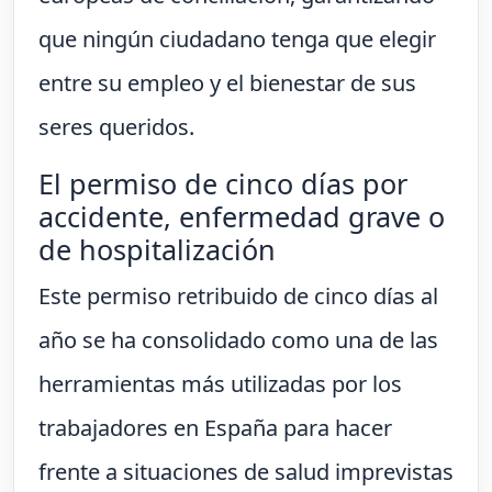
que ningún ciudadano tenga que elegir
entre su empleo y el bienestar de sus
seres queridos.
El permiso de cinco días por
accidente, enfermedad grave o
de hospitalización
Este permiso retribuido de cinco días al
año se ha consolidado como una de las
herramientas más utilizadas por los
trabajadores en España para hacer
frente a situaciones de salud imprevistas