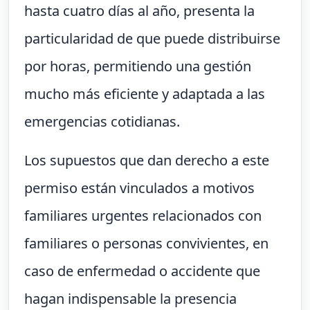
hasta cuatro días al año, presenta la
particularidad de que puede distribuirse
por horas, permitiendo una gestión
mucho más eficiente y adaptada a las
emergencias cotidianas.
Los supuestos que dan derecho a este
permiso están vinculados a motivos
familiares urgentes relacionados con
familiares o personas convivientes, en
caso de enfermedad o accidente que
hagan indispensable la presencia