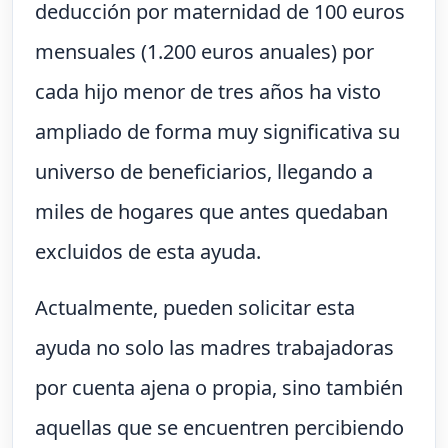
deducción por maternidad de 100 euros
mensuales (1.200 euros anuales) por
cada hijo menor de tres años ha visto
ampliado de forma muy significativa su
universo de beneficiarios, llegando a
miles de hogares que antes quedaban
excluidos de esta ayuda.
Actualmente, pueden solicitar esta
ayuda no solo las madres trabajadoras
por cuenta ajena o propia, sino también
aquellas que se encuentren percibiendo