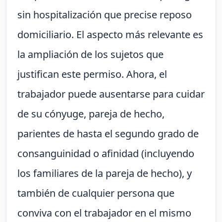
sin hospitalización que precise reposo
domiciliario. El aspecto más relevante es
la ampliación de los sujetos que
justifican este permiso. Ahora, el
trabajador puede ausentarse para cuidar
de su cónyuge, pareja de hecho,
parientes de hasta el segundo grado de
consanguinidad o afinidad (incluyendo
los familiares de la pareja de hecho), y
también de cualquier persona que
conviva con el trabajador en el mismo