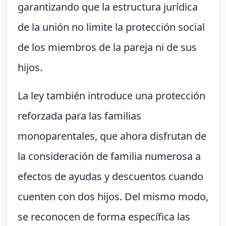
garantizando que la estructura jurídica
de la unión no limite la protección social
de los miembros de la pareja ni de sus
hijos.
La ley también introduce una protección
reforzada para las familias
monoparentales, que ahora disfrutan de
la consideración de familia numerosa a
efectos de ayudas y descuentos cuando
cuenten con dos hijos. Del mismo modo,
se reconocen de forma específica las