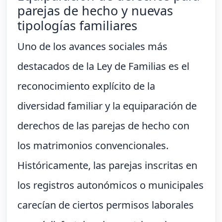
parejas de hecho y nuevas
tipologías familiares
Uno de los avances sociales más
destacados de la Ley de Familias es el
reconocimiento explícito de la
diversidad familiar y la equiparación de
derechos de las parejas de hecho con
los matrimonios convencionales.
Históricamente, las parejas inscritas en
los registros autonómicos o municipales
carecían de ciertos permisos laborales