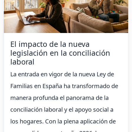
El impacto de la nueva
legislación en la conciliación
laboral
La entrada en vigor de la nueva Ley de
Familias en España ha transformado de
manera profunda el panorama de la
conciliación laboral y el apoyo social a
los hogares. Con la plena aplicación de