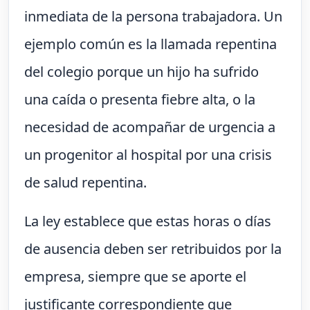
inmediata de la persona trabajadora. Un
ejemplo común es la llamada repentina
del colegio porque un hijo ha sufrido
una caída o presenta fiebre alta, o la
necesidad de acompañar de urgencia a
un progenitor al hospital por una crisis
de salud repentina.
La ley establece que estas horas o días
de ausencia deben ser retribuidos por la
empresa, siempre que se aporte el
justificante correspondiente que