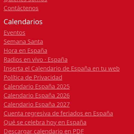
Contáctenos
Calendarios
Eventos
Semana Santa
Hora en España
Radios en vivo · España
Inserta el Calendario de España en tu web
Política de Privacidad
Calendario España 2025
Calendario España 2026
Calendario España 2027
Cuenta regresiva de feriados en España
Qué se celebra hoy en España
Descargar calendario en PDF