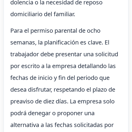
dolencia o la necesidad de reposo
domiciliario del familiar.
Para el permiso parental de ocho
semanas, la planificación es clave. El
trabajador debe presentar una solicitud
por escrito a la empresa detallando las
fechas de inicio y fin del periodo que
desea disfrutar, respetando el plazo de
preaviso de diez días. La empresa solo
podrá denegar o proponer una
alternativa a las fechas solicitadas por