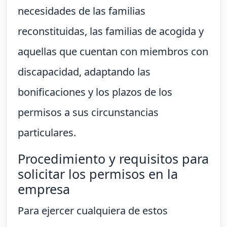
necesidades de las familias
reconstituidas, las familias de acogida y
aquellas que cuentan con miembros con
discapacidad, adaptando las
bonificaciones y los plazos de los
permisos a sus circunstancias
particulares.
Procedimiento y requisitos para
solicitar los permisos en la
empresa
Para ejercer cualquiera de estos