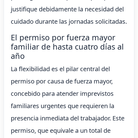
justifique debidamente la necesidad del
cuidado durante las jornadas solicitadas.
El permiso por fuerza mayor
familiar de hasta cuatro días al
año
La flexibilidad es el pilar central del
permiso por causa de fuerza mayor,
concebido para atender imprevistos
familiares urgentes que requieren la
presencia inmediata del trabajador. Este
permiso, que equivale a un total de