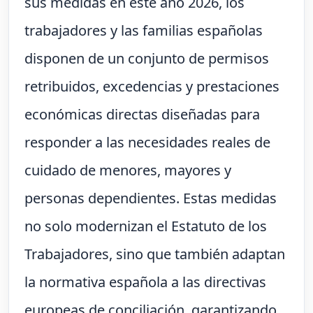
sus medidas en este año 2026, los
trabajadores y las familias españolas
disponen de un conjunto de permisos
retribuidos, excedencias y prestaciones
económicas directas diseñadas para
responder a las necesidades reales de
cuidado de menores, mayores y
personas dependientes. Estas medidas
no solo modernizan el Estatuto de los
Trabajadores, sino que también adaptan
la normativa española a las directivas
europeas de conciliación, garantizando