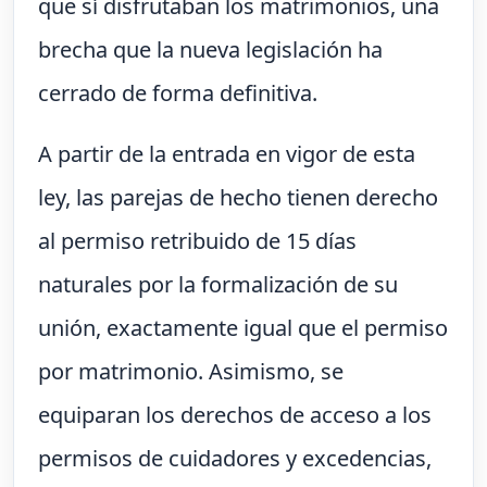
que sí disfrutaban los matrimonios, una
brecha que la nueva legislación ha
cerrado de forma definitiva.
A partir de la entrada en vigor de esta
ley, las parejas de hecho tienen derecho
al permiso retribuido de 15 días
naturales por la formalización de su
unión, exactamente igual que el permiso
por matrimonio. Asimismo, se
equiparan los derechos de acceso a los
permisos de cuidadores y excedencias,