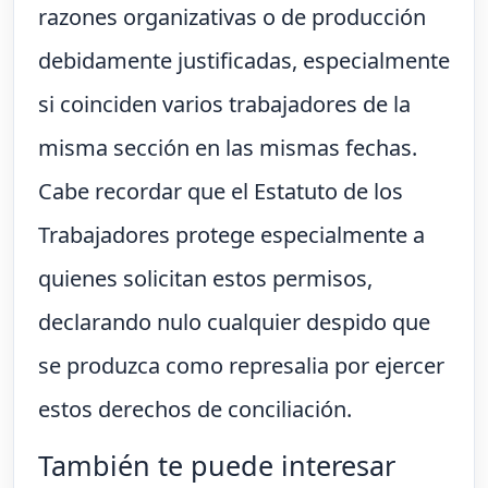
razones organizativas o de producción
debidamente justificadas, especialmente
si coinciden varios trabajadores de la
misma sección en las mismas fechas.
Cabe recordar que el Estatuto de los
Trabajadores protege especialmente a
quienes solicitan estos permisos,
declarando nulo cualquier despido que
se produzca como represalia por ejercer
estos derechos de conciliación.
También te puede interesar