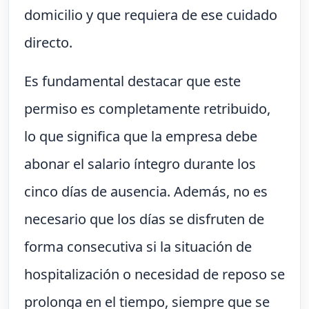
domicilio y que requiera de ese cuidado
directo.
Es fundamental destacar que este
permiso es completamente retribuido,
lo que significa que la empresa debe
abonar el salario íntegro durante los
cinco días de ausencia. Además, no es
necesario que los días se disfruten de
forma consecutiva si la situación de
hospitalización o necesidad de reposo se
prolonga en el tiempo, siempre que se