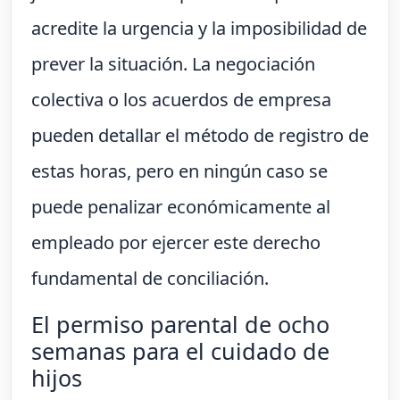
acredite la urgencia y la imposibilidad de
prever la situación. La negociación
colectiva o los acuerdos de empresa
pueden detallar el método de registro de
estas horas, pero en ningún caso se
puede penalizar económicamente al
empleado por ejercer este derecho
fundamental de conciliación.
El permiso parental de ocho
semanas para el cuidado de
hijos