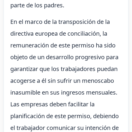
parte de los padres.
En el marco de la transposición de la
directiva europea de conciliación, la
remuneración de este permiso ha sido
objeto de un desarrollo progresivo para
garantizar que los trabajadores puedan
acogerse a él sin sufrir un menoscabo
inasumible en sus ingresos mensuales.
Las empresas deben facilitar la
planificación de este permiso, debiendo
el trabajador comunicar su intención de