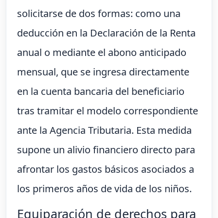
solicitarse de dos formas: como una
deducción en la Declaración de la Renta
anual o mediante el abono anticipado
mensual, que se ingresa directamente
en la cuenta bancaria del beneficiario
tras tramitar el modelo correspondiente
ante la Agencia Tributaria. Esta medida
supone un alivio financiero directo para
afrontar los gastos básicos asociados a
los primeros años de vida de los niños.
Equiparación de derechos para