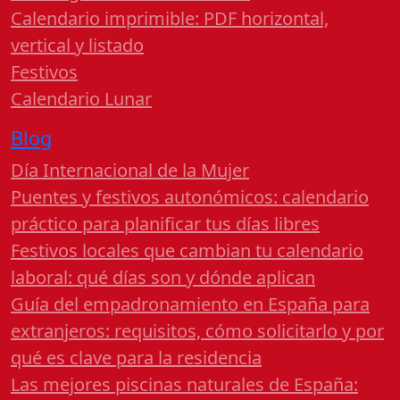
Calendario imprimible: PDF horizontal,
vertical y listado
Festivos
Calendario Lunar
Blog
Día Internacional de la Mujer
Puentes y festivos autonómicos: calendario
práctico para planificar tus días libres
Festivos locales que cambian tu calendario
laboral: qué días son y dónde aplican
Guía del empadronamiento en España para
extranjeros: requisitos, cómo solicitarlo y por
qué es clave para la residencia
Las mejores piscinas naturales de España: