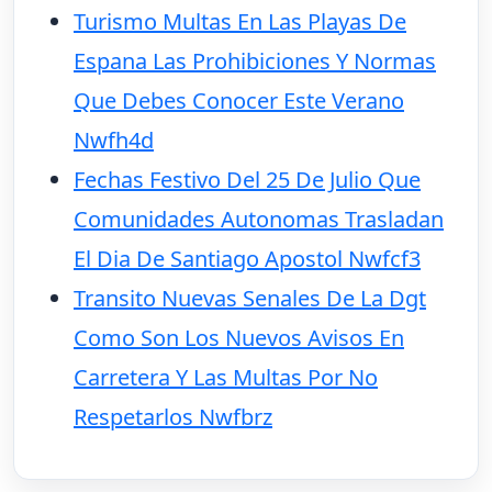
Turismo Multas En Las Playas De
Espana Las Prohibiciones Y Normas
Que Debes Conocer Este Verano
Nwfh4d
Fechas Festivo Del 25 De Julio Que
Comunidades Autonomas Trasladan
El Dia De Santiago Apostol Nwfcf3
Transito Nuevas Senales De La Dgt
Como Son Los Nuevos Avisos En
Carretera Y Las Multas Por No
Respetarlos Nwfbrz