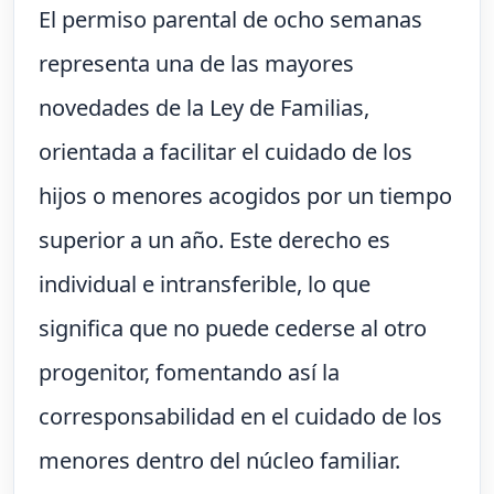
El permiso parental de ocho semanas
representa una de las mayores
novedades de la Ley de Familias,
orientada a facilitar el cuidado de los
hijos o menores acogidos por un tiempo
superior a un año. Este derecho es
individual e intransferible, lo que
significa que no puede cederse al otro
progenitor, fomentando así la
corresponsabilidad en el cuidado de los
menores dentro del núcleo familiar.