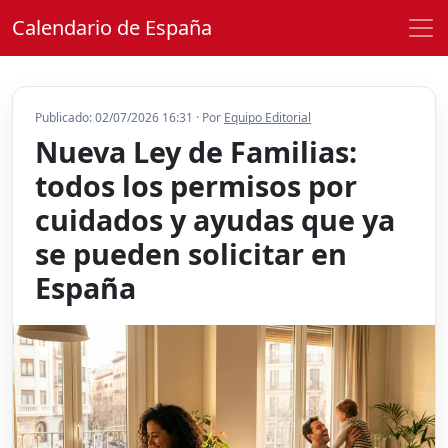
Calendario de España
Publicado: 02/07/2026 16:31 · Por
Equipo Editorial
Nueva Ley de Familias:
todos los permisos por
cuidados y ayudas que ya
se pueden solicitar en
España