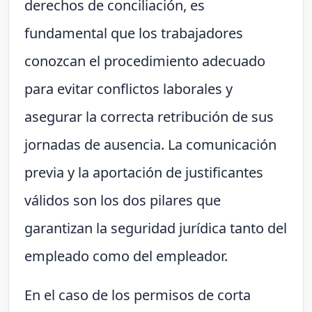
derechos de conciliación, es
fundamental que los trabajadores
conozcan el procedimiento adecuado
para evitar conflictos laborales y
asegurar la correcta retribución de sus
jornadas de ausencia. La comunicación
previa y la aportación de justificantes
válidos son los dos pilares que
garantizan la seguridad jurídica tanto del
empleado como del empleador.
En el caso de los permisos de corta