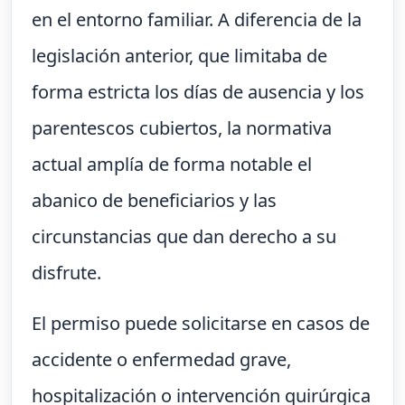
en el entorno familiar. A diferencia de la
legislación anterior, que limitaba de
forma estricta los días de ausencia y los
parentescos cubiertos, la normativa
actual amplía de forma notable el
abanico de beneficiarios y las
circunstancias que dan derecho a su
disfrute.
El permiso puede solicitarse en casos de
accidente o enfermedad grave,
hospitalización o intervención quirúrgica