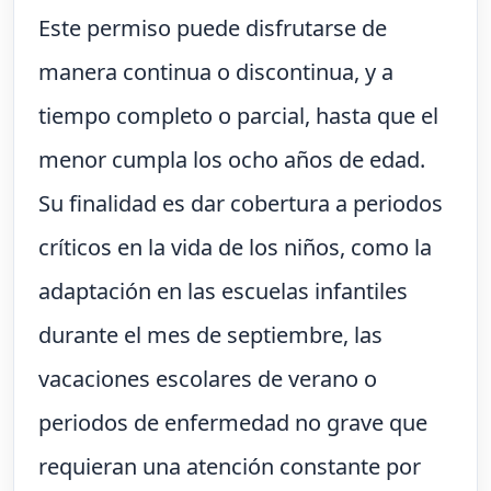
Este permiso puede disfrutarse de
manera continua o discontinua, y a
tiempo completo o parcial, hasta que el
menor cumpla los ocho años de edad.
Su finalidad es dar cobertura a periodos
críticos en la vida de los niños, como la
adaptación en las escuelas infantiles
durante el mes de septiembre, las
vacaciones escolares de verano o
periodos de enfermedad no grave que
requieran una atención constante por