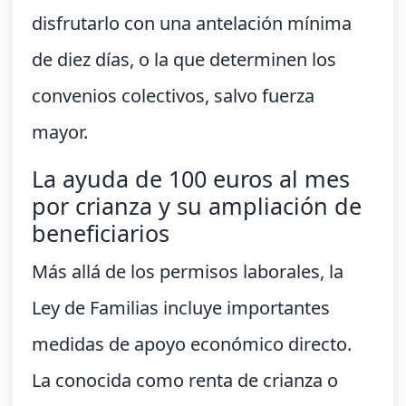
disfrutarlo con una antelación mínima
de diez días, o la que determinen los
convenios colectivos, salvo fuerza
mayor.
La ayuda de 100 euros al mes
por crianza y su ampliación de
beneficiarios
Más allá de los permisos laborales, la
Ley de Familias incluye importantes
medidas de apoyo económico directo.
La conocida como renta de crianza o