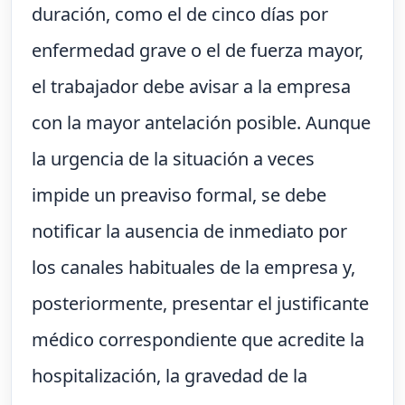
duración, como el de cinco días por
enfermedad grave o el de fuerza mayor,
el trabajador debe avisar a la empresa
con la mayor antelación posible. Aunque
la urgencia de la situación a veces
impide un preaviso formal, se debe
notificar la ausencia de inmediato por
los canales habituales de la empresa y,
posteriormente, presentar el justificante
médico correspondiente que acredite la
hospitalización, la gravedad de la