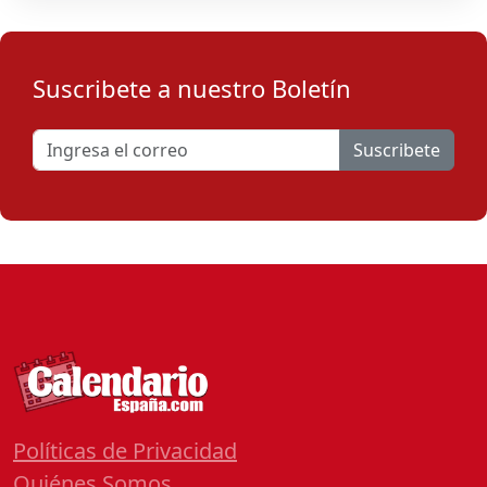
Suscribete a nuestro Boletín
Suscribete
Políticas de Privacidad
Quiénes Somos