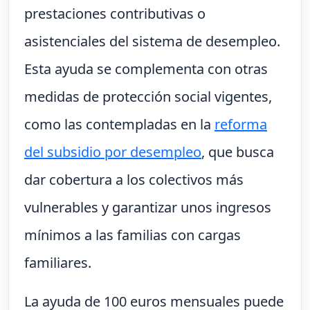
prestaciones contributivas o
asistenciales del sistema de desempleo.
Esta ayuda se complementa con otras
medidas de protección social vigentes,
como las contempladas en la
reforma
del subsidio por desempleo
, que busca
dar cobertura a los colectivos más
vulnerables y garantizar unos ingresos
mínimos a las familias con cargas
familiares.
La ayuda de 100 euros mensuales puede