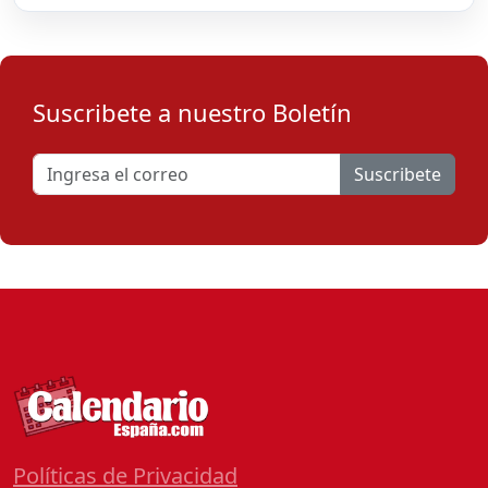
Suscribete a nuestro Boletín
Suscribete
Políticas de Privacidad