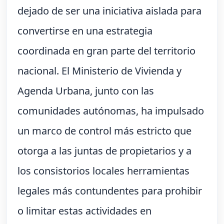
dejado de ser una iniciativa aislada para
convertirse en una estrategia
coordinada en gran parte del territorio
nacional. El Ministerio de Vivienda y
Agenda Urbana, junto con las
comunidades autónomas, ha impulsado
un marco de control más estricto que
otorga a las juntas de propietarios y a
los consistorios locales herramientas
legales más contundentes para prohibir
o limitar estas actividades en