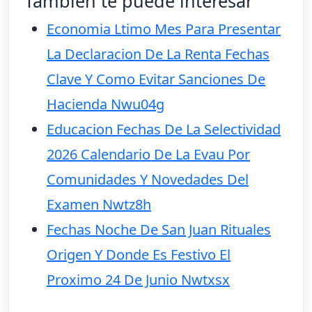
También te puede interesar
Economia Ltimo Mes Para Presentar
La Declaracion De La Renta Fechas
Clave Y Como Evitar Sanciones De
Hacienda Nwu04g
Educacion Fechas De La Selectividad
2026 Calendario De La Evau Por
Comunidades Y Novedades Del
Examen Nwtz8h
Fechas Noche De San Juan Rituales
Origen Y Donde Es Festivo El
Proximo 24 De Junio Nwtxsx