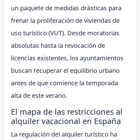
un paquete de medidas drásticas para
frenar la proliferación de viviendas de
uso turístico (VUT). Desde moratorias
absolutas hasta la revocación de
licencias existentes, los ayuntamientos
buscan recuperar el equilibrio urbano
antes de que comience la temporada
alta de este verano.
El mapa de las restricciones al
alquiler vacacional en España
La regulación del alquiler turístico ha