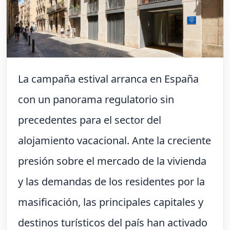
La campaña estival arranca en España
con un panorama regulatorio sin
precedentes para el sector del
alojamiento vacacional. Ante la creciente
presión sobre el mercado de la vivienda
y las demandas de los residentes por la
masificación, las principales capitales y
destinos turísticos del país han activado