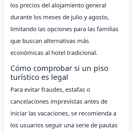
los precios del alojamiento general
durante los meses de julio y agosto,
limitando las opciones para las familias
que buscan alternativas más
económicas al hotel tradicional.
Cómo comprobar si un piso
turístico es legal
Para evitar fraudes, estafas o
cancelaciones imprevistas antes de
iniciar las vacaciones, se recomienda a
los usuarios seguir una serie de pautas