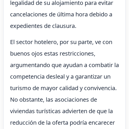
legalidad de su alojamiento para evitar
cancelaciones de última hora debido a
expedientes de clausura.
El sector hotelero, por su parte, ve con
buenos ojos estas restricciones,
argumentando que ayudan a combatir la
competencia desleal y a garantizar un
turismo de mayor calidad y convivencia.
No obstante, las asociaciones de
viviendas turísticas advierten de que la
reducción de la oferta podría encarecer