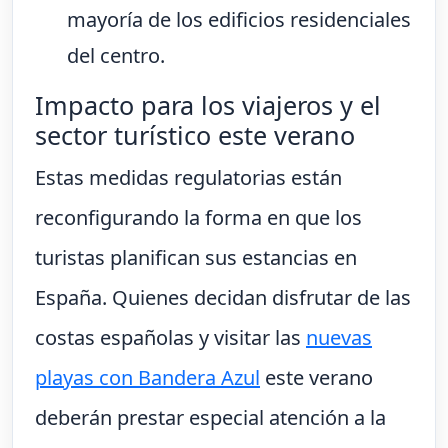
mayoría de los edificios residenciales
del centro.
Impacto para los viajeros y el
sector turístico este verano
Estas medidas regulatorias están
reconfigurando la forma en que los
turistas planifican sus estancias en
España. Quienes decidan disfrutar de las
costas españolas y visitar las
nuevas
playas con Bandera Azul
este verano
deberán prestar especial atención a la