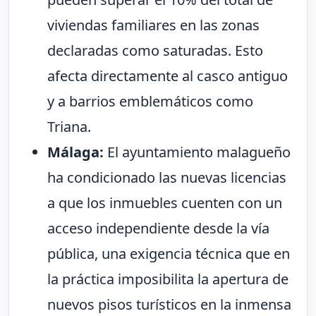
viviendas familiares en las zonas
declaradas como saturadas. Esto
afecta directamente al casco antiguo
y a barrios emblemáticos como
Triana.
Málaga:
El ayuntamiento malagueño
ha condicionado las nuevas licencias
a que los inmuebles cuenten con un
acceso independiente desde la vía
pública, una exigencia técnica que en
la práctica imposibilita la apertura de
nuevos pisos turísticos en la inmensa