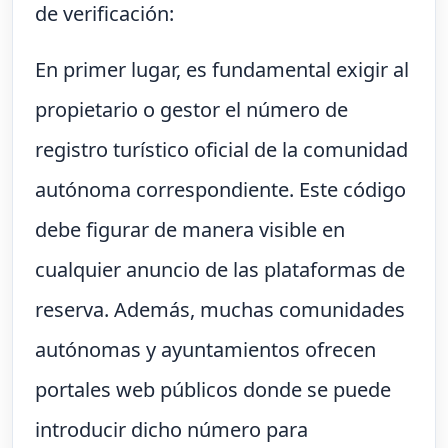
de verificación:
En primer lugar, es fundamental exigir al
propietario o gestor el número de
registro turístico oficial de la comunidad
autónoma correspondiente. Este código
debe figurar de manera visible en
cualquier anuncio de las plataformas de
reserva. Además, muchas comunidades
autónomas y ayuntamientos ofrecen
portales web públicos donde se puede
introducir dicho número para