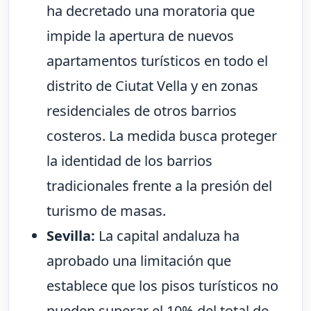
ha decretado una moratoria que
impide la apertura de nuevos
apartamentos turísticos en todo el
distrito de Ciutat Vella y en zonas
residenciales de otros barrios
costeros. La medida busca proteger
la identidad de los barrios
tradicionales frente a la presión del
turismo de masas.
Sevilla:
La capital andaluza ha
aprobado una limitación que
establece que los pisos turísticos no
pueden superar el 10% del total de