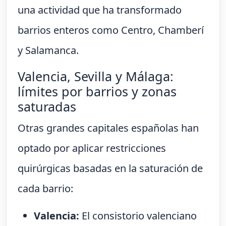
una actividad que ha transformado
barrios enteros como Centro, Chamberí
y Salamanca.
Valencia, Sevilla y Málaga:
límites por barrios y zonas
saturadas
Otras grandes capitales españolas han
optado por aplicar restricciones
quirúrgicas basadas en la saturación de
cada barrio:
Valencia:
El consistorio valenciano