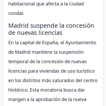
habitacional que afecta a la ciudad
condal.
Madrid suspende la concesión
de nuevas licencias
En la capital de España, el Ayuntamiento
de Madrid mantiene la suspensión
temporal de la concesión de nuevas
licencias para viviendas de uso turístico
en los distritos más saturados del centro
histórico. Esta moratoria busca dar
margen a la aprobación de la nueva