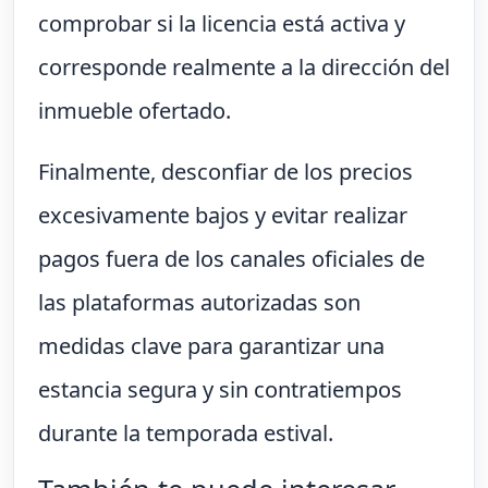
comprobar si la licencia está activa y
corresponde realmente a la dirección del
inmueble ofertado.
Finalmente, desconfiar de los precios
excesivamente bajos y evitar realizar
pagos fuera de los canales oficiales de
las plataformas autorizadas son
medidas clave para garantizar una
estancia segura y sin contratiempos
durante la temporada estival.