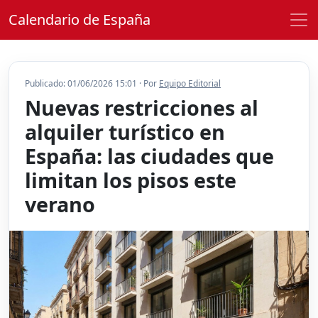
Calendario de España
Publicado: 01/06/2026 15:01 · Por
Equipo Editorial
Nuevas restricciones al
alquiler turístico en
España: las ciudades que
limitan los pisos este
verano