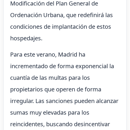
Modificación del Plan General de
Ordenación Urbana, que redefinirá las
condiciones de implantación de estos
hospedajes.
Para este verano, Madrid ha
incrementado de forma exponencial la
cuantía de las multas para los
propietarios que operen de forma
irregular. Las sanciones pueden alcanzar
sumas muy elevadas para los
reincidentes, buscando desincentivar