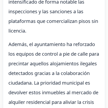
intensificado de forma notable las
inspecciones y las sanciones a las
plataformas que comercializan pisos sin
licencia.
Además, el ayuntamiento ha reforzado
los equipos de control a pie de calle para
precintar aquellos alojamientos ilegales
detectados gracias a la colaboración
ciudadana. La prioridad municipal es
devolver estos inmuebles al mercado de
alquiler residencial para aliviar la crisis