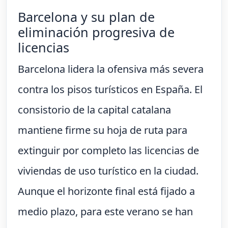
Barcelona y su plan de
eliminación progresiva de
licencias
Barcelona lidera la ofensiva más severa
contra los pisos turísticos en España. El
consistorio de la capital catalana
mantiene firme su hoja de ruta para
extinguir por completo las licencias de
viviendas de uso turístico en la ciudad.
Aunque el horizonte final está fijado a
medio plazo, para este verano se han