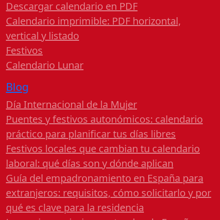
Descargar calendario en PDF
Calendario imprimible: PDF horizontal,
vertical y listado
Festivos
Calendario Lunar
Blog
Día Internacional de la Mujer
Puentes y festivos autonómicos: calendario
práctico para planificar tus días libres
Festivos locales que cambian tu calendario
laboral: qué días son y dónde aplican
Guía del empadronamiento en España para
extranjeros: requisitos, cómo solicitarlo y por
qué es clave para la residencia