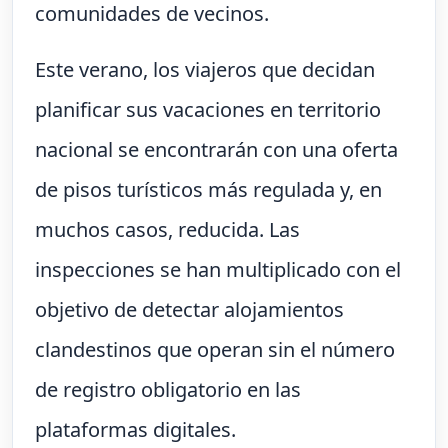
comunidades de vecinos.
Este verano, los viajeros que decidan
planificar sus vacaciones en territorio
nacional se encontrarán con una oferta
de pisos turísticos más regulada y, en
muchos casos, reducida. Las
inspecciones se han multiplicado con el
objetivo de detectar alojamientos
clandestinos que operan sin el número
de registro obligatorio en las
plataformas digitales.