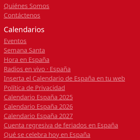
Quiénes Somos
Contáctenos
Calendarios
Eventos
Semana Santa
Hora en España
Radios en vivo · España
Inserta el Calendario de España en tu web
Política de Privacidad
Calendario España 2025
Calendario España 2026
Calendario España 2027
Cuenta regresiva de feriados en España
Qué se celebra hoy en España