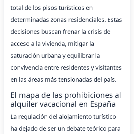
total de los pisos turísticos en
determinadas zonas residenciales. Estas
decisiones buscan frenar la crisis de
acceso a la vivienda, mitigar la
saturación urbana y equilibrar la
convivencia entre residentes y visitantes
en las áreas más tensionadas del país.
El mapa de las prohibiciones al
alquiler vacacional en España
La regulación del alojamiento turístico
ha dejado de ser un debate teórico para