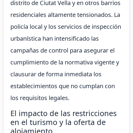
distrito de Ciutat Vella y en otros barrios
residenciales altamente tensionados. La
policía local y los servicios de inspección
urbanística han intensificado las
campañas de control para asegurar el
cumplimiento de la normativa vigente y
clausurar de forma inmediata los
establecimientos que no cumplan con
los requisitos legales.
El impacto de las restricciones
en el turismo y la oferta de
alojamiento