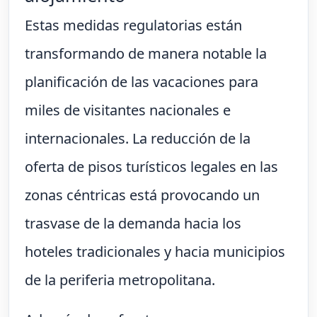
Estas medidas regulatorias están
transformando de manera notable la
planificación de las vacaciones para
miles de visitantes nacionales e
internacionales. La reducción de la
oferta de pisos turísticos legales en las
zonas céntricas está provocando un
trasvase de la demanda hacia los
hoteles tradicionales y hacia municipios
de la periferia metropolitana.