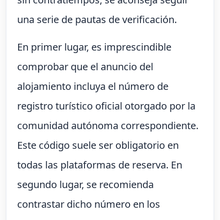
una serie de pautas de verificación.
En primer lugar, es imprescindible
comprobar que el anuncio del
alojamiento incluya el número de
registro turístico oficial otorgado por la
comunidad autónoma correspondiente.
Este código suele ser obligatorio en
todas las plataformas de reserva. En
segundo lugar, se recomienda
contrastar dicho número en los