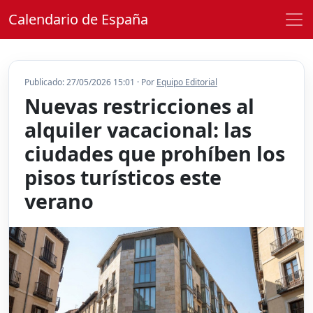
Calendario de España
Publicado: 27/05/2026 15:01 · Por
Equipo Editorial
Nuevas restricciones al
alquiler vacacional: las
ciudades que prohíben los
pisos turísticos este
verano