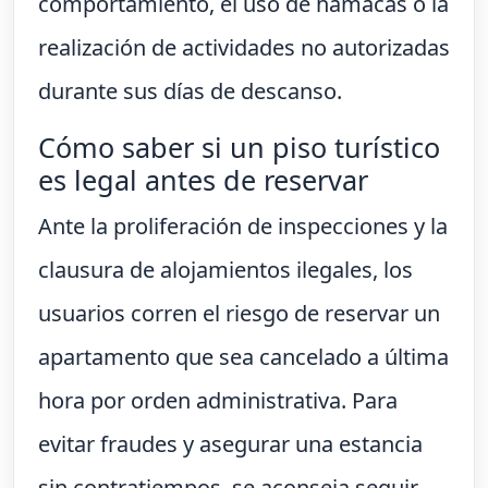
comportamiento, el uso de hamacas o la
realización de actividades no autorizadas
durante sus días de descanso.
Cómo saber si un piso turístico
es legal antes de reservar
Ante la proliferación de inspecciones y la
clausura de alojamientos ilegales, los
usuarios corren el riesgo de reservar un
apartamento que sea cancelado a última
hora por orden administrativa. Para
evitar fraudes y asegurar una estancia
sin contratiempos, se aconseja seguir