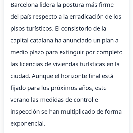
Barcelona lidera la postura más firme
del país respecto a la erradicación de los
pisos turísticos. El consistorio de la
capital catalana ha anunciado un plan a
medio plazo para extinguir por completo
las licencias de viviendas turísticas en la
ciudad. Aunque el horizonte final está
fijado para los próximos años, este
verano las medidas de control e
inspección se han multiplicado de forma
exponencial.