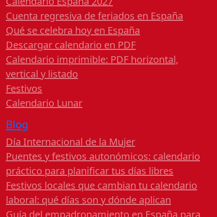
Calendario España 2027
Cuenta regresiva de feriados en España
Qué se celebra hoy en España
Descargar calendario en PDF
Calendario imprimible: PDF horizontal,
vertical y listado
Festivos
Calendario Lunar
Blog
Día Internacional de la Mujer
Puentes y festivos autonómicos: calendario
práctico para planificar tus días libres
Festivos locales que cambian tu calendario
laboral: qué días son y dónde aplican
Guía del empadronamiento en España para