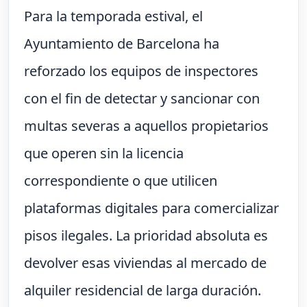
Para la temporada estival, el
Ayuntamiento de Barcelona ha
reforzado los equipos de inspectores
con el fin de detectar y sancionar con
multas severas a aquellos propietarios
que operen sin la licencia
correspondiente o que utilicen
plataformas digitales para comercializar
pisos ilegales. La prioridad absoluta es
devolver esas viviendas al mercado de
alquiler residencial de larga duración.