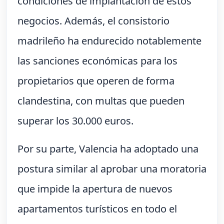
condiciones de implantación de estos
negocios. Además, el consistorio
madrileño ha endurecido notablemente
las sanciones económicas para los
propietarios que operen de forma
clandestina, con multas que pueden
superar los 30.000 euros.
Por su parte, Valencia ha adoptado una
postura similar al aprobar una moratoria
que impide la apertura de nuevos
apartamentos turísticos en todo el