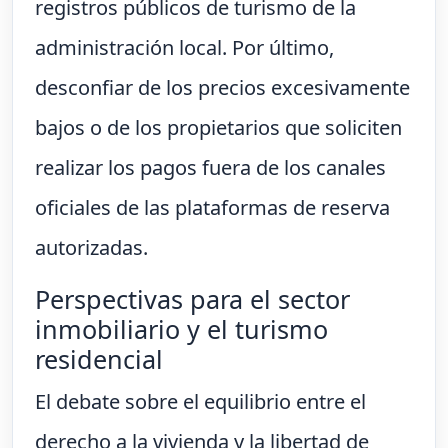
registros públicos de turismo de la
administración local. Por último,
desconfiar de los precios excesivamente
bajos o de los propietarios que soliciten
realizar los pagos fuera de los canales
oficiales de las plataformas de reserva
autorizadas.
Perspectivas para el sector
inmobiliario y el turismo
residencial
El debate sobre el equilibrio entre el
derecho a la vivienda y la libertad de