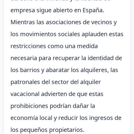
empresa sigue abierto en España.
Mientras las asociaciones de vecinos y
los movimientos sociales aplauden estas
restricciones como una medida
necesaria para recuperar la identidad de
los barrios y abaratar los alquileres, las
patronales del sector del alquiler
vacacional advierten de que estas
prohibiciones podrían dañar la
economía local y reducir los ingresos de
los pequeños propietarios.