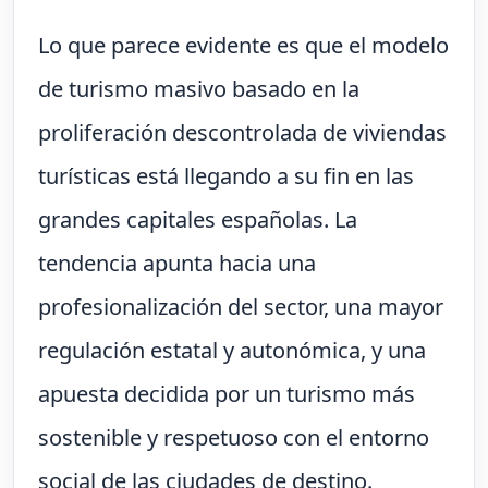
Lo que parece evidente es que el modelo
de turismo masivo basado en la
proliferación descontrolada de viviendas
turísticas está llegando a su fin en las
grandes capitales españolas. La
tendencia apunta hacia una
profesionalización del sector, una mayor
regulación estatal y autonómica, y una
apuesta decidida por un turismo más
sostenible y respetuoso con el entorno
social de las ciudades de destino.