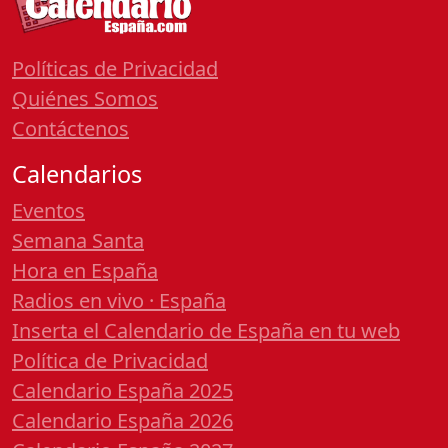
Políticas de Privacidad
Quiénes Somos
Contáctenos
Calendarios
Eventos
Semana Santa
Hora en España
Radios en vivo · España
Inserta el Calendario de España en tu web
Política de Privacidad
Calendario España 2025
Calendario España 2026