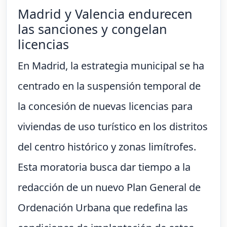
Madrid y Valencia endurecen
las sanciones y congelan
licencias
En Madrid, la estrategia municipal se ha
centrado en la suspensión temporal de
la concesión de nuevas licencias para
viviendas de uso turístico en los distritos
del centro histórico y zonas limítrofes.
Esta moratoria busca dar tiempo a la
redacción de un nuevo Plan General de
Ordenación Urbana que redefina las