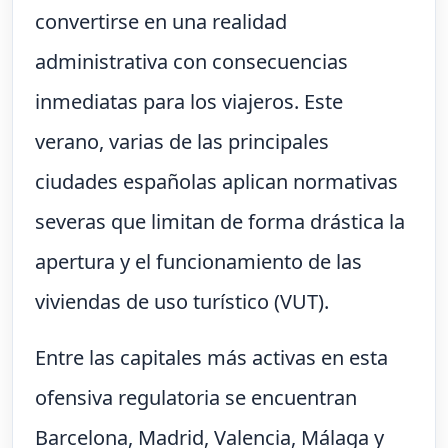
convertirse en una realidad
administrativa con consecuencias
inmediatas para los viajeros. Este
verano, varias de las principales
ciudades españolas aplican normativas
severas que limitan de forma drástica la
apertura y el funcionamiento de las
viviendas de uso turístico (VUT).
Entre las capitales más activas en esta
ofensiva regulatoria se encuentran
Barcelona, Madrid, Valencia, Málaga y