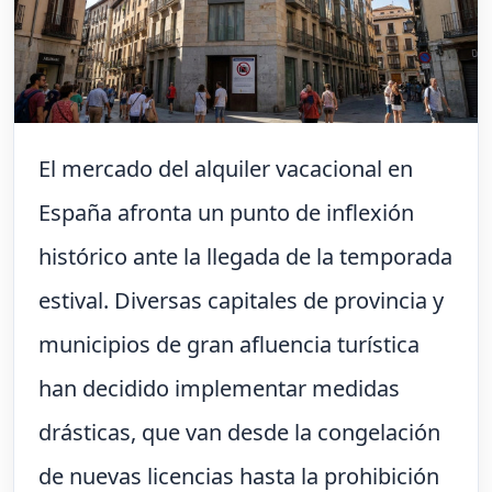
El mercado del alquiler vacacional en
España afronta un punto de inflexión
histórico ante la llegada de la temporada
estival. Diversas capitales de provincia y
municipios de gran afluencia turística
han decidido implementar medidas
drásticas, que van desde la congelación
de nuevas licencias hasta la prohibición