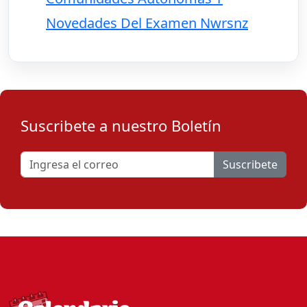
Novedades Del Examen Nwrsnz
Suscribete a nuestro Boletín
Suscribete