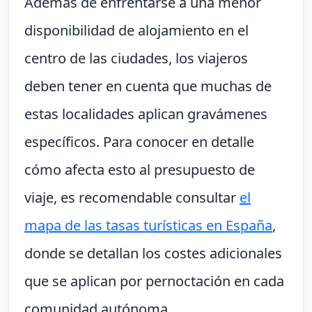
Además de enfrentarse a una menor
disponibilidad de alojamiento en el
centro de las ciudades, los viajeros
deben tener en cuenta que muchas de
estas localidades aplican gravámenes
específicos. Para conocer en detalle
cómo afecta esto al presupuesto de
viaje, es recomendable consultar
el
mapa de las tasas turísticas en España
,
donde se detallan los costes adicionales
que se aplican por pernoctación en cada
comunidad autónoma.