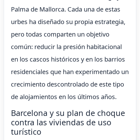
Palma de Mallorca. Cada una de estas
urbes ha diseñado su propia estrategia,
pero todas comparten un objetivo
común: reducir la presión habitacional
en los cascos históricos y en los barrios
residenciales que han experimentado un
crecimiento descontrolado de este tipo
de alojamientos en los últimos años.
Barcelona y su plan de choque
contra las viviendas de uso
turístico