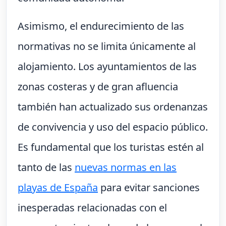
Asimismo, el endurecimiento de las
normativas no se limita únicamente al
alojamiento. Los ayuntamientos de las
zonas costeras y de gran afluencia
también han actualizado sus ordenanzas
de convivencia y uso del espacio público.
Es fundamental que los turistas estén al
tanto de las
nuevas normas en las
playas de España
para evitar sanciones
inesperadas relacionadas con el