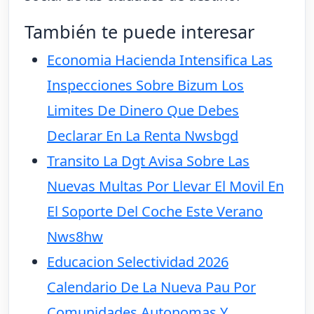
También te puede interesar
Economia Hacienda Intensifica Las
Inspecciones Sobre Bizum Los
Limites De Dinero Que Debes
Declarar En La Renta Nwsbgd
Transito La Dgt Avisa Sobre Las
Nuevas Multas Por Llevar El Movil En
El Soporte Del Coche Este Verano
Nws8hw
Educacion Selectividad 2026
Calendario De La Nueva Pau Por
Comunidades Autonomas Y