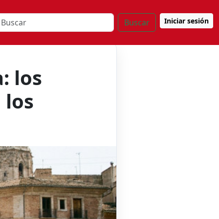
Iniciar sesión
Buscar
: los
 los