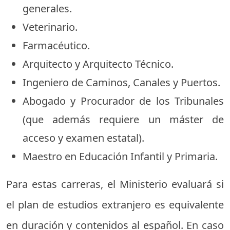
generales.
Veterinario.
Farmacéutico.
Arquitecto y Arquitecto Técnico.
Ingeniero de Caminos, Canales y Puertos.
Abogado y Procurador de los Tribunales
(que además requiere un máster de
acceso y examen estatal).
Maestro en Educación Infantil y Primaria.
Para estas carreras, el Ministerio evaluará si
el plan de estudios extranjero es equivalente
en duración y contenidos al español. En caso