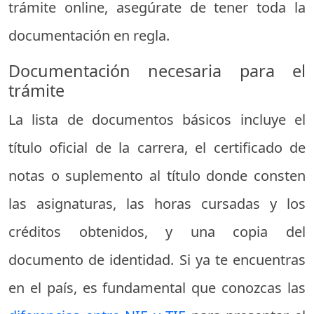
trámite online, asegúrate de tener toda la
documentación en regla.
Documentación necesaria para el
trámite
La lista de documentos básicos incluye el
título oficial de la carrera, el certificado de
notas o suplemento al título donde consten
las asignaturas, las horas cursadas y los
créditos obtenidos, y una copia del
documento de identidad. Si ya te encuentras
en el país, es fundamental que conozcas las