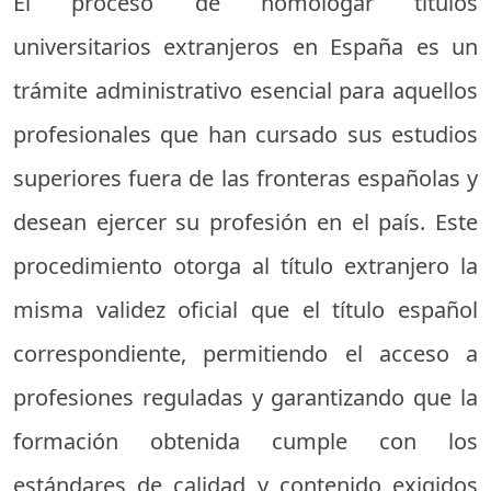
El proceso de homologar títulos
universitarios extranjeros en España es un
trámite administrativo esencial para aquellos
profesionales que han cursado sus estudios
superiores fuera de las fronteras españolas y
desean ejercer su profesión en el país. Este
procedimiento otorga al título extranjero la
misma validez oficial que el título español
correspondiente, permitiendo el acceso a
profesiones reguladas y garantizando que la
formación obtenida cumple con los
estándares de calidad y contenido exigidos