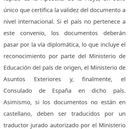
único que certifica la validez del documento a
nivel internacional. Si el país no pertenece a
este convenio, los documentos deberán
pasar por la vía diplomática, lo que incluye el
reconocimiento por parte del Ministerio de
Educación del país de origen, el Ministerio de
Asuntos Exteriores y, finalmente, el
Consulado de España en dicho país.
Asimismo, si los documentos no están en
castellano, deben ser traducidos por un
traductor jurado autorizado por el Ministerio