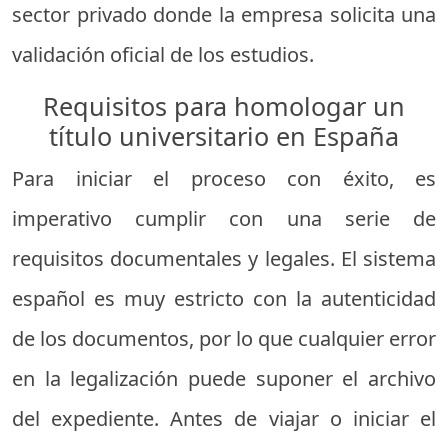
sector privado donde la empresa solicita una
validación oficial de los estudios.
Requisitos para homologar un
título universitario en España
Para iniciar el proceso con éxito, es
imperativo cumplir con una serie de
requisitos documentales y legales. El sistema
español es muy estricto con la autenticidad
de los documentos, por lo que cualquier error
en la legalización puede suponer el archivo
del expediente. Antes de viajar o iniciar el