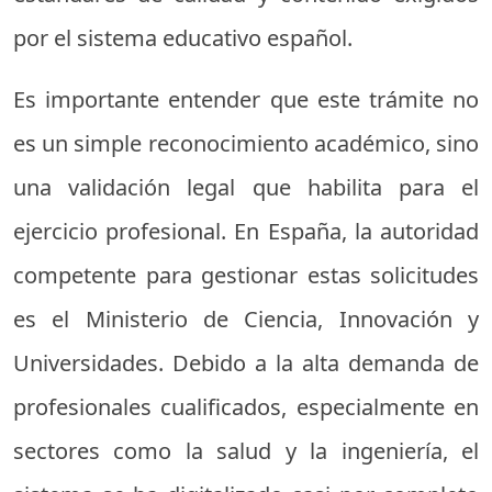
por el sistema educativo español.
Es importante entender que este trámite no
es un simple reconocimiento académico, sino
una validación legal que habilita para el
ejercicio profesional. En España, la autoridad
competente para gestionar estas solicitudes
es el Ministerio de Ciencia, Innovación y
Universidades. Debido a la alta demanda de
profesionales cualificados, especialmente en
sectores como la salud y la ingeniería, el