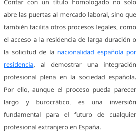
Contar con un título homologado no solo
abre las puertas al mercado laboral, sino que
también facilita otros procesos legales, como
el acceso a la residencia de larga duración o
la solicitud de la
nacionalidad española por
residencia
, al demostrar una integración
profesional plena en la sociedad española.
Por ello, aunque el proceso pueda parecer
largo y burocrático, es una inversión
fundamental para el futuro de cualquier
profesional extranjero en España.