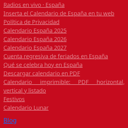
Radios en vivo · España
Inserta el Calendario de España en tu web
Política de Privacidad
Calendario España 2025
Calendario España 2026
Calendario España 2027
Cuenta regresiva de feriados en España
Qué se celebra hoy en España
Descargar calendario en PDF
Calendario imprimible: PDF horizontal,
vertical y listado
Festivos
Calendario Lunar
Blog