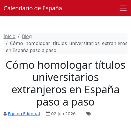
Calendario de España
Inicio
Blog
Cómo homologar títulos universitarios extranjeros
en España paso a paso
Cómo homologar títulos
universitarios
extranjeros en España
paso a paso
Equipo Editorial
02 Jun 2026