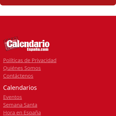
Políticas de Privacidad
Quiénes Somos
Contáctenos
Calendarios
Eventos
Semana Santa
Hora en España