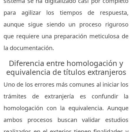
sistema se ha digitalizado casi por completo
para agilizar los tiempos de respuesta,
aunque sigue siendo un proceso riguroso
que requiere una preparación meticulosa de
la documentación.
Diferencia entre homologación y
equivalencia de títulos extranjeros
Uno de los errores más comunes al iniciar los
trámites de extranjería es confundir la
homologación con la equivalencia. Aunque
ambos procesos buscan validar estudios
realizados en el exterior, tienen finalidades y