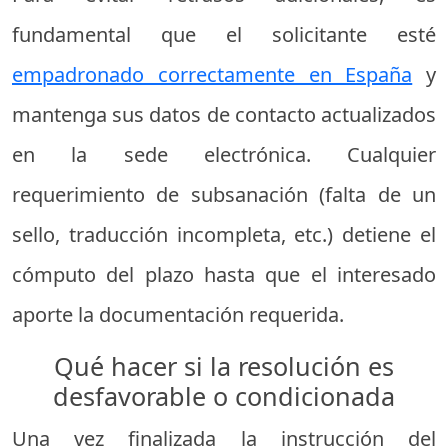
fundamental que el solicitante esté
empadronado correctamente en España
y
mantenga sus datos de contacto actualizados
en la sede electrónica. Cualquier
requerimiento de subsanación (falta de un
sello, traducción incompleta, etc.) detiene el
cómputo del plazo hasta que el interesado
aporte la documentación requerida.
Qué hacer si la resolución es
desfavorable o condicionada
Una vez finalizada la instrucción del