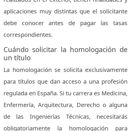
aplicaciones muy distintas que el solicitante
debe conocer antes de pagar las tasas
correspondientes.
Cuándo solicitar la homologación de
un título
La homologación se solicita exclusivamente
para títulos que dan acceso a una profesión
regulada en España. Si tu carrera es Medicina,
Enfermería, Arquitectura, Derecho o alguna
de las Ingenierías Técnicas, necesitarás
obligatoriamente la homologación para