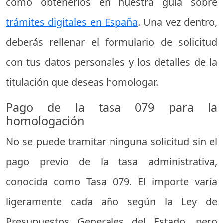
cómo obtenerlos en nuestra guía sobre
trámites digitales en España
. Una vez dentro,
deberás rellenar el formulario de solicitud
con tus datos personales y los detalles de la
titulación que deseas homologar.
Pago de la tasa 079 para la
homologación
No se puede tramitar ninguna solicitud sin el
pago previo de la tasa administrativa,
conocida como Tasa 079. El importe varía
ligeramente cada año según la Ley de
Presupuestos Generales del Estado, pero