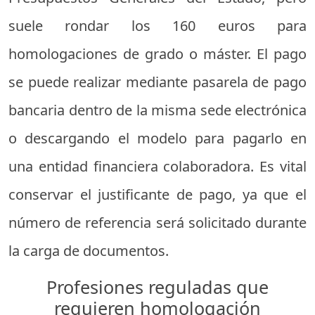
suele rondar los 160 euros para
homologaciones de grado o máster. El pago
se puede realizar mediante pasarela de pago
bancaria dentro de la misma sede electrónica
o descargando el modelo para pagarlo en
una entidad financiera colaboradora. Es vital
conservar el justificante de pago, ya que el
número de referencia será solicitado durante
la carga de documentos.
Profesiones reguladas que
requieren homologación