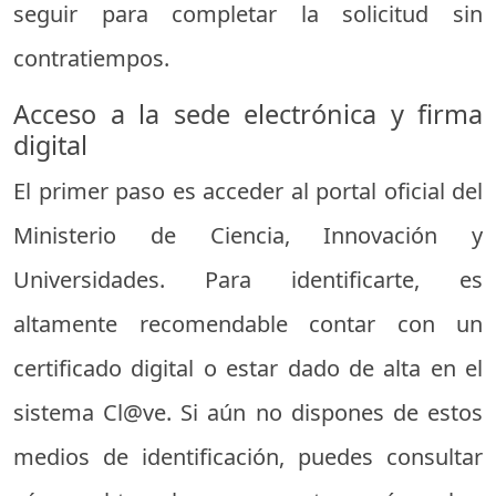
seguir para completar la solicitud sin
contratiempos.
Acceso a la sede electrónica y firma
digital
El primer paso es acceder al portal oficial del
Ministerio de Ciencia, Innovación y
Universidades. Para identificarte, es
altamente recomendable contar con un
certificado digital o estar dado de alta en el
sistema Cl@ve. Si aún no dispones de estos
medios de identificación, puedes consultar