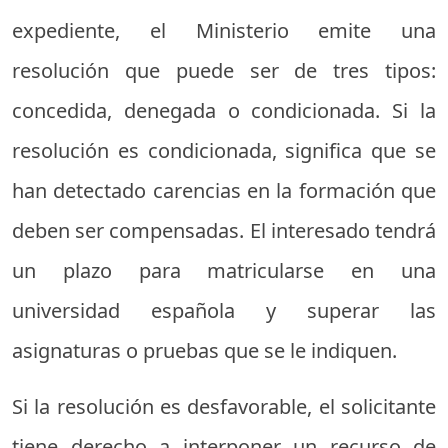
expediente, el Ministerio emite una
resolución que puede ser de tres tipos:
concedida, denegada o condicionada. Si la
resolución es condicionada, significa que se
han detectado carencias en la formación que
deben ser compensadas. El interesado tendrá
un plazo para matricularse en una
universidad española y superar las
asignaturas o pruebas que se le indiquen.
Si la resolución es desfavorable, el solicitante
tiene derecho a interponer un recurso de