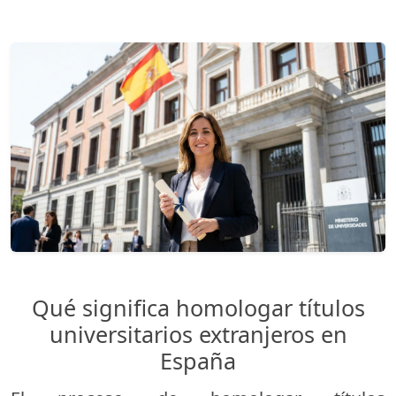
Qué significa homologar títulos
universitarios extranjeros en
España