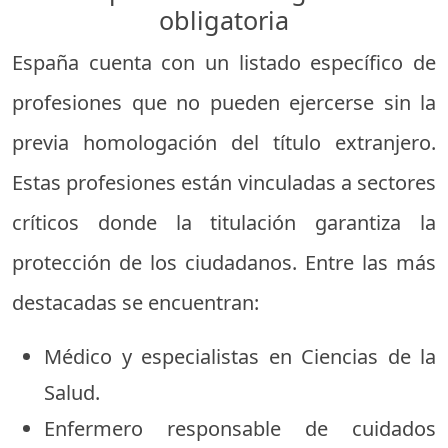
obligatoria
España cuenta con un listado específico de
profesiones que no pueden ejercerse sin la
previa homologación del título extranjero.
Estas profesiones están vinculadas a sectores
críticos donde la titulación garantiza la
protección de los ciudadanos. Entre las más
destacadas se encuentran:
Médico y especialistas en Ciencias de la
Salud.
Enfermero responsable de cuidados