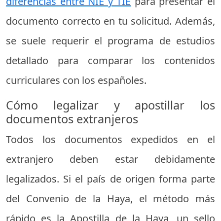
diferencias entre NIE y TIE
para presentar el
documento correcto en tu solicitud. Además,
se suele requerir el programa de estudios
detallado para comparar los contenidos
curriculares con los españoles.
Cómo legalizar y apostillar los
documentos extranjeros
Todos los documentos expedidos en el
extranjero deben estar debidamente
legalizados. Si el país de origen forma parte
del Convenio de la Haya, el método más
rápido es la Apostilla de la Haya, un sello