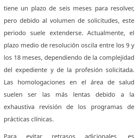
tiene un plazo de seis meses para resolver,
pero debido al volumen de solicitudes, este
periodo suele extenderse. Actualmente, el
plazo medio de resolución oscila entre los 9 y
los 18 meses, dependiendo de la complejidad
del expediente y de la profesión solicitada.
Las homologaciones en el área de salud
suelen ser las más lentas debido a la
exhaustiva revisión de los programas de
prácticas clínicas.
Para evitar retrasos adicionales, es