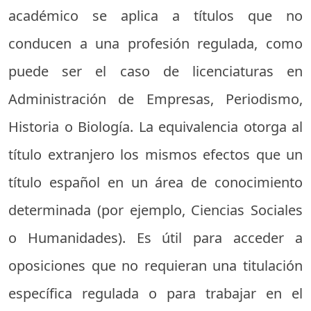
académico se aplica a títulos que no
conducen a una profesión regulada, como
puede ser el caso de licenciaturas en
Administración de Empresas, Periodismo,
Historia o Biología. La equivalencia otorga al
título extranjero los mismos efectos que un
título español en un área de conocimiento
determinada (por ejemplo, Ciencias Sociales
o Humanidades). Es útil para acceder a
oposiciones que no requieran una titulación
específica regulada o para trabajar en el