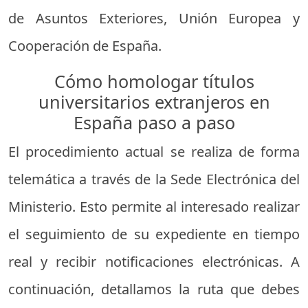
de Asuntos Exteriores, Unión Europea y
Cooperación de España.
Cómo homologar títulos
universitarios extranjeros en
España paso a paso
El procedimiento actual se realiza de forma
telemática a través de la Sede Electrónica del
Ministerio. Esto permite al interesado realizar
el seguimiento de su expediente en tiempo
real y recibir notificaciones electrónicas. A
continuación, detallamos la ruta que debes