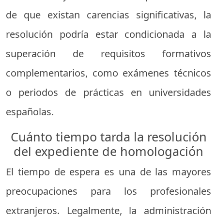
de que existan carencias significativas, la
resolución podría estar condicionada a la
superación de requisitos formativos
complementarios, como exámenes técnicos
o periodos de prácticas en universidades
españolas.
Cuánto tiempo tarda la resolución
del expediente de homologación
El tiempo de espera es una de las mayores
preocupaciones para los profesionales
extranjeros. Legalmente, la administración