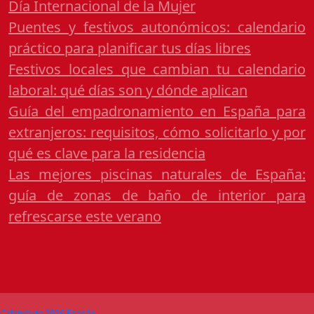
Día Internacional de la Mujer
Puentes y festivos autonómicos: calendario
práctico para planificar tus días libres
Festivos locales que cambian tu calendario
laboral: qué días son y dónde aplican
Guía del empadronamiento en España para
extranjeros: requisitos, cómo solicitarlo y por
qué es clave para la residencia
Las mejores piscinas naturales de España:
guía de zonas de baño de interior para
refrescarse este verano
Calendario 2026 España