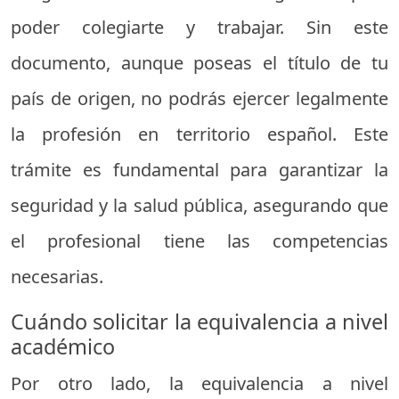
poder colegiarte y trabajar. Sin este
documento, aunque poseas el título de tu
país de origen, no podrás ejercer legalmente
la profesión en territorio español. Este
trámite es fundamental para garantizar la
seguridad y la salud pública, asegurando que
el profesional tiene las competencias
necesarias.
Cuándo solicitar la equivalencia a nivel
académico
Por otro lado, la equivalencia a nivel