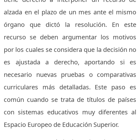
alzada en el plazo de un mes ante el mismo
órgano que dictó la resolución. En este
recurso se deben argumentar los motivos
por los cuales se considera que la decisión no
es ajustada a derecho, aportando si es
necesario nuevas pruebas o comparativas
curriculares más detalladas. Este paso es
común cuando se trata de títulos de países
con sistemas educativos muy diferentes al
Espacio Europeo de Educación Superior.