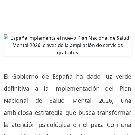
El Gobierno de España ha dado luz verde
definitiva a la implementación del Plan
Nacional de Salud Mental 2026, una
ambiciosa estrategia que busca transformar
la atención psicológica en el país. Con una