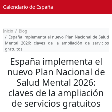
Calendario de España
Inicio
Blog
España implementa el nuevo Plan Nacional de Salud
Mental 2026: claves de la ampliación de servicios
gratuitos
España implementa el
nuevo Plan Nacional de
Salud Mental 2026:
claves de la ampliación
de servicios gratuitos