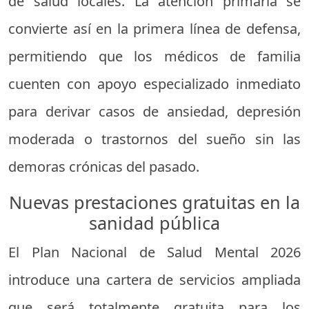
de salud locales. La atención primaria se
convierte así en la primera línea de defensa,
permitiendo que los médicos de familia
cuenten con apoyo especializado inmediato
para derivar casos de ansiedad, depresión
moderada o trastornos del sueño sin las
demoras crónicas del pasado.
Nuevas prestaciones gratuitas en la
sanidad pública
El Plan Nacional de Salud Mental 2026
introduce una cartera de servicios ampliada
que será totalmente gratuita para los