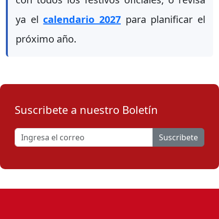
ya el
calendario 2027
para planificar el
próximo año.
Suscribete a nuestro Boletín
Suscribete