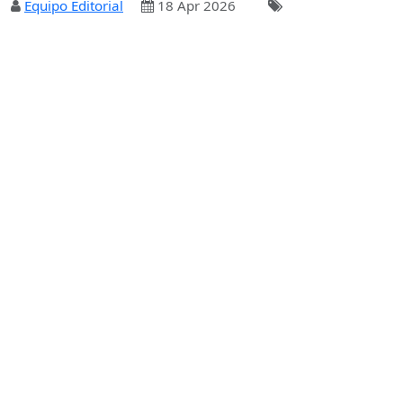
Equipo Editorial
18 Apr 2026