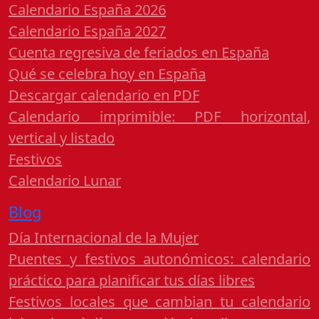
Calendario España 2026
Calendario España 2027
Cuenta regresiva de feriados en España
Qué se celebra hoy en España
Descargar calendario en PDF
Calendario imprimible: PDF horizontal,
vertical y listado
Festivos
Calendario Lunar
Blog
Día Internacional de la Mujer
Puentes y festivos autonómicos: calendario
práctico para planificar tus días libres
Festivos locales que cambian tu calendario