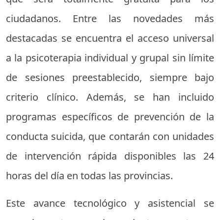
ciudadanos. Entre las novedades más
destacadas se encuentra el acceso universal
a la psicoterapia individual y grupal sin límite
de sesiones preestablecido, siempre bajo
criterio clínico. Además, se han incluido
programas específicos de prevención de la
conducta suicida, que contarán con unidades
de intervención rápida disponibles las 24
horas del día en todas las provincias.
Este avance tecnológico y asistencial se