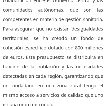
colaboración entre el Gobierno central y las
comunidades autónomas, que son las
competentes en materia de gestión sanitaria.
Para asegurar que no existan desigualdades
territoriales, se ha creado un fondo de
cohesión específico dotado con 800 millones
de euros. Este presupuesto se distribuirá en
función de la población y las necesidades
detectadas en cada región, garantizando que
un ciudadano en una zona rural tenga el
mismo acceso a servicios de calidad que uno
en una gran metrópoli.