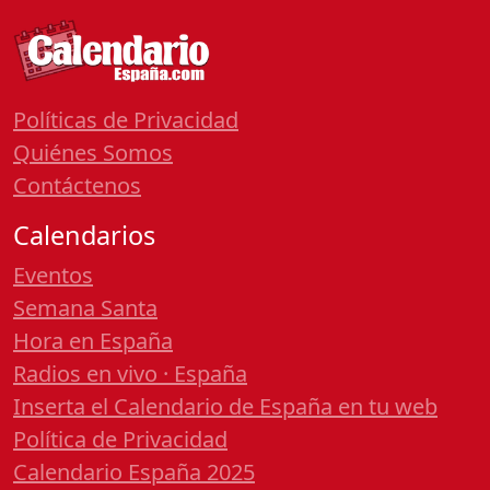
Políticas de Privacidad
Quiénes Somos
Contáctenos
Calendarios
Eventos
Semana Santa
Hora en España
Radios en vivo · España
Inserta el Calendario de España en tu web
Política de Privacidad
Calendario España 2025