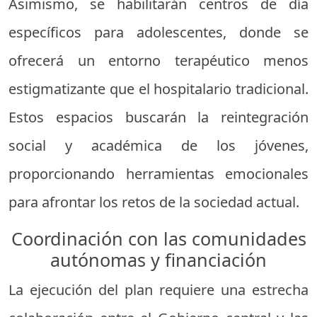
Asimismo, se habilitarán centros de día
específicos para adolescentes, donde se
ofrecerá un entorno terapéutico menos
estigmatizante que el hospitalario tradicional.
Estos espacios buscarán la reintegración
social y académica de los jóvenes,
proporcionando herramientas emocionales
para afrontar los retos de la sociedad actual.
Coordinación con las comunidades
autónomas y financiación
La ejecución del plan requiere una estrecha