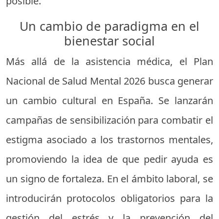
posible.
Un cambio de paradigma en el
bienestar social
Más allá de la asistencia médica, el Plan
Nacional de Salud Mental 2026 busca generar
un cambio cultural en España. Se lanzarán
campañas de sensibilización para combatir el
estigma asociado a los trastornos mentales,
promoviendo la idea de que pedir ayuda es
un signo de fortaleza. En el ámbito laboral, se
introducirán protocolos obligatorios para la
gestión del estrés y la prevención del