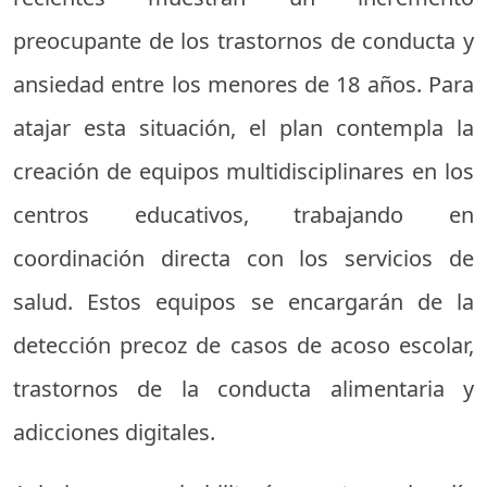
preocupante de los trastornos de conducta y
ansiedad entre los menores de 18 años. Para
atajar esta situación, el plan contempla la
creación de equipos multidisciplinares en los
centros educativos, trabajando en
coordinación directa con los servicios de
salud. Estos equipos se encargarán de la
detección precoz de casos de acoso escolar,
trastornos de la conducta alimentaria y
adicciones digitales.