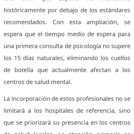
históricamente por debajo de los estándares
recomendados. Con esta ampliación, se
espera que el tiempo medio de espera para
una primera consulta de psicología no supere
los 15 días naturales, eliminando los cuellos
de botella que actualmente afectan a los
centros de salud mental.
La incorporación de estos profesionales no se
limitará a los hospitales de referencia, sino
que se priorizará su presencia en los centros