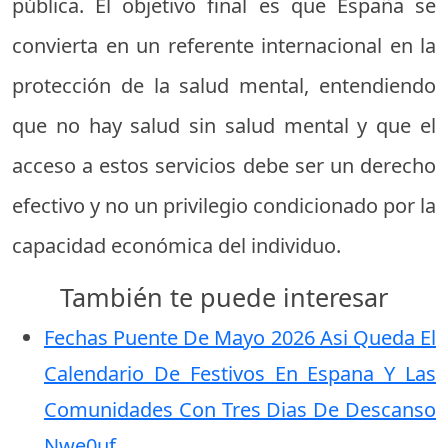
pública. El objetivo final es que España se
convierta en un referente internacional en la
protección de la salud mental, entendiendo
que no hay salud sin salud mental y que el
acceso a estos servicios debe ser un derecho
efectivo y no un privilegio condicionado por la
capacidad económica del individuo.
También te puede interesar
Fechas Puente De Mayo 2026 Asi Queda El
Calendario De Festivos En Espana Y Las
Comunidades Con Tres Dias De Descanso
Nwe0uf