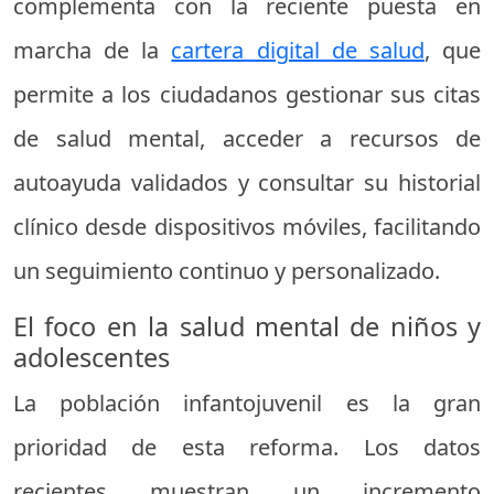
complementa con la reciente puesta en
marcha de la
cartera digital de salud
, que
permite a los ciudadanos gestionar sus citas
de salud mental, acceder a recursos de
autoayuda validados y consultar su historial
clínico desde dispositivos móviles, facilitando
un seguimiento continuo y personalizado.
El foco en la salud mental de niños y
adolescentes
La población infantojuvenil es la gran
prioridad de esta reforma. Los datos
recientes muestran un incremento