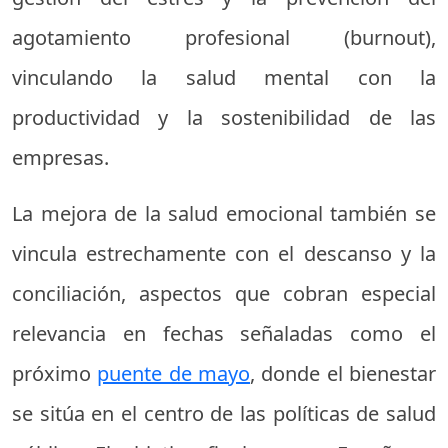
agotamiento profesional (burnout),
vinculando la salud mental con la
productividad y la sostenibilidad de las
empresas.
La mejora de la salud emocional también se
vincula estrechamente con el descanso y la
conciliación, aspectos que cobran especial
relevancia en fechas señaladas como el
próximo
puente de mayo
, donde el bienestar
se sitúa en el centro de las políticas de salud