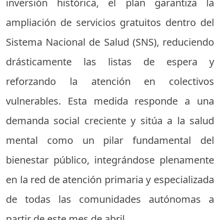
inversión histórica, el plan garantiza la
ampliación de servicios gratuitos dentro del
Sistema Nacional de Salud (SNS), reduciendo
drásticamente las listas de espera y
reforzando la atención en colectivos
vulnerables. Esta medida responde a una
demanda social creciente y sitúa a la salud
mental como un pilar fundamental del
bienestar público, integrándose plenamente
en la red de atención primaria y especializada
de todas las comunidades autónomas a
partir de este mes de abril.