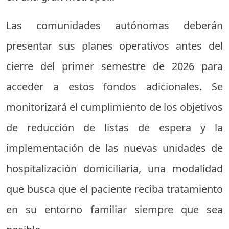
Las comunidades autónomas deberán
presentar sus planes operativos antes del
cierre del primer semestre de 2026 para
acceder a estos fondos adicionales. Se
monitorizará el cumplimiento de los objetivos
de reducción de listas de espera y la
implementación de las nuevas unidades de
hospitalización domiciliaria, una modalidad
que busca que el paciente reciba tratamiento
en su entorno familiar siempre que sea