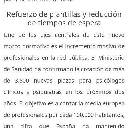
Refuerzo de plantillas y reducción
de tiempos de espera
Uno de los ejes centrales de este nuevo
marco normativo es el incremento masivo de
profesionales en la red pública. El Ministerio
de Sanidad ha confirmado la creación de más
de 3.500 nuevas plazas para psicólogos
clínicos y psiquiatras en los próximos dos
años. El objetivo es alcanzar la media europea
de profesionales por cada 100.000 habitantes,
una cifra que España ha mantenido