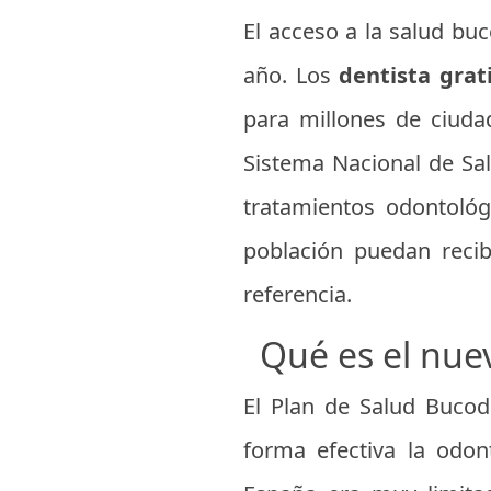
El acceso a la salud bu
año. Los
dentista grat
para millones de ciuda
Sistema Nacional de Sal
tratamientos odontológ
población puedan recib
referencia.
Qué es el nue
El Plan de Salud Bucod
forma efectiva la odon