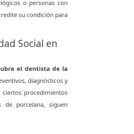
ológicos o personas con
redite su condición para
dad Social en
ubre el dentista de la
eventivos, diagnósticos y
, ciertos procedimientos
s de porcelana, siguen