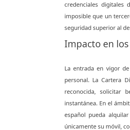
credenciales digitales
imposible que un tercero
seguridad superior al de
Impacto en los 
La entrada en vigor de
personal. La Cartera D
reconocida, solicitar
instantánea. En el ámbit
español pueda alquilar
únicamente su móvil, con