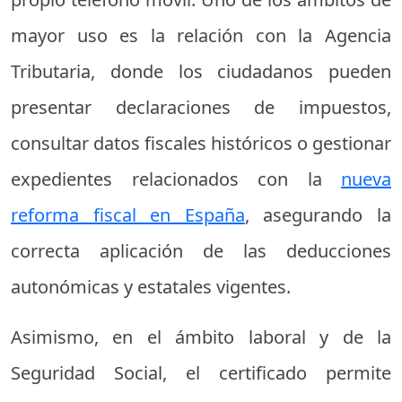
mayor uso es la relación con la Agencia
Tributaria, donde los ciudadanos pueden
presentar declaraciones de impuestos,
consultar datos fiscales históricos o gestionar
expedientes relacionados con la
nueva
reforma fiscal en España
, asegurando la
correcta aplicación de las deducciones
autonómicas y estatales vigentes.
Asimismo, en el ámbito laboral y de la
Seguridad Social, el certificado permite