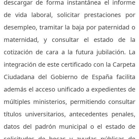
descargar de forma instantánea el informe
de vida laboral, solicitar prestaciones por
desempleo, tramitar la baja por paternidad o
maternidad, y consultar el estado de la
cotización de cara a la futura jubilación. La
integración de este certificado con la Carpeta
Ciudadana del Gobierno de España facilita
además el acceso unificado a expedientes de
múltiples ministerios, permitiendo consultar
títulos universitarios, antecedentes penales,
datos del padrón municipal o el estado de
solicitudes de becas y ayudas públicas de