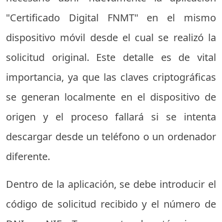
"Certificado Digital FNMT" en el mismo
dispositivo móvil desde el cual se realizó la
solicitud original. Este detalle es de vital
importancia, ya que las claves criptográficas
se generan localmente en el dispositivo de
origen y el proceso fallará si se intenta
descargar desde un teléfono o un ordenador
diferente.
Dentro de la aplicación, se debe introducir el
código de solicitud recibido y el número de