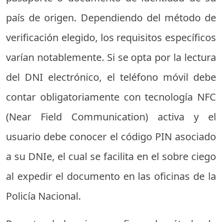
país de origen. Dependiendo del método de
verificación elegido, los requisitos específicos
varían notablemente. Si se opta por la lectura
del DNI electrónico, el teléfono móvil debe
contar obligatoriamente con tecnología NFC
(Near Field Communication) activa y el
usuario debe conocer el código PIN asociado
a su DNIe, el cual se facilita en el sobre ciego
al expedir el documento en las oficinas de la
Policía Nacional.