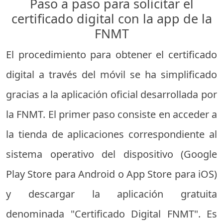
Paso a paso para solicitar el
certificado digital con la app de la
FNMT
El procedimiento para obtener el certificado
digital a través del móvil se ha simplificado
gracias a la aplicación oficial desarrollada por
la FNMT. El primer paso consiste en acceder a
la tienda de aplicaciones correspondiente al
sistema operativo del dispositivo (Google
Play Store para Android o App Store para iOS)
y descargar la aplicación gratuita
denominada "Certificado Digital FNMT". Es