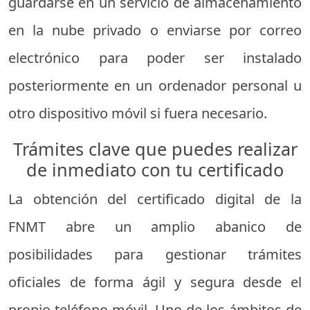
guardarse en un servicio de almacenamiento
en la nube privado o enviarse por correo
electrónico para poder ser instalado
posteriormente en un ordenador personal u
otro dispositivo móvil si fuera necesario.
Trámites clave que puedes realizar
de inmediato con tu certificado
La obtención del certificado digital de la
FNMT abre un amplio abanico de
posibilidades para gestionar trámites
oficiales de forma ágil y segura desde el
propio teléfono móvil. Uno de los ámbitos de