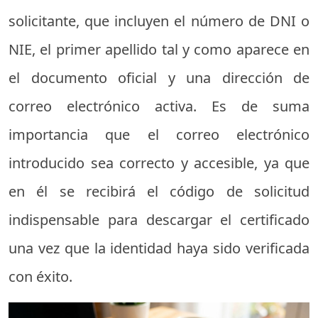
solicitante, que incluyen el número de DNI o
NIE, el primer apellido tal y como aparece en
el documento oficial y una dirección de
correo electrónico activa. Es de suma
importancia que el correo electrónico
introducido sea correcto y accesible, ya que
en él se recibirá el código de solicitud
indispensable para descargar el certificado
una vez que la identidad haya sido verificada
con éxito.