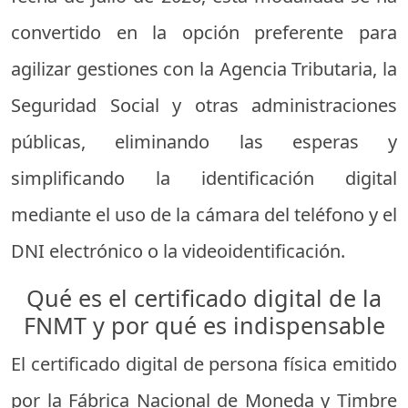
convertido en la opción preferente para
agilizar gestiones con la Agencia Tributaria, la
Seguridad Social y otras administraciones
públicas, eliminando las esperas y
simplificando la identificación digital
mediante el uso de la cámara del teléfono y el
DNI electrónico o la videoidentificación.
Qué es el certificado digital de la
FNMT y por qué es indispensable
El certificado digital de persona física emitido
por la Fábrica Nacional de Moneda y Timbre