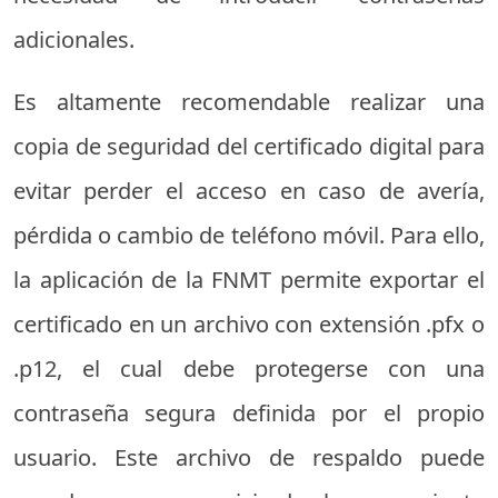
adicionales.
Es altamente recomendable realizar una
copia de seguridad del certificado digital para
evitar perder el acceso en caso de avería,
pérdida o cambio de teléfono móvil. Para ello,
la aplicación de la FNMT permite exportar el
certificado en un archivo con extensión .pfx o
.p12, el cual debe protegerse con una
contraseña segura definida por el propio
usuario. Este archivo de respaldo puede