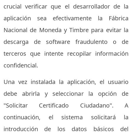
crucial verificar que el desarrollador de la
aplicación sea efectivamente la Fábrica
Nacional de Moneda y Timbre para evitar la
descarga de software fraudulento o de
terceros que intente recopilar información
confidencial.
Una vez instalada la aplicación, el usuario
debe abrirla y seleccionar la opción de
"Solicitar Certificado Ciudadano". A
continuación, el sistema solicitará la
introducción de los datos básicos del