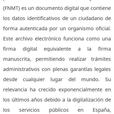
(FNMT) es un documento digital que contiene
los datos identificativos de un ciudadano de
forma autenticada por un organismo oficial.
Este archivo electrónico funciona como una
firma digital equivalente a la firma
manuscrita, permitiendo realizar trámites
administrativos con plenas garantías legales
desde cualquier lugar del mundo. Su
relevancia ha crecido exponencialmente en
los últimos años debido a la digitalización de
los servicios públicos en España,