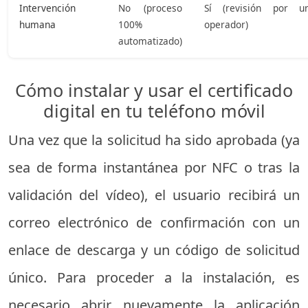
Intervención
No (proceso
Sí (revisión por u
humana
100%
operador)
automatizado)
Cómo instalar y usar el certificado
digital en tu teléfono móvil
Una vez que la solicitud ha sido aprobada (ya
sea de forma instantánea por NFC o tras la
validación del vídeo), el usuario recibirá un
correo electrónico de confirmación con un
enlace de descarga y un código de solicitud
único. Para proceder a la instalación, es
necesario abrir nuevamente la aplicación