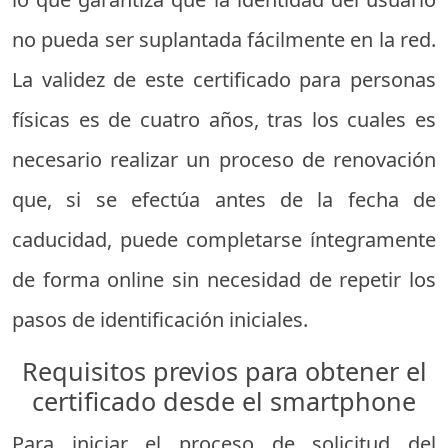
no pueda ser suplantada fácilmente en la red.
La validez de este certificado para personas
físicas es de cuatro años, tras los cuales es
necesario realizar un proceso de renovación
que, si se efectúa antes de la fecha de
caducidad, puede completarse íntegramente
de forma online sin necesidad de repetir los
pasos de identificación iniciales.
Requisitos previos para obtener el
certificado desde el smartphone
Para iniciar el proceso de solicitud del