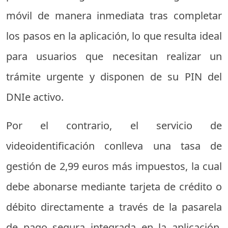
móvil de manera inmediata tras completar
los pasos en la aplicación, lo que resulta ideal
para usuarios que necesitan realizar un
trámite urgente y disponen de su PIN del
DNIe activo.
Por el contrario, el servicio de
videoidentificación conlleva una tasa de
gestión de 2,99 euros más impuestos, la cual
debe abonarse mediante tarjeta de crédito o
débito directamente a través de la pasarela
de pago segura integrada en la aplicación.