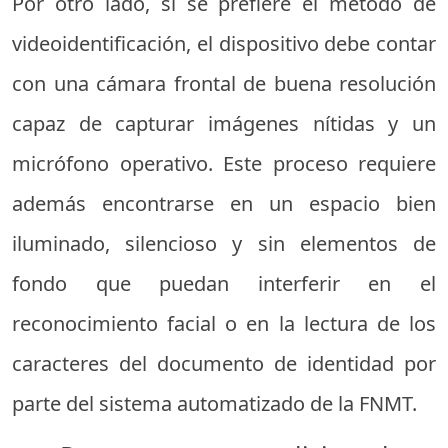
Por otro lado, si se prefiere el método de
videoidentificación, el dispositivo debe contar
con una cámara frontal de buena resolución
capaz de capturar imágenes nítidas y un
micrófono operativo. Este proceso requiere
además encontrarse en un espacio bien
iluminado, silencioso y sin elementos de
fondo que puedan interferir en el
reconocimiento facial o en la lectura de los
caracteres del documento de identidad por
parte del sistema automatizado de la FNMT.