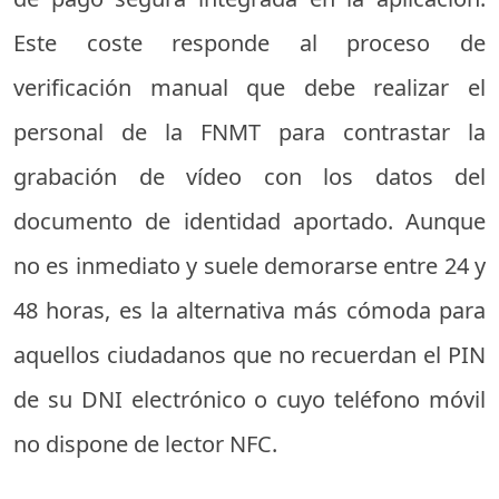
Este coste responde al proceso de
verificación manual que debe realizar el
personal de la FNMT para contrastar la
grabación de vídeo con los datos del
documento de identidad aportado. Aunque
no es inmediato y suele demorarse entre 24 y
48 horas, es la alternativa más cómoda para
aquellos ciudadanos que no recuerdan el PIN
de su DNI electrónico o cuyo teléfono móvil
no dispone de lector NFC.