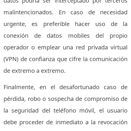
datos podría ser interceptado por terceros
malintencionados. En caso de necesidad
urgente, es preferible hacer uso de la
conexión de datos mobiles del propio
operador o emplear una red privada virtual
(VPN) de confianza que cifre la comunicación
de extremo a extremo.
Finalmente, en el desafortunado caso de
pérdida, robo o sospecha de compromiso de
la seguridad del teléfono móvil, el usuario
debe proceder de inmediato a la revocación