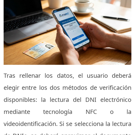
Tras rellenar los datos, el usuario deberá
elegir entre los dos métodos de verificación
disponibles: la lectura del DNI electrónico
mediante tecnología NFC o la
videoidentificación. Si se selecciona la lectura