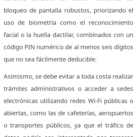
bloqueo de pantalla robustos, priorizando el
uso de biometría como el reconocimiento
facial o la huella dactilar, combinados con un
código PIN numérico de al menos seis dígitos
que no sea fácilmente deducible.
Asimismo, se debe evitar a toda costa realizar
trámites administrativos o acceder a sedes
electrónicas utilizando redes Wi-Fi públicas o
abiertas, como las de cafeterías, aeropuertos
o transportes públicos, ya que el tráfico de