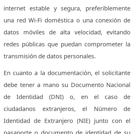
internet estable y segura, preferiblemente
una red Wi-Fi doméstica o una conexión de
datos móviles de alta velocidad, evitando
redes públicas que puedan comprometer la
transmisión de datos personales.
En cuanto a la documentación, el solicitante
debe tener a mano su Documento Nacional
de Identidad (DNI) o, en el caso de
ciudadanos extranjeros, el Número de
Identidad de Extranjero (NIE) junto con el
pasaporte o documento de identidad de su