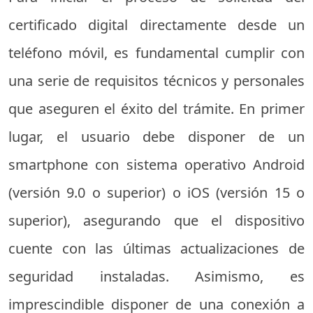
certificado digital directamente desde un
teléfono móvil, es fundamental cumplir con
una serie de requisitos técnicos y personales
que aseguren el éxito del trámite. En primer
lugar, el usuario debe disponer de un
smartphone con sistema operativo Android
(versión 9.0 o superior) o iOS (versión 15 o
superior), asegurando que el dispositivo
cuente con las últimas actualizaciones de
seguridad instaladas. Asimismo, es
imprescindible disponer de una conexión a