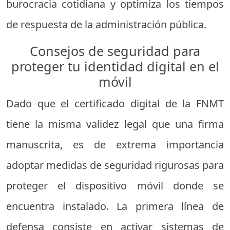
burocracia cotidiana y optimiza los tiempos
de respuesta de la administración pública.
Consejos de seguridad para
proteger tu identidad digital en el
móvil
Dado que el certificado digital de la FNMT
tiene la misma validez legal que una firma
manuscrita, es de extrema importancia
adoptar medidas de seguridad rigurosas para
proteger el dispositivo móvil donde se
encuentra instalado. La primera línea de
defensa consiste en activar sistemas de