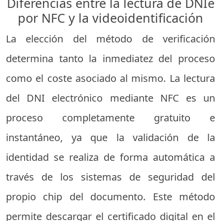
Diferencias entre la lectura de DNIe
por NFC y la videoidentificación
La elección del método de verificación
determina tanto la inmediatez del proceso
como el coste asociado al mismo. La lectura
del DNI electrónico mediante NFC es un
proceso completamente gratuito e
instantáneo, ya que la validación de la
identidad se realiza de forma automática a
través de los sistemas de seguridad del
propio chip del documento. Este método
permite descargar el certificado digital en el