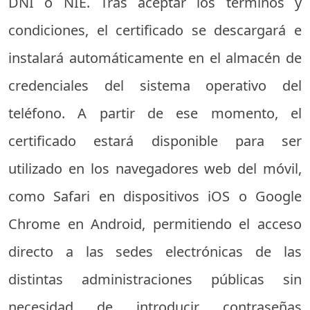
DNI o NIE. Tras aceptar los términos y
condiciones, el certificado se descargará e
instalará automáticamente en el almacén de
credenciales del sistema operativo del
teléfono. A partir de ese momento, el
certificado estará disponible para ser
utilizado en los navegadores web del móvil,
como Safari en dispositivos iOS o Google
Chrome en Android, permitiendo el acceso
directo a las sedes electrónicas de las
distintas administraciones públicas sin
necesidad de introducir contraseñas