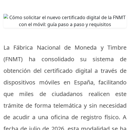
La Fábrica Nacional de Moneda y Timbre
(FNMT) ha consolidado su sistema de
obtención del certificado digital a través de
dispositivos móviles en España, facilitando
que miles de ciudadanos realicen este
trámite de forma telemática y sin necesidad
de acudir a una oficina de registro físico. A
fecha de julio de 2026, esta modalidad se ha