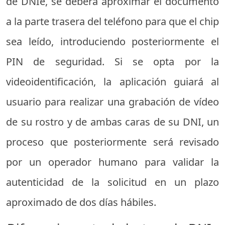
de DNIe, se deberá aproximar el documento
a la parte trasera del teléfono para que el chip
sea leído, introduciendo posteriormente el
PIN de seguridad. Si se opta por la
videoidentificación, la aplicación guiará al
usuario para realizar una grabación de vídeo
de su rostro y de ambas caras de su DNI, un
proceso que posteriormente será revisado
por un operador humano para validar la
autenticidad de la solicitud en un plazo
aproximado de dos días hábiles.