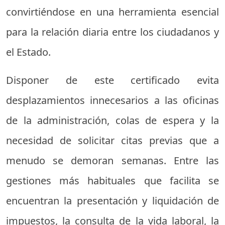
convirtiéndose en una herramienta esencial
para la relación diaria entre los ciudadanos y
el Estado.
Disponer de este certificado evita
desplazamientos innecesarios a las oficinas
de la administración, colas de espera y la
necesidad de solicitar citas previas que a
menudo se demoran semanas. Entre las
gestiones más habituales que facilita se
encuentran la presentación y liquidación de
impuestos, la consulta de la vida laboral, la