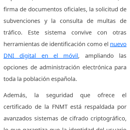
firma de documentos oficiales, la solicitud de
subvenciones y la consulta de multas de
tráfico. Este sistema convive con otras
herramientas de identificación como el
nuevo
DNI digital en el móvil
, ampliando las
opciones de administración electrónica para
toda la población española.
Además, la seguridad que ofrece el
certificado de la FNMT está respaldada por
avanzados sistemas de cifrado criptográfico,
lo que garantiza que la identidad del usuario