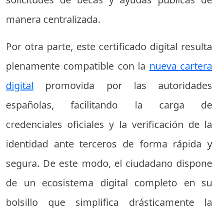
manera centralizada.
Por otra parte, este certificado digital resulta
plenamente compatible con la
nueva cartera
digital
promovida por las autoridades
españolas, facilitando la carga de
credenciales oficiales y la verificación de la
identidad ante terceros de forma rápida y
segura. De este modo, el ciudadano dispone
de un ecosistema digital completo en su
bolsillo que simplifica drásticamente la