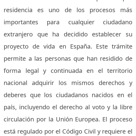
residencia es uno de los procesos más
importantes para cualquier ciudadano
extranjero que ha decidido establecer su
proyecto de vida en España. Este trámite
permite a las personas que han residido de
forma legal y continuada en el territorio
nacional adquirir los mismos derechos y
deberes que los ciudadanos nacidos en el
país, incluyendo el derecho al voto y la libre
circulación por la Unión Europea. El proceso
está regulado por el Código Civil y requiere el