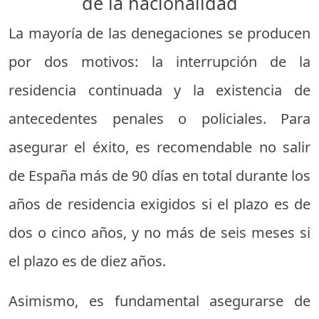
de la nacionalidad
La mayoría de las denegaciones se producen
por dos motivos: la interrupción de la
residencia continuada y la existencia de
antecedentes penales o policiales. Para
asegurar el éxito, es recomendable no salir
de España más de 90 días en total durante los
años de residencia exigidos si el plazo es de
dos o cinco años, y no más de seis meses si
el plazo es de diez años.
Asimismo, es fundamental asegurarse de