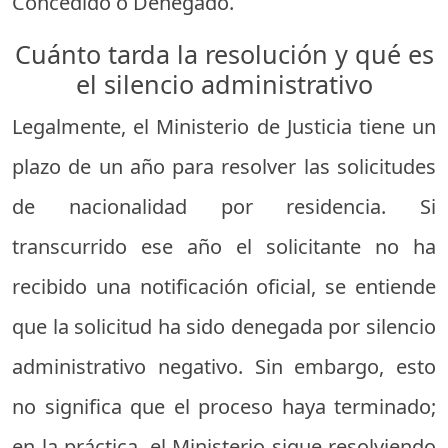
Concedido o Denegado.
Cuánto tarda la resolución y qué es
el silencio administrativo
Legalmente, el Ministerio de Justicia tiene un
plazo de un año para resolver las solicitudes
de nacionalidad por residencia. Si
transcurrido ese año el solicitante no ha
recibido una notificación oficial, se entiende
que la solicitud ha sido denegada por silencio
administrativo negativo. Sin embargo, esto
no significa que el proceso haya terminado;
en la práctica, el Ministerio sigue resolviendo