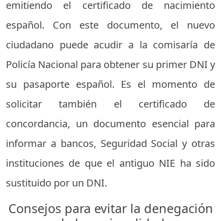
emitiendo el certificado de nacimiento
español. Con este documento, el nuevo
ciudadano puede acudir a la comisaría de
Policía Nacional para obtener su primer DNI y
su pasaporte español. Es el momento de
solicitar también el certificado de
concordancia, un documento esencial para
informar a bancos, Seguridad Social y otras
instituciones de que el antiguo NIE ha sido
sustituido por un DNI.
Consejos para evitar la denegación