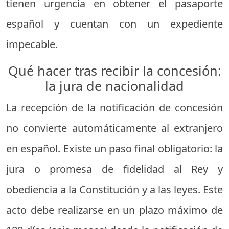
tienen urgencia en obtener el pasaporte
español y cuentan con un expediente
impecable.
Qué hacer tras recibir la concesión:
la jura de nacionalidad
La recepción de la notificación de concesión
no convierte automáticamente al extranjero
en español. Existe un paso final obligatorio: la
jura o promesa de fidelidad al Rey y
obediencia a la Constitución y a las leyes. Este
acto debe realizarse en un plazo máximo de