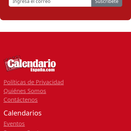
Suscribete
Políticas de Privacidad
Quiénes Somos
Contáctenos
Calendarios
Eventos