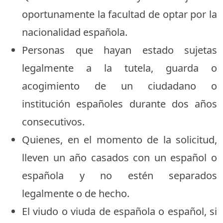
oportunamente la facultad de optar por la
nacionalidad española.
Personas que hayan estado sujetas
legalmente a la tutela, guarda o
acogimiento de un ciudadano o
institución españoles durante dos años
consecutivos.
Quienes, en el momento de la solicitud,
lleven un año casados con un español o
española y no estén separados
legalmente o de hecho.
El viudo o viuda de española o español, si