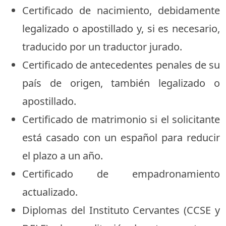
Certificado de nacimiento, debidamente
legalizado o apostillado y, si es necesario,
traducido por un traductor jurado.
Certificado de antecedentes penales de su
país de origen, también legalizado o
apostillado.
Certificado de matrimonio si el solicitante
está casado con un español para reducir
el plazo a un año.
Certificado de empadronamiento
actualizado.
Diplomas del Instituto Cervantes (CCSE y