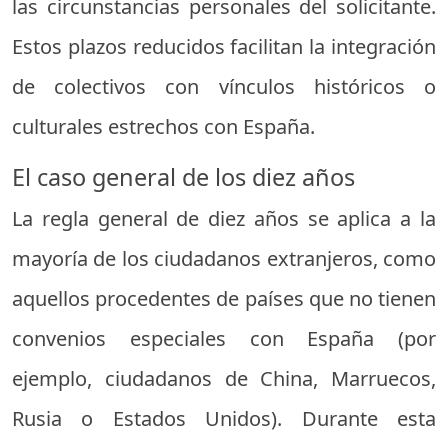
las circunstancias personales del solicitante.
Estos plazos reducidos facilitan la integración
de colectivos con vínculos históricos o
culturales estrechos con España.
El caso general de los diez años
La regla general de diez años se aplica a la
mayoría de los ciudadanos extranjeros, como
aquellos procedentes de países que no tienen
convenios especiales con España (por
ejemplo, ciudadanos de China, Marruecos,
Rusia o Estados Unidos). Durante esta