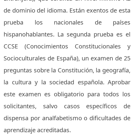
de dominio del idioma. Están exentos de esta
prueba los nacionales de países
hispanohablantes. La segunda prueba es el
CCSE (Conocimientos Constitucionales y
Socioculturales de España), un examen de 25
preguntas sobre la Constitución, la geografía,
la cultura y la sociedad española. Aprobar
este examen es obligatorio para todos los
solicitantes, salvo casos específicos de
dispensa por analfabetismo o dificultades de
aprendizaje acreditadas.