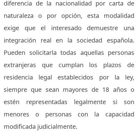
diferencia de la nacionalidad por carta de
naturaleza o por opción, esta modalidad
exige que el interesado demuestre una
integración real en la sociedad española.
Pueden solicitarla todas aquellas personas
extranjeras que cumplan los plazos de
residencia legal establecidos por la ley,
siempre que sean mayores de 18 años o
estén representadas legalmente si son
menores o personas con la capacidad
modificada judicialmente.