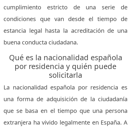
cumplimiento estricto de una serie de
condiciones que van desde el tiempo de
estancia legal hasta la acreditación de una
buena conducta ciudadana.
Qué es la nacionalidad española
por residencia y quién puede
solicitarla
La nacionalidad española por residencia es
una forma de adquisición de la ciudadanía
que se basa en el tiempo que una persona
extranjera ha vivido legalmente en España. A