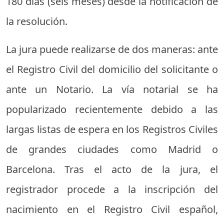
180 días (seis meses) desde la notificación de
la resolución.
La jura puede realizarse de dos maneras: ante
el Registro Civil del domicilio del solicitante o
ante un Notario. La vía notarial se ha
popularizado recientemente debido a las
largas listas de espera en los Registros Civiles
de grandes ciudades como Madrid o
Barcelona. Tras el acto de la jura, el
registrador procede a la inscripción del
nacimiento en el Registro Civil español,