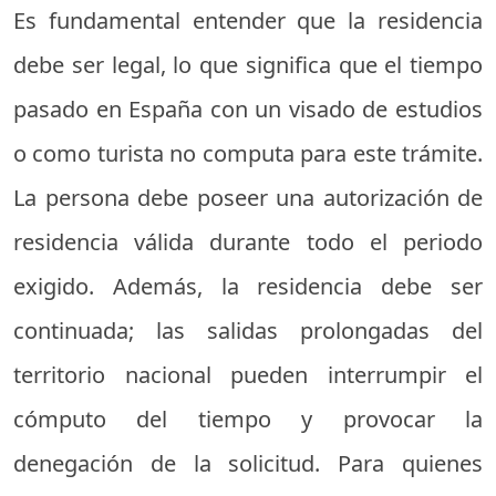
Es fundamental entender que la residencia
debe ser legal, lo que significa que el tiempo
pasado en España con un visado de estudios
o como turista no computa para este trámite.
La persona debe poseer una autorización de
residencia válida durante todo el periodo
exigido. Además, la residencia debe ser
continuada; las salidas prolongadas del
territorio nacional pueden interrumpir el
cómputo del tiempo y provocar la
denegación de la solicitud. Para quienes