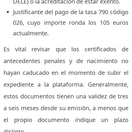
DELE) o la acreditación de estar exento.
Justificante del pago de la tasa 790 código
026, cuyo importe ronda los 105 euros
actualmente.
Es vital revisar que los certificados de
antecedentes penales y de nacimiento no
hayan caducado en el momento de subir el
expediente a la plataforma. Generalmente,
estos documentos tienen una validez de tres
a seis meses desde su emisión, a menos que
el propio documento indique un plazo
distinto.