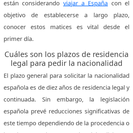
están considerando
viajar a España
con el
objetivo de establecerse a largo plazo,
conocer estos matices es vital desde el
primer día.
Cuáles son los plazos de residencia
legal para pedir la nacionalidad
El plazo general para solicitar la nacionalidad
española es de diez años de residencia legal y
continuada. Sin embargo, la legislación
española prevé reducciones significativas de
este tiempo dependiendo de la procedencia o