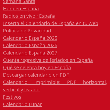
Semana Santa
Hora en España
Radios en vivo · España
Inserta el Calendario de España en tu web
Política de Privacidad
Calendario España 2025
Calendario España 2026
Calendario España 2027
Cuenta regresiva de feriados en España
Qué se celebra hoy en España
Descargar calendario en PDF
Calendario imprimible: PDF horizontal,
vertical y listado
Festivos
Calendario Lunar