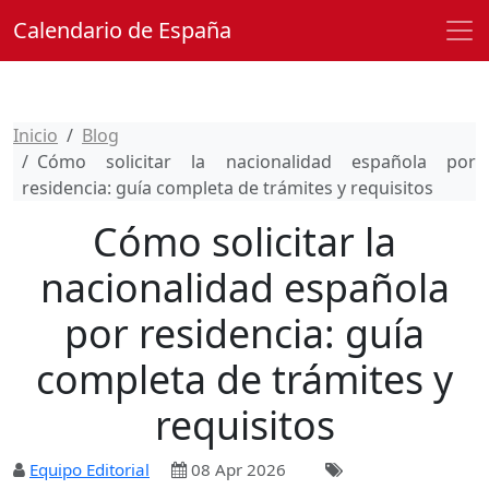
Calendario de España
Inicio
Blog
Cómo solicitar la nacionalidad española por
residencia: guía completa de trámites y requisitos
Cómo solicitar la
nacionalidad española
por residencia: guía
completa de trámites y
requisitos
Equipo Editorial
08 Apr 2026