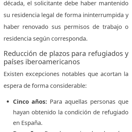
década, el solicitante debe haber mantenido
su residencia legal de forma ininterrumpida y
haber renovado sus permisos de trabajo o
residencia según corresponda.
Reducción de plazos para refugiados y
países iberoamericanos
Existen excepciones notables que acortan la
espera de forma considerable:
Cinco años:
Para aquellas personas que
hayan obtenido la condición de refugiado
en España.