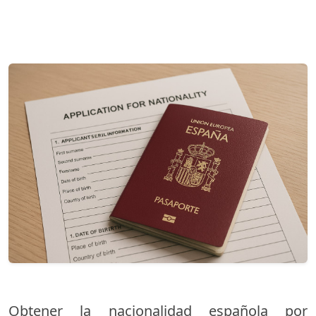
Obtener la nacionalidad española por