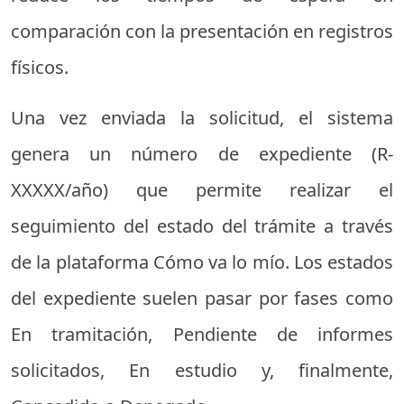
comparación con la presentación en registros
físicos.
Una vez enviada la solicitud, el sistema
genera un número de expediente (R-
XXXXX/año) que permite realizar el
seguimiento del estado del trámite a través
de la plataforma Cómo va lo mío. Los estados
del expediente suelen pasar por fases como
En tramitación, Pendiente de informes
solicitados, En estudio y, finalmente,