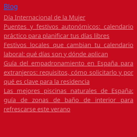
Blog
Día Internacional de la Mujer
Puentes y festivos autonómicos: calendario
práctico para planificar tus días libres
Festivos locales que cambian tu calendario
laboral: qué días son y dónde aplican
Guía del empadronamiento en España para
extranjeros: requisitos, cómo solicitarlo y por
qué es clave para la residencia
Las mejores piscinas naturales de España:
guía de zonas de baño de interior para
refrescarse este verano