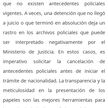
que no existen antecedentes policiales
vigentes. A veces, una detención que no llegó
a juicio o que terminó en absolución deja un
rastro en los archivos policiales que puede
ser interpretado negativamente por el
Ministerio de Justicia. En estos casos, es
imperativo solicitar la cancelación de
antecedentes policiales antes de iniciar el
trámite de nacionalidad. La transparencia y la
meticulosidad en la presentación de los
papeles son las mejores herramientas para