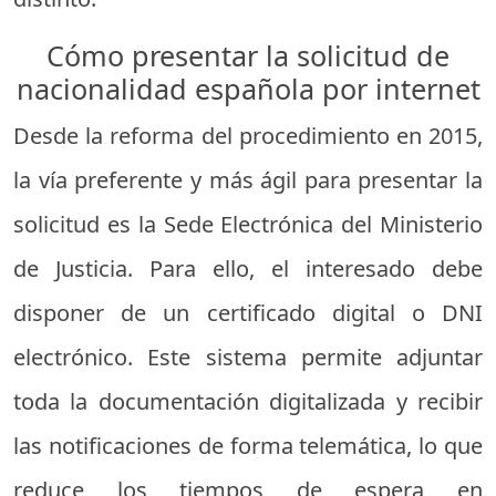
Cómo presentar la solicitud de
nacionalidad española por internet
Desde la reforma del procedimiento en 2015,
la vía preferente y más ágil para presentar la
solicitud es la Sede Electrónica del Ministerio
de Justicia. Para ello, el interesado debe
disponer de un certificado digital o DNI
electrónico. Este sistema permite adjuntar
toda la documentación digitalizada y recibir
las notificaciones de forma telemática, lo que
reduce los tiempos de espera en