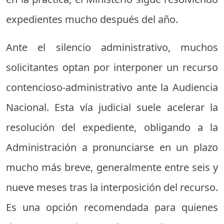
expedientes mucho después del año.
Ante el silencio administrativo, muchos
solicitantes optan por interponer un recurso
contencioso-administrativo ante la Audiencia
Nacional. Esta vía judicial suele acelerar la
resolución del expediente, obligando a la
Administración a pronunciarse en un plazo
mucho más breve, generalmente entre seis y
nueve meses tras la interposición del recurso.
Es una opción recomendada para quienes