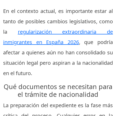
En el contexto actual, es importante estar al
tanto de posibles cambios legislativos, como
la
regularización extraordinaria de
inmigrantes en España 2026
, que podría
afectar a quienes aún no han consolidado su
situación legal pero aspiran a la nacionalidad
en el futuro.
Qué documentos se necesitan para
el trámite de nacionalidad
La preparación del expediente es la fase más
crítica del proceso. Cualquier error en la