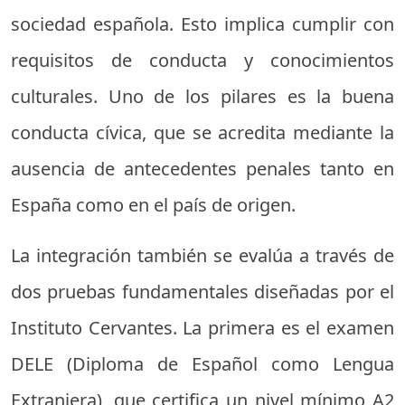
sociedad española. Esto implica cumplir con
requisitos de conducta y conocimientos
culturales. Uno de los pilares es la buena
conducta cívica, que se acredita mediante la
ausencia de antecedentes penales tanto en
España como en el país de origen.
La integración también se evalúa a través de
dos pruebas fundamentales diseñadas por el
Instituto Cervantes. La primera es el examen
DELE (Diploma de Español como Lengua
Extranjera), que certifica un nivel mínimo A2