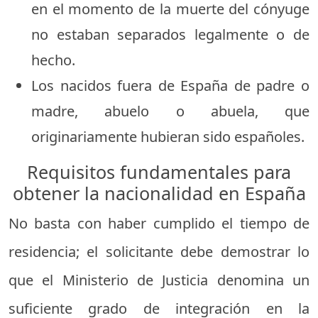
en el momento de la muerte del cónyuge
no estaban separados legalmente o de
hecho.
Los nacidos fuera de España de padre o
madre, abuelo o abuela, que
originariamente hubieran sido españoles.
Requisitos fundamentales para
obtener la nacionalidad en España
No basta con haber cumplido el tiempo de
residencia; el solicitante debe demostrar lo
que el Ministerio de Justicia denomina un
suficiente grado de integración en la