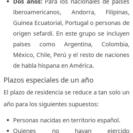
Dos años:
Para los nacionales de países
iberoamericanos, Andorra, Filipinas,
Guinea Ecuatorial, Portugal o personas de
origen sefardí. En este grupo se incluyen
países como Argentina, Colombia,
México, Chile, Perú y el resto de naciones
de habla hispana en América.
Plazos especiales de un año
El plazo de residencia se reduce a tan solo un
año para los siguientes supuestos:
Personas nacidas en territorio español.
Quienes no hayan ejercido