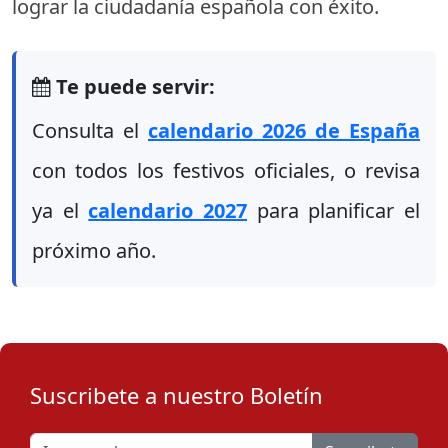
lograr la ciudadanía española con éxito.
Te puede servir:
Consulta el
calendario 2026 de España
con todos los festivos oficiales, o revisa
ya el
calendario 2027
para planificar el
próximo año.
Suscribete a nuestro Boletín