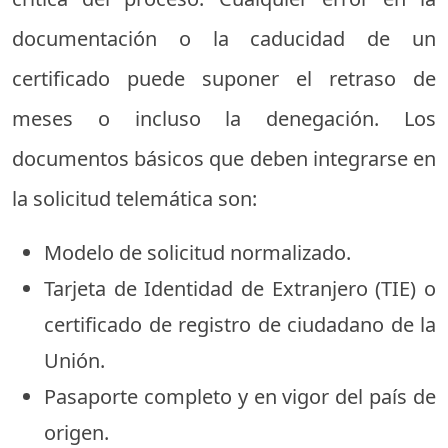
documentación o la caducidad de un
certificado puede suponer el retraso de
meses o incluso la denegación. Los
documentos básicos que deben integrarse en
la solicitud telemática son:
Modelo de solicitud normalizado.
Tarjeta de Identidad de Extranjero (TIE) o
certificado de registro de ciudadano de la
Unión.
Pasaporte completo y en vigor del país de
origen.