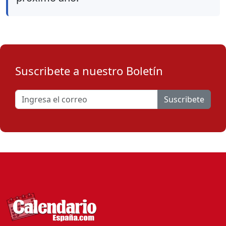
Suscribete a nuestro Boletín
Suscribete