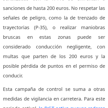
sanciones de hasta 200 euros. No respetar las
señales de peligro, como la de trenzado de
trayectorias (P-35), o realizar maniobras
bruscas en estas zonas puede ser
considerado conducción negligente, con
multas que parten de los 200 euros y la
posible pérdida de puntos en el permiso de
conducir.
Esta campaña de control se suma a otras
medidas de vigilancia en carretera. Para este