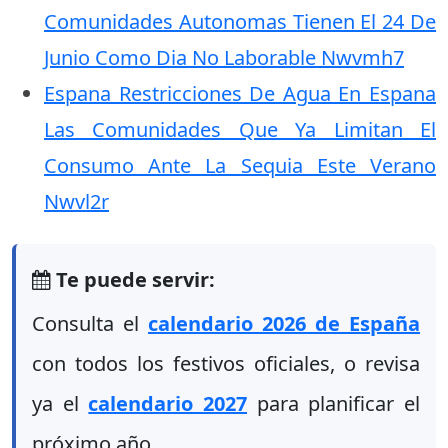
Comunidades Autonomas Tienen El 24 De
Junio Como Dia No Laborable Nwvmh7
Espana Restricciones De Agua En Espana
Las Comunidades Que Ya Limitan El
Consumo Ante La Sequia Este Verano
Nwvl2r
Te puede servir:
Consulta el
calendario 2026 de España
con todos los festivos oficiales, o revisa
ya el
calendario 2027
para planificar el
próximo año.