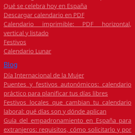
Qué se celebra hoy en España
Descargar calendario en PDF
Calendario imprimible: PDF horizontal,
vertical y listado
Festivos
Calendario Lunar
Blog
Día Internacional de la Mujer
Puentes y festivos autonómicos: calendario
práctico para planificar tus días libres
Festivos locales que cambian tu calendario
laboral: qué días son y dónde aplican
Guía del empadronamiento en España para
extranjeros: requisitos, cómo solicitarlo y por