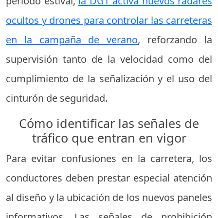
periodo estival,
la DGT activa nuevos radares
ocultos y drones para controlar las carreteras
en la campaña de verano
, reforzando la
supervisión tanto de la velocidad como del
cumplimiento de la señalización y el uso del
cinturón de seguridad.
Cómo identificar las señales de
tráfico que entran en vigor
Para evitar confusiones en la carretera, los
conductores deben prestar especial atención
al diseño y la ubicación de los nuevos paneles
informativos. Las señales de prohibición