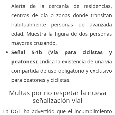
Alerta de la cercanía de residencias,
centros de día o zonas donde transitan
habitualmente personas de avanzada
edad. Muestra la figura de dos personas
mayores cruzando.
Señal S-1b (Vía para ciclistas y
peatones):
Indica la existencia de una vía
compartida de uso obligatorio y exclusivo
para peatones y ciclistas.
Multas por no respetar la nueva
señalización vial
La DGT ha advertido que el incumplimiento