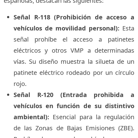
españolas, destacan las siguientes:
Señal R-118 (Prohibición de acceso a
vehículos de movilidad personal):
Esta
señal prohíbe el acceso a patinetes
eléctricos y otros VMP a determinadas
vías. Su diseño muestra la silueta de un
patinete eléctrico rodeado por un círculo
rojo.
Señal R-120 (Entrada prohibida a
vehículos en función de su distintivo
ambiental):
Esencial para la regulación
de las Zonas de Bajas Emisiones (ZBE).