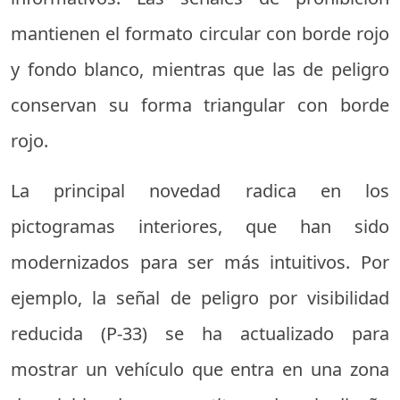
mantienen el formato circular con borde rojo
y fondo blanco, mientras que las de peligro
conservan su forma triangular con borde
rojo.
La principal novedad radica en los
pictogramas interiores, que han sido
modernizados para ser más intuitivos. Por
ejemplo, la señal de peligro por visibilidad
reducida (P-33) se ha actualizado para
mostrar un vehículo que entra en una zona