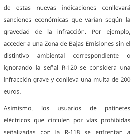
de estas nuevas indicaciones conllevará
sanciones económicas que varían según la
gravedad de la infracción. Por ejemplo,
acceder a una Zona de Bajas Emisiones sin el
distintivo ambiental correspondiente o
ignorando la señal R-120 se considera una
infracción grave y conlleva una multa de 200
euros.
Asimismo, los usuarios de patinetes
eléctricos que circulen por vías prohibidas
señalizadas con la R-118 se enfrentan a