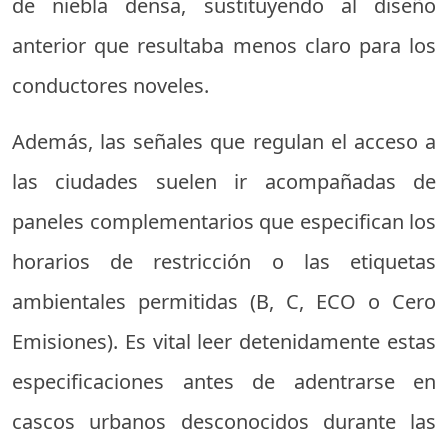
de niebla densa, sustituyendo al diseño
anterior que resultaba menos claro para los
conductores noveles.
Además, las señales que regulan el acceso a
las ciudades suelen ir acompañadas de
paneles complementarios que especifican los
horarios de restricción o las etiquetas
ambientales permitidas (B, C, ECO o Cero
Emisiones). Es vital leer detenidamente estas
especificaciones antes de adentrarse en
cascos urbanos desconocidos durante las