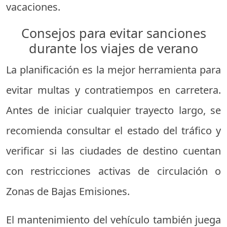
vacaciones.
Consejos para evitar sanciones
durante los viajes de verano
La planificación es la mejor herramienta para
evitar multas y contratiempos en carretera.
Antes de iniciar cualquier trayecto largo, se
recomienda consultar el estado del tráfico y
verificar si las ciudades de destino cuentan
con restricciones activas de circulación o
Zonas de Bajas Emisiones.
El mantenimiento del vehículo también juega