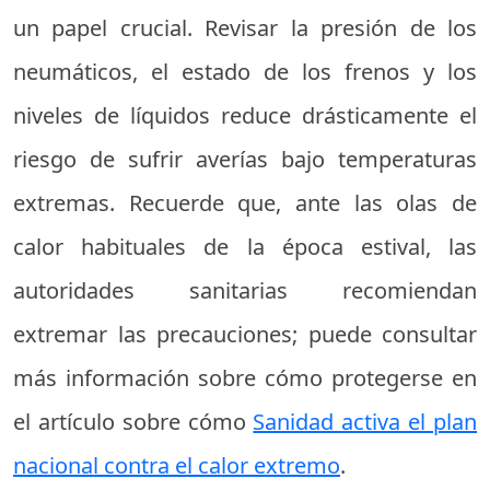
un papel crucial. Revisar la presión de los
neumáticos, el estado de los frenos y los
niveles de líquidos reduce drásticamente el
riesgo de sufrir averías bajo temperaturas
extremas. Recuerde que, ante las olas de
calor habituales de la época estival, las
autoridades sanitarias recomiendan
extremar las precauciones; puede consultar
más información sobre cómo protegerse en
el artículo sobre cómo
Sanidad activa el plan
nacional contra el calor extremo
.