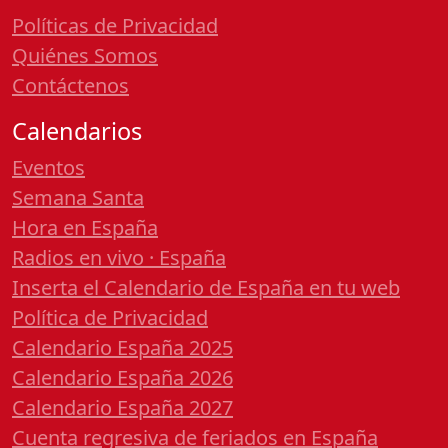
Políticas de Privacidad
Quiénes Somos
Contáctenos
Calendarios
Eventos
Semana Santa
Hora en España
Radios en vivo · España
Inserta el Calendario de España en tu web
Política de Privacidad
Calendario España 2025
Calendario España 2026
Calendario España 2027
Cuenta regresiva de feriados en España