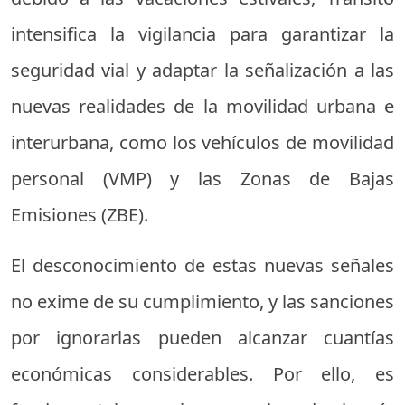
intensifica la vigilancia para garantizar la
seguridad vial y adaptar la señalización a las
nuevas realidades de la movilidad urbana e
interurbana, como los vehículos de movilidad
personal (VMP) y las Zonas de Bajas
Emisiones (ZBE).
El desconocimiento de estas nuevas señales
no exime de su cumplimiento, y las sanciones
por ignorarlas pueden alcanzar cuantías
económicas considerables. Por ello, es