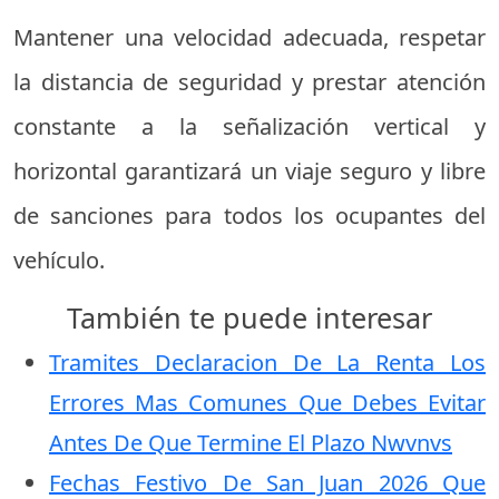
Mantener una velocidad adecuada, respetar
la distancia de seguridad y prestar atención
constante a la señalización vertical y
horizontal garantizará un viaje seguro y libre
de sanciones para todos los ocupantes del
vehículo.
También te puede interesar
Tramites Declaracion De La Renta Los
Errores Mas Comunes Que Debes Evitar
Antes De Que Termine El Plazo Nwvnvs
Fechas Festivo De San Juan 2026 Que