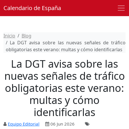
Calendario de España
Inicio
Blog
La DGT avisa sobre las nuevas señales de tráfico
obligatorias este verano: multas y cómo identificarlas
La DGT avisa sobre las
nuevas señales de tráfico
obligatorias este verano:
multas y cómo
identificarlas
Equipo Editorial
06 Jun 2026