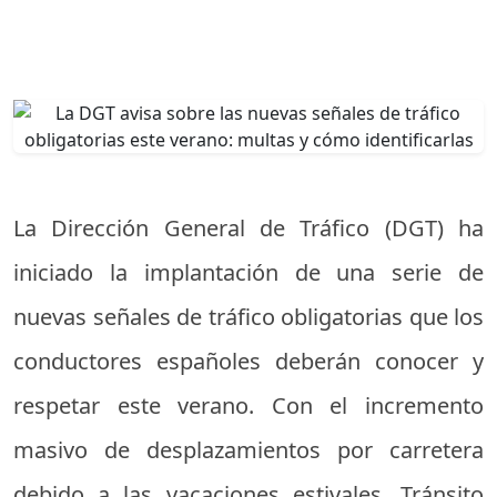
La Dirección General de Tráfico (DGT) ha
iniciado la implantación de una serie de
nuevas señales de tráfico obligatorias que los
conductores españoles deberán conocer y
respetar este verano. Con el incremento
masivo de desplazamientos por carretera
debido a las vacaciones estivales, Tránsito