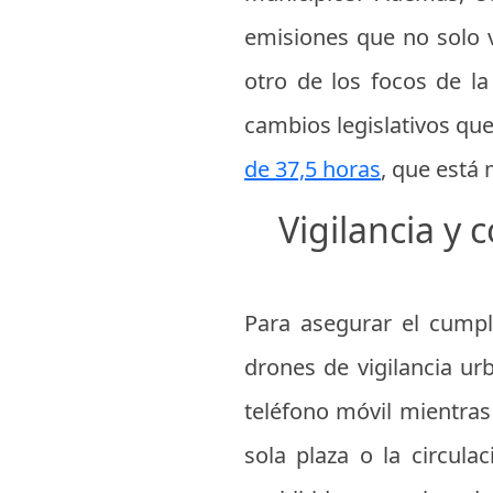
emisiones que no solo vi
otro de los focos de l
cambios legislativos que
de 37,5 horas
, que está 
Vigilancia y 
Para asegurar el cumpl
drones de vigilancia ur
teléfono móvil mientras
sola plaza o la circula