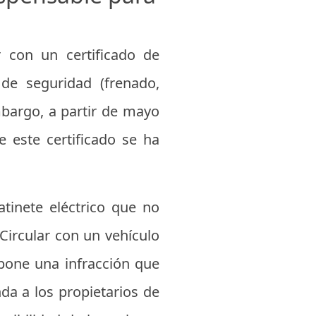
 con un certificado de
 de seguridad (frenado,
mbargo, a partir de mayo
 este certificado se ha
atinete eléctrico que no
 Circular con un vehículo
pone una infracción que
da a los propietarios de