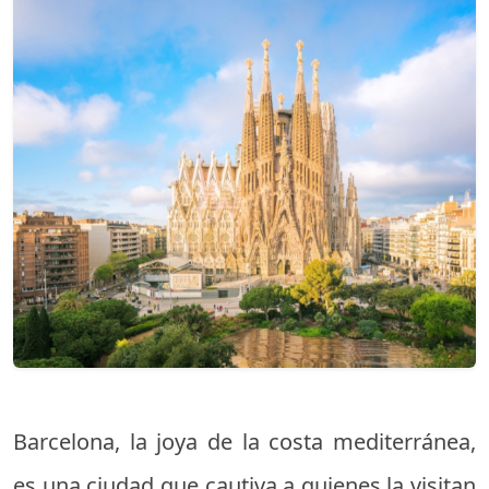
Barcelona, la joya de la costa mediterránea,
es una ciudad que cautiva a quienes la visitan