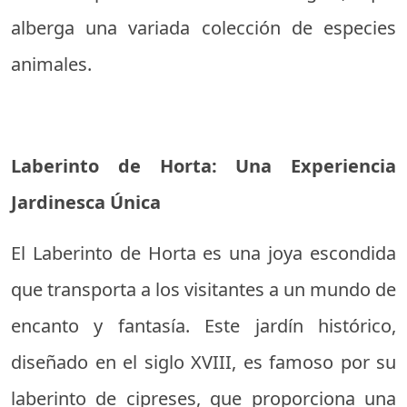
alberga una variada colección de especies
animales.
Laberinto de Horta: Una Experiencia
Jardinesca Única
El Laberinto de Horta es una joya escondida
que transporta a los visitantes a un mundo de
encanto y fantasía. Este jardín histórico,
diseñado en el siglo XVIII, es famoso por su
laberinto de cipreses, que proporciona una