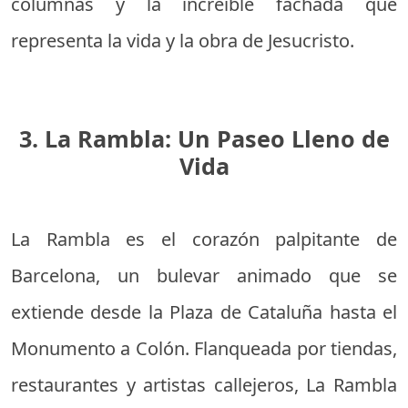
columnas y la increíble fachada que
representa la vida y la obra de Jesucristo.
3. La Rambla: Un Paseo Lleno de
Vida
La Rambla es el corazón palpitante de
Barcelona, un bulevar animado que se
extiende desde la Plaza de Cataluña hasta el
Monumento a Colón. Flanqueada por tiendas,
restaurantes y artistas callejeros, La Rambla