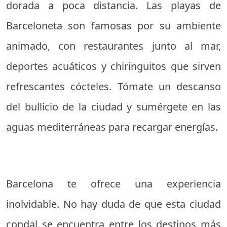
dorada a poca distancia. Las playas de
Barceloneta son famosas por su ambiente
animado, con restaurantes junto al mar,
deportes acuáticos y chiringuitos que sirven
refrescantes cócteles. Tómate un descanso
del bullicio de la ciudad y sumérgete en las
aguas mediterráneas para recargar energías.
Barcelona te ofrece una experiencia
inolvidable. No hay duda de que esta ciudad
condal se encuentra entre los destinos más