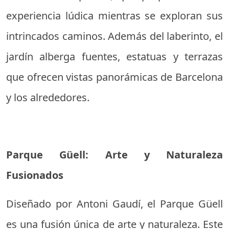
experiencia lúdica mientras se exploran sus
intrincados caminos. Además del laberinto, el
jardín alberga fuentes, estatuas y terrazas
que ofrecen vistas panorámicas de Barcelona
y los alrededores.
Parque Güell: Arte y Naturaleza
Fusionados
Diseñado por Antoni Gaudí, el Parque Güell
es una fusión única de arte y naturaleza. Este