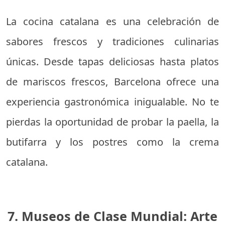
La cocina catalana es una celebración de
sabores frescos y tradiciones culinarias
únicas. Desde tapas deliciosas hasta platos
de mariscos frescos, Barcelona ofrece una
experiencia gastronómica inigualable. No te
pierdas la oportunidad de probar la paella, la
butifarra y los postres como la crema
catalana.
7. Museos de Clase Mundial: Arte