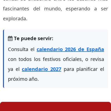
fascinantes del mundo, esperando a ser
explorada.
Te puede servir:
Consulta el
calendario 2026 de España
con todos los festivos oficiales, o revisa
ya el
calendario 2027
para planificar el
próximo año.