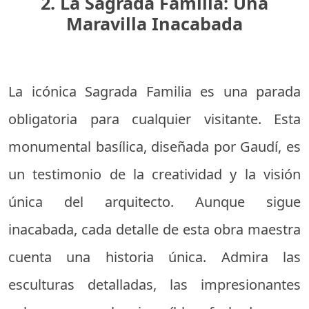
2. La Sagrada Familia: Una
Maravilla Inacabada
La icónica Sagrada Familia es una parada
obligatoria para cualquier visitante. Esta
monumental basílica, diseñada por Gaudí, es
un testimonio de la creatividad y la visión
única del arquitecto. Aunque sigue
inacabada, cada detalle de esta obra maestra
cuenta una historia única. Admira las
esculturas detalladas, las impresionantes