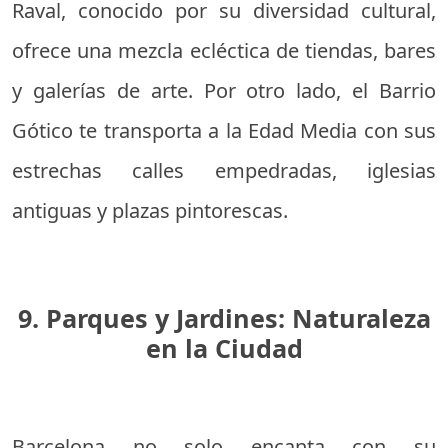
Raval, conocido por su diversidad cultural,
ofrece una mezcla ecléctica de tiendas, bares
y galerías de arte. Por otro lado, el Barrio
Gótico te transporta a la Edad Media con sus
estrechas calles empedradas, iglesias
antiguas y plazas pintorescas.
9. Parques y Jardines: Naturaleza
en la Ciudad
Barcelona no solo encanta con su