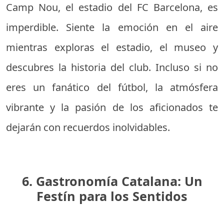
Camp Nou, el estadio del FC Barcelona, es
imperdible. Siente la emoción en el aire
mientras exploras el estadio, el museo y
descubres la historia del club. Incluso si no
eres un fanático del fútbol, la atmósfera
vibrante y la pasión de los aficionados te
dejarán con recuerdos inolvidables.
6. Gastronomía Catalana: Un
Festín para los Sentidos