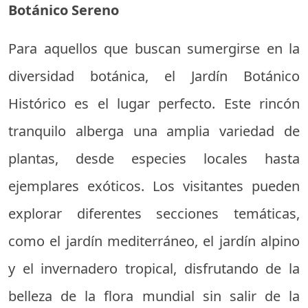
Botánico Sereno
Para aquellos que buscan sumergirse en la
diversidad botánica, el Jardín Botánico
Histórico es el lugar perfecto. Este rincón
tranquilo alberga una amplia variedad de
plantas, desde especies locales hasta
ejemplares exóticos. Los visitantes pueden
explorar diferentes secciones temáticas,
como el jardín mediterráneo, el jardín alpino
y el invernadero tropical, disfrutando de la
belleza de la flora mundial sin salir de la