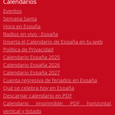
Calendarios
Eventos
Semana Santa
Hora en España
Radios en vivo · España
Inserta el Calendario de España en tu web
Política de Privacidad
Calendario España 2025
Calendario España 2026
Calendario España 2027
Cuenta regresiva de feriados en España
Qué se celebra hoy en España
Descargar calendario en PDF
Calendario imprimible: PDF horizontal,
vertical y listado