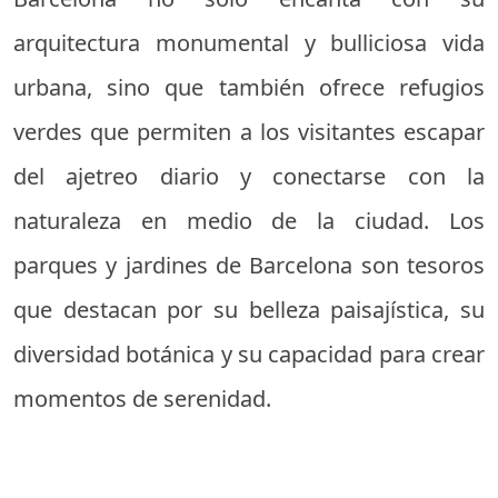
arquitectura monumental y bulliciosa vida
urbana, sino que también ofrece refugios
verdes que permiten a los visitantes escapar
del ajetreo diario y conectarse con la
naturaleza en medio de la ciudad. Los
parques y jardines de Barcelona son tesoros
que destacan por su belleza paisajística, su
diversidad botánica y su capacidad para crear
momentos de serenidad.