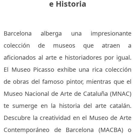
e Historia
Barcelona alberga una impresionante
colección de museos que atraen a
aficionados al arte e historiadores por igual.
El Museo Picasso exhibe una rica colección
de obras del famoso pintor, mientras que el
Museo Nacional de Arte de Cataluña (MNAC)
te sumerge en la historia del arte catalán.
Descubre la creatividad en el Museo de Arte
Contemporáneo de Barcelona (MACBA) o