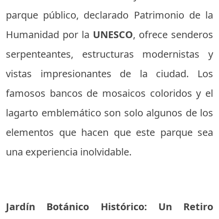
parque público, declarado Patrimonio de la
Humanidad por la
UNESCO
, ofrece senderos
serpenteantes, estructuras modernistas y
vistas impresionantes de la ciudad. Los
famosos bancos de mosaicos coloridos y el
lagarto emblemático son solo algunos de los
elementos que hacen que este parque sea
una experiencia inolvidable.
Jardín Botánico Histórico: Un Retiro