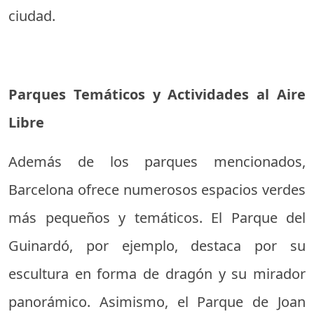
ciudad.
Parques Temáticos y Actividades al Aire
Libre
Además de los parques mencionados,
Barcelona ofrece numerosos espacios verdes
más pequeños y temáticos. El Parque del
Guinardó, por ejemplo, destaca por su
escultura en forma de dragón y su mirador
panorámico. Asimismo, el Parque de Joan