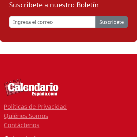
Suscribete a nuestro Boletín
Suscribete
Políticas de Privacidad
Quiénes Somos
Contáctenos