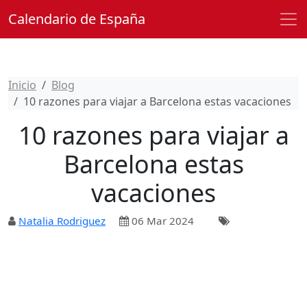
Calendario de España
Inicio
Blog
10 razones para viajar a Barcelona estas vacaciones
10 razones para viajar a
Barcelona estas
vacaciones
Natalia Rodriguez
06 Mar 2024