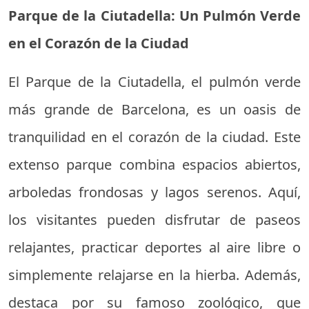
Parque de la Ciutadella: Un Pulmón Verde
en el Corazón de la Ciudad
El Parque de la Ciutadella, el pulmón verde
más grande de Barcelona, es un oasis de
tranquilidad en el corazón de la ciudad. Este
extenso parque combina espacios abiertos,
arboledas frondosas y lagos serenos. Aquí,
los visitantes pueden disfrutar de paseos
relajantes, practicar deportes al aire libre o
simplemente relajarse en la hierba. Además,
destaca por su famoso zoológico, que