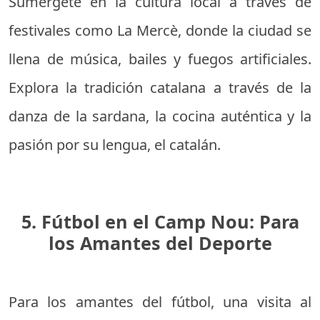
Sumérgete en la cultura local a través de
festivales como La Mercè, donde la ciudad se
llena de música, bailes y fuegos artificiales.
Explora la tradición catalana a través de la
danza de la sardana, la cocina auténtica y la
pasión por su lengua, el catalán.
5. Fútbol en el Camp Nou: Para
los Amantes del Deporte
Para los amantes del fútbol, una visita al