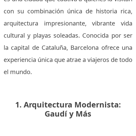
con su combinación única de historia rica,
arquitectura impresionante, vibrante vida
cultural y playas soleadas. Conocida por ser
la capital de Cataluña, Barcelona ofrece una
experiencia única que atrae a viajeros de todo
el mundo.
1. Arquitectura Modernista:
Gaudí y Más