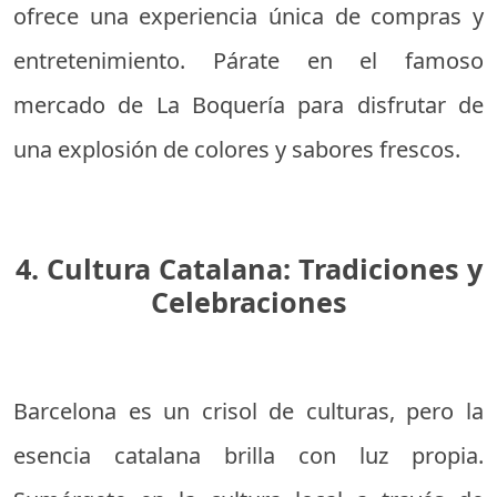
ofrece una experiencia única de compras y
entretenimiento. Párate en el famoso
mercado de La Boquería para disfrutar de
una explosión de colores y sabores frescos.
4. Cultura Catalana: Tradiciones y
Celebraciones
Barcelona es un crisol de culturas, pero la
esencia catalana brilla con luz propia.