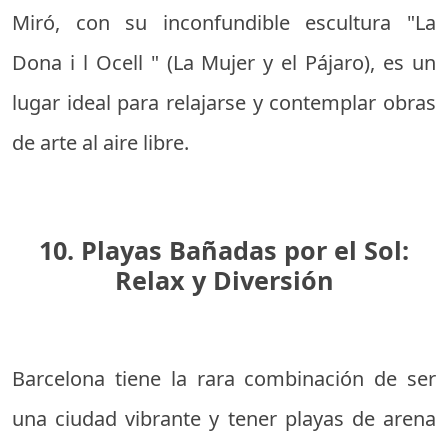
Miró, con su inconfundible escultura "La
Dona i l Ocell " (La Mujer y el Pájaro), es un
lugar ideal para relajarse y contemplar obras
de arte al aire libre.
10. Playas Bañadas por el Sol:
Relax y Diversión
Barcelona tiene la rara combinación de ser
una ciudad vibrante y tener playas de arena