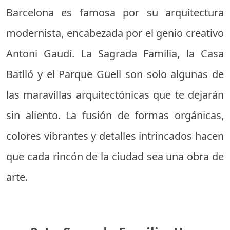
Barcelona es famosa por su arquitectura
modernista, encabezada por el genio creativo
Antoni Gaudí. La Sagrada Familia, la Casa
Batlló y el Parque Güell son solo algunas de
las maravillas arquitectónicas que te dejarán
sin aliento. La fusión de formas orgánicas,
colores vibrantes y detalles intrincados hacen
que cada rincón de la ciudad sea una obra de
arte.