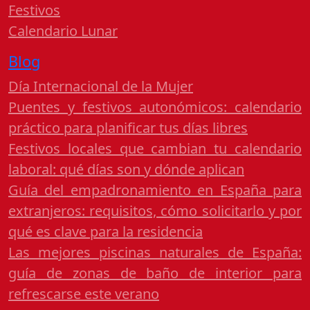
Festivos
Calendario Lunar
Blog
Día Internacional de la Mujer
Puentes y festivos autonómicos: calendario
práctico para planificar tus días libres
Festivos locales que cambian tu calendario
laboral: qué días son y dónde aplican
Guía del empadronamiento en España para
extranjeros: requisitos, cómo solicitarlo y por
qué es clave para la residencia
Las mejores piscinas naturales de España:
guía de zonas de baño de interior para
refrescarse este verano