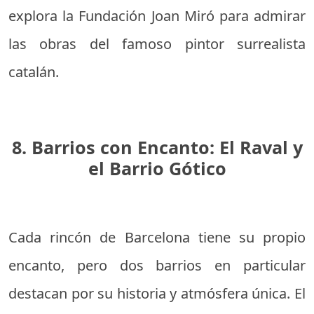
explora la Fundación Joan Miró para admirar
las obras del famoso pintor surrealista
catalán.
8. Barrios con Encanto: El Raval y
el Barrio Gótico
Cada rincón de Barcelona tiene su propio
encanto, pero dos barrios en particular
destacan por su historia y atmósfera única. El