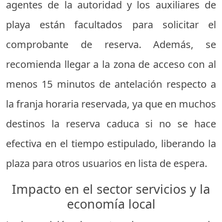
agentes de la autoridad y los auxiliares de
playa están facultados para solicitar el
comprobante de reserva. Además, se
recomienda llegar a la zona de acceso con al
menos 15 minutos de antelación respecto a
la franja horaria reservada, ya que en muchos
destinos la reserva caduca si no se hace
efectiva en el tiempo estipulado, liberando la
plaza para otros usuarios en lista de espera.
Impacto en el sector servicios y la
economía local