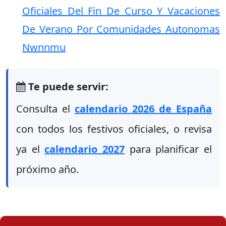
Oficiales Del Fin De Curso Y Vacaciones
De Verano Por Comunidades Autonomas
Nwnnmu
Te puede servir:
Consulta el
calendario 2026 de España
con todos los festivos oficiales, o revisa
ya el
calendario 2027
para planificar el
próximo año.