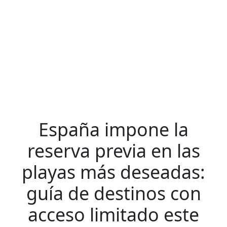
España impone la
reserva previa en las
playas más deseadas:
guía de destinos con
acceso limitado este