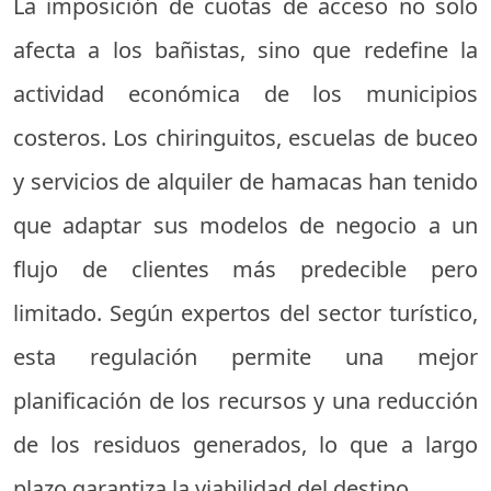
La imposición de cuotas de acceso no solo
afecta a los bañistas, sino que redefine la
actividad económica de los municipios
costeros. Los chiringuitos, escuelas de buceo
y servicios de alquiler de hamacas han tenido
que adaptar sus modelos de negocio a un
flujo de clientes más predecible pero
limitado. Según expertos del sector turístico,
esta regulación permite una mejor
planificación de los recursos y una reducción
de los residuos generados, lo que a largo
plazo garantiza la viabilidad del destino.