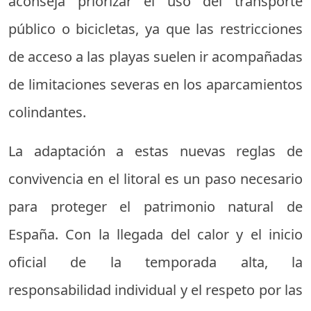
aconseja priorizar el uso del transporte
público o bicicletas, ya que las restricciones
de acceso a las playas suelen ir acompañadas
de limitaciones severas en los aparcamientos
colindantes.
La adaptación a estas nuevas reglas de
convivencia en el litoral es un paso necesario
para proteger el patrimonio natural de
España. Con la llegada del calor y el inicio
oficial de la temporada alta, la
responsabilidad individual y el respeto por las