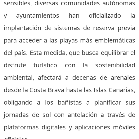
sensibles, diversas comunidades autónomas
y ayuntamientos han oficializado la
implantación de sistemas de reserva previa
para acceder a las playas más emblemáticas
del país. Esta medida, que busca equilibrar el
disfrute turístico con la sostenibilidad
ambiental, afectará a decenas de arenales
desde la Costa Brava hasta las Islas Canarias,
obligando a los bañistas a planificar sus
jornadas de sol con antelación a través de
plataformas digitales y aplicaciones móviles