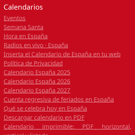
Calendarios
Eventos
Semana Santa
Hora en España
Radios en vivo · España
Inserta el Calendario de España en tu web
Política de Privacidad
Calendario España 2025
Calendario España 2026
Calendario España 2027
Cuenta regresiva de feriados en España
Qué se celebra hoy en España
Descargar calendario en PDF
Calendario imprimible: PDF horizontal,