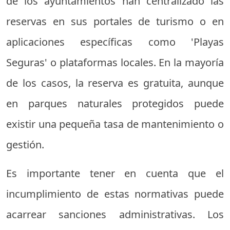
de los ayuntamientos han centralizado las
reservas en sus portales de turismo o en
aplicaciones específicas como 'Playas
Seguras' o plataformas locales. En la mayoría
de los casos, la reserva es gratuita, aunque
en parques naturales protegidos puede
existir una pequeña tasa de mantenimiento o
gestión.
Es importante tener en cuenta que el
incumplimiento de estas normativas puede
acarrear sanciones administrativas. Los