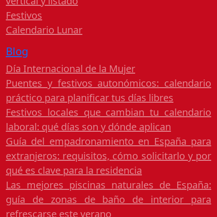
vertical y listado
Festivos
Calendario Lunar
Blog
Día Internacional de la Mujer
Puentes y festivos autonómicos: calendario
práctico para planificar tus días libres
Festivos locales que cambian tu calendario
laboral: qué días son y dónde aplican
Guía del empadronamiento en España para
extranjeros: requisitos, cómo solicitarlo y por
qué es clave para la residencia
Las mejores piscinas naturales de España:
guía de zonas de baño de interior para
refrescarse este verano