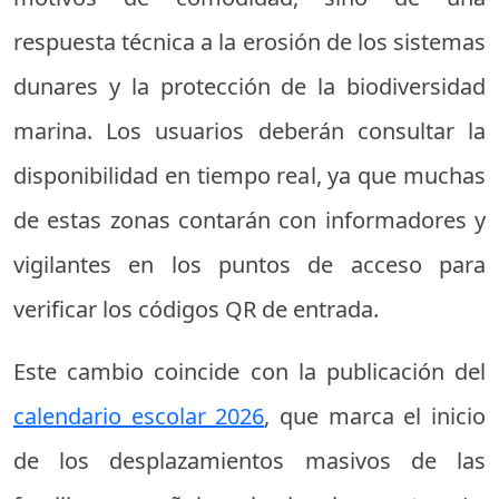
respuesta técnica a la erosión de los sistemas
dunares y la protección de la biodiversidad
marina. Los usuarios deberán consultar la
disponibilidad en tiempo real, ya que muchas
de estas zonas contarán con informadores y
vigilantes en los puntos de acceso para
verificar los códigos QR de entrada.
Este cambio coincide con la publicación del
calendario escolar 2026
, que marca el inicio
de los desplazamientos masivos de las