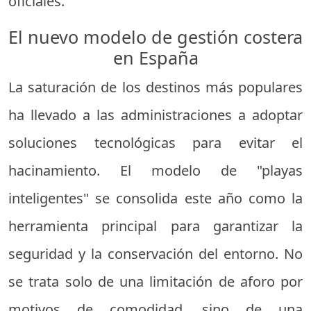
oficiales.
El nuevo modelo de gestión costera
en España
La saturación de los destinos más populares
ha llevado a las administraciones a adoptar
soluciones tecnológicas para evitar el
hacinamiento. El modelo de "playas
inteligentes" se consolida este año como la
herramienta principal para garantizar la
seguridad y la conservación del entorno. No
se trata solo de una limitación de aforo por
motivos de comodidad, sino de una