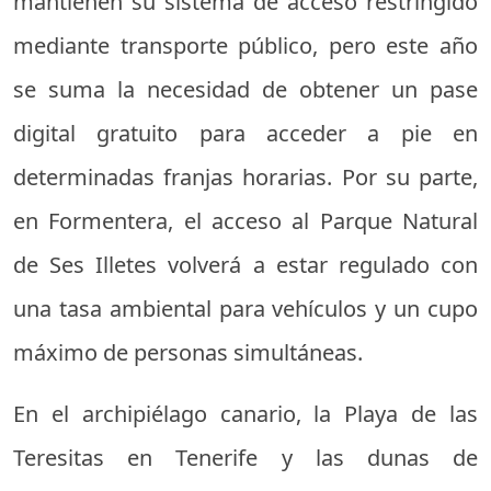
mantienen su sistema de acceso restringido
mediante transporte público, pero este año
se suma la necesidad de obtener un pase
digital gratuito para acceder a pie en
determinadas franjas horarias. Por su parte,
en Formentera, el acceso al Parque Natural
de Ses Illetes volverá a estar regulado con
una tasa ambiental para vehículos y un cupo
máximo de personas simultáneas.
En el archipiélago canario, la Playa de las
Teresitas en Tenerife y las dunas de