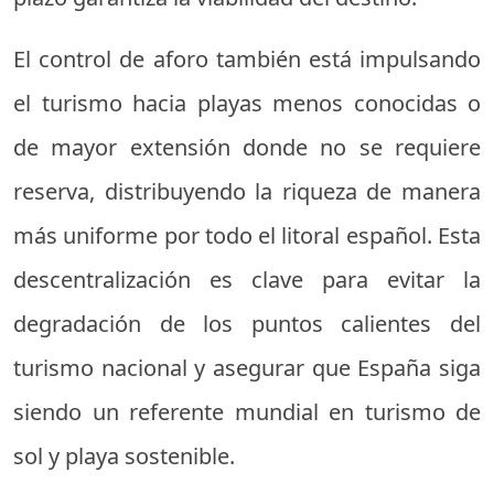
El control de aforo también está impulsando
el turismo hacia playas menos conocidas o
de mayor extensión donde no se requiere
reserva, distribuyendo la riqueza de manera
más uniforme por todo el litoral español. Esta
descentralización es clave para evitar la
degradación de los puntos calientes del
turismo nacional y asegurar que España siga
siendo un referente mundial en turismo de
sol y playa sostenible.