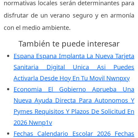
normativas locales serán determinantes para
disfrutar de un verano seguro y en armonía
con el medio ambiente.
También te puede interesar
Espana Espana Implanta La Nueva Tarjeta
Sanitaria Digital Unica Asi Puedes
Activarla Desde Hoy En Tu Movil Nwnpxy
Economia El Gobierno Aprueba Una
Nueva Ayuda Directa Para Autonomos Y
Pymes Requisitos Y Plazos De Solicitud En
2026 Nwnp1v
Fechas Calendario Escolar 2026 Fechas