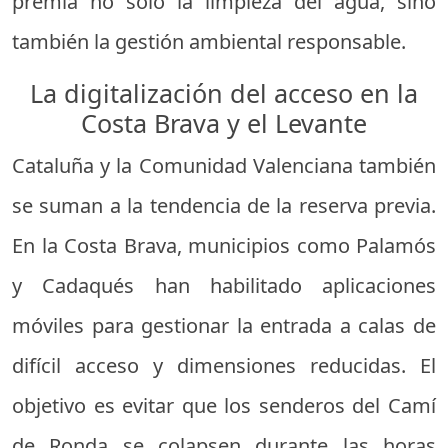
premia no solo la limpieza del agua, sino
también la gestión ambiental responsable.
La digitalización del acceso en la
Costa Brava y el Levante
Cataluña y la Comunidad Valenciana también
se suman a la tendencia de la reserva previa.
En la Costa Brava, municipios como Palamós
y Cadaqués han habilitado aplicaciones
móviles para gestionar la entrada a calas de
difícil acceso y dimensiones reducidas. El
objetivo es evitar que los senderos del Camí
de Ronda se colapsen durante las horas