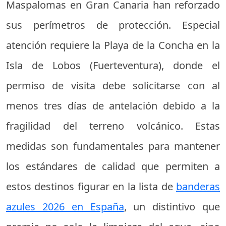
Maspalomas en Gran Canaria han reforzado
sus perímetros de protección. Especial
atención requiere la Playa de la Concha en la
Isla de Lobos (Fuerteventura), donde el
permiso de visita debe solicitarse con al
menos tres días de antelación debido a la
fragilidad del terreno volcánico. Estas
medidas son fundamentales para mantener
los estándares de calidad que permiten a
estos destinos figurar en la lista de
banderas
azules 2026 en España
, un distintivo que