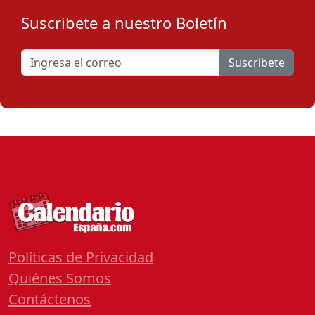
Suscribete a nuestro Boletín
Suscribete
Políticas de Privacidad
Quiénes Somos
Contáctenos