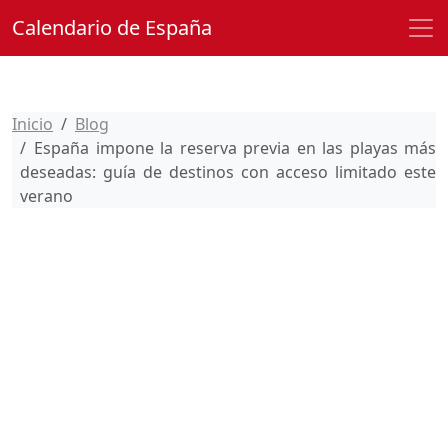
Calendario de España
Inicio
Blog
España impone la reserva previa en las playas más
deseadas: guía de destinos con acceso limitado este
verano