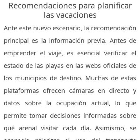
Recomendaciones para planificar
las vacaciones
Ante este nuevo escenario, la recomendación
principal es la información previa. Antes de
emprender el viaje, es esencial verificar el
estado de las playas en las webs oficiales de
los municipios de destino. Muchas de estas
plataformas ofrecen cámaras en directo y
datos sobre la ocupación actual, lo que
permite tomar decisiones informadas sobre
qué arenal visitar cada día. Asimismo, se