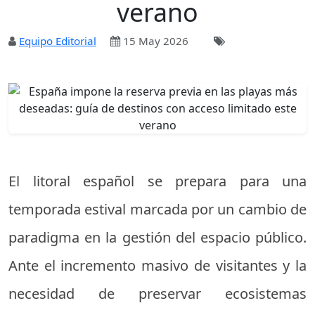
verano
Equipo Editorial
15 May 2026
El litoral español se prepara para una
temporada estival marcada por un cambio de
paradigma en la gestión del espacio público.
Ante el incremento masivo de visitantes y la
necesidad de preservar ecosistemas