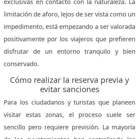
exclusivas en contacto con la naturaleza. La
limitación de aforo, lejos de ser vista como un
impedimento, está empezando a ser valorada
positivamente por los viajeros que prefieren
disfrutar de un entorno tranquilo y bien
conservado.
Cómo realizar la reserva previa y
evitar sanciones
Para los ciudadanos y turistas que planeen
visitar estas zonas, el proceso suele ser
sencillo pero requiere previsión. La mayoría