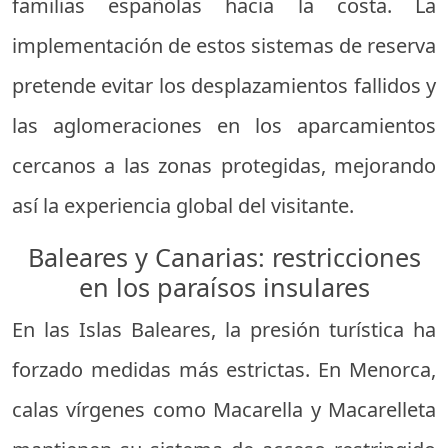
familias españolas hacia la costa. La
implementación de estos sistemas de reserva
pretende evitar los desplazamientos fallidos y
las aglomeraciones en los aparcamientos
cercanos a las zonas protegidas, mejorando
así la experiencia global del visitante.
Baleares y Canarias: restricciones
en los paraísos insulares
En las Islas Baleares, la presión turística ha
forzado medidas más estrictas. En Menorca,
calas vírgenes como Macarella y Macarelleta