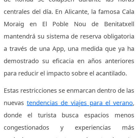
centrales del día. En Alicante, la famosa Cala
Moraig en El Poble Nou de Benitatxell
mantendrá su sistema de reserva obligatoria
a través de una App, una medida que ya ha
demostrado su eficacia en años anteriores
para reducir el impacto sobre el acantilado.
Estas restricciones se enmarcan dentro de las
nuevas
tendencias de viajes para el verano
,
donde el turista busca espacios menos
congestionados y experiencias más