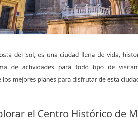
Costa del Sol, es una ciudad llena de vida, histo
a de actividades para todo tipo de visitant
los mejores planes para disfrutar de esta ciudad
plorar el Centro Histórico de 