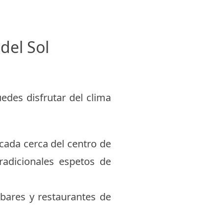
 del Sol
des disfrutar del clima
cada cerca del centro de
radicionales espetos de
bares y restaurantes de