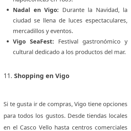
Nadal en Vigo:
Durante la Navidad, la
ciudad se llena de luces espectaculares,
mercadillos y eventos.
Vigo SeaFest:
Festival gastronómico y
cultural dedicado a los productos del mar.
11.
Shopping en Vigo
Si te gusta ir de compras, Vigo tiene opciones
para todos los gustos. Desde tiendas locales
en el Casco Vello hasta centros comerciales