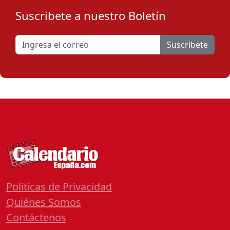
Suscribete a nuestro Boletín
Suscribete
Políticas de Privacidad
Quiénes Somos
Contáctenos