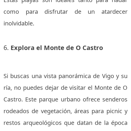
como para disfrutar de un atardecer
inolvidable.
6.
Explora el Monte de O Castro
Si buscas una vista panorámica de Vigo y su
ría, no puedes dejar de visitar el Monte de O
Castro. Este parque urbano ofrece senderos
rodeados de vegetación, áreas para picnic y
restos arqueológicos que datan de la época