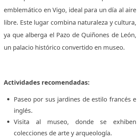
emblemático en Vigo, ideal para un día al aire
libre. Este lugar combina naturaleza y cultura,
ya que alberga el Pazo de Quiñones de León,
un palacio histórico convertido en museo.
Actividades recomendadas:
Paseo por sus jardines de estilo francés e
inglés.
Visita al museo, donde se exhiben
colecciones de arte y arqueología.