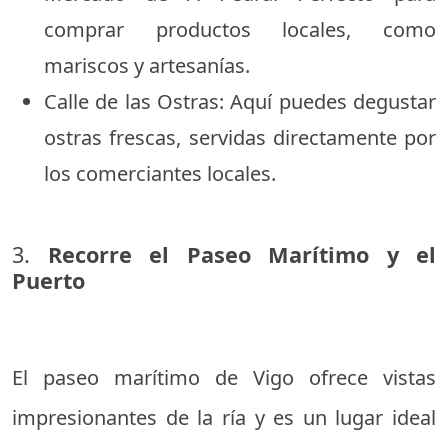
comprar productos locales, como
mariscos y artesanías.
Calle de las Ostras: Aquí puedes degustar
ostras frescas, servidas directamente por
los comerciantes locales.
3.
Recorre el Paseo Marítimo y el
Puerto
El paseo marítimo de Vigo ofrece vistas
impresionantes de la ría y es un lugar ideal