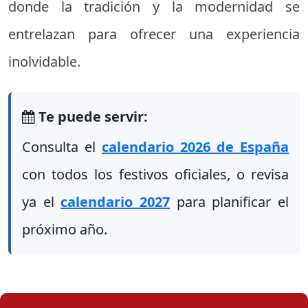
donde la tradición y la modernidad se
entrelazan para ofrecer una experiencia
inolvidable.
Te puede servir:
Consulta el
calendario 2026 de España
con todos los festivos oficiales, o revisa
ya el
calendario 2027
para planificar el
próximo año.