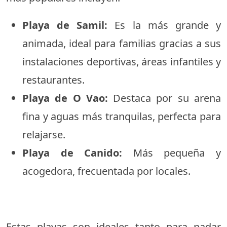
Playa de Samil:
Es la más grande y
animada, ideal para familias gracias a sus
instalaciones deportivas, áreas infantiles y
restaurantes.
Playa de O Vao:
Destaca por su arena
fina y aguas más tranquilas, perfecta para
relajarse.
Playa de Canido:
Más pequeña y
acogedora, frecuentada por locales.
Estas playas son ideales tanto para nadar