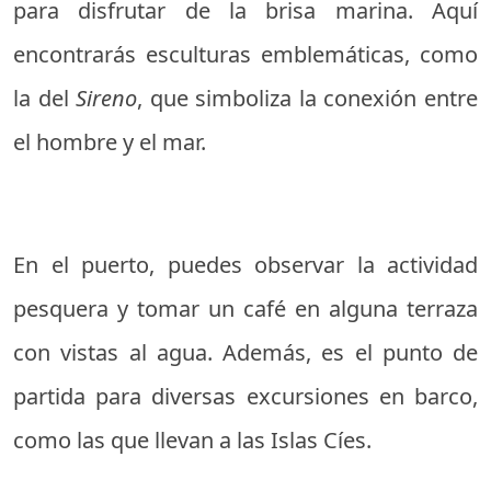
para disfrutar de la brisa marina. Aquí
encontrarás esculturas emblemáticas, como
la del
Sireno
, que simboliza la conexión entre
el hombre y el mar.
En el puerto, puedes observar la actividad
pesquera y tomar un café en alguna terraza
con vistas al agua. Además, es el punto de
partida para diversas excursiones en barco,
como las que llevan a las Islas Cíes.