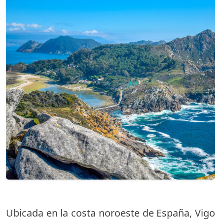
Ubicada en la costa noroeste de España, Vigo