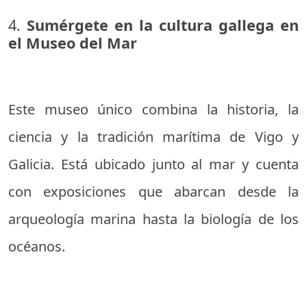
4.
Sumérgete en la cultura gallega en
el Museo del Mar
Este museo único combina la historia, la
ciencia y la tradición marítima de Vigo y
Galicia. Está ubicado junto al mar y cuenta
con exposiciones que abarcan desde la
arqueología marina hasta la biología de los
océanos.