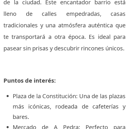
de la ciudad. Este encantador barrio está
lleno de calles empedradas, casas
tradicionales y una atmósfera auténtica que
te transportará a otra época. Es ideal para
pasear sin prisas y descubrir rincones únicos.
Puntos de interés:
Plaza de la Constitución: Una de las plazas
más icónicas, rodeada de cafeterías y
bares.
Mercado de A Pedra: Perfecto para