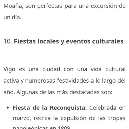
Moaña, son perfectas para una excursión de
un día.
10.
Fiestas locales y eventos culturales
Vigo es una ciudad con una vida cultural
activa y numerosas festividades a lo largo del
año. Algunas de las más destacadas son:
Fiesta de la Reconquista:
Celebrada en
marzo, recrea la expulsión de las tropas
napoleónicas en 1809.