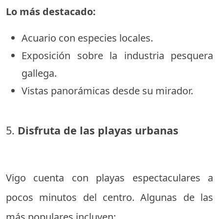
Lo más destacado:
Acuario con especies locales.
Exposición sobre la industria pesquera
gallega.
Vistas panorámicas desde su mirador.
5.
Disfruta de las playas urbanas
Vigo cuenta con playas espectaculares a
pocos minutos del centro. Algunas de las
más populares incluyen: