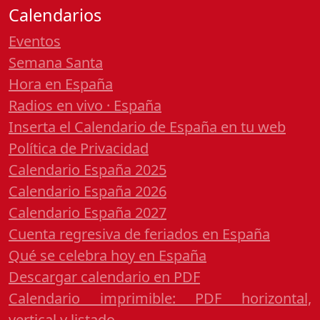
Calendarios
Eventos
Semana Santa
Hora en España
Radios en vivo · España
Inserta el Calendario de España en tu web
Política de Privacidad
Calendario España 2025
Calendario España 2026
Calendario España 2027
Cuenta regresiva de feriados en España
Qué se celebra hoy en España
Descargar calendario en PDF
Calendario imprimible: PDF horizontal,
vertical y listado