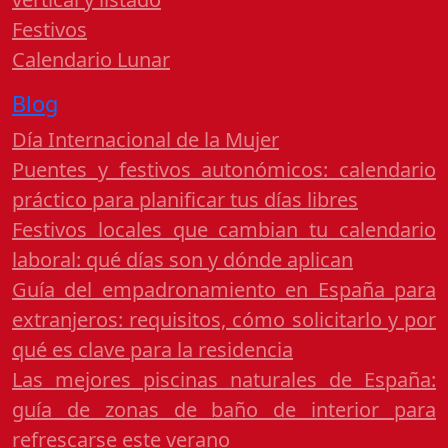
Festivos
Calendario Lunar
Blog
Día Internacional de la Mujer
Puentes y festivos autonómicos: calendario
práctico para planificar tus días libres
Festivos locales que cambian tu calendario
laboral: qué días son y dónde aplican
Guía del empadronamiento en España para
extranjeros: requisitos, cómo solicitarlo y por
qué es clave para la residencia
Las mejores piscinas naturales de España:
guía de zonas de baño de interior para
refrescarse este verano