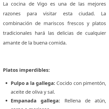
La cocina de Vigo es una de las mejores
razones para visitar esta ciudad. La
combinación de mariscos frescos y platos
tradicionales hará las delicias de cualquier
amante de la buena comida.
Platos imperdibles:
Pulpo a la gallega:
Cocido con pimentón,
aceite de oliva y sal.
Empanada gallega:
Rellena de atún,