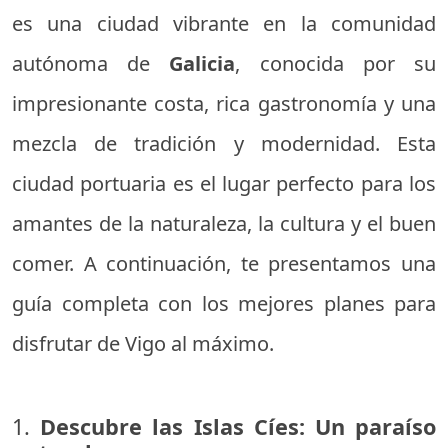
es una ciudad vibrante en la comunidad
autónoma de
Galicia
, conocida por su
impresionante costa, rica gastronomía y una
mezcla de tradición y modernidad. Esta
ciudad portuaria es el lugar perfecto para los
amantes de la naturaleza, la cultura y el buen
comer. A continuación, te presentamos una
guía completa con los mejores planes para
disfrutar de Vigo al máximo.
1.
Descubre las Islas Cíes: Un paraíso