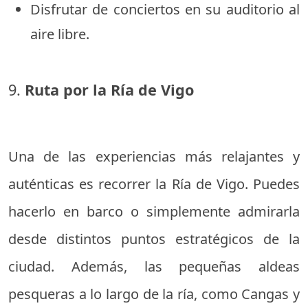
Disfrutar de conciertos en su auditorio al
aire libre.
9.
Ruta por la Ría de Vigo
Una de las experiencias más relajantes y
auténticas es recorrer la Ría de Vigo. Puedes
hacerlo en barco o simplemente admirarla
desde distintos puntos estratégicos de la
ciudad. Además, las pequeñas aldeas
pesqueras a lo largo de la ría, como Cangas y