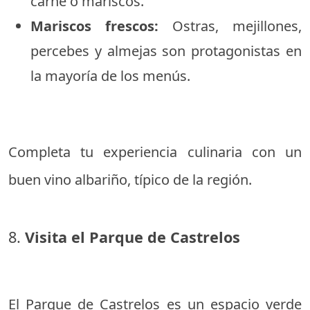
carne o mariscos.
Mariscos frescos:
Ostras, mejillones,
percebes y almejas son protagonistas en
la mayoría de los menús.
Completa tu experiencia culinaria con un
buen vino albariño, típico de la región.
8.
Visita el Parque de Castrelos
El Parque de Castrelos es un espacio verde