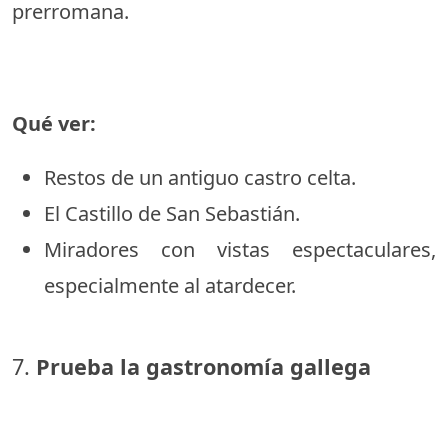
prerromana.
Qué ver:
Restos de un antiguo castro celta.
El Castillo de San Sebastián.
Miradores con vistas espectaculares,
especialmente al atardecer.
7.
Prueba la gastronomía gallega