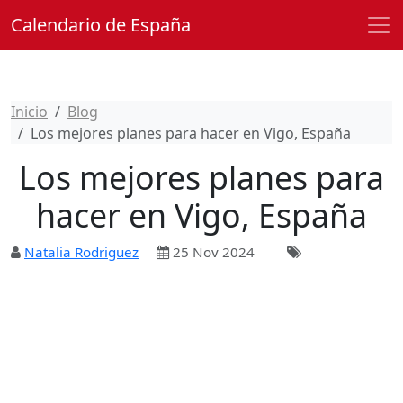
Calendario de España
Inicio
Blog
Los mejores planes para hacer en Vigo, España
Los mejores planes para
hacer en Vigo, España
Natalia Rodriguez
25 Nov 2024