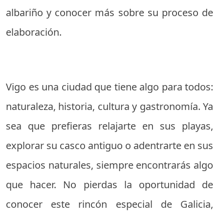
albariño y conocer más sobre su proceso de
elaboración.
Vigo es una ciudad que tiene algo para todos:
naturaleza, historia, cultura y gastronomía. Ya
sea que prefieras relajarte en sus playas,
explorar su casco antiguo o adentrarte en sus
espacios naturales, siempre encontrarás algo
que hacer. No pierdas la oportunidad de
conocer este rincón especial de Galicia,