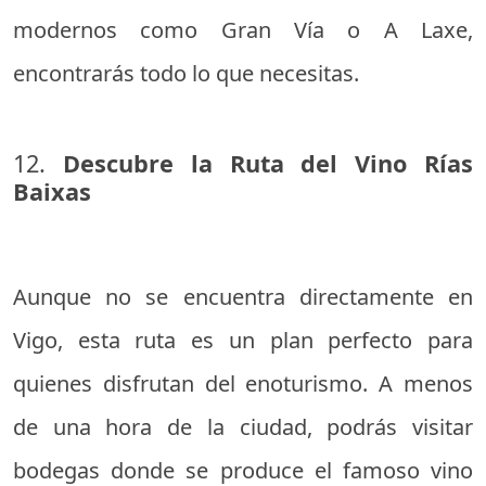
modernos como Gran Vía o A Laxe,
encontrarás todo lo que necesitas.
12.
Descubre la Ruta del Vino Rías
Baixas
Aunque no se encuentra directamente en
Vigo, esta ruta es un plan perfecto para
quienes disfrutan del enoturismo. A menos
de una hora de la ciudad, podrás visitar
bodegas donde se produce el famoso vino