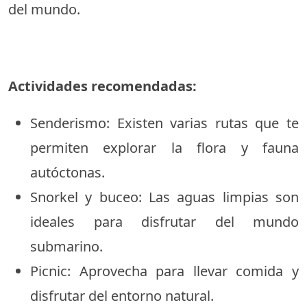
del mundo.
Actividades recomendadas:
Senderismo: Existen varias rutas que te
permiten explorar la flora y fauna
autóctonas.
Snorkel y buceo: Las aguas limpias son
ideales para disfrutar del mundo
submarino.
Picnic: Aprovecha para llevar comida y
disfrutar del entorno natural.