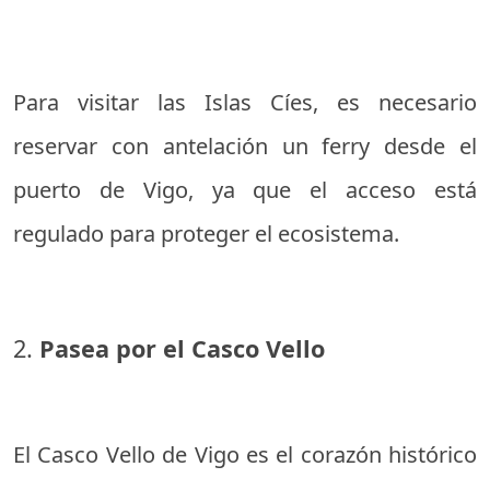
Para visitar las Islas Cíes, es necesario
reservar con antelación un ferry desde el
puerto de Vigo, ya que el acceso está
regulado para proteger el ecosistema.
2.
Pasea por el Casco Vello
El Casco Vello de Vigo es el corazón histórico