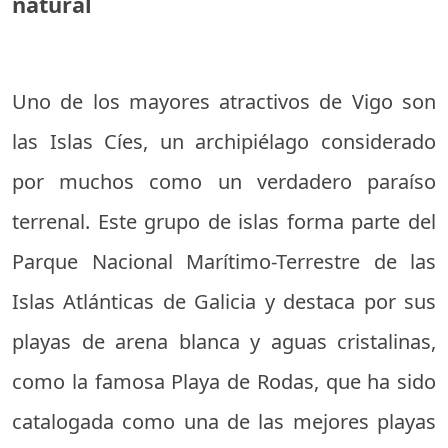
natural
Uno de los mayores atractivos de Vigo son
las Islas Cíes, un archipiélago considerado
por muchos como un verdadero paraíso
terrenal. Este grupo de islas forma parte del
Parque Nacional Marítimo-Terrestre de las
Islas Atlánticas de Galicia y destaca por sus
playas de arena blanca y aguas cristalinas,
como la famosa Playa de Rodas, que ha sido
catalogada como una de las mejores playas