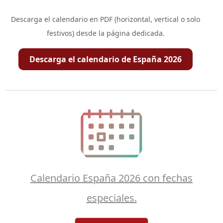
Descarga el calendario en PDF (horizontal, vertical o solo
festivos) desde la página dedicada.
Descarga el calendario de España 2026
Calendario España 2026 con fechas
especiales.