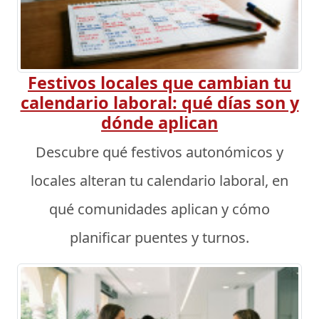
Festivos locales que cambian tu
calendario laboral: qué días son y
dónde aplican
Descubre qué festivos autonómicos y
locales alteran tu calendario laboral, en
qué comunidades aplican y cómo
planificar puentes y turnos.