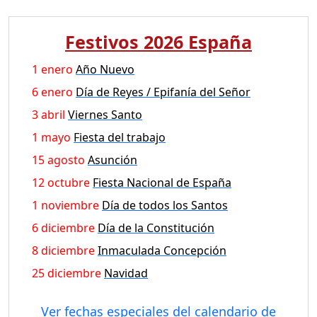
Festivos 2026 España
1 enero
Año Nuevo
6 enero
Día de Reyes / Epifanía del Señor
3 abril
Viernes Santo
1 mayo
Fiesta del trabajo
15 agosto
Asunción
12 octubre
Fiesta Nacional de España
1 noviembre
Día de todos los Santos
6 diciembre
Día de la Constitución
8 diciembre
Inmaculada Concepción
25 diciembre
Navidad
Ver fechas especiales del calendario de