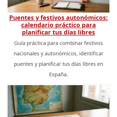
Puentes y festivos autonómicos:
calendario práctico para
planificar tus días libres
Guía práctica para combinar festivos
nacionales y autonómicos, identificar
puentes y planificar tus días libres en
España.