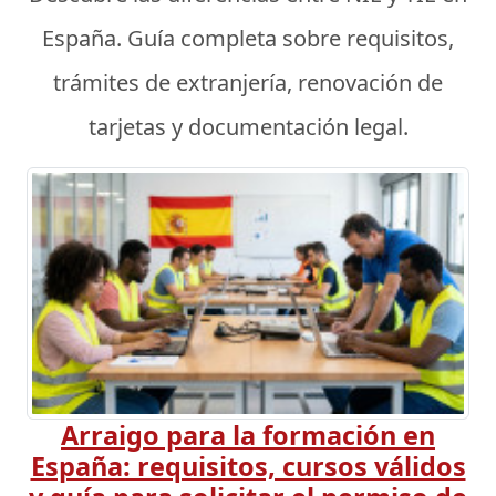
España. Guía completa sobre requisitos,
trámites de extranjería, renovación de
tarjetas y documentación legal.
Arraigo para la formación en
España: requisitos, cursos válidos