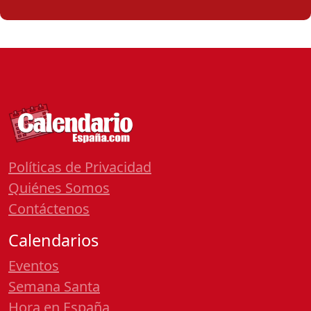
Políticas de Privacidad
Quiénes Somos
Contáctenos
Calendarios
Eventos
Semana Santa
Hora en España