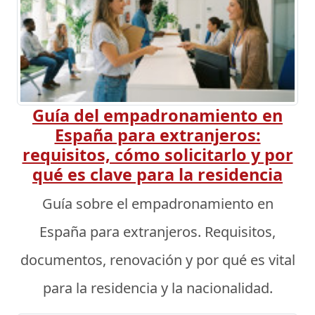
Guía del empadronamiento en
España para extranjeros:
requisitos, cómo solicitarlo y por
qué es clave para la residencia
Guía sobre el empadronamiento en
España para extranjeros. Requisitos,
documentos, renovación y por qué es vital
para la residencia y la nacionalidad.