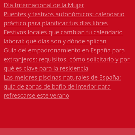
Día Internacional de la Mujer
Puentes y festivos autonómicos: calendario
práctico para planificar tus días libres
Festivos locales que cambian tu calendario
laboral: qué días son y dónde aplican
Guía del empadronamiento en España para
extranjeros: requisitos, cómo solicitarlo y por
qué es clave para la residencia
Las mejores piscinas naturales de España:
guía de zonas de baño de interior para
refrescarse este verano