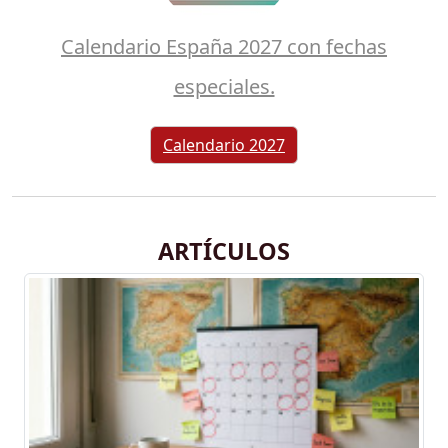
Calendario España 2027 con fechas
especiales.
Calendario 2027
ARTÍCULOS