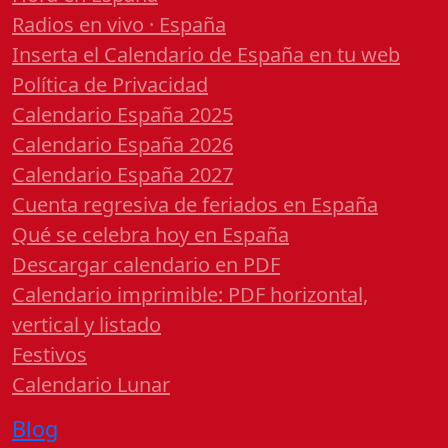
Radios en vivo · España
Inserta el Calendario de España en tu web
Política de Privacidad
Calendario España 2025
Calendario España 2026
Calendario España 2027
Cuenta regresiva de feriados en España
Qué se celebra hoy en España
Descargar calendario en PDF
Calendario imprimible: PDF horizontal,
vertical y listado
Festivos
Calendario Lunar
Blog