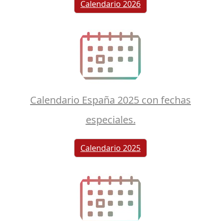
Calendario 2026
Calendario España 2025 con fechas
especiales.
Calendario 2025