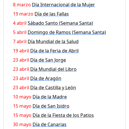
8 marzo
Día Internacional de la Mujer
19 marzo
Día de las Fallas
4 abril
Sábado Santo (Semana Santa)
5 abril
Domingo de Ramos (Semana Santa)
7 abril
Día Mundial de la Salud
19 abril
Día de la Feria de Abril
23 abril
Día de San Jorge
23 abril
Día Mundial del Libro
23 abril
Día de Aragón
23 abril
Día de Castilla y León
10 mayo
Día de la Madre
15 mayo
Día de San Isidro
15 mayo
Día de la Fiesta de los Patios
30 mayo
Día de Canarias