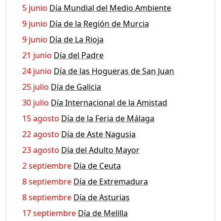
5 junio
Día Mundial del Medio Ambiente
9 junio
Día de la Región de Murcia
9 junio
Día de La Rioja
21 junio
Día del Padre
24 junio
Día de las Hogueras de San Juan
25 julio
Día de Galicia
30 julio
Día Internacional de la Amistad
15 agosto
Día de la Feria de Málaga
22 agosto
Día de Aste Nagusia
23 agosto
Día del Adulto Mayor
2 septiembre
Día de Ceuta
8 septiembre
Día de Extremadura
8 septiembre
Día de Asturias
17 septiembre
Día de Melilla