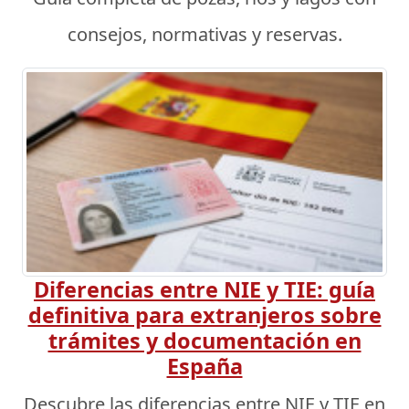
consejos, normativas y reservas.
Diferencias entre NIE y TIE: guía
definitiva para extranjeros sobre
trámites y documentación en
España
Descubre las diferencias entre NIE y TIE en