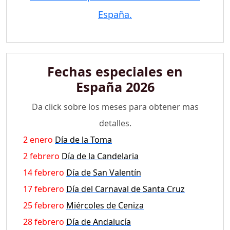
España.
Fechas especiales en
España 2026
Da click sobre los meses para obtener mas
detalles.
2 enero
Día de la Toma
2 febrero
Día de la Candelaria
14 febrero
Día de San Valentín
17 febrero
Día del Carnaval de Santa Cruz
25 febrero
Miércoles de Ceniza
28 febrero
Día de Andalucía