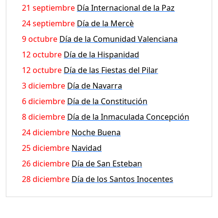
21 septiembre
Día Internacional de la Paz
24 septiembre
Día de la Mercè
9 octubre
Día de la Comunidad Valenciana
12 octubre
Día de la Hispanidad
12 octubre
Día de las Fiestas del Pilar
3 diciembre
Día de Navarra
6 diciembre
Día de la Constitución
8 diciembre
Día de la Inmaculada Concepción
24 diciembre
Noche Buena
25 diciembre
Navidad
26 diciembre
Día de San Esteban
28 diciembre
Día de los Santos Inocentes