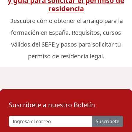
y guía para solicitar el permiso de
residencia
Descubre cómo obtener el arraigo para la
formación en España. Requisitos, cursos
válidos del SEPE y pasos para solicitar tu
permiso de residencia legal.
Suscribete a nuestro Boletín
Suscribete