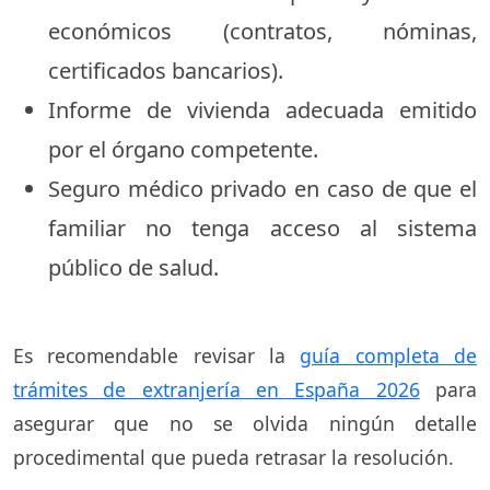
económicos (contratos, nóminas,
certificados bancarios).
Informe de vivienda adecuada emitido
por el órgano competente.
Seguro médico privado en caso de que el
familiar no tenga acceso al sistema
público de salud.
Es recomendable revisar la
guía completa de
trámites de extranjería en España 2026
para
asegurar que no se olvida ningún detalle
procedimental que pueda retrasar la resolución.