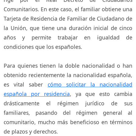
Comunitarios. En este caso, el familiar obtiene una
Tarjeta de Residencia de Familiar de Ciudadano de
la Unión, que tiene una duración inicial de cinco
años y permite trabajar en igualdad de
condiciones que los españoles.
Para quienes tienen la doble nacionalidad o han
obtenido recientemente la nacionalidad española,
es vital saber
cómo solicitar la nacionalidad
española por residencia
, ya que esto cambia
drásticamente el régimen jurídico de sus
familiares, pasando del régimen general al
comunitario, mucho más beneficioso en términos
de plazos y derechos.