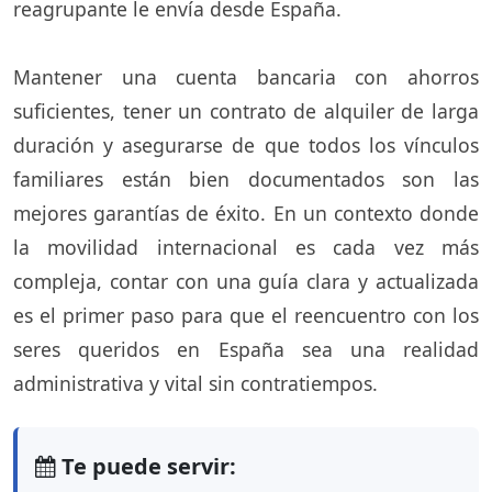
reagrupante le envía desde España.
Mantener una cuenta bancaria con ahorros
suficientes, tener un contrato de alquiler de larga
duración y asegurarse de que todos los vínculos
familiares están bien documentados son las
mejores garantías de éxito. En un contexto donde
la movilidad internacional es cada vez más
compleja, contar con una guía clara y actualizada
es el primer paso para que el reencuentro con los
seres queridos en España sea una realidad
administrativa y vital sin contratiempos.
Te puede servir: