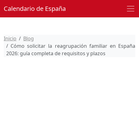
Calendario de España
Inicio
Blog
Cómo solicitar la reagrupación familiar en España
2026: guía completa de requisitos y plazos