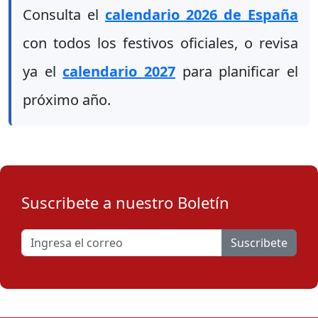
Consulta el
calendario 2026 de España
con todos los festivos oficiales, o revisa
ya el
calendario 2027
para planificar el
próximo año.
Suscribete a nuestro Boletín
Suscribete