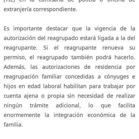
extranjería correspondiente.
Es importante destacar que la vigencia de la
autorización del reagrupado estará ligada a la del
reagrupante. Si el reagrupante renueva su
permiso, el reagrupado también podrá hacerlo.
Además, las autorizaciones de residencia por
reagrupación familiar concedidas a cónyuges e
hijos en edad laboral habilitan para trabajar por
cuenta ajena o propia sin necesidad de realizar
ningún trámite adicional, lo que facilita
enormemente la integración económica de la
familia.