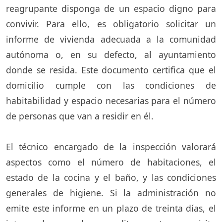
reagrupante disponga de un espacio digno para
convivir. Para ello, es obligatorio solicitar un
informe de vivienda adecuada a la comunidad
autónoma o, en su defecto, al ayuntamiento
donde se resida. Este documento certifica que el
domicilio cumple con las condiciones de
habitabilidad y espacio necesarias para el número
de personas que van a residir en él.
El técnico encargado de la inspección valorará
aspectos como el número de habitaciones, el
estado de la cocina y el baño, y las condiciones
generales de higiene. Si la administración no
emite este informe en un plazo de treinta días, el