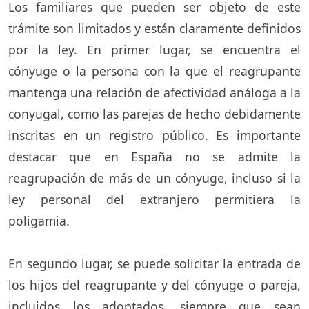
Los familiares que pueden ser objeto de este
trámite son limitados y están claramente definidos
por la ley. En primer lugar, se encuentra el
cónyuge o la persona con la que el reagrupante
mantenga una relación de afectividad análoga a la
conyugal, como las parejas de hecho debidamente
inscritas en un registro público. Es importante
destacar que en España no se admite la
reagrupación de más de un cónyuge, incluso si la
ley personal del extranjero permitiera la
poligamia.
En segundo lugar, se puede solicitar la entrada de
los hijos del reagrupante y del cónyuge o pareja,
incluidos los adoptados, siempre que sean