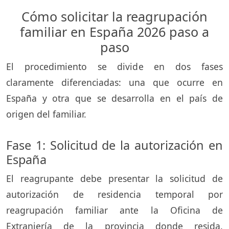
Cómo solicitar la reagrupación
familiar en España 2026 paso a
paso
El procedimiento se divide en dos fases
claramente diferenciadas: una que ocurre en
España y otra que se desarrolla en el país de
origen del familiar.
Fase 1: Solicitud de la autorización en
España
El reagrupante debe presentar la solicitud de
autorización de residencia temporal por
reagrupación familiar ante la Oficina de
Extranjería de la provincia donde resida.