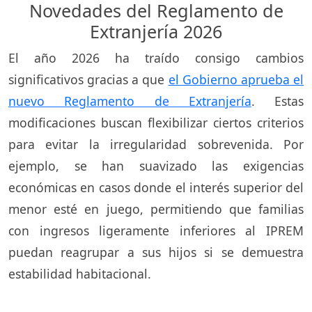
Novedades del Reglamento de
Extranjería 2026
El año 2026 ha traído consigo cambios
significativos gracias a que
el Gobierno aprueba el
nuevo Reglamento de Extranjería
. Estas
modificaciones buscan flexibilizar ciertos criterios
para evitar la irregularidad sobrevenida. Por
ejemplo, se han suavizado las exigencias
económicas en casos donde el interés superior del
menor esté en juego, permitiendo que familias
con ingresos ligeramente inferiores al IPREM
puedan reagrupar a sus hijos si se demuestra
estabilidad habitacional.