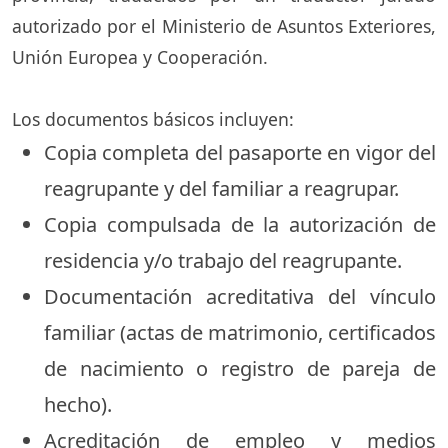
autorizado por el Ministerio de Asuntos Exteriores,
Unión Europea y Cooperación.
Los documentos básicos incluyen:
Copia completa del pasaporte en vigor del
reagrupante y del familiar a reagrupar.
Copia compulsada de la autorización de
residencia y/o trabajo del reagrupante.
Documentación acreditativa del vínculo
familiar (actas de matrimonio, certificados
de nacimiento o registro de pareja de
hecho).
Acreditación de empleo y medios