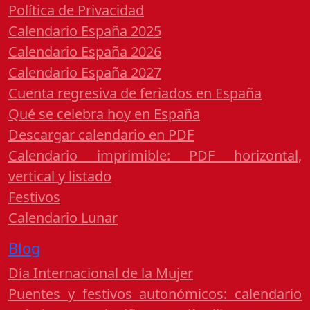
Política de Privacidad
Calendario España 2025
Calendario España 2026
Calendario España 2027
Cuenta regresiva de feriados en España
Qué se celebra hoy en España
Descargar calendario en PDF
Calendario imprimible: PDF horizontal,
vertical y listado
Festivos
Calendario Lunar
Blog
Día Internacional de la Mujer
Puentes y festivos autonómicos: calendario