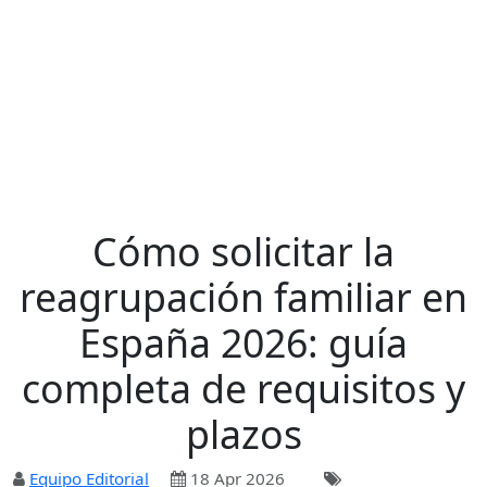
Cómo solicitar la
reagrupación familiar en
España 2026: guía
completa de requisitos y
plazos
Equipo Editorial
18 Apr 2026