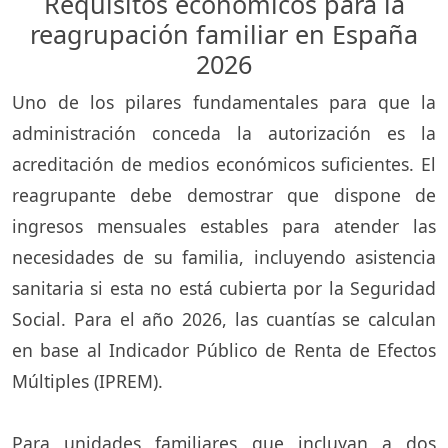
Requisitos económicos para la
reagrupación familiar en España
2026
Uno de los pilares fundamentales para que la
administración conceda la autorización es la
acreditación de medios económicos suficientes. El
reagrupante debe demostrar que dispone de
ingresos mensuales estables para atender las
necesidades de su familia, incluyendo asistencia
sanitaria si esta no está cubierta por la Seguridad
Social. Para el año 2026, las cuantías se calculan
en base al Indicador Público de Renta de Efectos
Múltiples (IPREM).
Para unidades familiares que incluyan a dos