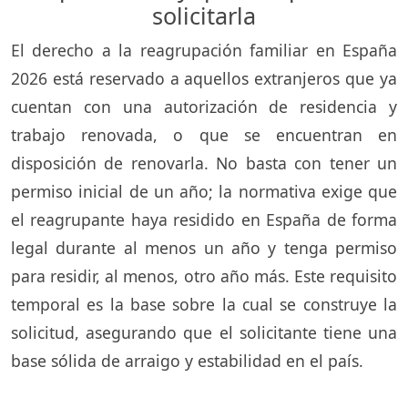
solicitarla
El derecho a la reagrupación familiar en España
2026 está reservado a aquellos extranjeros que ya
cuentan con una autorización de residencia y
trabajo renovada, o que se encuentran en
disposición de renovarla. No basta con tener un
permiso inicial de un año; la normativa exige que
el reagrupante haya residido en España de forma
legal durante al menos un año y tenga permiso
para residir, al menos, otro año más. Este requisito
temporal es la base sobre la cual se construye la
solicitud, asegurando que el solicitante tiene una
base sólida de arraigo y estabilidad en el país.