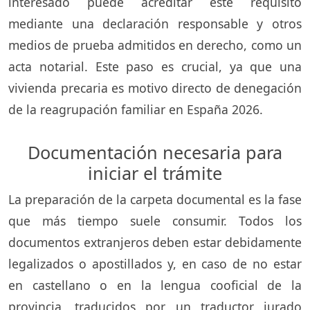
interesado puede acreditar este requisito
mediante una declaración responsable y otros
medios de prueba admitidos en derecho, como un
acta notarial. Este paso es crucial, ya que una
vivienda precaria es motivo directo de denegación
de la reagrupación familiar en España 2026.
Documentación necesaria para
iniciar el trámite
La preparación de la carpeta documental es la fase
que más tiempo suele consumir. Todos los
documentos extranjeros deben estar debidamente
legalizados o apostillados y, en caso de no estar
en castellano o en la lengua cooficial de la
provincia, traducidos por un traductor jurado