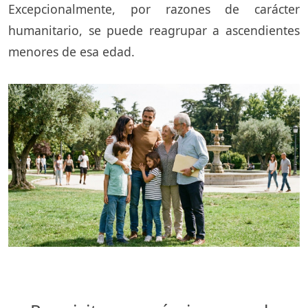
Excepcionalmente, por razones de carácter
humanitario, se puede reagrupar a ascendientes
menores de esa edad.