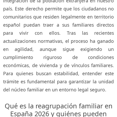
integración de la población extranjera en nuestro
país. Este derecho permite que los ciudadanos no
comunitarios que residen legalmente en territorio
español puedan traer a sus familiares directos
para vivir con ellos. Tras las recientes
actualizaciones normativas, el proceso ha ganado
en agilidad, aunque sigue exigiendo un
cumplimiento riguroso de condiciones
económicas, de vivienda y de vínculos familiares.
Para quienes buscan estabilidad, entender este
trámite es fundamental para garantizar la unidad
del núcleo familiar en un entorno legal seguro.
Qué es la reagrupación familiar en
España 2026 y quiénes pueden