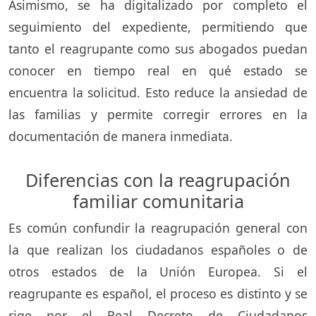
Asimismo, se ha digitalizado por completo el
seguimiento del expediente, permitiendo que
tanto el reagrupante como sus abogados puedan
conocer en tiempo real en qué estado se
encuentra la solicitud. Esto reduce la ansiedad de
las familias y permite corregir errores en la
documentación de manera inmediata.
Diferencias con la reagrupación
familiar comunitaria
Es común confundir la reagrupación general con
la que realizan los ciudadanos españoles o de
otros estados de la Unión Europea. Si el
reagrupante es español, el proceso es distinto y se
rige por el Real Decreto de Ciudadanos