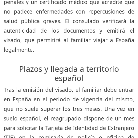
penales y un certificado médico que acredite que
no padece enfermedades con repercusiones de
salud pública graves. El consulado verificará la
autenticidad de los documentos y emitirá el
visado, que permitirá al familiar viajar a España
legalmente.
Plazos y llegada a territorio
español
Tras la emisión del visado, el familiar debe entrar
en España en el periodo de vigencia del mismo,
que no suele superar los tres meses. Una vez en
suelo español, el reagrupado dispone de un mes
para solicitar la Tarjeta de Identidad de Extranjero
(TIE) en la comisaría de policía o oficina de