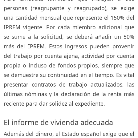
personas (reagrupante y reagrupado), se exige
una cantidad mensual que represente el 150% del
IPREM vigente. Por cada miembro adicional que
se sume a la solicitud, se deberá añadir un 50%
más del IPREM. Estos ingresos pueden provenir
del trabajo por cuenta ajena, actividad por cuenta
propia o incluso de fondos propios, siempre que
se demuestre su continuidad en el tiempo. Es vital
presentar contratos de trabajo actualizados, las
últimas nóminas y la declaración de la renta más
reciente para dar solidez al expediente.
El informe de vivienda adecuada
Además del dinero, el Estado español exige que el