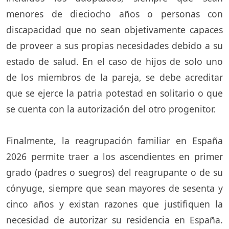
menores de dieciocho años o personas con
discapacidad que no sean objetivamente capaces
de proveer a sus propias necesidades debido a su
estado de salud. En el caso de hijos de solo uno
de los miembros de la pareja, se debe acreditar
que se ejerce la patria potestad en solitario o que
se cuenta con la autorización del otro progenitor.
Finalmente, la reagrupación familiar en España
2026 permite traer a los ascendientes en primer
grado (padres o suegros) del reagrupante o de su
cónyuge, siempre que sean mayores de sesenta y
cinco años y existan razones que justifiquen la
necesidad de autorizar su residencia en España.