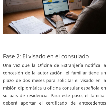
Fase 2: El visado en el consulado
Una vez que la Oficina de Extranjería notifica la
concesión de la autorización, el familiar tiene un
plazo de dos meses para solicitar el visado en la
misión diplomática u oficina consular española en
su país de residencia. Para este paso, el familiar
deberá aportar el certificado de antecedentes