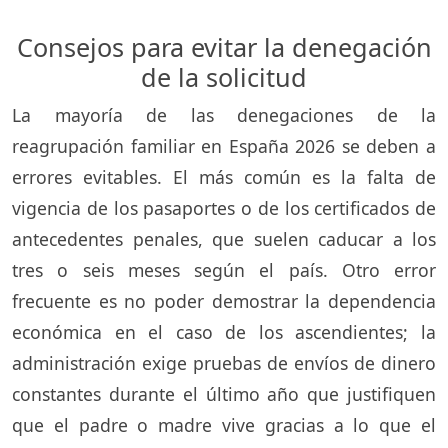
Consejos para evitar la denegación
de la solicitud
La mayoría de las denegaciones de la
reagrupación familiar en España 2026 se deben a
errores evitables. El más común es la falta de
vigencia de los pasaportes o de los certificados de
antecedentes penales, que suelen caducar a los
tres o seis meses según el país. Otro error
frecuente es no poder demostrar la dependencia
económica en el caso de los ascendientes; la
administración exige pruebas de envíos de dinero
constantes durante el último año que justifiquen
que el padre o madre vive gracias a lo que el