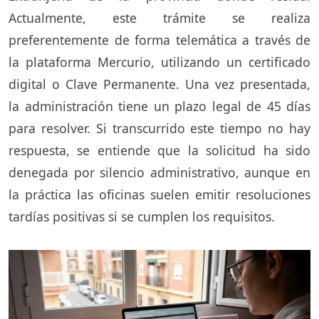
Actualmente, este trámite se realiza
preferentemente de forma telemática a través de
la plataforma Mercurio, utilizando un certificado
digital o Clave Permanente. Una vez presentada,
la administración tiene un plazo legal de 45 días
para resolver. Si transcurrido este tiempo no hay
respuesta, se entiende que la solicitud ha sido
denegada por silencio administrativo, aunque en
la práctica las oficinas suelen emitir resoluciones
tardías positivas si se cumplen los requisitos.