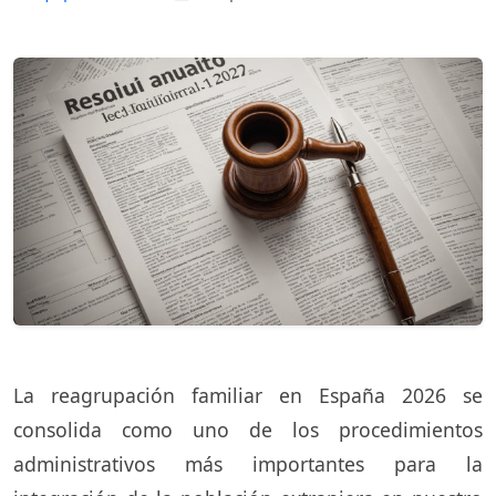
La reagrupación familiar en España 2026 se
consolida como uno de los procedimientos
administrativos más importantes para la