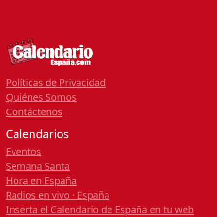
Políticas de Privacidad
Quiénes Somos
Contáctenos
Calendarios
Eventos
Semana Santa
Hora en España
Radios en vivo · España
Inserta el Calendario de España en tu web